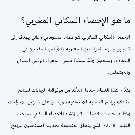
ما هو الإحصاء السكاني المغربي؟
الإحصاء السكاني المغربي هو نظام معلوماتي وطني يهدف إلى
تسجيل جميع المواطنين المغاربة والأجانب المقيمين في
المغرب، ومنحهم رقمًا متميزًا يسمى المعرف الرقمي المدني
والاجتماعي.
يقدّم هذا النظام خدمة التأكد من موثوقية البيانات لصالح
مختلف برامج الحماية الاجتماعية، ويعمل على تسهيل الإجراءات
وتطوير جودة الخدمات. تم إنشاء الإحصاء السكاني بموجب
القانون 72.18 الذي يتعلق بمنظومة تحديد المستحقين لبرامج