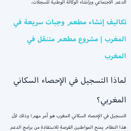
الدعم الاجتماعي وبإنشاء الوكالة الوطنية للسجلات.
تكاليف إنشاء مطعم وجبات سريعة في
المغرب | مشروع مطعم متنقل في
المغرب
لماذا التسجيل في الإحصاء السكاني
المغربي؟
التسجيل في الإحصاء السكاني المغرب هو أمر مهم؛ وذلك لأن
هذا النظام يمنح المواطنين الفرصة للاستفادة من برامج الدعم