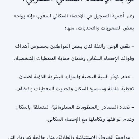
رغم أهمية التسجيل في الإحصاء السكاني المغرب فإنه يواجه
بعض الصعوبات والتحديات، منها:
– نقص الوعي والثقة لدى بعض المواطنين بخصوص أهداف
وفوائد الإحصاء السكاني وضمان حماية المعطيات الشخصية.
– عدم توفر البنية التحتية والموارد البشرية اللازمة لضمان
تغطية شاملة ومستمرة للسكان وتحديث المعطيات بانتظام.
– تعدد المصادر والمنظومات المعلوماتية المتعلقة بالسكان
وعدم توافقها وتكاملها مع الإحصاء السكاني.
– مواجهة الظروف الاستثنائية والطارئة، مثل جائحة كورونا، التي