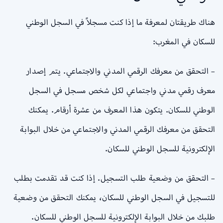
هناك طريقتان لمعرفة ما إذا كنت مسجلاً في السجل الوطني
للسكان في المغرب:
– التحقق من معرفك الرقمي المدني والاجتماعي. يتم إصدار
معرف رقمي مدني واجتماعي لكل شخص مسجل في السجل
الوطني للسكان. يتكون هذا المعرف من عشرة أرقام. يمكنك
التحقق من معرفك الرقمي المدني والاجتماعي من خلال البوابة
الإلكترونية للسجل الوطني للسكان.
– التحقق من وضعية طلب التسجيل. إذا كنت قد تقدمت بطلب
للتسجيل في السجل الوطني للسكان، يمكنك التحقق من وضعية
طلبك من خلال البوابة الإلكترونية للسجل الوطني للسكان.