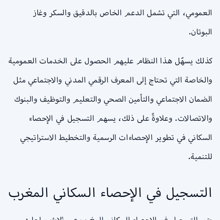
العمومي، التي تشمل الدعم الخاص بالدقيق والسكر وغاز
البوتان.
كذلك يسهّل هذا النظام عليهم الحصول على الخدمات العمومية
والخاصة التي تحتاج إلى المعرف الرقمي المدني والاجتماعي مثل
الضمان الاجتماعي والتأمين الصحي والتعليم والتوظيف والبنوك
والاتصالات. وعلاوةً على ذلك، يسهم التسجيل في الإحصاء
السكاني في تطوير الإحصاءات الرسمية والتخطيط الاستراتيجي
للتنمية.
التسجيل في الإحصاء السكاني المغرب
يتم التسجيل في الإحصاء السكاني المغرب عبر ثلاث مراحل: