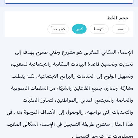
حجم الخط
صفير
متوسط
كبير
كبير جداً
الإحصاء السكاني المغربي هو مشروع وطني طموح يهدف إلى
تحديث وتحسين قاعدة البيانات السكانية والاجتماعية للمغرب،
وتسهيل الولوج إلى الخدمات والبرامج الاجتماعية، لكنه يتطلب
مشاركة وتعاون جميع الفاعلين والشركاء من السلطات العمومية
والخاصة والمجتمع المدني والمواطنين، لتجاوز العقبات
والتحديات التي تواجهه، والوصول إلى الأهداف المرجوة منه. في
هذا المقال سنشرح طريقة التسجيل في الإحصاء السكاني المغرب
ومعلومات عن شروط التسجيل.