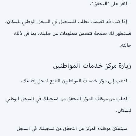
– انقر على “التحقق”.
– إذا كنت قد تقدمت بطلب للتسجيل في السجل الوطني للسكان،
فستظهر لك صفحة تتضمن معلومات عن طلبك، بما في ذلك
حالته.
زيارة مركز خدمات المواطنين
– اذهب إلى مركز خدمات المواطنين التابع لمحل إقامتك.
– اطلب من موظف المركز التحقق من تسجيلك في السجل الوطني
للسكان.
– سيتمكن موظف المركز من التحقق من تسجيلك في السجل