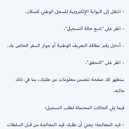
– انتقل إلى البوابة الإلكترونية للسجل الوطني للسكان.
– انقر على “تتبع حالة التسجيل”.
– أدخل رقم بطاقة التعريف الوطنية أو جواز السفر الخاص بك.
– انقر على “التحقق”.
ستظهر لك صفحة تتضمن معلومات عن طلبك، بما في ذلك
حالته.
فيما يلي الحالات المحتملة لطلب التسجيل:
– قيد المعالجة: يعني أن طلبك قيد المعالجة من قبل السلطات