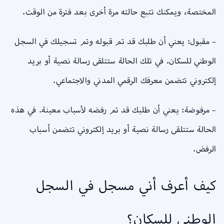
المختصة، ويمكنك تتبع حالته مرة أخرى بعد فترة من الوقت.
– مقبول: يعني أن طلبك قد تم قبوله وتم تسجيلك في السجل
الوطني للسكان. في تلك الحالة ستتلقى رسالة نصية أو بريد
إلكتروني تتضمن معرفك الرقمي المدني والاجتماعي.
– مرفوضة: يعني أن طلبك قد تم رفضه لأسباب معينة. في هذه
الحالة ستتلقى رسالة نصية أو بريد إلكتروني تتضمن أسباب
الرفض.
كيف أعرف أني مسجل في السجل
الوطني للسكان؟