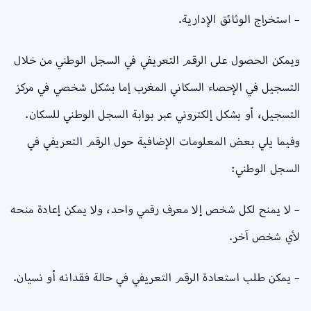
– استخراج الوثائق الإدارية.
ويمكن الحصول على الرقم التعريفي في السجل الوطني من خلال
التسجيل في الإحصاء السكاني المغرب إما بشكل شخصي في مركز
التسجيل، أو بشكل إلكتروني عبر بوابة السجل الوطني للسكان.
وفيما يلي بعض المعلومات الإضافية حول الرقم التعريفي في
السجل الوطني:
– لا يمنح لكل شخص إلا معرف رقمي واحد، ولا يمكن إعادة منحه
لأي شخص آخر.
– يمكن طلب استعادة الرقم التعريفي في حالة فقدانه أو نسيان.