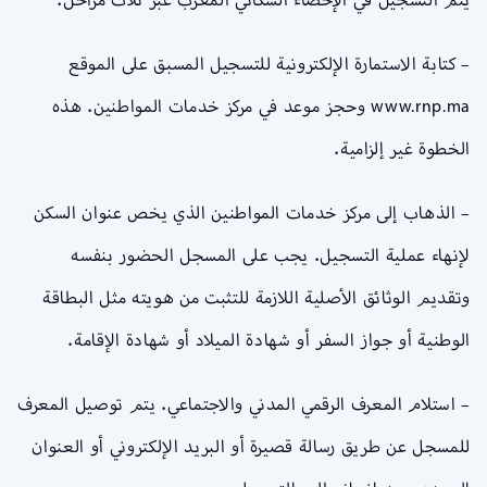
– كتابة الاستمارة الإلكترونية للتسجيل المسبق على الموقع
www.rnp.ma وحجز موعد في مركز خدمات المواطنين. هذه
الخطوة غير إلزامية.
– الذهاب إلى مركز خدمات المواطنين الذي يخص عنوان السكن
لإنهاء عملية التسجيل. يجب على المسجل الحضور بنفسه
وتقديم الوثائق الأصلية اللازمة للتثبت من هويته مثل البطاقة
الوطنية أو جواز السفر أو شهادة الميلاد أو شهادة الإقامة.
– استلام المعرف الرقمي المدني والاجتماعي. يتم توصيل المعرف
للمسجل عن طريق رسالة قصيرة أو البريد الإلكتروني أو العنوان