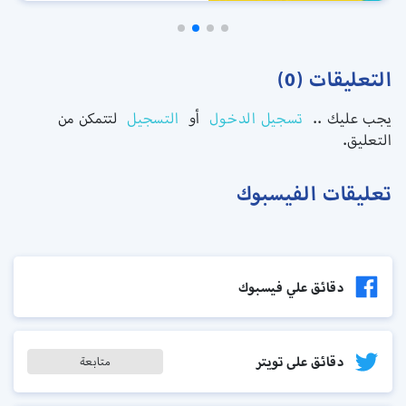
التعليقات (0)
يجب عليك ..
تسجيل الدخول
أو
التسجيل
لتتمكن من
التعليق.
تعليقات الفيسبوك
دقائق علي فيسبوك
دقائق على تويتر
متابعة