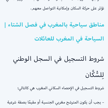
تؤثر على حركة السكان وإمكانية التواصل معهم.
مناطق سياحية بالمغرب في فصل الشتاء |
السياحة في المغرب للعائلات
شروط التسجيل في السجل الوطني
لِلسُّكَّان
شروط التسجيل في الإحصاء السكاني المغرب هي كالتالي:
– يجب أن يكون المترشح مغربي الجنسية أو مقيمًا بصفة شرعية