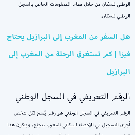
الوطني للسكان من خلال نظام المعلومات الخاص بالسجل
الوطني للسكان.
هل السفر من المغرب إلى البرازيل يحتاج
فيزا | كم تستغرق الرحلة من المغرب إلى
البرازيل
الرقم التعريفي في السجل الوطني
الرقم التعريفي في السجل الوطني هو رقم يُمنح لكل شخص
أجرى التسجيل في الإحصاء السكاني المغرب بنجاح، ويتكون هذا