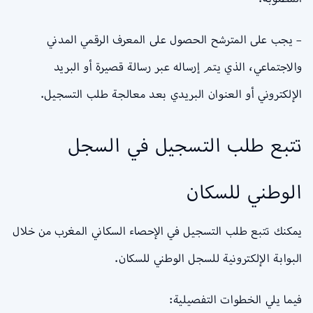
– يجب على المترشح الحصول على المعرف الرقمي المدني
والاجتماعي، الذي يتم إرساله عبر رسالة قصيرة أو البريد
الإلكتروني أو العنوان البريدي بعد معالجة طلب التسجيل.
تتبع طلب التسجيل في السجل
الوطني للسكان
يمكنك تتبع طلب التسجيل في الإحصاء السكاني المغرب من خلال
البوابة الإلكترونية للسجل الوطني للسكان.
فيما يلي الخطوات التفصيلية: