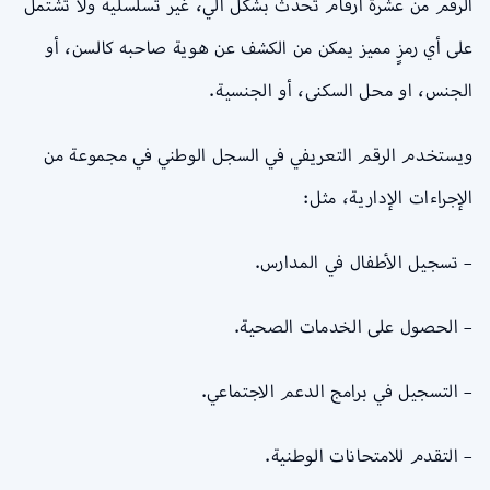
الرقم من عشرة أرقام تحدث بشكل آلي، غير تسلسلية ولا تشتمل
على أي رمزٍ مميز يمكن من الكشف عن هوية صاحبه كالسن، أو
الجنس، او محل السكنى، أو الجنسية.
ويستخدم الرقم التعريفي في السجل الوطني في مجموعة من
الإجراءات الإدارية، مثل:
– تسجيل الأطفال في المدارس.
– الحصول على الخدمات الصحية.
– التسجيل في برامج الدعم الاجتماعي.
– التقدم للامتحانات الوطنية.