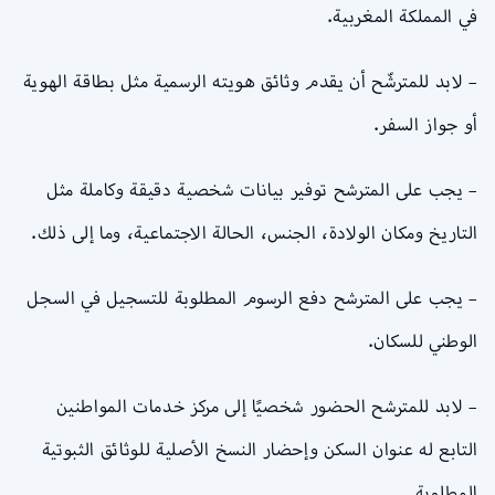
في المملكة المغربية.
– لابد للمترشّح أن يقدم وثائق هويته الرسمية مثل بطاقة الهوية
أو جواز السفر.
– يجب على المترشح توفير بيانات شخصية دقيقة وكاملة مثل
التاريخ ومكان الولادة، الجنس، الحالة الاجتماعية، وما إلى ذلك.
– يجب على المترشح دفع الرسوم المطلوبة للتسجيل في السجل
الوطني للسكان.
– لابد للمترشح الحضور شخصيًا إلى مركز خدمات المواطنين
التابع له عنوان السكن وإحضار النسخ الأصلية للوثائق الثبوتية
المطلوبة.