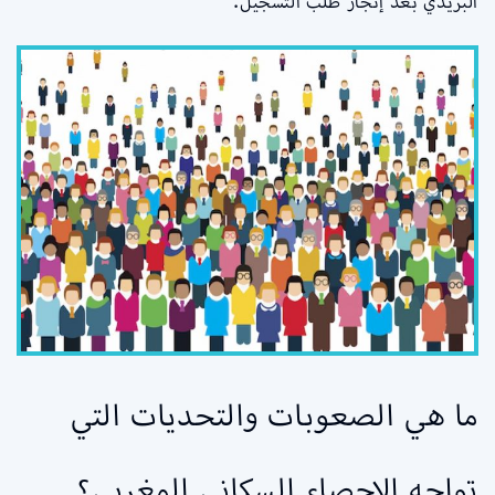
البريدي بعد إنجاز طلب التسجيل.
ما هي الصعوبات والتحديات التي
تواجه الإحصاء السكاني المغربي؟