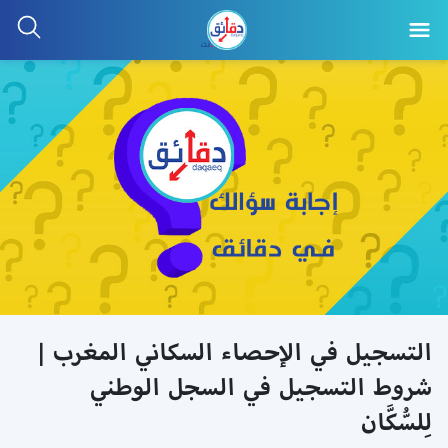
التسجيل في الإحصاء السكاني المغرب |
شروط التسجيل في السجل الوطني
لِلسُّكَّان