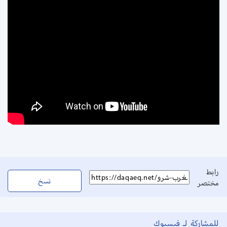
رابط
نسخ
مختصر
للمشاركة لـ فيسبوك