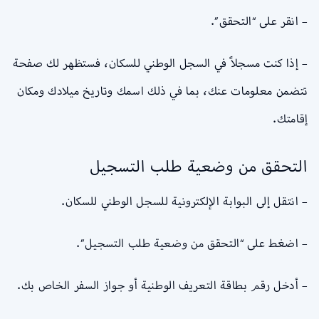
– انقر على “التحقق”.
– إذا كنت مسجلاً في السجل الوطني للسكان، فستظهر لك صفحة
تتضمن معلومات عنك، بما في ذلك اسمك وتاريخ ميلادك ومكان
إقامتك.
التحقق من وضعية طلب التسجيل
– انتقل إلى البوابة الإلكترونية للسجل الوطني للسكان.
– اضغط على “التحقق من وضعية طلب التسجيل”.
– أدخل رقم بطاقة التعريف الوطنية أو جواز السفر الخاص بك.