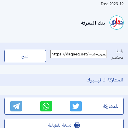
19 Dec 2023
بنك المعرفة
رابط
نسخ
مختصر
للمشاركة لـ فيسبوك
للمشاركة
نسخة للطباعة