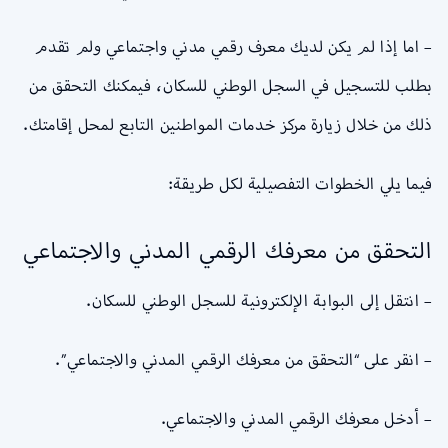
– اما إذا لم يكن لديك معرف رقمي مدني واجتماعي ولم تقدم
بطلب للتسجيل في السجل الوطني للسكان، فيمكنك التحقق من
ذلك من خلال زيارة مركز خدمات المواطنين التابع لمحل إقامتك.
فيما يلي الخطوات التفصيلية لكل طريقة:
التحقق من معرفك الرقمي المدني والاجتماعي
– انتقل إلى البوابة الإلكترونية للسجل الوطني للسكان.
– انقر على “التحقق من معرفك الرقمي المدني والاجتماعي”.
– أدخل معرفك الرقمي المدني والاجتماعي.