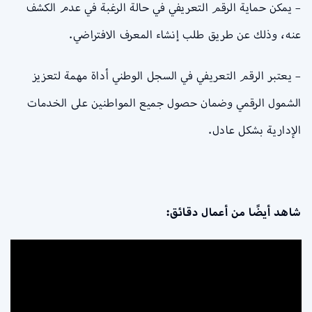
– يمكن حماية الرقم التعريفي في حالة الرغبة في عدم الكشف
عنه، وذلك عن طريق طلب إنشاء المعرف الافتراضي.
– يعتبر الرقم التعريفي في السجل الوطني أداة مهمة لتعزيز
الشمول الرقمي وضمان حصول جميع المواطنين على الخدمات
الإدارية بشكل عادل.
شاهد أيضًا من أعمال دقائق: