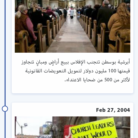
أبرشية بوسطن تتجنب الإفلاس ببيع أراضٍ ومبانٍ تتجاوز
قيمتها 100 مليون دولار لتمويل التعويضات القانونية
لأكثر من 500 من ضحايا الاعتداء.
Feb 27, 2004