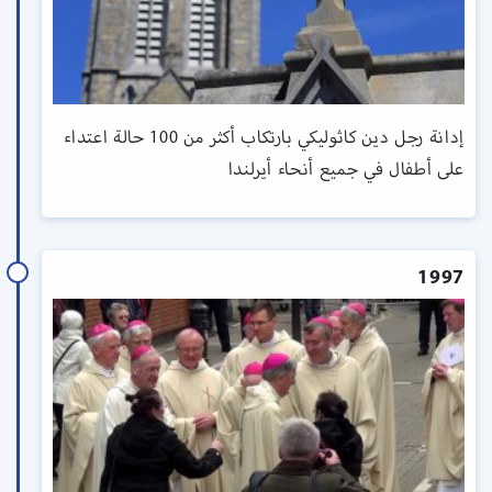
إدانة رجل دين كاثوليكي بارتكاب أكثر من 100 حالة اعتداء
على أطفال في جميع أنحاء أيرلندا
1997