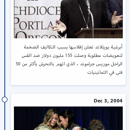
أبرشية بورتلاند تعلن إفلاسها بسبب التكاليف الضخمة
لتعويضات مطلوبة وصلت 155 مليون دولار ضد القس
الراحل موريس جراموند ، الذي اتهم بالتحرش بأكثر من 50
فتى في الثمانينيات
Dec 3, 2004