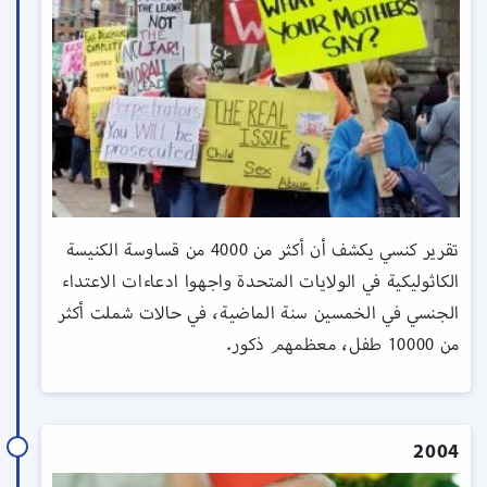
تقرير كنسي يكشف أن أكثر من 4000 من قساوسة الكنيسة
الكاثوليكية في الولايات المتحدة واجهوا ادعاءات الاعتداء
الجنسي في الخمسين سنة الماضية، في حالات شملت أكثر
من 10000 طفل، معظمهم ذكور.
2004