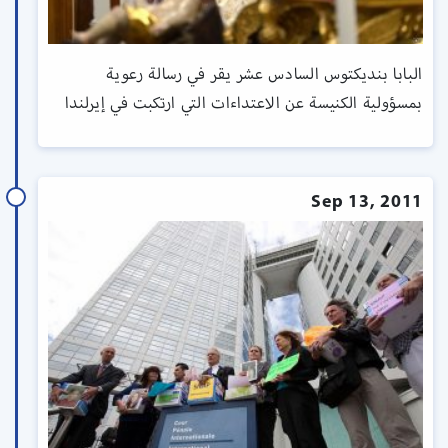
البابا بنديكتوس السادس عشر يقر في رسالة رعوية
بمسؤولية الكنيسة عن الاعتداءات التي ارتكبت في إيرلندا
Sep 13, 2011