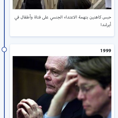
حبس كاهنين بتهمة الاعتداء الجنسي على فتاة وأطفال في
أيرلندا
1999