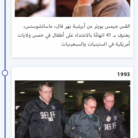
القس جيمس بورتر من أبرشية نهر فال، ماساتشوستس،
يعترف بـ 41 اتهامًا بالاعتداء على أطفال في خمس ولايات
أمريكية في الستينيات والسبعينيات
1993