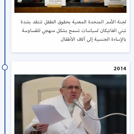
لجنة الأمم المتحدة المعنية بحقوق الطفل تنتقد بشدة
تبني الفاتيكان لسياسات تسمح بشكل منهجي للقساوسة
بالإساءة الجنسية إلى آلاف الأطفال
2014