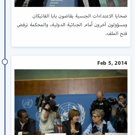
ضحايا الاعتداءات الجنسية يقاضون بابا الفاتيكان
ومسؤولون آخرون أمام الجنائية الدولية، والمحكمة ترفض
فتح الملف.
Feb 5, 2014