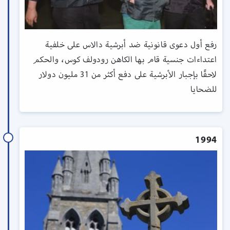
رفع أول دعوى قانونية ضد أبرشية دالاس على خلفية
اعتداءات جنسية قام بها الكاهن رودولف كوس، والحكم
لاحقًا بإجبار الأبرشية على دفع أكثر من 31 مليون دولار
للضحايا
1994