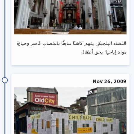
القضاء البلجيكي يتهم كاهنًا سابقًا باغتصاب قاصر وحيازة
مواد إباحية بحق أطفال
Nov 26, 2009