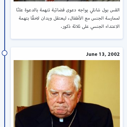
القس بول شانلي يواجه دعوى قضائية تتهمة بالدعوة علنًا
لممارسة الجنس مع الأطفال، ليعتقل ويدان لاحقًا بتهمة
الاعتداء الجنسي على ثلاثة ذكور.
June 13, 2002