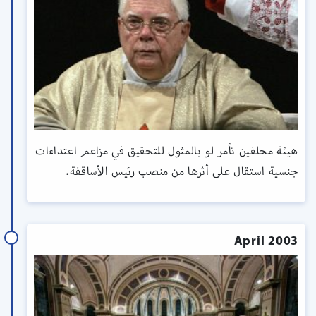
هيئة محلفين تأمر لو بالمثول للتحقيق في مزاعم اعتداءات
جنسية استقال على أثرها من منصب رئيس الأساقفة.
April 2003