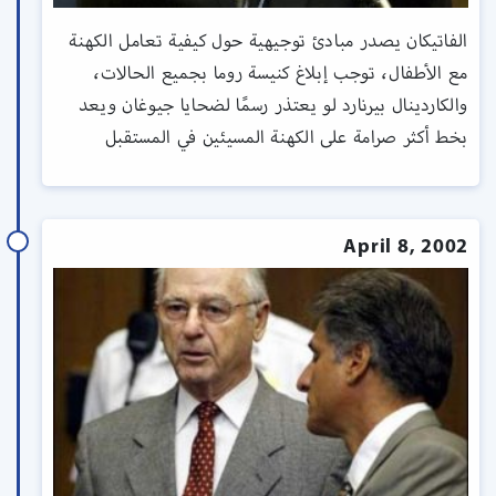
الفاتيكان يصدر مبادئ توجيهية حول كيفية تعامل الكهنة
مع الأطفال، توجب إبلاغ كنيسة روما بجميع الحالات،
والكاردينال بيرنارد لو يعتذر رسمًا لضحايا جيوغان ويعد
بخط أكثر صرامة على الكهنة المسيئين في المستقبل
April 8, 2002