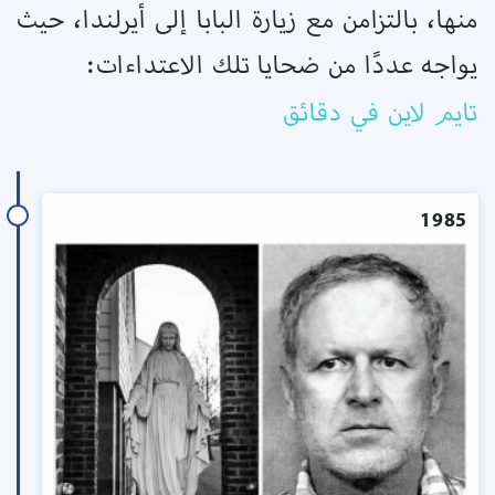
منها، بالتزامن مع زيارة البابا إلى أيرلندا، حيث
يواجه عددًا من ضحايا تلك الاعتداءات:
تايم لاين في دقائق
1985