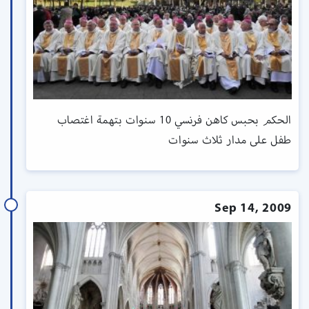
الحكم بحبس كاهن فرنسي 10 سنوات بتهمة اغتصاب
طفل على مدار ثلاث سنوات
Sep 14, 2009