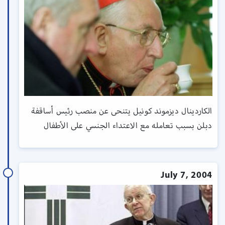
الكاردينال ديزموند كونيل يتنحى عن منصب رئيس أساقفة
دبلن بسبب تعامله مع الاعتداء الجنسي على الأطفال
July 7, 2004