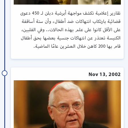
تقارير إعلامية تكشف مواجهة أبرشية دبلن لـ 450 دعوى
قضائية بارتكاب انتهاكات ضد أطفال، وأن ستة أساقفة
على الأقل كانوا على علم بهذه الحالات.. وفي الفلبين،
الكنيسة تعتذر عن انتهاكات جنسية بعضها بحق أطفال
قام بها 200 كاهن خلال العشرين عامًا الماضية.
Nov 13, 2002