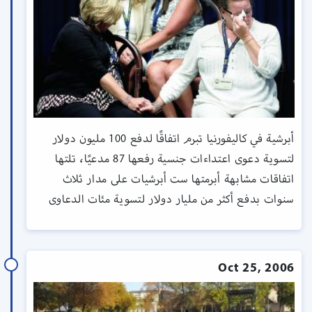
أبرشية في كاليفورنيا تبرم اتفاقًا لدفع 100 مليون دولار
لتسوية دعوى اعتداءات جنسية رفعها 87 مدعيًا، تلتها
اتفاقات مشابهة أبرمتها ست أبرشيات على مدار ثلاث
سنوات بدفع أكثر من مليار دولار لتسوية مئات الدعاوى
Oct 25, 2006