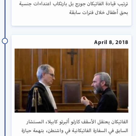
ترتيب قيادة الفاتيكان جورج بل بارتكاب اعتداءات جنسية
بحق أطفال خلال فترات سابقة
April 8, 2018
الفاتيكان يعتقل الأسقف كارلو ألبرتو كابيلا، المستشار
السابق في السفارة الفاتيكانية في واشنطن، بتهمة حيازة