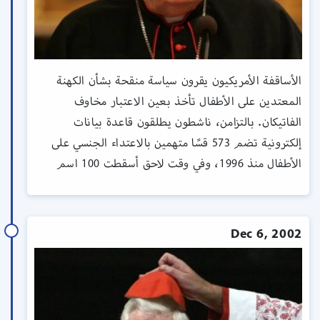
الأساقفة الأمريكيون يقرون سياسة منقحة بشأن الكهنة
المعتدين على الأطفال تأخذ بعين الاعتبار مخاوف
الفاتيكان. بالتزامن، ناشطون يطلقون قاعدة بيانات
إلكترونية تضم 573 قسًا متهمين بالاعتداء الجنسي على
الأطفال منذ 1996، وفي وقت لاحق أسقطت 100 اسم
Dec 6, 2002