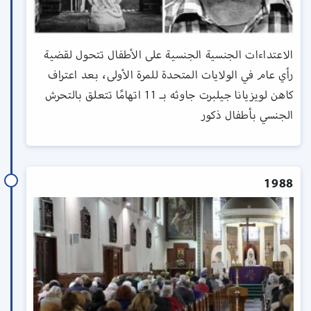
الاعتداءات الجنسية الجنسية على الأطفال تتحول لقضية
رأي عام في الولايات المتحدة للمرة الأولى، بعد اعتراف
كاهن لويزيانا جيلبرت جاوثه بـ 11 اتهامًا تتعلق بالتحرش
الجنسي بأطفال ذكور
1988