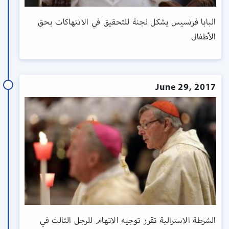
البابا فرنسيس يشكل لجنة للتحقيق في الانتهاكات بحق
الأطفال
June 29, 2017
الشرطة الاسترالية تقرر توجيه الاتهام للرجل الثالث في