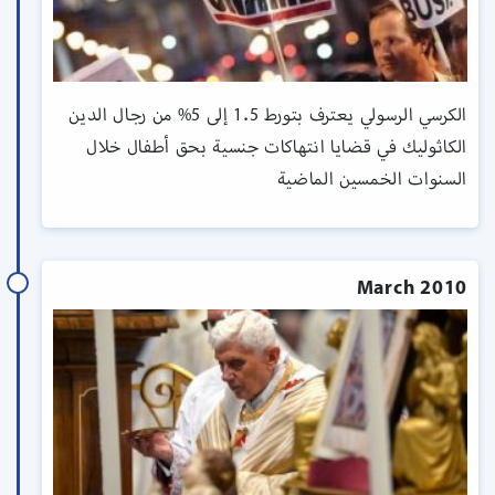
الكرسي الرسولي يعترف بتورط 1.5 إلى 5% من رجال الدين
الكاثوليك في قضايا انتهاكات جنسية بحق أطفال خلال
السنوات الخمسين الماضية
March 2010