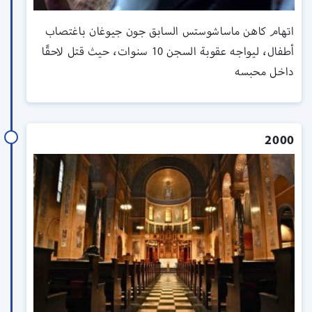
اتهام كاهن ماساشوستس السابق جون جيوغان باغتصاب
أطفال، ليواجه عقوبة السجن 10 سنوات، حيث قتل لاحقًا
داخل محبسه
2000