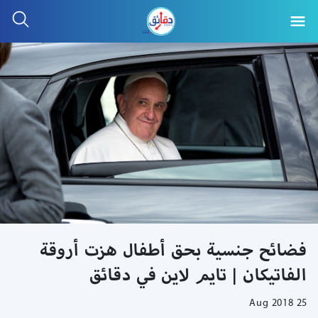
فضائح جنسية بحق أطفال هزت أروقة
الفاتيكان | تايم لاين في دقائق
25 Aug 2018