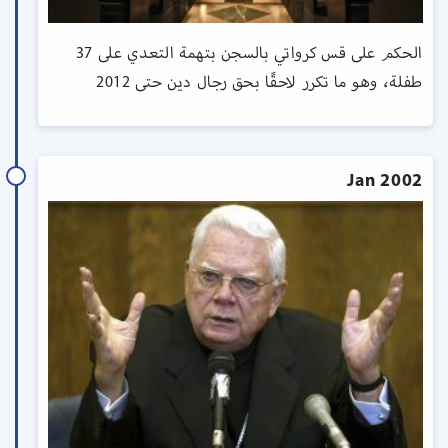
الحكم على قس كرواتي بالسجن بتهمة التعدي على 37
طفلة، وهو ما تكرر لاحقًا بحق رجال دين حتى 2012
Jan 2002