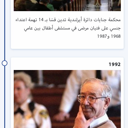
محكمة جنايات دائرة أيرلندية تدين قسَا بـ 14 تهمة اعتداء
جنسي على فتيان مرضى في مستشفى أطفال بين عامي
1968 و1987
1992