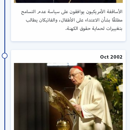
الأساقفة الأمريكيون يوافقون على سياسة عدم التسامح
مطلقًا بشأن الاعتداء على الأطفال، والفاتيكان يطالب
بتغييرات لحماية حقوق الكهنة.
Oct 2002