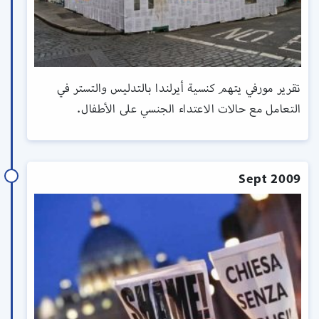
تقرير مورفي يتهم كنسية أيرلندا بالتدليس والتستر في
التعامل مع حالات الاعتداء الجنسي على الأطفال.
Sept 2009