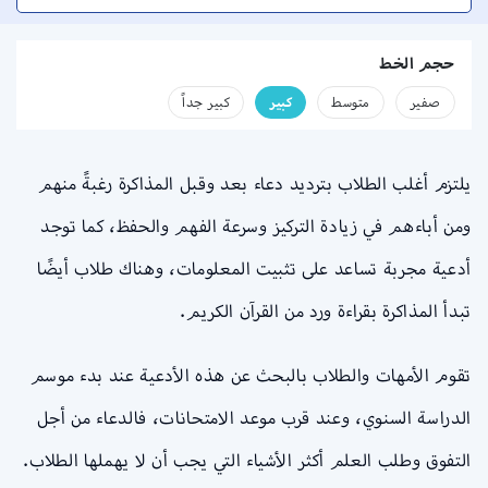
حجم الخط
صفير
متوسط
كبير
كبير جداً
يلتزم أغلب الطلاب بترديد دعاء بعد وقبل المذاكرة رغبةً منهم
ومن أباءهم في زيادة التركيز وسرعة الفهم والحفظ، كما توجد
أدعية مجربة تساعد على تثبيت المعلومات، وهناك طلاب أيضًا
تبدأ المذاكرة بقراءة ورد من القرآن الكريم.
تقوم الأمهات والطلاب بالبحث عن هذه الأدعية عند بدء موسم
الدراسة السنوي، وعند قرب موعد الامتحانات، فالدعاء من أجل
التفوق وطلب العلم أكثر الأشياء التي يجب أن لا يهملها الطلاب.