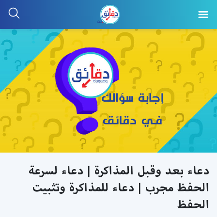
دعاء بعد وقبل المذاكرة | دعاء لسرعة
الحفظ مجرب | دعاء للمذاكرة وتثبيت
الحفظ