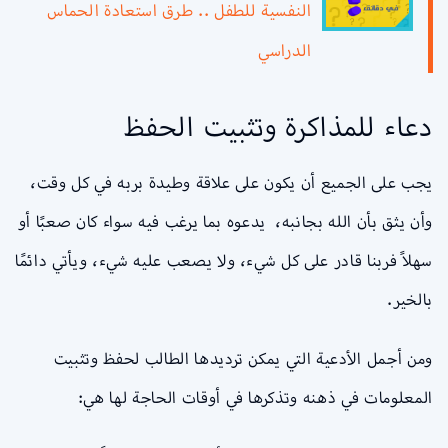
النفسية للطفل .. طرق استعادة الحماس
الدراسي
دعاء للمذاكرة وتثبيت الحفظ
يجب على الجميع أن يكون على علاقة وطيدة بربه في كل وقت،
وأن يثق بأن الله بجانبه، يدعوه بما يرغب فيه سواء كان صعبًا أو
سهلاً فربنا قادر على كل شيء، ولا يصعب عليه شيء، ويأتي دائمًا
بالخير.
ومن أجمل الأدعية التي يمكن ترديدها الطالب لحفظ وتثبيت
المعلومات في ذهنه وتذكرها في أوقات الحاجة لها هي: