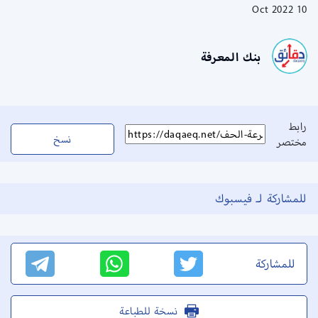
10 Oct 2022
بنك المعرفة
رابط
نسخ
مختصر
للمشاركة لـ فيسبوك
للمشاركة
نسخة للطباعة