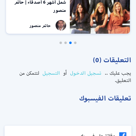
شمل أشهر 6 أصدقاء | حاتم
منصور
حاتم منصور
التعليقات (0)
يجب عليك ..
تسجيل الدخول
أو
التسجيل
لتتمكن من
التعليق.
تعليقات الفيسبوك