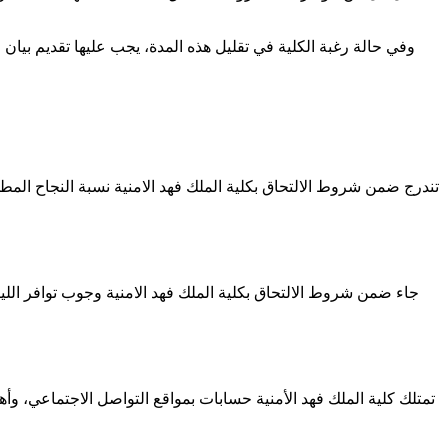
وفي حالة رغبة الكلية في تقليل هذه المدة، يجب عليها تقديم بيا