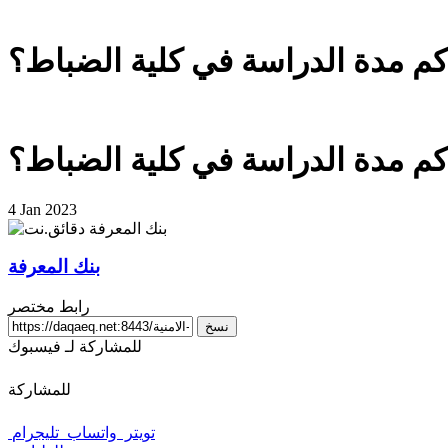
 كم مدة الدراسة في كلية الضباط؟
 كم مدة الدراسة في كلية الضباط؟
4 Jan 2023
بنك المعرفة
رابط مختصر
نسخ
للمشاركة لـ فيسبوك
للمشاركة
تويتر
واتساب
تليجرام