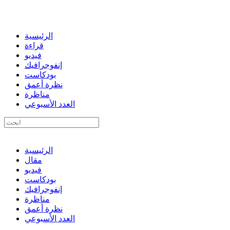
الرئيسية
قراءة
فيديو
إنفوجرافيك
بودكاست
نظرة أعمق
مناظرة
العدد الأسبوعي
الرئيسية
مقال
فيديو
بودكاست
إنفوجرافيك
مناظرة
نظرة أعمق
العدد الأسبوعي