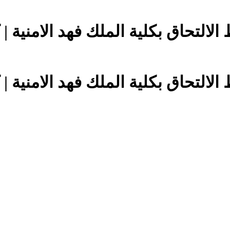
لالتحاق بكلية الملك فهد الامنية |
لالتحاق بكلية الملك فهد الامنية |