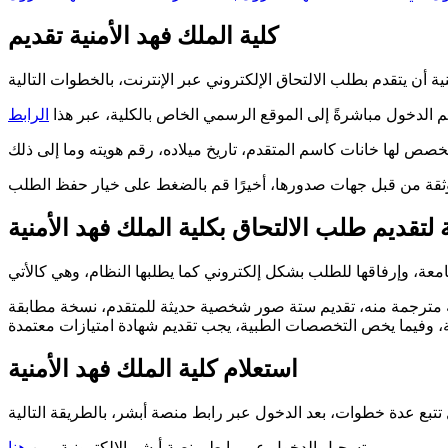
كلية الملك فهد الأمنية تقديم
م الدخول مباشرةً إلى الموقع الرسمي الخاص بالكلية، عبر هذا
الرابط
لتقديم طلب الالتحاق بكلية الملك فهد الأمنية
ة مترجمة منه، تقديم ستة صور شخصية حديثة للمتقدم، نسخة مطابقة
استعلام كلية الملك فهد الأمنية
تسجيل الدخول عبر رابط منصة أبشر الإلكترونية، من
هنا