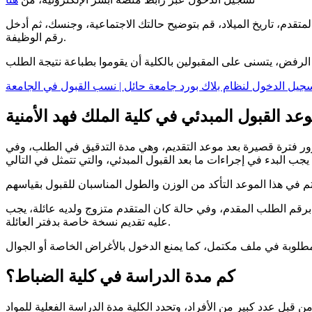
متقدم، تاريخ الميلاد، قم بتوضيح حالتك الاجتماعية، وجنسك، ثم أدخل
رقم الوظيفة.
سجيل الدخول لنظام بلاك بورد جامعة حائل | نسب القبول في الجامعة
عد القبول المبدئي في كلية الملك فهد الأمنية
رور فترة قصيرة بعد موعد التقديم، وهي مدة التدقيق في الطلب، وفي
برقم الطلب المقدم، وفي حالة كان المتقدم متزوج ولديه عائلة، يجب
عليه تقديم نسخة خاصة بدفتر العائلة.
كم مدة الدراسة في كلية الضباط؟
 قبل عدد كبير من الأفراد، وتحدد الكلية مدة الدراسة الفعلية للمواد