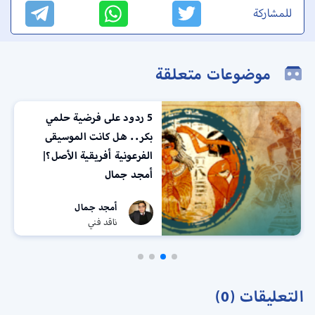
للمشاركة
موضوعات متعلقة
5 ردود على فرضية حلمي
بكر.. هل كانت الموسيقى
الفرعونية أفريقية الأصل؟|
أمجد جمال
أمجد جمال
ناقد فني
التعليقات (0)