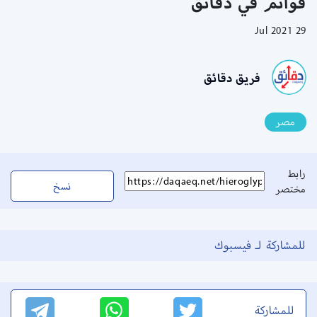
قوائم في دقائق
29 Jul 2021
فريق دقائق
مصر
رابط
نسخ
مختصر
للمشاركة لـ فيسبوك
للمشاركة