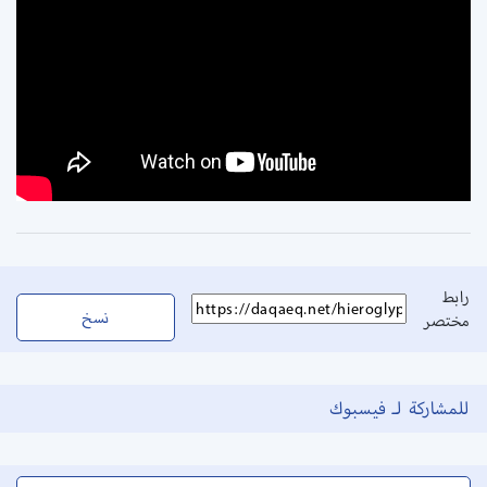
رابط
نسخ
مختصر
للمشاركة لـ فيسبوك