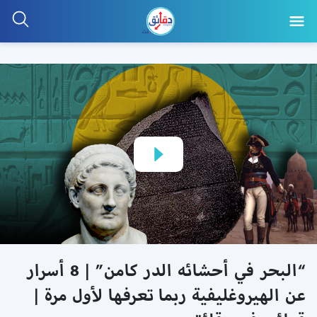
“البحر في أحشائه الدر كامن” | 8 أسرار
عن الهيروغليفية ربما تعرفها لأول مرة |