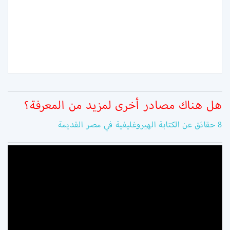
هل هناك مصادر أخرى لمزيد من المعرفة؟
8 حقائق عن الكتابة الهيروغليفية في مصر القديمة