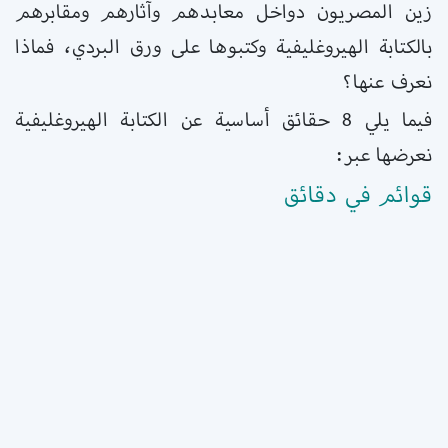
زين المصريون دواخل معابدهم وآثارهم ومقابرهم
بالكتابة الهيروغليفية وكتبوها على ورق البردي، فماذا
نعرف عنها؟
فيما يلي 8 حقائق أساسية عن الكتابة الهيروغليفية
نعرضها عبر:
قوائم في دقائق