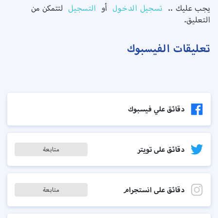
يجب عليك ..
تسجيل الدخول
أو
التسجيل
لتتمكن من
التعليق.
تعليقات الفيسبوك
دقائق علي فيسبوك
دقائق على تويتر
متابعة
دقائق على انستجرام
متابعة