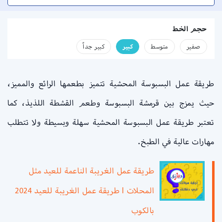
حجم الخط
صفير
متوسط
كبير
كبير جداً
طريقة عمل البسبوسة المحشية تتميز بطعمها الرائع والمميز،
حيث يمزج بين قرمشة البسبوسة وطعم القشطة اللذيذ، كما
تعتبر طريقة عمل البسبوسة المحشية سهلة وبسيطة ولا تتطلب
مهارات عالية في الطبخ.
طريقة عمل الغريبة الناعمة للعيد مثل
المحلات l طريقة عمل الغريبة للعيد 2024
بالكوب