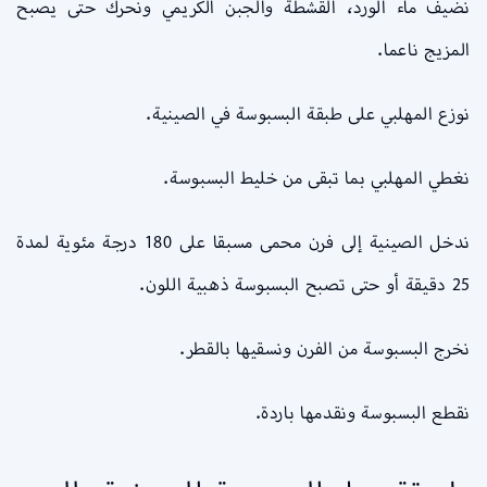
نضيف ماء الورد، القشطة والجبن الكريمي ونحرك حتى يصبح
المزيج ناعما.
نوزع المهلبي على طبقة البسبوسة في الصينية.
نغطي المهلبي بما تبقى من خليط البسبوسة.
ندخل الصينية إلى فرن محمى مسبقا على 180 درجة مئوية لمدة
25 دقيقة أو حتى تصبح البسبوسة ذهبية اللون.
نخرج البسبوسة من الفرن ونسقيها بالقطر.
نقطع البسبوسة ونقدمها باردة.