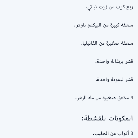
ربع كوب من زيت نباتي.
ملعقة كبيرة من البيكنج باودر.
ملعقة صغيرة من الفانيليا.
قشر برتقالة واحدة.
قشر ليمونة واحدة.
4 ملاعق صغيرة من ماء الزهر.
المكونات للقشطة:
3 أكواب من الحليب.