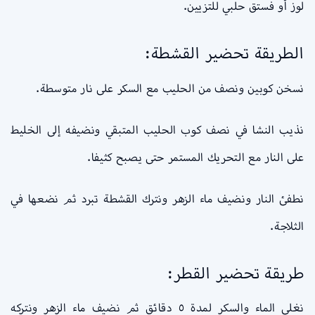
لوز أو فستق حلبي للتزيين.
الطريقة تحضير القشطة:
نسخن كوبين ونصف من الحليب مع السكر على نار متوسطة.
نذيب النشا في نصف كوب الحليب المتبقي ونضيفه إلى الخليط
على النار مع التحريك المستمر حتى يصبح كثيفا.
نطفئ النار ونضيف ماء الزهر ونترك القشطة تبرد ثم نضعها في
الثلاجة.
طريقة تحضير القطر:
نغلي الماء والسكر لمدة ٥ دقائق ثم نضيف ماء الزهر ونتركه