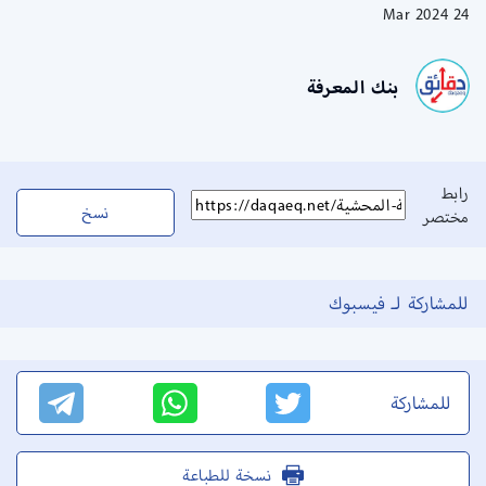
24 Mar 2024
بنك المعرفة
رابط
نسخ
مختصر
للمشاركة لـ فيسبوك
للمشاركة
نسخة للطباعة