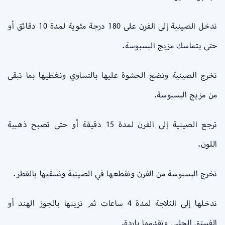
ندخل الصينية إلى الفرن على 180 درجة مئوية لمدة 10 دقائق أو
حتى يتماسك مزيج البسبوسة.
نخرج الصينية ونضع الحشوة عليها بالتساوي ونغطيها بما تبقى
من مزيج البسبوسة.
ترجع الصينية إلى الفرن لمدة 15 دقيقة أو حتى تصبح ذهبية
اللون.
نخرج البسبوسة من الفرن ونقطعها في الصينية ونسقيها بالقطر.
ندخلها إلى الثلاجة لمدة 4 ساعات ثم نزينها بالجوز الهند أو
الفستق الحلبي ونقدمها باردة.