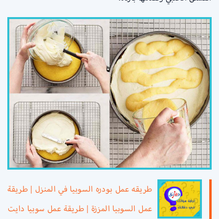
طريقه عمل بودره السوبيا في المنزل | طريقة
عمل السوبيا المززة | طريقة عمل سوبيا دايت