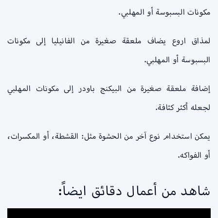
مكونات البسبوسة أو المهلبي.
لمذاق اروع يضاف ملعقة صغيرة من الفانيليا إلى مكونات
البسبوسة أو المهلبي.
إضافة ملعقة صغيرة من البيكنج باودر إلى مكونات المهلبي
لجعله أكثر كثافة.
يمكن استخدام نوع آخر من الحشوة مثل: القشطة، أو المكسرات،
أو الفواكه.
شاهد من أعمال دقائق ايضاً: