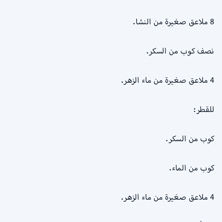
8 ملاعق صغيرة من النشا.
نصف كوب من السكر.
4 ملاعق صغيرة من ماء الزهر.
للقطر:
كوب من السكر.
كوب من الماء.
4 ملاعق صغيرة من ماء الزهر.