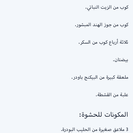
كوب من الزيت النباتي.
كوب من جوز الهند المبشور.
ثلاثة أرباع كوب من السكر.
بيضتان.
ملعقة كبيرة من البيكنج باودر.
علبة من القشطة.
المكونات للحشوة:
3 ملاعق صغيرة من الحليب البودرة.