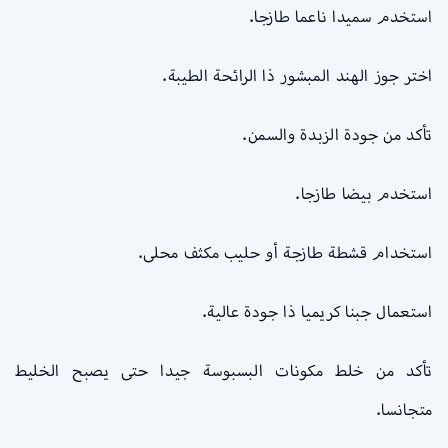
استخدم سميدا ناعما طازجا.
اختر جوز الهند المبشور ذا الرائحة الطيبة.
تأكد من جودة الزبدة والسمن.
استخدم بيضا طازجا.
استخدام قشطة طازجة أو حليب مكثف محلى.
استعمال جبنا كريميا ذا جودة عالية.
تأكد من خلط مكونات البسبوسة جيدا حتى يصبح الخليط
متجانسا.