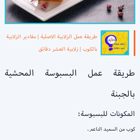
طريقة عمل الزلابية الاصلية | مقادير الزلابية
بالكوب | زلابية العشر دقائق
طريقة عمل البسبوسة المحشية
بالجبنة
المكونات للبسبوسة:
كوب من السميد الناعم.