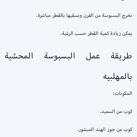
نخرج البسبوسة من الفرن ونسقيها بالقطر مباشرة.
يمكن زيادة كمية القطر حسب الرغبة.
طريقة عمل البسبوسة المحشية
بالمهلبيه
المكونات:
كوب من السميد.
كوب من جوز الهند المبشور.