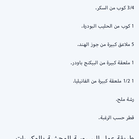
3/4 كوب من السكر.
1 كوب من الحليب البودرة.
5 ملاعق كبيرة من جوز الهند.
1 ملعقة كبيرة من البيكنج باودر.
1 1/2 ملعقة كبيرة من الفانيليا.
رشة ملح.
قطر حسب الرغبة.
طريقة عمل البسبوسة المحشية بالمكسرات