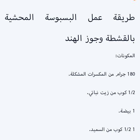
طريقة عمل البسبوسة المحشية
بالقشطة وجوز الهند
المكونات:
180 جرام من المكسرات المشكلة.
1/2 كوب من زيت نباتي.
1 بيضة.
1 1/2 كوب من السميد.