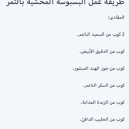
طريقة عمل البسبوسة المحشية بالتمر
المقادير:
2 كوب من السميد الناعم.
كوب من الدقيق الأبيض.
كوب من جوز الهند المبشور.
كوب من السكر الناعم.
كوب من الزبدة المذابة.
كوب من الحليب الدافئ.