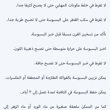
لا تفرط في خلط مكونات المهلبي حتى لا يصبح كثيفا جدا.
لا تفرط في سكب القطر على البسبوسة حتى لا تصبح طرية جدا.
تأكد من تسخين الفرن مسبقا قبل خبز البسبوسة.
اخبز البسبوسة على حرارة متوسطة حتى تصبح ذهبية اللون.
لا تفرط في خبز البسبوسة حتى لا تصبح جافة.
يمكن تزيين البسبوسة بالفواكه الطازجة أو المجففة أو المكسرات.
يمكن حفظ البسبوسة في الثلاجة لمدة تصل إلى ٣ أيام.
كما من الممكن ملعقة صغيرة من ماء الورد أو ماء الزهر إلى