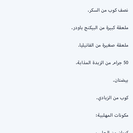
نصف كوب من السكر.
ملعقة كبيرة من البيكنج باودر.
ملعقة صغيرة من الفانيليا.
50 جرام من الزبدة المذابة.
بيضتان.
كوب من الزبادي.
مكونات المهلبية:
كوبان من الحليب.