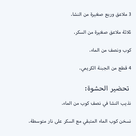
3 ملاعق وربع صغيرة من النشا.
ثلاثة ملاعق صغيرة من السكر.
كوب ونصف من الماء.
4 قطع من الجبنة الكريمي.
تحضير الحشوة:
نذيب النشا في نصف كوب من الماء.
نسخن كوب الماء المتبقي مع السكر على نار متوسطة.