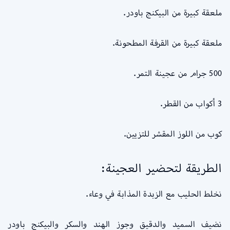
ملعقة كبيرة من البيكنج باودر.
ملعقة كبيرة من القرفة المطحونة.
500 جرام من عجينة التمر.
3 أكواب من القطر.
كوب من اللوز المقشر للتزيين.
الطريقة لتحضير العجينة:
نخلط الحليب مع الزبدة المذابة في وعاء.
نضيف السميد والدقيق وجوز الهند والسكر والبيكنج باودر