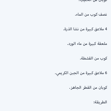
نصف كوب من الماء.
4 ملاعق كبيرة من نشا الذرة.
ملعقة كبيرة من ماء الورد.
كوب من القشطة.
6 ملاعق كبيرة من الجبن الكريمي.
كوبان من القطر الجاهز.
الطريقة: