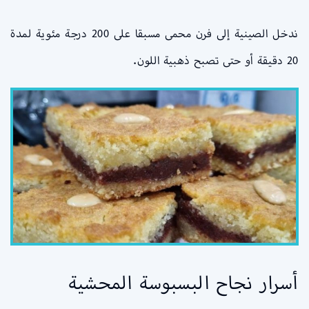
ندخل الصينية إلى فرن محمى مسبقا على 200 درجة مئوية لمدة
20 دقيقة أو حتى تصبح ذهبية اللون.
أسرار نجاح البسبوسة المحشية