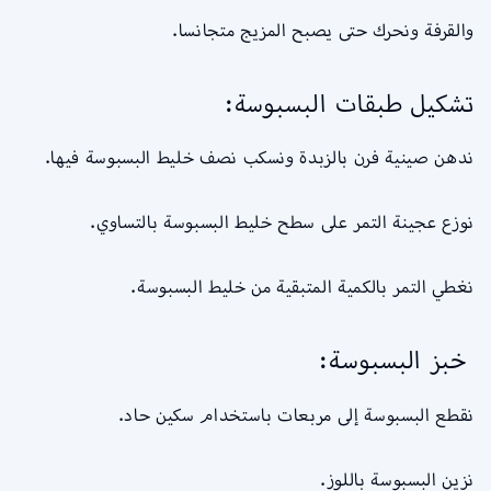
والقرفة ونحرك حتى يصبح المزيج متجانسا.
تشكيل طبقات البسبوسة:
ندهن صينية فرن بالزبدة ونسكب نصف خليط البسبوسة فيها.
نوزع عجينة التمر على سطح خليط البسبوسة بالتساوي.
نغطي التمر بالكمية المتبقية من خليط البسبوسة.
خبز البسبوسة:
نقطع البسبوسة إلى مربعات باستخدام سكين حاد.
نزين البسبوسة باللوز.