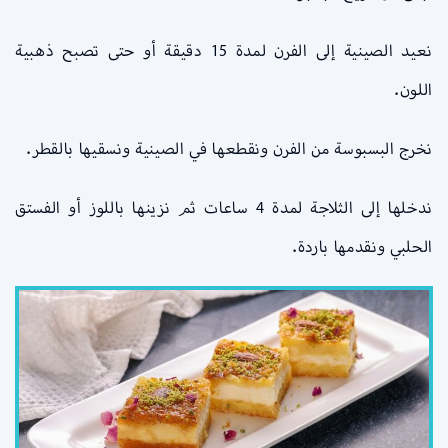
نعيد الصينية إلى الفرن لمدة 15 دقيقة أو حتى تصبح ذهبية
اللون.
نخرج البسبوسة من الفرن ونقطعها في الصينية ونسقيها بالقطر.
ندخلها إلى الثلاجة لمدة 4 ساعات ثم نزينها باللوز أو الفستق
الحلبي ونقدمها باردة.