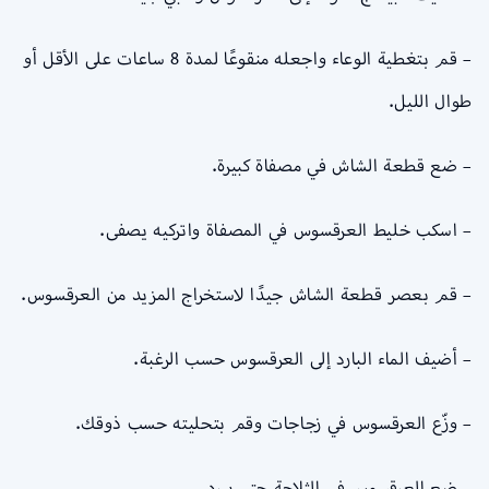
– قم بتغطية الوعاء واجعله منقوعًا لمدة 8 ساعات على الأقل أو
طوال الليل.
– ضع قطعة الشاش في مصفاة كبيرة.
– اسكب خليط العرقسوس في المصفاة واتركيه يصفى.
– قم بعصر قطعة الشاش جيدًا لاستخراج المزيد من العرقسوس.
– أضيف الماء البارد إلى العرقسوس حسب الرغبة.
– وزّع العرقسوس في زجاجات وقم بتحليته حسب ذوقك.
– ضع العرقسوس في الثلاجة حتى يبرد.