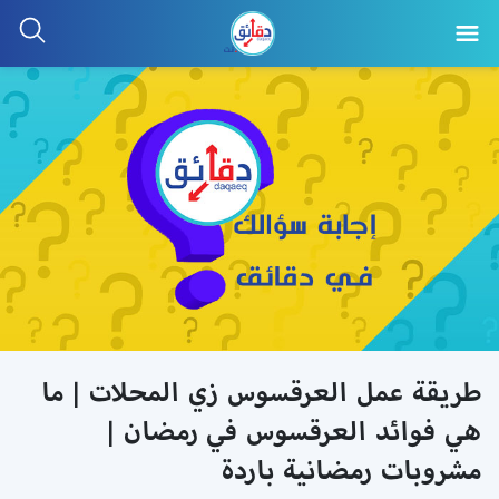
طريقة عمل العرقسوس زي المحلات | ما
هي فوائد العرقسوس في رمضان |
مشروبات رمضانية باردة