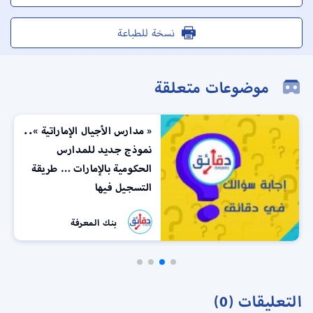
نسخة للطباعة
موضوعات متعلقة
« مدارس الأجيال الإماراتية »..
نموذج جديد للمدارس
الحكومية بالإمارات … طريقة
التسجيل فيها
بنك المعرفة
التعليقات (0)