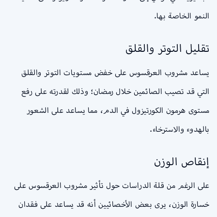
النمو الخاصة بها.
تقليل التوتر والقلق
يساعد مشروب العرقسوس على خفض مستويات التوتر والقلق
التي قد تصيب الصائمين خلال رمضان؛ وذلك لقدرته على رفع
مستوى هرمون الكورتيزول في الدم، مما يساعد على الشعور
بالهدوء والاسترخاء.
إنقاص الوزن
على الرغم من قلة الدراسات حول تأثير مشروب العرقسوس على
خسارة الوزن، يرى بعض الأخصائيين أنه قد يساعد على فقدان