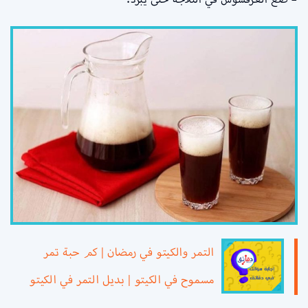
التمر والكيتو في رمضان | كم حبة تمر
مسموح في الكيتو | بديل التمر في الكيتو