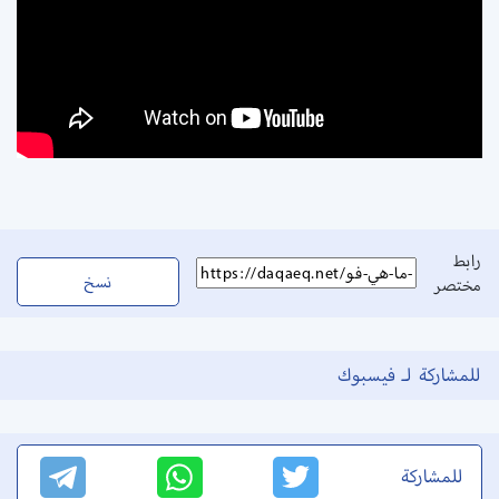
رابط
نسخ
مختصر
للمشاركة لـ فيسبوك
للمشاركة