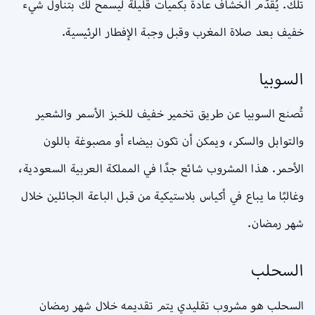
تلك. يُقدّم الخشاف عادةً بكميات قليلة ليسمح لك بتناول شيء
خفيف بعد صلاة المغرب وقبل وجبة الإفطار الرئيسية.
السوبيا
تُصنع السوبيا عن طريق تخمير خفيف للخبز الأسمر والشعير
والتوابل والسكر، ويمكن أن تكون بيضاء أو مصبوغة باللون
الأحمر. هذا المشروب شائع جدًا في المملكة العربية السعودية،
وغالبًا ما يباع في أكياس بلاستيكية من قبل الباعة الجائلين خلال
شهر رمضان.
السحلب
السحلب هو مشروب تقليدي يتم تقديمه خلال شهر رمضان