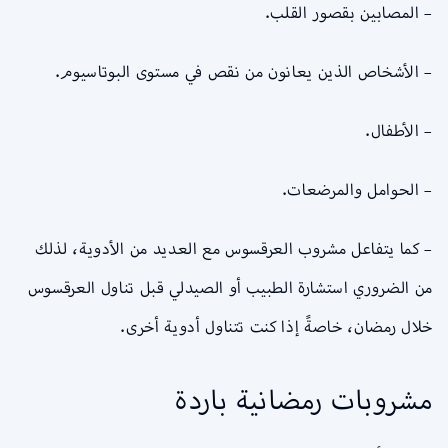
– المصابين بقصور القلب.
– الأشخاص الذين يعانون من نقص في مستوى البوتاسيوم.
– الأطفال.
– الحوامل والمرضعات.
– كما يتفاعل مشروب العرقسوس مع العديد من الأدوية، لذلك
من الضروري استشارة الطبيب أو الصيدلي قبل تناول العرقسوس
خلال رمضان، خاصةً إذا كنت تتناول أدوية أخرى.
مشروبات رمضانية باردة