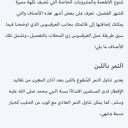
تتنوع الأطعمة والمشروبات الخاصة التي تضيف نكهة مميزة
للشهر الفضيل. تعرف على بعض أشهر هذه الأصناف والتي
يمكنك إضافتها إلى قائمتك بجانب العرقسوس الذي اوضحنا فيما
سبق طريقة عمل العرقسوس زي المحلات بالتفصيل، وتشمل تلك
الأصناف ما يلي:
التمر باللبن
يعتبر تناول التمر المُنقوع باللبن بعد آذان المغرب من تقاليد
الإفطار لدى المسلمين اقتداءًا بسنة النبي محمد صلى الله عليه
وسلم. كما يمكن تناول التمر العادي مع كوب من الحليب كخيار
بسيط وشهي.