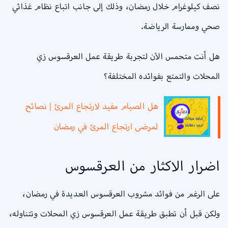
نصف كيلوغرام خلال رمضان، وذلك إلى جانب اتباع نظام غذائي
صحي وممارسة الرياضة.
هل أنت متحمس الآن لتجربة طريقة عمل العرقسوس زي
المحلات والتمتع بفوائده المختلفة؟
هل الصيام مفيد لارتجاع المرئ | نصائح
لمرضى ارتجاع المرئ في رمضان
اضرار الاكثار من العرقسوس
على الرغم من فوائد مشروب العرقسوس العديدة في رمضان،
ولكن قبل أن تطبق طريقة عمل العرقسوس زي المحلات وتتناوله،