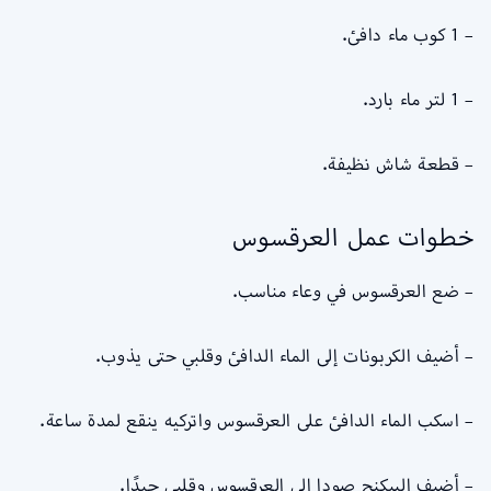
– 1 كوب ماء دافئ.
– 1 لتر ماء بارد.
– قطعة شاش نظيفة.
خطوات عمل العرقسوس
– ضع العرقسوس في وعاء مناسب.
– أضيف الكربونات إلى الماء الدافئ وقلبي حتى يذوب.
– اسكب الماء الدافئ على العرقسوس واتركيه ينقع لمدة ساعة.
– أضيف البيكنج صودا إلى العرقسوس وقلبي جيدًا.