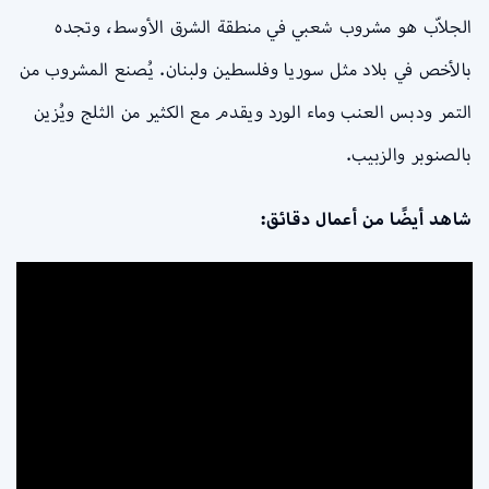
الجلاّب هو مشروب شعبي في منطقة الشرق الأوسط، وتجده
بالأخص في بلاد مثل سوريا وفلسطين ولبنان. يُصنع المشروب من
التمر ودبس العنب وماء الورد ويقدم مع الكثير من الثلج ويُزين
بالصنوبر والزبيب.
شاهد أيضًا من أعمال دقائق: