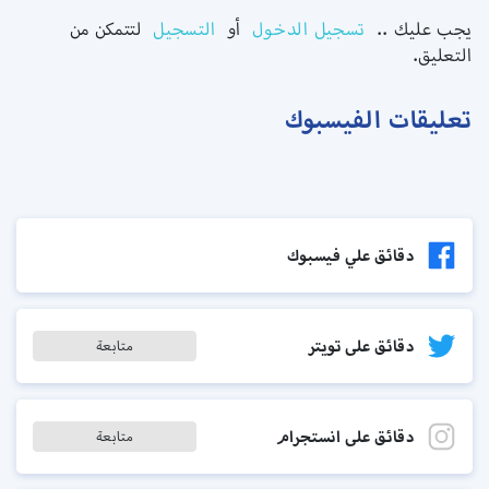
يجب عليك ..
تسجيل الدخول
أو
التسجيل
لتتمكن من
التعليق.
تعليقات الفيسبوك
دقائق علي فيسبوك
دقائق على تويتر
متابعة
دقائق على انستجرام
متابعة