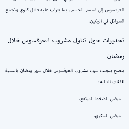
العرقسوس إلى تسمم الجسم، بما يترتب عليه فشل كلوي وتجمع
السوائل في الرئتين.
تحذيرات حول تناول مشروب العرقسوس خلال
رمضان
ينصح بتجنب شرب مشروب العرقسوس خلال شهر رمضان بالنسبة
للفئات التالية:
– مرضى الضغط المرتفع.
– مرضى السكري.