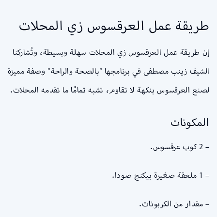
طريقة عمل العرقسوس زي المحلات
إن طريقة عمل العرقسوس زي المحلات سهلة وبسيطة، وتُشاركنا
الشيف زينب مصطفى في برنامجها “بالصحة والراحة” وصفة مميزة
لصنع العرقسوس بنكهة لا تقاوم، تشبه تمامًا ما تقدمه المحلات.
المكونات
– 2 كوب عرقسوس.
– 1 ملعقة صغيرة بيكنج صودا.
– مقدار من الكربونات.