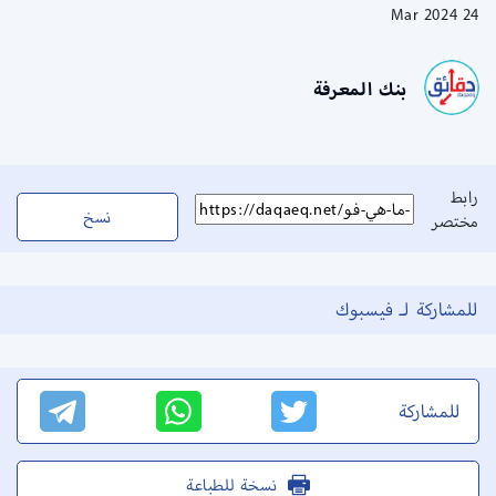
24 Mar 2024
بنك المعرفة
رابط
نسخ
مختصر
للمشاركة لـ فيسبوك
للمشاركة
نسخة للطباعة