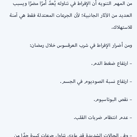
من المهم التنويه أن الإفراط في تناوله يُعدّ أمرًا مضرًا ويسبب
العديد من الآثار الجانبية؛ لأن الجرعات المعتدلة فقط هي آمنة
للاستهلاك.
ومن أضرار الإفراط في شرب العرقسوس خلال رمضان:
– ارتفاع ضغط الدم.
– ارتفاع نسبة الصوديوم في الجسم.
– نقص البوتاسيوم.
– عدم انتظام ضربات القلب.
– وفي الحالات الشديدة قد يؤدي تناول جرعات كبيرة جدًا من