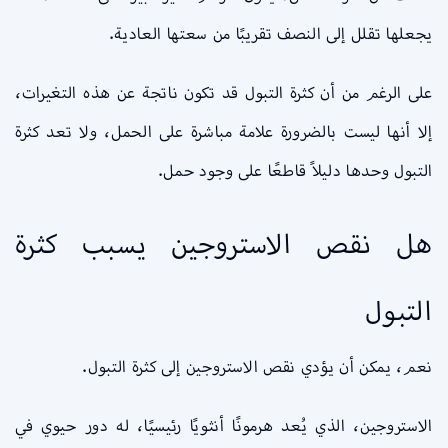
يجعلها تقلل إلى النصف تقريبًا من سعتها العادية.
على الرغم من أن كثرة التبول قد تكون ناتجة عن هذه التغيرات،
إلا أنها ليست بالضرورة علامة مباشرة على الحمل، ولا تعد كثرة
التبول وحدها دليلاً قاطعًا على وجود حمل.
هل نقص الاستروجين يسبب كثرة
التبول
نعم، يمكن أن يؤدي نقص الاستروجين إلى كثرة التبول.
الاستروجين، الذي يُعد هرمونًا أنثويًا رئيسيًا، له دور حيوي في