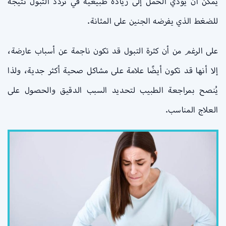
يمكن أن يؤدي الحمل إلى زيادة طبيعية في تردد التبول نتيجة
للضغط الذي يفرضه الجنين على المثانة.
على الرغم من أن كثرة التبول قد تكون ناجمة عن أسباب عارضة،
إلا أنها قد تكون أيضًا علامة على مشاكل صحية أكثر جدية، ولذا
يُنصح بمراجعة الطبيب لتحديد السبب الدقيق والحصول على
العلاج المناسب.