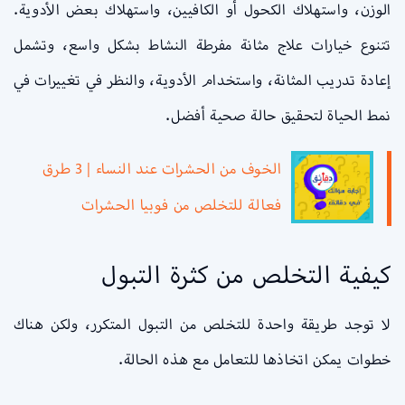
الوزن، واستهلاك الكحول أو الكافيين، واستهلاك بعض الأدوية.
تتنوع خيارات علاج مثانة مفرطة النشاط بشكل واسع، وتشمل
إعادة تدريب المثانة، واستخدام الأدوية، والنظر في تغييرات في
نمط الحياة لتحقيق حالة صحية أفضل.
الخوف من الحشرات عند النساء | 3 طرق
فعالة للتخلص من فوبيا الحشرات
كيفية التخلص من كثرة التبول
لا توجد طريقة واحدة للتخلص من التبول المتكرر، ولكن هناك
خطوات يمكن اتخاذها للتعامل مع هذه الحالة.