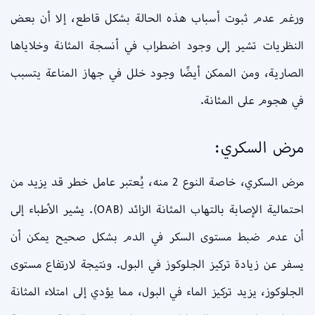
ورغم عدم ثبوت أسباب هذه الحالة بشكل قاطع، إلا أن بعض
النظريات تشير إلى وجود اضطراب في أنسجة المثانة وخلاياها
الصارية، ومن الممكن أيضًا وجود خلل في جهاز المناعة يتسبب
في هجوم على المثانة.
مرض السكري:
مرض السكري، خاصة النوع 2 منه، يُعتبر عامل خطر قد يزيد من
احتمالية الإصابة بالتهاب المثانة الزائد (OAB). يشير الأطباء إلى
أن عدم ضبط مستوى السكر في الدم بشكل صحيح يمكن أن
يسفر عن زيادة تركيز الجلوكوز في البول. ونتيجة لارتفاع مستوى
الجلوكوز، يزيد تركيز الماء في البول، مما يؤدي إلى امتلاء المثانة