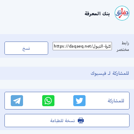
بنك المعرفة
رابط
نسخ
مختصر
للمشاركة لـ فيسبوك
للمشاركة
نسخة للطباعة