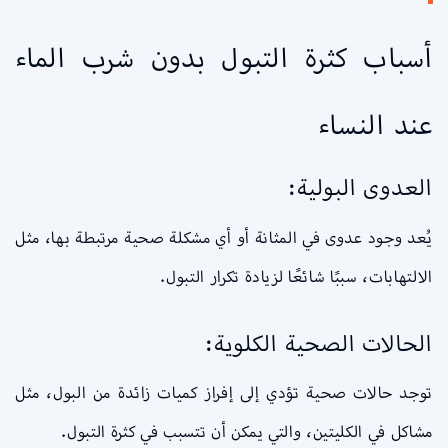
أسباب كثرة التبول بدون شرب الماء
عند النساء
العدوى البولية:
يُعد وجود عدوى في المثانة أو أي مشكلة صحية مرتبطة بها، مثل
الالتهابات، سببًا شائعًا لزيادة تكرار التبول.
الحالات الصحية الكلوية:
توجد حالات صحية تؤدي إلى إفراز كميات زائدة من البول، مثل
مشاكل في الكليتين، والتي يمكن أن تتسبب في كثرة التبول.