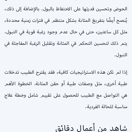
الحوض وتحسين قدرتها على الاحتفاظ بالبول. بالإضافة إلى ذلك،
يُنصح أيضًا بتفريغ المثانة بشكل منتظم في فترات زمنية محددة،
مثل كل ساعتين، حتى في حال عدم وجود رغبة قوية في التبول.
يتم ذلك لتحسين التحكم في المثانة وتقليل الرغبة المفاجئة في
التبول.
إذا لم تكن هذه الاستراتيجيات كافية، فقد يقترح الطبيب تدخلات
طبية أخرى، مثل وصفات طبية أو حقن المثانة. الخطوة الأهم
هي التواصل مع الطبيب للحصول على تقييم شامل وخطة علاج
مناسبة للحالة الفردية.
شاهد من أعمال دقائق