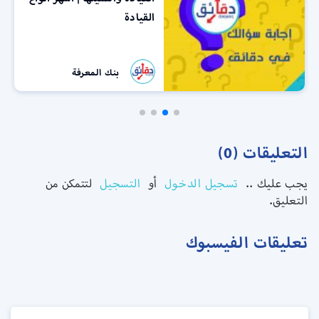
القيادة
بنك المعرفة
التعليقات (0)
يجب عليك ..
تسجيل الدخول
أو
التسجيل
لتتمكن من
التعليق.
تعليقات الفيسبوك