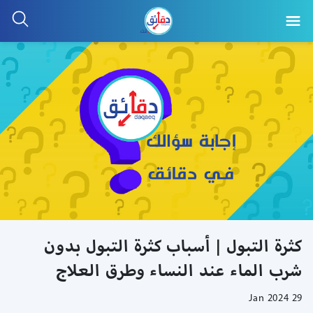
كثرة التبول | أسباب كثرة التبول بدون
شرب الماء عند النساء وطرق العلاج
29 Jan 2024