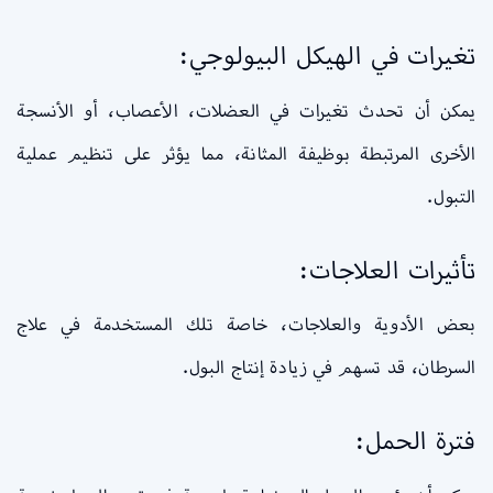
تغيرات في الهيكل البيولوجي:
يمكن أن تحدث تغيرات في العضلات، الأعصاب، أو الأنسجة
الأخرى المرتبطة بوظيفة المثانة، مما يؤثر على تنظيم عملية
التبول.
تأثيرات العلاجات:
بعض الأدوية والعلاجات، خاصة تلك المستخدمة في علاج
السرطان، قد تسهم في زيادة إنتاج البول.
فترة الحمل: