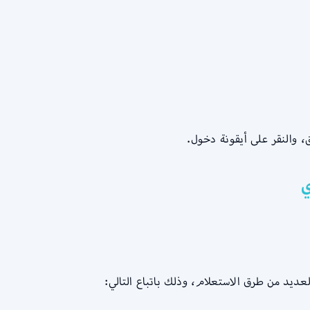
 والنقر على أيقونة دخول.
ي
يد من طرق الاستعلام، وذلك باتباع التالي: