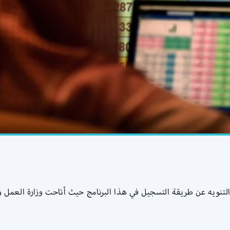
ه عن طريقة التسجيل في هذا البرنامج حيث أتاحت وزارة العمل والتن