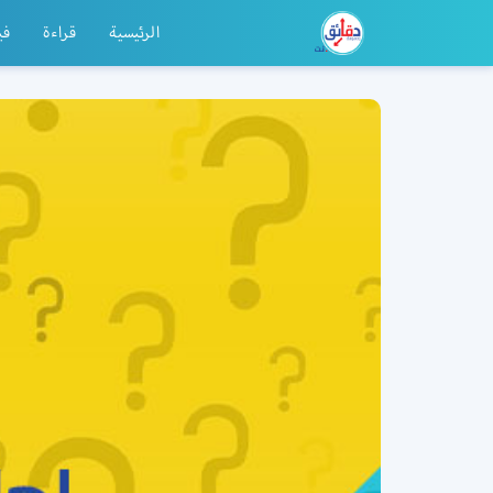
الرئيسية
قراءة
في