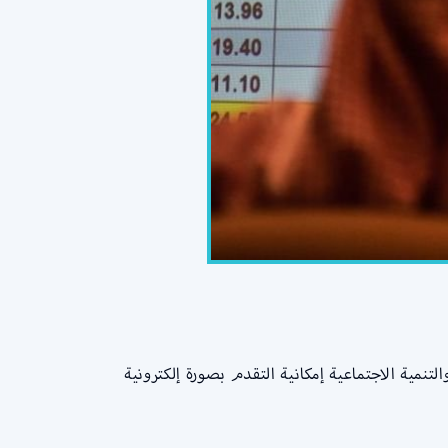
مية الاجتماعية إمكانية التقدم بصورة إلكترونية