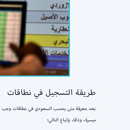
طريقة التسجيل في نطاقات
بعد معرفة متى يحسب السعودي في نطاقات وجب التنوي
ميسرة، وذلك بإتباع التالي: