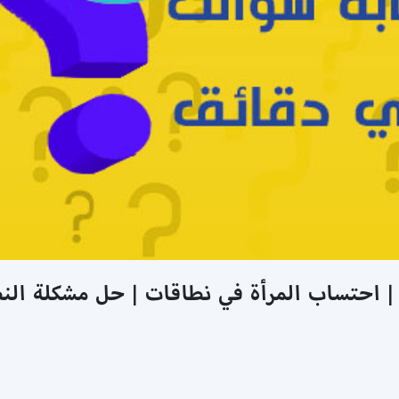
احتساب المرأة في نطاقات | حل مشكلة الن