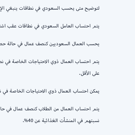
لتوضيح متى يحسب السعودي في نطاقات ينبغي الإشا
يتم احتساب العامل السعودي في نطاقات عقب اشترا
يحسب العمال السعوديين كنصف عمال في حالة حصولهم 
على الأقل.
يمكن احتساب العمال ذوي الاحتياجات الخاصة في نطا
نسبتهم في المنشأت الغذائية عن 40%.