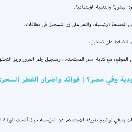
 البشرية والتنمية الاجتماعية.
ي الصفحة الرئيسية، والنقر على زر التسجيل في نطاقات.
 ثم الضغط على تسجيل.
الموقع، مع كتابة اسم المستخدم، وتسجيل رقم المرور ورمز التحقق،
دية وفي مصر؟ | فوائد واضرار الفطر السحر
ينبغي توضيح طريقة الاستعلام عن المؤسسة حيث أتاحت الوزارة العد