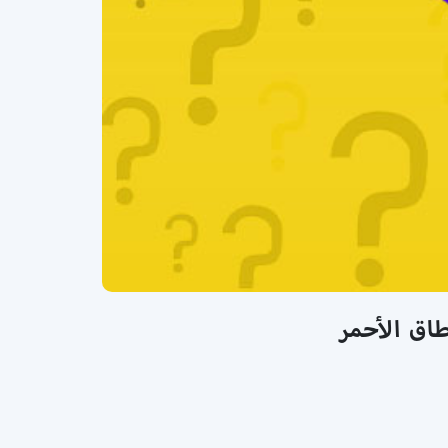
طاق الأحمر