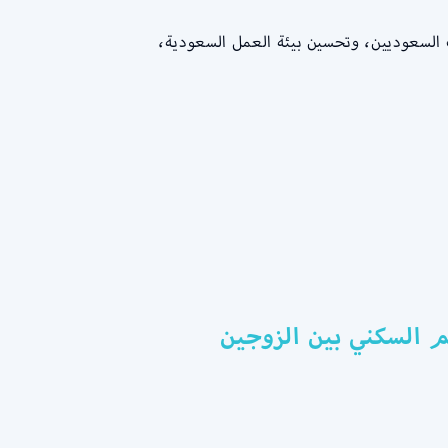
 السعوديين، وتحسين بيئة العمل السعودية،
م السكني بين الزوجين