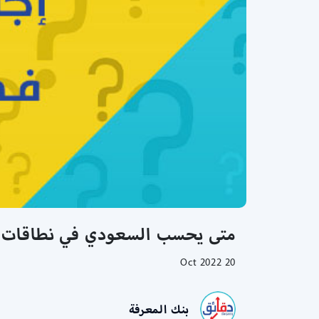
متى يحسب السعودي في نطاقات | 
20 Oct 2022
بنك المعرفة