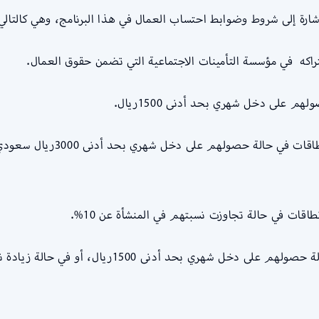
رة إلى شروط وضوابط احتساب العمال في هذا البرنامج، وهي كالتالي
كه في مؤسسة التأمينات الاجتماعية التي تضمن حقوق العمال.
على دخل شهري بحد أدنى 1500ريال.
قات في حالة تجاوزت نسبتهم في المنشأة عن 10%.