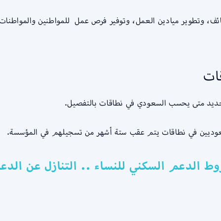
ائف، وتطوير ميادين العمل، وتوفير فرص عمل للمواطنين والمواطنات
ات
 بتحديد متى يحسب السعودي في نطاقات بالتفصيل.
سعوديين في نطاقات يتم عقب ستة أشهر من تسجيلهم في المؤسسة.
ط الدعم السكني للنساء .. التنازل عن الدع