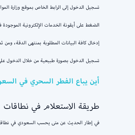
تسجيل الدخول إلى الرابط الخاص بموقع وزارة الموارد
الضغط على أيقونة الخدمات الإلكترونية الموجودة ف
إدخال كافة البيانات المطلوبة بمنتهى الدقة، ومن
تسجيل الدخول بصورة طبيعية من خلال الدخول على 
أين يباع الفطر السحري في السعو
طريقة الاستعلام في نطاقات
في إطار الحديث عن متى يحسب السعودي في نطاقات 