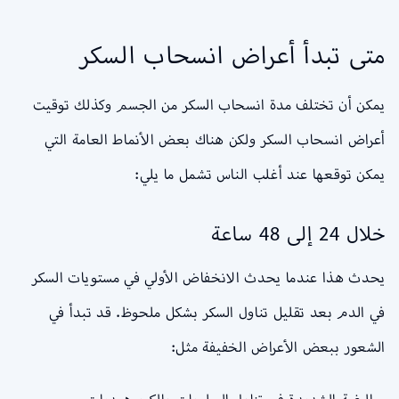
متى تبدأ أعراض انسحاب السكر
يمكن أن تختلف مدة انسحاب السكر من الجسم وكذلك توقيت
أعراض انسحاب السكر ولكن هناك بعض الأنماط العامة التي
يمكن توقعها عند أغلب الناس تشمل ما يلي:
خلال 24 إلى 48 ساعة
يحدث هذا عندما يحدث الانخفاض الأولي في مستويات السكر
في الدم بعد تقليل تناول السكر بشكل ملحوظ. قد تبدأ في
الشعور ببعض الأعراض الخفيفة مثل: