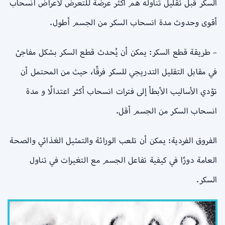
السكر قبل تقليل تناوله هم أكثر عرضة للتعرض لأعراض انسحاب
أقوى وحدوث مدة انسحاب السكر من الجسم أطول.
– طريقة قطع السكر: يمكن أن يُحدث قطع السكر بشكل مفاجئ
في مقابل التقليل التدريجي للسكر فرقًا، حيث من المحتمل أن
تؤدي الأساليب الأبطأ إلى فترات انسحاب أكثر اعتدالًا و مدة
انسحاب السكر من الجسم أقل.
الفروق الفردية: يمكن أن تلعب الوراثة والتمثيل الغذائي والصحة
العامة دورًا في كيفية تفاعل الجسم مع التغيرات في تناول
السكر.