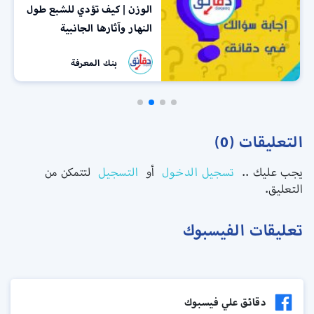
الوزن | كيف تؤدي للشبع طول
النهار وآثارها الجانبية
بنك المعرفة
التعليقات (0)
يجب عليك ..
تسجيل الدخول
أو
التسجيل
لتتمكن من
التعليق.
تعليقات الفيسبوك
دقائق علي فيسبوك