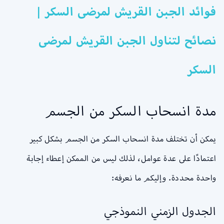
فوائد الجبن القريش لمرضى السكر |
نصائح لتناول الجبن القريش لمرضى
السكر
مدة انسحاب السكر من الجسم
يمكن أن تختلف مدة انسحاب السكر من الجسم بشكل كبير
اعتمادًا على عدة عوامل، لذلك ليس من الممكن إعطاء إجابة
واحدة محددة. وإليكم ما نعرفه:
الجدول الزمني النموذجي