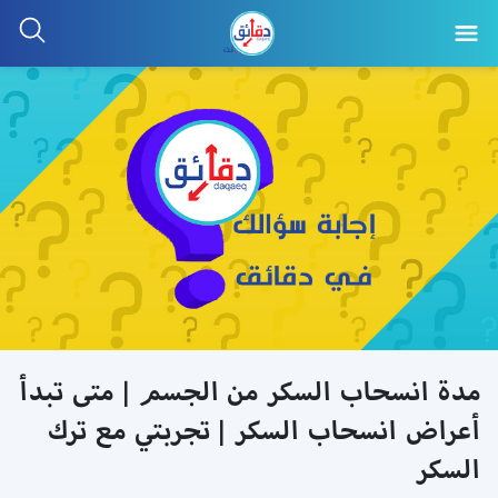
مدة انسحاب السكر من الجسم | متى تبدأ
أعراض انسحاب السكر | تجربتي مع ترك
السكر