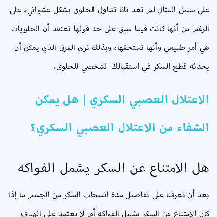
على سبيل المثال لم تعد نانا تتناول الحلوى بشكل عشوائي، على
الرغم من أنها كانت فيما سبق على حد قولها تعتقد أن الحلويات
هي أمر طبيعي وأنها تستحقها، وبذلك نرى الفرق الذي يمكن أن
يحدثه قطع السكر في استقبالك الشخصي للحلوى.
الاعتلال العصبي السكري | هل يمكن
الشفاء من الاعتلال العصبي السكري؟
هل الامتناع عن السكر يشمل الفواكه
بعد أن تعرفنا على تفاصيل مدة انسحاب السكر من الجسم ما إذا
كان الامتناع عن السكر يشمل الفواكه أم لا يعتمد على الهدف