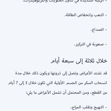
– الرغبة الشديدة في تناول الحلويات والكربوهيدرات.
– التعب وانخفاض الطاقة.
– الصداع.
– صعوبة في التركيز.
خلال ثلاثة إلى سبعة أيام
قد تشتد الأعراض وتصل إلى ذروتها ويكون ذلك خلال مدة
انسحاب السكر من الجسم الأولية التي تكون خلال 3 إلى 7 أيام
من القطع، ومن المحتمل أن تشمل الأعراض ما يلي:
– التهيج وتقلب المزاج.