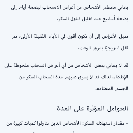
يعاني معظم الأشخاص من أعراض الانسحاب لبضعة أيام إلى
بضعة أسابيع عند تقليل تناول السكر.
تميل الأعراض إلى أن تكون أقوى في الأيام القليلة الأولى، ثم
تقل تدريجيًا بمرور الوقت.
قد لا يعاني بعض الأشخاص من أي أعراض انسحاب ملحوظة على
الإطلاق، لذلك قد لا يسري عليهم مدة انسحاب السكر من
الجسم المعتادة.
العوامل المؤثرة على المدة
– مقدار استهلاك السكر: الأشخاص الذين تناولوا كميات كبيرة من