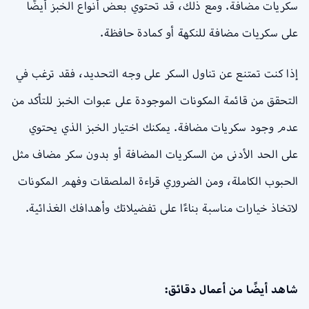
سكريات مضافة. ومع ذلك، قد تحتوي بعض أنواع الخبز أيضًا
على سكريات مضافة للنكهة أو كمادة حافظة.
إذا كنت تمتنع عن تناول السكر على وجه التحديد، فقد ترغب في
التحقق من قائمة المكونات الموجودة على عبوات الخبز للتأكد من
عدم وجود سكريات مضافة. يمكنك اختيار الخبز الذي يحتوي
على الحد الأدنى من السكريات المضافة أو بدون سكر مضاف مثل
الحبوب الكاملة، ومن الضروري قراءة الملصقات وفهم المكونات
لاتخاذ خيارات مناسبة بناءًا على تفضيلاتك وأهدافك الغذائية.
شاهد أيضًا من أعمال دقائق: