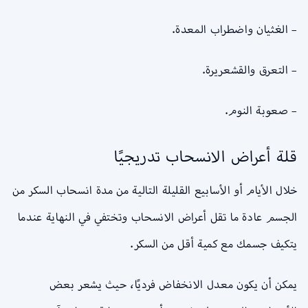
– الغثيان واضطراب المعدة.
– التعرق والقشعريرة.
– صعوبة النوم.
قلة أعراض الانسحاب تدريجيًا
خلال الأيام أو الأسابيع القليلة التالية من مدة انسحاب السكر من
الجسم عادة ما تقل أعراض الانسحاب وتختفي في النهاية عندما
يتكيف جسمك مع كمية أقل من السكر.
يمكن أن يكون معدل الانخفاض فرديًا، حيث يشعر بعض