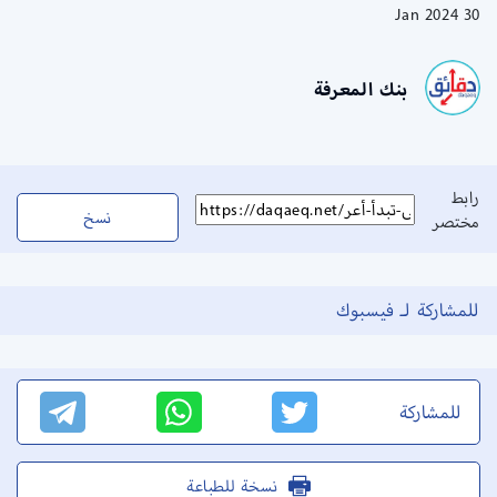
30 Jan 2024
بنك المعرفة
رابط
نسخ
مختصر
للمشاركة لـ فيسبوك
للمشاركة
نسخة للطباعة