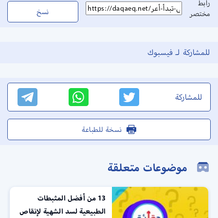
رابط
نسخ
مختصر
للمشاركة لـ فيسبوك
للمشاركة
نسخة للطباعة
موضوعات متعلقة
13 من أفضل المثبطات
الطبيعية لسد الشهية لإنقاص