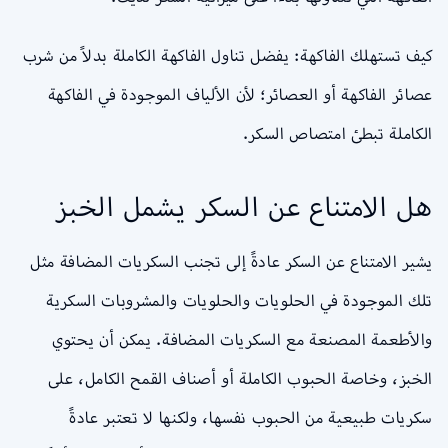
كيف تستهلك الفاكهة: يفضل تناول الفاكهة الكاملة بدلاً من شرب
عصائر الفاكهة أو العصائر؛ لأن الألياف الموجودة في الفاكهة
الكاملة تبطئ امتصاص السكر.
هل الامتناع عن السكر يشمل الخبز
يشير الامتناع عن السكر عادةً إلى تجنب السكريات المضافة مثل
تلك الموجودة في الحلويات والحلويات والمشروبات السكرية
والأطعمة المصنعة مع السكريات المضافة. يمكن أن يحتوي
الخبز، وخاصة الحبوب الكاملة أو أصناف القمح الكامل، على
سكريات طبيعية من الحبوب نفسها، ولكنها لا تعتبر عادةً