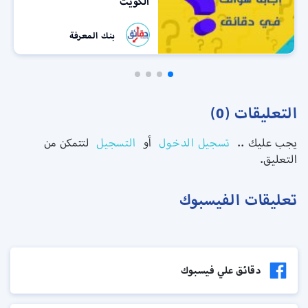
الكويت
بنك المعرفة
التعليقات (0)
يجب عليك ..
تسجيل الدخول
أو
التسجيل
لتتمكن من
التعليق.
تعليقات الفيسبوك
دقائق علي فيسبوك