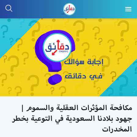
مكافحة المؤثرات العقلية والسموم |
جهود بلادنا السعودية في التوعية بخطر
المخدرات