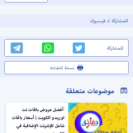
للمشاركة لـ فيسبوك
للمشاركة
نسخة للطباعة
موضوعات متعلقة
أفضل عروض باقات نت
اوريدو الكويت | أسعار باقات
شامل للإنترنت الإضافية في