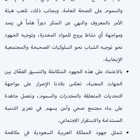
والسموم على الصحة العامة. وبجانب ذلك، تلعب هيئة
الأمر بالمعروف والنهي عن المنكر دوراً هاماً في رصد
ومواجهة أي نشاط يروج للمواد المخدرة، وتوجيه الجهود
نحو توجيه الشباب نحو السلوكيات الصحيحة والمجتمعية
الإيجابية.
بالاعتماد على هذه الجهود المتكاملة والتنسيق الفعّال بين
الجهات المعنية، تعكس بلادنا الإصرار على مواجهة
التحديات المتعلقة بالمخدرات والسموم، وتعمل جاهدة
على بناء مجتمع صحي وآمن يسهم في تعزيز التنمية
المستدامة والاستقرار الاجتماعي.
تتمثل جهود المملكة العربية السعودية في مكافحة