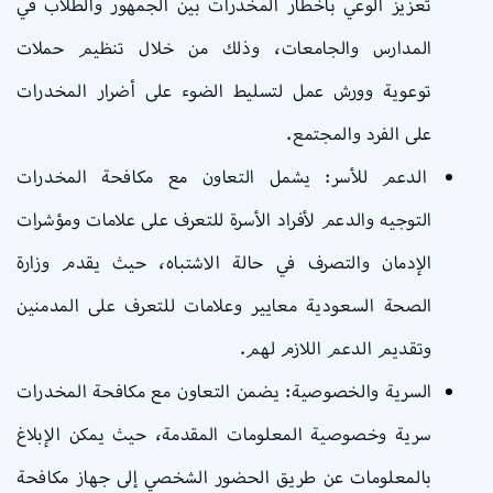
تعزيز الوعي بأخطار المخدرات بين الجمهور والطلاب في
المدارس والجامعات، وذلك من خلال تنظيم حملات
توعوية وورش عمل لتسليط الضوء على أضرار المخدرات
على الفرد والمجتمع.
الدعم للأسر: يشمل التعاون مع مكافحة المخدرات
التوجيه والدعم لأفراد الأسرة للتعرف على علامات ومؤشرات
الإدمان والتصرف في حالة الاشتباه، حيث يقدم وزارة
الصحة السعودية معايير وعلامات للتعرف على المدمنين
وتقديم الدعم اللازم لهم.
السرية والخصوصية: يضمن التعاون مع مكافحة المخدرات
سرية وخصوصية المعلومات المقدمة، حيث يمكن الإبلاغ
بالمعلومات عن طريق الحضور الشخصي إلى جهاز مكافحة