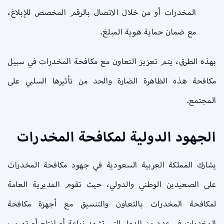
المخدرات أو من خلال الاتصال بالرقم المخصص للإبلاغ،
مع ضمان حماية هوية المبلغ.
بهذه الطرق، يتم تعزيز التعاون مع مكافحة المخدرات في سبيل
مكافحة هذه الظاهرة الضارة والحد من تأثيرها السلبي على
المجتمع.
الجهود الدولية لمكافحة المخدرات
يشارك المملكة العربية السعودية في جهود مكافحة المخدرات
على الصعيدين الوطني والدولي، حيث تقوم المديرية العامة
لمكافحة المخدرات بالتعاون والتنسيق مع أجهزة مكافحة
المخدرات في عدد من الدول التي تشهد زراعة أو إنتاج أو تهريب