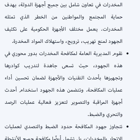
المخدرات في تعاون شامل بين جميع أجهزة الدولة، بهدف
حماية المجتمع والمواطنين من الخطر الذي تمثله
المخدرات. يعمل مختلف الأجهزة الحكومية على تكثيف
الجهود لمنع تهريب، ترويج، واستهلاك المواد المخدرة.
تقوم المديرية العامة لمكافحة المخدرات بدور محوري في
هذه الجهود، حيث تسعى جاهدة لتدريب كوادرها
وتجهيزها بأحدث التقنيات والأجهزة لضمان تحسين أداء
عمليات المكافحة. وتتضمن هذه الجهود استخدام أحدث
أجهزة المراقبة والتصوير لتعزيز فعالية عمليات الرصد
والتحري والضبط.
تتجاوز جهود المكافحة حدود الضبط والتصدي لعمليات
الاتجار بالمخدرات، بل تشمل أيضًا مكافحة جميع الأنشطة