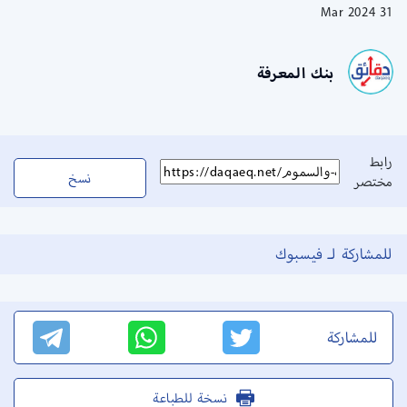
31 Mar 2024
بنك المعرفة
رابط
نسخ
مختصر
للمشاركة لـ فيسبوك
للمشاركة
نسخة للطباعة