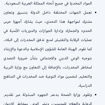
المواد المخدرة في جميع أنحاء المملكة العربية السعودية.
تعمل الجهات المختلفة داخل الدولة بتنسيق وتعاون
مشترك لمواجهة هذا التحدي، حيث يشارك أجهزة حرس
الحدود والجمارك وإدارة الجوازات والدوريات الأمنية في
عمليات الرقابة والتفتيش لمنع تدفق المخدرات إلى البلاد.
كما تقوم الهيئة العامة للشؤون الإسلامية والدعوة والإرشاد
بتوجيه الوعي الديني والاجتماعي بشأن ضرورة التصدي
لمخاطر المخدرات، بالإضافة إلى التعاون مع وزارة التربية
والتعليم لتضمين مواد التوعية ضد المخدرات في المناهج
الدراسية.
وتقوم وزارة الصحة بدعم الجهود المبذولة عبر تقديم
الرعاية والعلاج للمدمنين، ونشر الوعي بمخاطر الإدمان