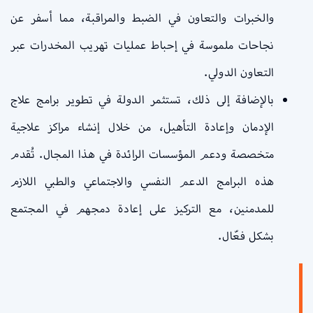
والخبرات والتعاون في الضبط والمراقبة، مما أسفر عن
نجاحات ملموسة في إحباط عمليات تهريب المخدرات عبر
التعاون الدولي.
بالإضافة إلى ذلك، تستثمر الدولة في تطوير برامج علاج
الإدمان وإعادة التأهيل، من خلال إنشاء مراكز علاجية
متخصصة ودعم المؤسسات الرائدة في هذا المجال. تُقدم
هذه البرامج الدعم النفسي والاجتماعي والطبي اللازم
للمدمنين، مع التركيز على إعادة دمجهم في المجتمع
بشكل فعّال.