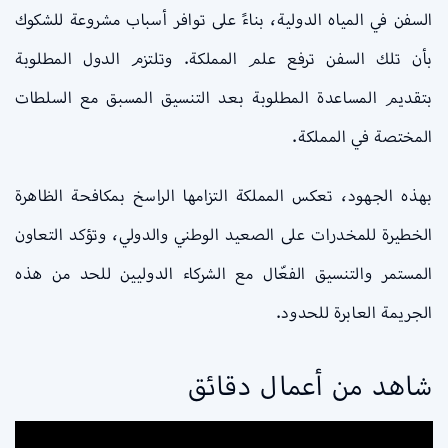
السفن في المياه الدولية، بناءً على توافر أسباب مشروعة للشكوك
بأن تلك السفن ترفع علم المملكة. وتلتزم الدول المطلوبة
بتقديم المساعدة المطلوبة بعد التنسيق المسبق مع السلطات
المختصة في المملكة.
بهذه الجهود، تعكس المملكة التزامها الراسخ بمكافحة الظاهرة
الخطيرة للمخدرات على الصعيد الوطني والدولي، وتؤكد التعاون
المستمر والتنسيق الفعّال مع الشركاء الدوليين للحد من هذه
الجريمة العابرة للحدود.
شاهد من أعمال دقائق