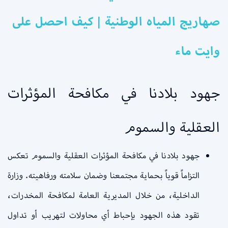
صهاريج المياه الوطنية | كيف احصل على
وايت ماء
جهود بلادنا في مكافحة المؤثرات
العقلية والسموم
جهود بلادنا في مكافحة المؤثرات العقلية والسموم تعكس
التزاماً قوياً بحماية مجتمعنا وضمان سلامته ورفاهيته. وزارة
الداخلية، من خلال المديرية العامة لمكافحة المخدرات،
تقود هذه الجهود بإحباط أي محاولات لتهريب أو تداول