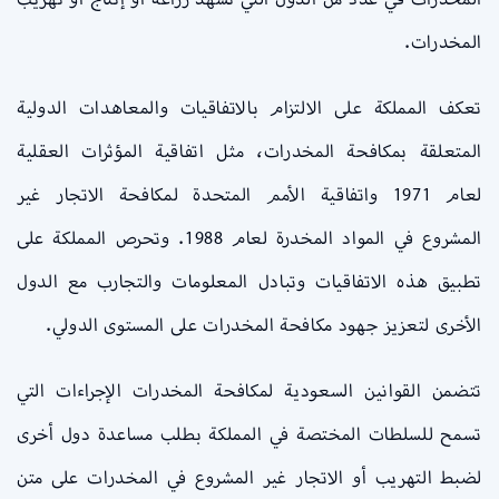
المخدرات.
تعكف المملكة على الالتزام بالاتفاقيات والمعاهدات الدولية
المتعلقة بمكافحة المخدرات، مثل اتفاقية المؤثرات العقلية
لعام 1971 واتفاقية الأمم المتحدة لمكافحة الاتجار غير
المشروع في المواد المخدرة لعام 1988. وتحرص المملكة على
تطبيق هذه الاتفاقيات وتبادل المعلومات والتجارب مع الدول
الأخرى لتعزيز جهود مكافحة المخدرات على المستوى الدولي.
تتضمن القوانين السعودية لمكافحة المخدرات الإجراءات التي
تسمح للسلطات المختصة في المملكة بطلب مساعدة دول أخرى
لضبط التهريب أو الاتجار غير المشروع في المخدرات على متن