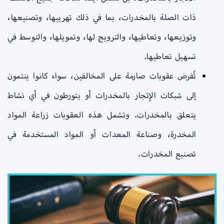
ذات الصلة بالمخدرات، بما في ذلك تهريبها، وتصنيعها،
وتوزيعها، وتعاطيها، والترويج لها، وتمويلها، والتوسط في
تسهيل تعاطيها.
تُفرض عقوبات صارمة على المخالفين، سواء كانوا ينتمون
إلى شبكات الإتجار بالمخدرات أو يتورطون في أي نشاط
يتعلق بالمخدرات. وتشمل هذه العقوبات زراعة المواد
المخدرة، وصناعة المعدات أو المواد المستخدمة في
تصنيع المخدرات.