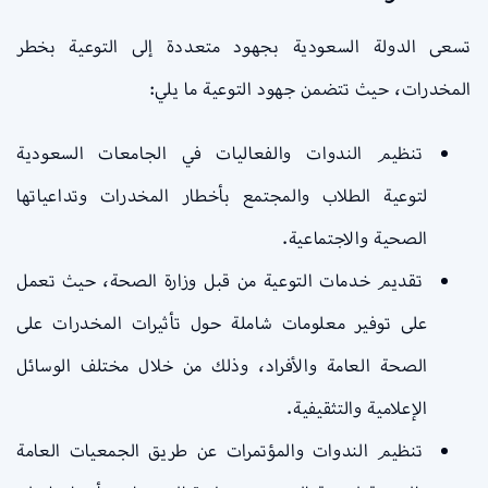
تسعى الدولة السعودية بجهود متعددة إلى التوعية بخطر
المخدرات، حيث تتضمن جهود التوعية ما يلي:
تنظيم الندوات والفعاليات في الجامعات السعودية
لتوعية الطلاب والمجتمع بأخطار المخدرات وتداعياتها
الصحية والاجتماعية.
تقديم خدمات التوعية من قبل وزارة الصحة، حيث تعمل
على توفير معلومات شاملة حول تأثيرات المخدرات على
الصحة العامة والأفراد، وذلك من خلال مختلف الوسائل
الإعلامية والتثقيفية.
تنظيم الندوات والمؤتمرات عن طريق الجمعيات العامة