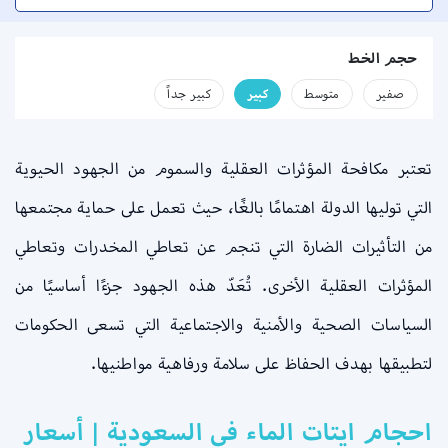
حجم الخط
صفير
متوسط
كبير
كبير جداً
تعتبر مكافحة المؤثرات العقلية والسموم من الجهود الحيوية
التي توليها الدولة اهتمامًا بالغًا، حيث تعمل على حماية مجتمعها
من التأثيرات الضارة التي تنجم عن تعاطي المخدرات وتعاطي
المؤثرات العقلية الأخرى. تُعَدّ هذه الجهود جزءًا أساسيًا من
السياسات الصحية والأمنية والاجتماعية التي تسعى الحكومات
لتطبيقها بهدف الحفاظ على سلامة ورفاهية مواطنيها.
احجام ايتات الماء في السعودية | أسعار