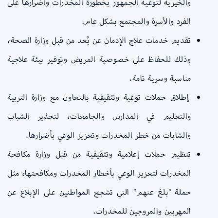
والخيرية لتوعية الجمهور بخطورة المخدرات وأضرارها على
الفرد والأسرة والمجتمع بشكل عام.
تقديم خدمات علاج الإدمان عن بُعد من قبل وزارة الصحة،
وذلك للحفاظ على خصوصية المريض وتوفير بيئة علاجية
مناسبة وسرية تامة.
إطلاق حملات توعية وتثقيفية بالتعاون مع وزارة التربية
والتعليم في المدارس والجامعات، لتحذير الشباب
والشابات من خطر المخدرات وتعزيز الوعي بأضرارها.
تنظيم حملات إعلامية وتثقيفية من قبل وزارة مكافحة
المخدرات لتعزيز الوعي بأخطار المخدرات ومكافحتها، مثل
حملة “بلغ عنهم” التي تشجع المواطنين على الإبلاغ عن
المهربين والمروجين للمخدرات.