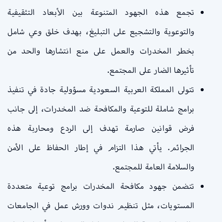
تجمع هذه الجهود المتنوعة بين الأبعاد التثقيفية
والتوعوية والتشجيع على التبليغ، بهدف خلق وعي شامل
بخطر المخدرات والعمل على منع انتشارها والحد من
تأثيرها الضار على المجتمع.
تتولى المملكة العربية السعودية مسؤولية جادة في تنفيذ
برامج شاملة للتوعية والمكافحة ضد المخدرات، إلى جانب
فرض قوانين صارمة تهدف إلى الردع ومحاربة هذه
الجرائم. يأتي هذا التزام في إطار الحفاظ على الأمن
والسلامة العامة للمجتمع.
تتضمن جهود مكافحة المخدرات برامج توعية متعددة
المستويات، مثل تنظيم ندوات وورش عمل في الجامعات