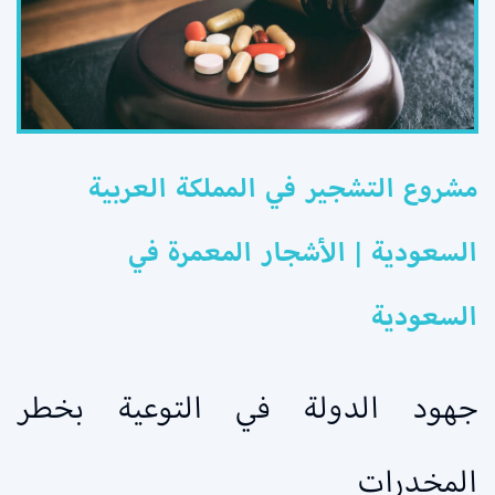
مشروع التشجير في المملكة العربية
السعودية | الأشجار المعمرة في
السعودية
جهود الدولة في التوعية بخطر
المخدرات