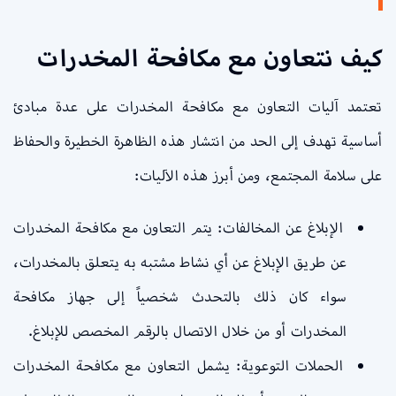
كيف نتعاون مع مكافحة المخدرات
تعتمد آليات التعاون مع مكافحة المخدرات على عدة مبادئ
أساسية تهدف إلى الحد من انتشار هذه الظاهرة الخطيرة والحفاظ
على سلامة المجتمع، ومن أبرز هذه الآليات:
الإبلاغ عن المخالفات: يتم التعاون مع مكافحة المخدرات
عن طريق الإبلاغ عن أي نشاط مشتبه به يتعلق بالمخدرات،
سواء كان ذلك بالتحدث شخصياً إلى جهاز مكافحة
المخدرات أو من خلال الاتصال بالرقم المخصص للإبلاغ.
الحملات التوعوية: يشمل التعاون مع مكافحة المخدرات