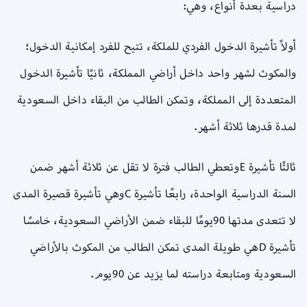
دراسية بعدة أنواع، وهي:
أولاً تأشيرة الدخول الفردي للملكة، تتيح للفرد إمكانية الدخول؛
والمكوث لشهر واحد داخل أراضي المملكة، ثانيًا تأشيرة الدخول
المتعددة إلى المملكة، وتمكن الطالب من البقاء داخل السعودية
لمدة قدرها ثلاثة أشهر.
ثالثًا تأشيرة Eوتعطي الطالب فترة لا تقل عن ثلاثة أشهر ضمن
السنة الدراسية الواحدة، رابعًا تأشيرة Cوهي تأشيرة قصيرة المدى
لا تتعدى مدتها 90يومًا للبقاء ضمن الأراضي السعودية، خامسًا
تأشيرة Dهي طويلة المدى تمكن الطالب من المكوث بالأراضي
السعودية ومتابعة دراسته لما يزيد عن 90يوم.