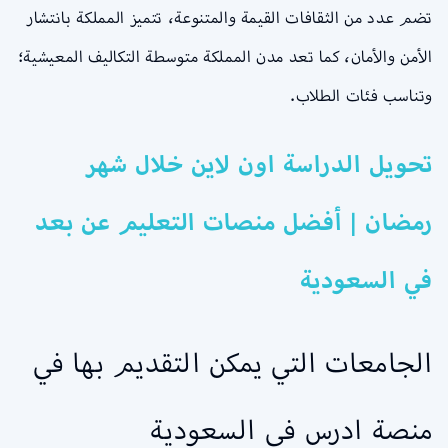
تضم عدد من الثقافات القيمة والمتنوعة، تتميز المملكة بانتشار
الأمن والأمان، كما تعد مدن المملكة متوسطة التكاليف المعيشية؛
وتناسب فئات الطلاب.
تحويل الدراسة اون لاين خلال شهر
رمضان | أفضل منصات التعليم عن بعد
في السعودية
الجامعات التي يمكن التقديم بها في
منصة ادرس في السعودية