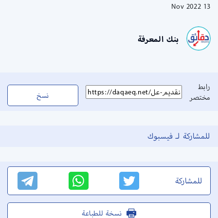
13 Nov 2022
بنك المعرفة
رابط
نسخ
مختصر
للمشاركة لـ فيسبوك
للمشاركة
نسخة للطباعة