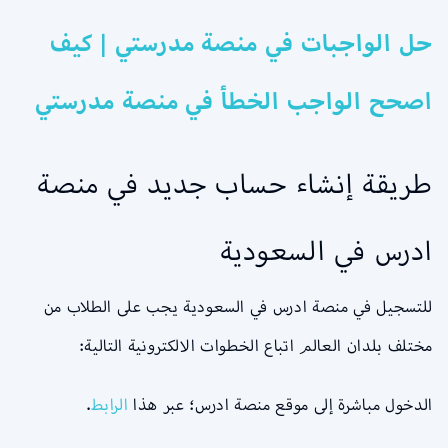
حل الواجبات في منصة مدرستي | كيف
اصحح الواجب الخطأ في منصة مدرستي
طريقة إنشاء حساب جديد في منصة
ادرس في السعودية
للتسجيل في منصة ادرس في السعودية يجب على الطلاب من
مختلف بلدان العالم اتباع الخطوات الالكترونية التالية:
الدخول مباشرة إلى موقع منصة ادرس؛ عبر هذا
الرابط
.