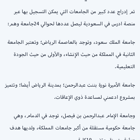
تم إدراج عدد كبير من الجامعات التي يمكن التسجيل بها عبر
منصة ادرس في السعودية ليصل عددها لحوالي 24جامعة وهم:
جامعة الملك سعود، وتوجد بالعاصمة الرياض؛ وتعتبر الجامعة
الثانية في المملكة من حيث الإنشاء، والأولى من حيث الجودة
التعليمية.
جامعة الأميرة نورة بننت عبدالرحمن؛ بمدينة الرياض أيضا؛ وتتميز
بمشروع ادعمني لمساعدة ذوي الإعاقات.
وجامعة الإمام عبدالرحمن بن فيصل، توجد في الدمام، وهي
جامعة حكومية مستقلة من أكبر جامعات المملكة، ولديها هدف
ورؤية متميزة، وتضم 19كلية.