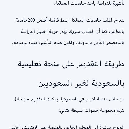
تأشيرة للدراسة بأحد جامعات المملكة.
تندرج أغلب جامعات المملكة وسط قائمة أفضل 200جامعة
بالعالم، كما أن الطلاب متروك لهم حرية اختيار الدراسة
بالتخصص الذين يريدونه، وتكون هذه التأشيرة بفترة محددة.
طريقة التقديم على منحة تعليمية
بالسعودية لغير السعوديين
من خلال منصة ادرس في السعودية يمكنك التقديم من خلال
تتبع مجموعة خطوات بسيطة كتالي:
الولوج مباشرةً إلى الموقع الخاص بالمنصة عبر الانترنت، اختيار