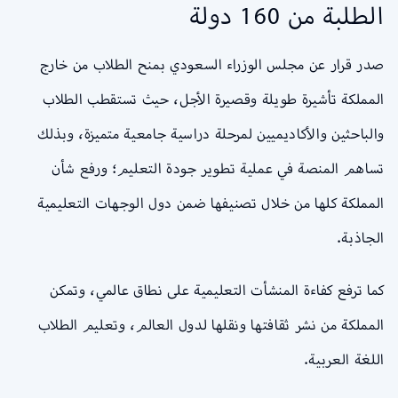
الطلبة من 160 دولة
صدر قرار عن مجلس الوزراء السعودي بمنح الطلاب من خارج
المملكة تأشيرة طويلة وقصيرة الأجل، حيث تستقطب الطلاب
والباحثين والأكاديميين لمرحلة دراسية جامعية متميزة، وبذلك
تساهم المنصة في عملية تطوير جودة التعليم؛ ورفع شأن
المملكة كلها من خلال تصنيفها ضمن دول الوجهات التعليمية
الجاذبة.
كما ترفع كفاءة المنشأت التعليمية على نطاق عالمي، وتمكن
المملكة من نشر ثقافتها ونقلها لدول العالم، وتعليم الطلاب
اللغة العربية.