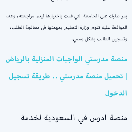
يمر طلبك على الجامعة التي قمت باختيارها ليتم مراجعته، وعند
الموافقة عليه تقوم وزارة التعليم بمهمتها في معالجة الطلب،
وتسجيل الطالب بشكل رسمي.
منصة مدرستي الواجبات المنزلية بالرياض
| تحميل منصة مدرستي .. طريقة تسجيل
الدخول
منصة ادرس في السعودية لخدمة