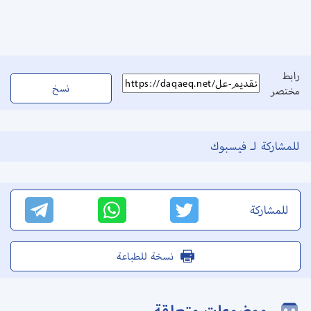
رابط
نسخ
مختصر
للمشاركة لـ فيسبوك
للمشاركة
نسخة للطباعة
موضوعات متعلقة