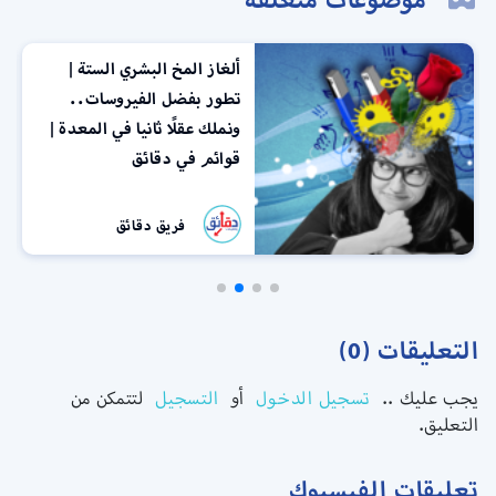
ألغاز المخ البشري الستة |
تطور بفضل الفيروسات..
ونملك عقلًا ثانيا في المعدة |
قوائم في دقائق
فريق دقائق
التعليقات (0)
يجب عليك ..
تسجيل الدخول
أو
التسجيل
لتتمكن من
التعليق.
تعليقات الفيسبوك