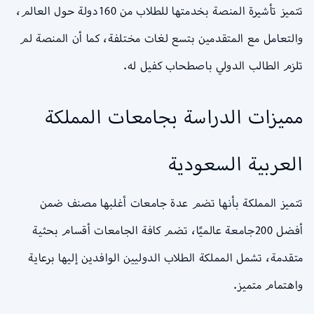
تتميز تأشيرة المنصة بخدمتها للطلاب من 160دولة حول العالم،
والتعامل مع المتقدمين بتسع لغات مختلفة، كما أن المنصة لم
تلزم الطالب الدولي باصطحاب كفيل له.
مميزات الدراسة بجامعات المملكة
العربية السعودية
تتميز المملكة بأنها تضم عدة جامعات أغلبها مصنف ضمن
أفضل 200جامعة عالميًا، تضم كافة الجامعات أقسام بحثية
متقدمة، تشمل المملكة الطلاب الدوليين الوافدين إليها برعاية
واهتمام متميز.