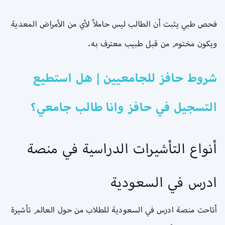
فحص طبي يثبت أن الطالب ليس حاملاً لأي من الأمراض المعدية
ويكون مختوم من قبل طبيب معترف به.
شروط حافز للجامعيين | هل استطيع
التسجيل في حافز وانا طالب جامعي؟
أنواع التأشيرات الدراسية في منصة
ادرس في السعودية
أتاحت منصة ادرس في السعودية للطلاب من حول العالم تأشيرة