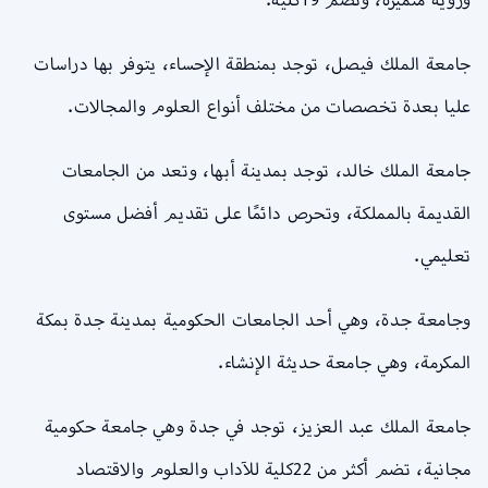
جامعة الملك فيصل، توجد بمنطقة الإحساء، يتوفر بها دراسات
عليا بعدة تخصصات من مختلف أنواع العلوم والمجالات.
جامعة الملك خالد، توجد بمدينة أبها، وتعد من الجامعات
القديمة بالمملكة، وتحرص دائمًا على تقديم أفضل مستوى
تعليمي.
وجامعة جدة، وهي أحد الجامعات الحكومية بمدينة جدة بمكة
المكرمة، وهي جامعة حديثة الإنشاء.
جامعة الملك عبد العزيز، توجد في جدة وهي جامعة حكومية
مجانية، تضم أكثر من 22كلية للآداب والعلوم والاقتصاد