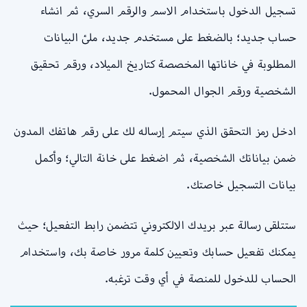
تسجيل الدخول باستخدام الاسم والرقم السري، ثم انشاء
حساب جديد؛ بالضغط على مستخدم جديد، ملئ البيانات
المطلوبة في خاناتها المخصصة كتاريخ الميلاد، ورقم تحقيق
الشخصية ورقم الجوال المحمول.
ادخل رمز التحقق الذي سيتم إرساله لك على رقم هاتفك المدون
ضمن بياناتك الشخصية، ثم اضغط على خانة التالي؛ وأكمل
بيانات التسجيل خاصتك.
ستتلقى رسالة عبر بريدك الالكتروني تتضمن رابط التفعيل؛ حيث
يمكنك تفعيل حسابك وتعيين كلمة مرور خاصة بك، واستخدام
الحساب للدخول للمنصة في أي وقت ترغبه.