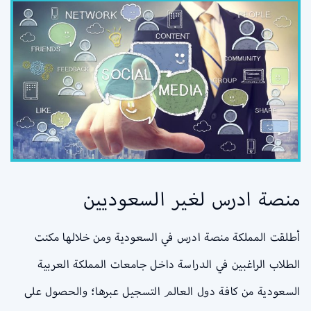
منصة ادرس لغير السعوديين
أطلقت المملكة منصة ادرس في السعودية ومن خلالها مكنت
الطلاب الراغبين في الدراسة داخل جامعات المملكة العربية
السعودية من كافة دول العالم التسجيل عبرها؛ والحصول على