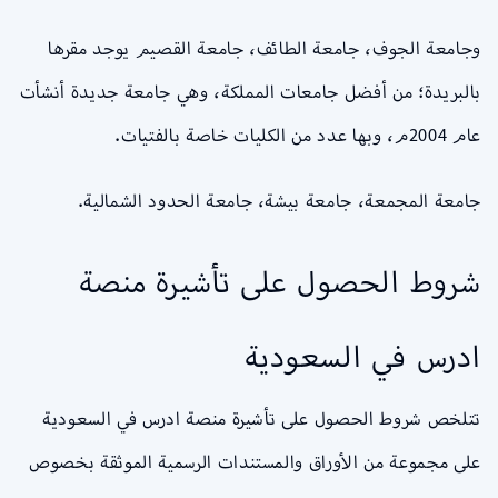
وجامعة الجوف، جامعة الطائف، جامعة القصيم يوجد مقرها
بالبريدة؛ من أفضل جامعات المملكة، وهي جامعة جديدة أنشأت
عام 2004م، وبها عدد من الكليات خاصة بالفتيات.
جامعة المجمعة، جامعة بيشة، جامعة الحدود الشمالية.
شروط الحصول على تأشيرة منصة
ادرس في السعودية
تتلخص شروط الحصول على تأشيرة منصة ادرس في السعودية
على مجموعة من الأوراق والمستندات الرسمية الموثقة بخصوص