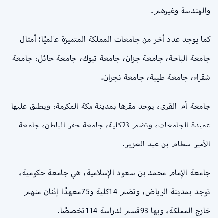
والهندسة وغيرهم.
كما يوجد عدد أخر من جامعات المملكة المتميزة عالميًا؛ أمثال
جامعة الباحة، جامعة جزان، جامعة تبوك، جامعة حائل، جامعة
شقراء، جامعة طيبة، جامعة نجران.
جامعة أم القرى، يوجد مقرها بمدينة مكة المكرمة، ويطلق عليها
عميدة الجامعات، وتضم 23كلية، جامعة حفر الباطن، جامعة
الأمير سطام بن عبد العزيز.
جامعة الإمام محمد بن سعود الإسلامية، هي جامعة حكومية،
توجد بمدينة الرياض، وتضم 14كلية و75معهدًا إثنان منهم
خارج المملكة، وبها 93قسم لدراسة 114تخصصًا.