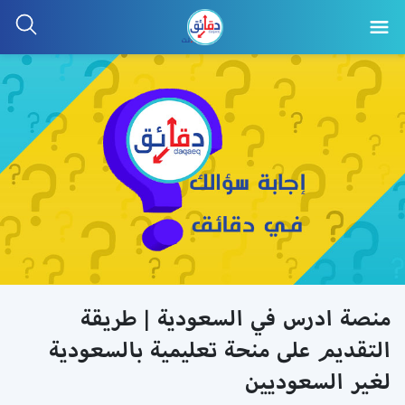
منصة ادرس في السعودية | طريقة
التقديم على منحة تعليمية بالسعودية
لغير السعوديين