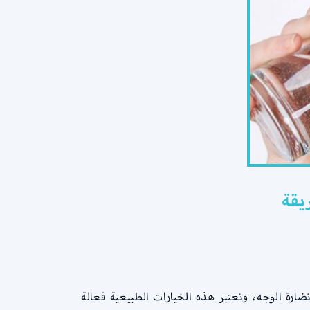
ضارة الوجه، وتعتبر هذه الخيارات الطبيعية فعالة