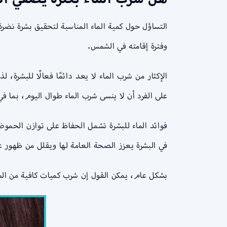
التساؤل حول كمية الماء المناسبة لتحقيق بشرة نضرة
وفترة إقامته في الشمس.
الإكثار من شرب الماء لا يعد دائمًا فعالًا للبشرة،
على الفرد أن لا ينسى شرب الماء طوال اليوم، بما في
فوائد الماء للبشرة تشمل الحفاظ على توازن الحموضة
في البشرة يعزز الصحة العامة لها ويقلل من ظهور ع
بشكل عام، يمكن القول إن شرب كميات كافية من الماء 