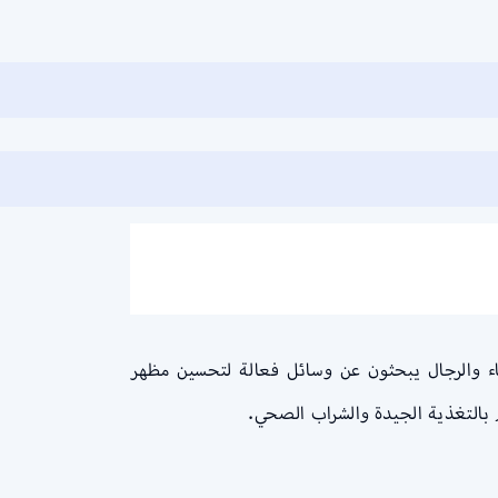
نساء والرجال يبحثون عن وسائل فعالة لتحسين مظهر
م بالتغذية الجيدة والشراب الصحي.