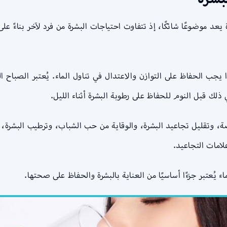
 يعد موضوعًا شائكًا، إذ تتفاوت احتياجات البشرة من فرد لآخر بناءً
 لذا يجب الحفاظ على التوازن والاعتدال في تناول الماء. يُعتبر الصباح
 ذلك قبل النوم للحفاظ على رطوبة البشرة أثناء الليل.
، وتقليل تجاعيد البشرة، والوقاية من حب الشباب، وترطيب البشرة، وا
لامات التجاعيد.
يُعتبر جزءًا أساسيًا من العناية بالبشرة والحفاظ على صحتها.