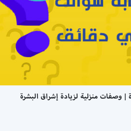
| وصفات منزلية لزيادة إشراق البشرة