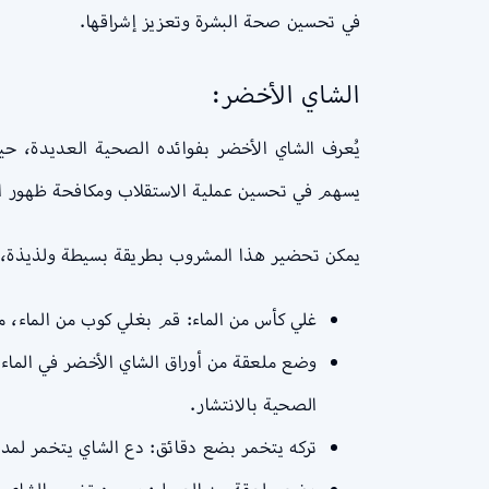
في تحسين صحة البشرة وتعزيز إشراقها.
الشاي الأخضر:
يُعرف الشاي الأخضر بفوائده الصحية العديدة، حيث
يسهم في تحسين عملية الاستقلاب ومكافحة ظهور البث
يمكن تحضير هذا المشروب بطريقة بسيطة ولذيذة، ح
غلي كأس من الماء: قم بغلي كوب من الماء، م
وضع ملعقة من أوراق الشاي الأخضر في الماء: 
الصحية بالانتشار.
تركه يتخمر بضع دقائق: دع الشاي يتخمر لمدة