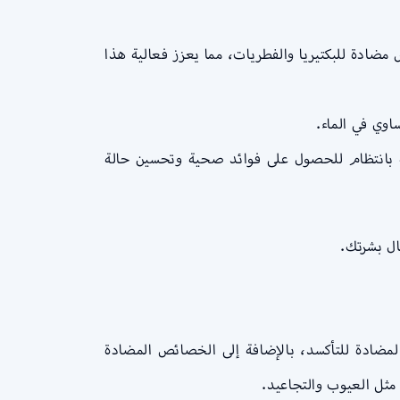
ادة للبكتيريا والفطريات، مما يعزز فعالية هذا
وي في الماء.
له بانتظام للحصول على فوائد صحية وتحسين حالة
ال بشرتك.
المضادة للتأكسد، بالإضافة إلى الخصائص المضادة
 مثل العيوب والتجاعيد.