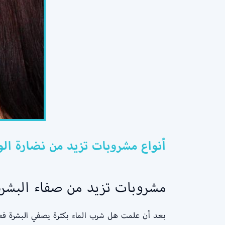
أنواع مشروبات تزيد من نضارة الوجه l وصفة إعداد هذه المشروبات بأفض
مشروبات تزيد من صفاء البشرة
بعد أن علمت هل شرب الماء بكثرة يصفي البشرة فعلً