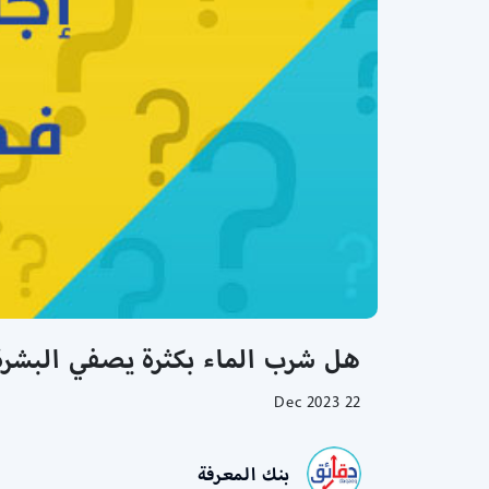
هل شرب الماء بكثرة يصفي البشرة 
22 Dec 2023
بنك المعرفة