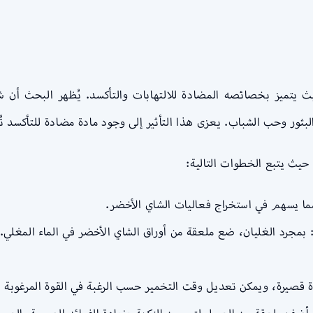
 يتميز بخصائصه المضادة للالتهابات والتأكسد. يُظهر البحث أن ش
ور وحب الشباب. يعزى هذا التأثير إلى وجود مادة مضادة للتأكسد تُ
يث يتبع الخطوات التالية:
ما يسهم في استخراج فعاليات الشاي الأخضر.
بمجرد الغليان، ضع ملعقة من أوراق الشاي الأخضر في الماء المغلي. 
 قصيرة، ويمكن تعديل وقت التخمير حسب الرغبة في القوة المرغوبة ل