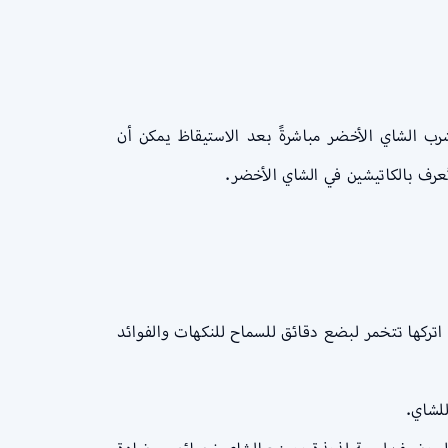
رب الشاي الأخضر مباشرةً بعد الاستيقاظ يمكن أن
عرف بالكاتيشين في الشاي الأخضر.
اتركها تتخمر لبضع دقائق للسماح للنكهات والفوائد
لشاي.