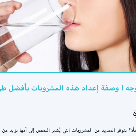
ل طريقة
ا؟ تتوفر العديد من المشروبات التي يُشير البعض إلى أنها تزيد من ن