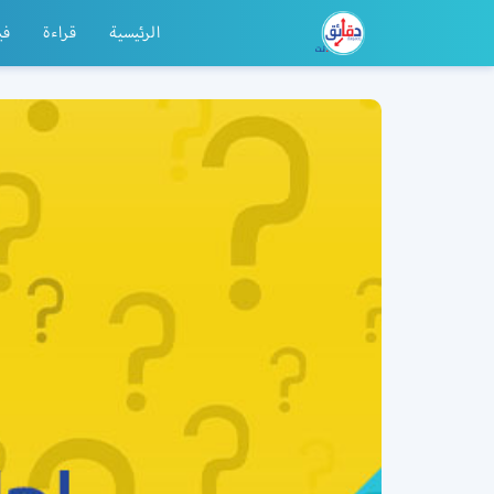
الرئيسية
قراءة
في