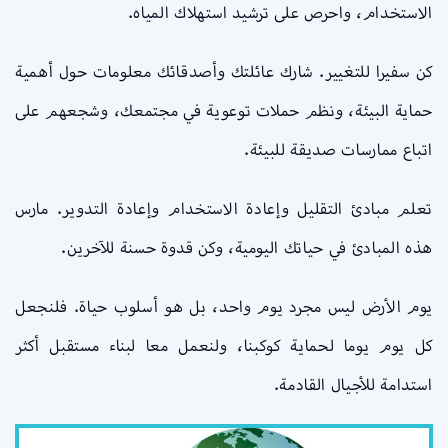
الاستخدام، واحرص على ترشيد استهلاك المياه.
كن سفيرا للتغيير. شارك عائلتك وأصدقائك معلومات حول أهمية
حماية البيئة، ونظم حملات توعوية في مجتمعك، وشجعهم على
اتباع ممارسات صديقة للبيئة.
تعلم مبادئ التقليل وإعادة الاستخدام وإعادة التدوير. مارس
هذه المبادئ في حياتك اليومية، وكن قدوة حسنة للآخرين.
يوم الأرض ليس مجرد يوم واحد، بل هو أسلوب حياة. فلنجعل
كل يوم يوما لحماية كوكبنا، ولنعمل معا لبناء مستقبل أكثر
استدامة للأجيال القادمة.