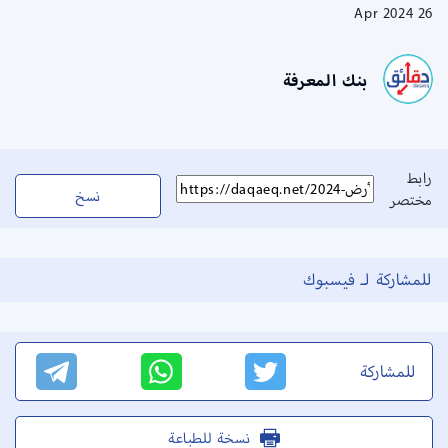
26 Apr 2024
بنك المعرفة
رابط
نسخ
مختصر
للمشاركة لـ فيسبوك
للمشاركة
نسخة للطباعة