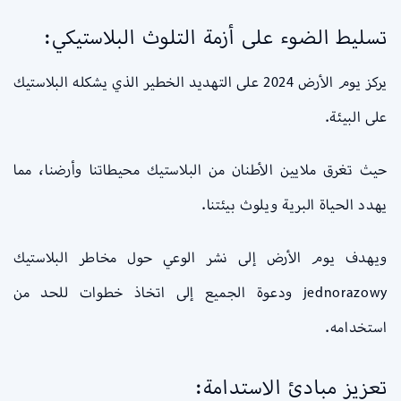
تسليط الضوء على أزمة التلوث البلاستيكي:
يركز يوم الأرض 2024 على التهديد الخطير الذي يشكله البلاستيك
على البيئة.
حيث تغرق ملايين الأطنان من البلاستيك محيطاتنا وأرضنا، مما
يهدد الحياة البرية ويلوث بيئتنا.
ويهدف يوم الأرض إلى نشر الوعي حول مخاطر البلاستيك
jednorazowy ودعوة الجميع إلى اتخاذ خطوات للحد من
استخدامه.
تعزيز مبادئ الاستدامة: