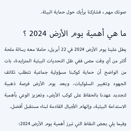
صوتك مهم، فشاركنا برأيك حول حماية البيئة.
ما هي أهمية يوم الأرض 2024 ؟
يطل علينا يوم الأرض 2024 في 22 أبريل، حاملا معه رسالة ملحة
أكثر من أي وقت مضى ففي ظل التحديات البيئية المتزايدة، بات
من الواضح أن حماية كوكبنا مسؤولية جماعية تتطلب تكاتف
الجهود وتغيير السلوكيات. ويعد يوم الأرض فرصة ذهبية
لتجديد عهدنا بالحفاظ على كوكب الأرض، وتعزيز الوعي بأهمية
الاستدامة البيئية، وإلهام الأجيال القادمة لبناء مستقبل أفضل.
وفيما يلي بعض النقاط التي تبرز أهمية يوم الأرض 2024: