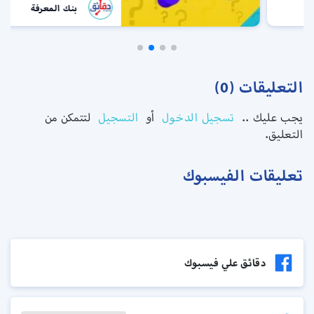
بنك المعرفة
التعليقات (0)
يجب عليك ..
تسجيل الدخول
أو
التسجيل
لتتمكن من
التعليق.
تعليقات الفيسبوك
دقائق علي فيسبوك