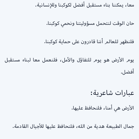
معا، يمكننا بناء مستقبل أفضل لكوكبنا وللإنسانية.
حان الوقت لنتحمل مسؤوليتنا ونحمي كوكبنا.
فلنظهر للعالم أننا قادرون على حماية كوكبنا.
يوم الأرض هو يوم للتفاؤل والأمل، فلنعمل معا لبناء مستقبل
أفضل.
عبارات شاعرية:
الأرض هي أمنا، فلنحافظ عليها.
جمال الطبيعة هدية من الله، فلنحافظ عليها للأجيال القادمة.