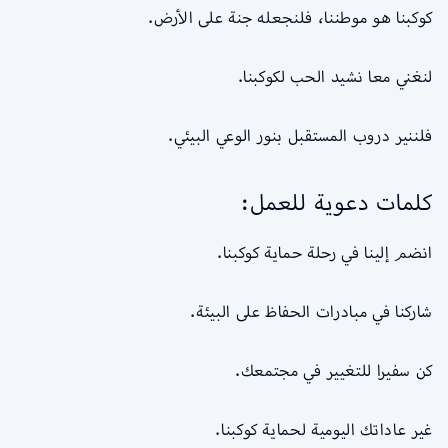
كوكبنا هو موطننا، فلنجعله جنة على الأرض.
لنغني معا نشيد الحب لكوكبنا.
فلننير دروب المستقبل بنور الوعي البيئي.
كلمات دعوية للعمل:
انضم إلينا في رحلة حماية كوكبنا.
شاركنا في مبادرات الحفاظ على البيئة.
كن سفيرا للتغيير في مجتمعك.
غير عاداتك اليومية لحماية كوكبنا.