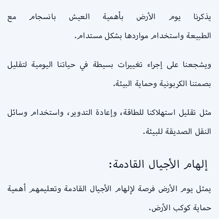
يذكرنا يوم الأرض بأهمية العيش بانسجام مع
الطبيعة واستخدام مواردها بشكل مستدام.
ويشجعنا على إجراء تغييرات بسيطة في حياتنا اليومية لتقليل
بصمتنا الكربونية وحماية البيئة.
مثل تقليل استهلاكنا للطاقة، وإعادة التدوير، واستخدام وسائل
النقل الصديقة للبيئة.
إلهام الأجيال القادمة:
يمثل يوم الأرض فرصة لإلهام الأجيال القادمة وتعليمهم أهمية
حماية كوكب الأرض.