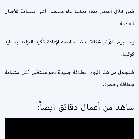
فمن خلال العمل معا، يمكننا بناء مستقبل أكثر استدامة للأجيال
القادمة.
يعد يوم الأرض 2024 لحظة حاسمة لإعادة تأكيد التزامنا بحماية
كوكبنا.
فلنجعل من هذا اليوم انطلاقة جديدة نحو مستقبل أكثر استدامة
ونظافة وخضرة.
شاهد من أعمال دقائق ايضاً: