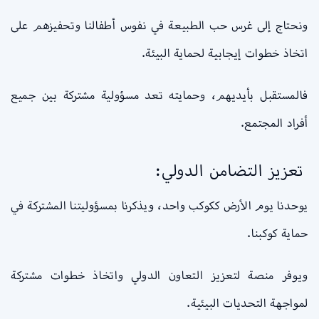
ونحتاج إلى غرس حب الطبيعة في نفوس أطفالنا وتحفيزهم على
اتخاذ خطوات إيجابية لحماية البيئة.
فالمستقبل بأيديهم، وحمايته تعد مسؤولية مشتركة بين جميع
أفراد المجتمع.
تعزيز التضامن الدولي:
يوحدنا يوم الأرض ككوكب واحد، ويذكرنا بمسؤوليتنا المشتركة في
حماية كوكبنا.
ويوفر منصة لتعزيز التعاون الدولي واتخاذ خطوات مشتركة
لمواجهة التحديات البيئية.