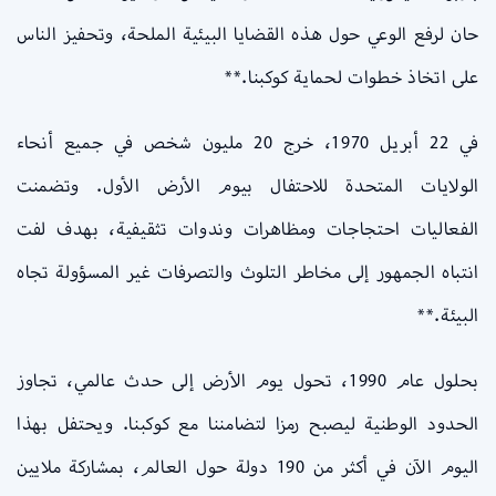
حان لرفع الوعي حول هذه القضايا البيئية الملحة، وتحفيز الناس
على اتخاذ خطوات لحماية كوكبنا.**
في 22 أبريل 1970، خرج 20 مليون شخص في جميع أنحاء
الولايات المتحدة للاحتفال بيوم الأرض الأول. وتضمنت
الفعاليات احتجاجات ومظاهرات وندوات تثقيفية، بهدف لفت
انتباه الجمهور إلى مخاطر التلوث والتصرفات غير المسؤولة تجاه
البيئة.**
بحلول عام 1990، تحول يوم الأرض إلى حدث عالمي، تجاوز
الحدود الوطنية ليصبح رمزا لتضامننا مع كوكبنا. ويحتفل بهذا
اليوم الآن في أكثر من 190 دولة حول العالم، بمشاركة ملايين