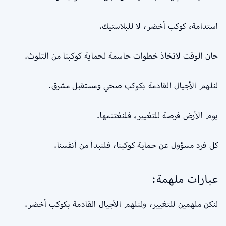
استدامة، كوكب أخضر، لا للبلاستيك.
حان الوقت لاتخاذ خطوات حاسمة لحماية كوكبنا من التلوث.
لنلهم الأجيال القادمة بكوكب صحي ومستقبل مشرق.
يوم الأرض فرصة للتغيير، فلنغتنمها.
كل فرد مسؤول عن حماية كوكبنا، فلنبدأ من أنفسنا.
عبارات ملهمة:
لنكن ملهمين للتغيير، ولنلهم الأجيال القادمة بكوكب أخضر.