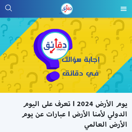
يوم الأرض 2024 l تعرف على اليوم
الدولي لأمنا الأرض l عبارات عن يوم
الأرض العالمي