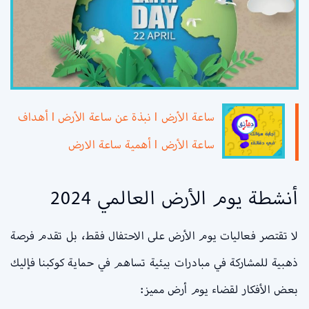
ساعة الأرض l نبذة عن ساعة الأرض l أهداف
ساعة الأرض l أهمية ساعة الارض
أنشطة يوم الأرض العالمي 2024
لا تقتصر فعاليات يوم الأرض على الاحتفال فقط، بل تقدم فرصة
ذهبية للمشاركة في مبادرات بيئية تساهم في حماية كوكبنا فإليك
بعض الأفكار لقضاء يوم أرض مميز: