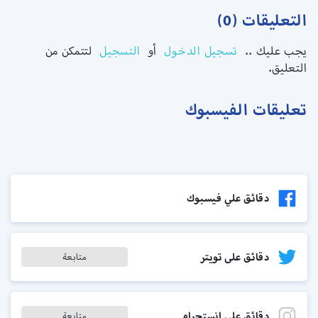
التعليقات (0)
يجب عليك ..
تسجيل الدخول
أو
التسجيل
لتتمكن من
التعليق.
تعليقات الفيسبوك
دقائق علي فيسبوك
دقائق على تويتر
متابعة
دقائق على انستجرام
متابعة