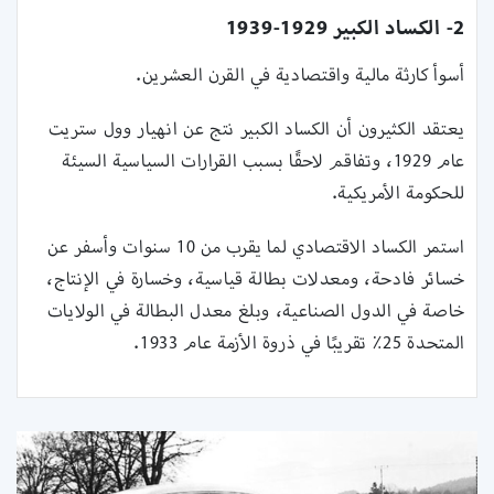
2- الكساد الكبير 1929-1939
أسوأ كارثة مالية واقتصادية في القرن العشرين.
يعتقد الكثيرون أن الكساد الكبير نتج عن انهيار وول ستريت
عام 1929، وتفاقم لاحقًا بسبب القرارات السياسية السيئة
للحكومة الأمريكية.
استمر الكساد الاقتصادي لما يقرب من 10 سنوات وأسفر عن
خسائر فادحة، ومعدلات بطالة قياسية، وخسارة في الإنتاج،
خاصة في الدول الصناعية، وبلغ معدل البطالة في الولايات
المتحدة 25٪ تقريبًا في ذروة الأزمة عام 1933.