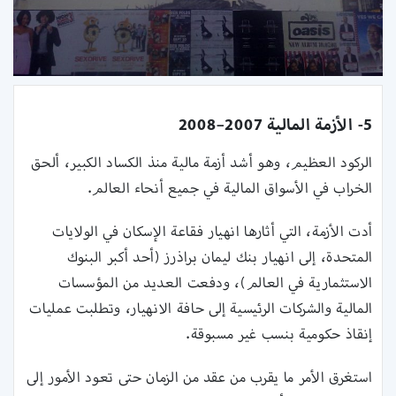
5- الأزمة المالية 2007–2008
الركود العظيم، وهو أشد أزمة مالية منذ الكساد الكبير، ألحق
الخراب في الأسواق المالية في جميع أنحاء العالم.
أدت الأزمة، التي أثارها انهيار فقاعة الإسكان في الولايات
المتحدة، إلى انهيار بنك ليمان براذرز (أحد أكبر البنوك
الاستثمارية في العالم)، ودفعت العديد من المؤسسات
المالية والشركات الرئيسية إلى حافة الانهيار، وتطلبت عمليات
إنقاذ حكومية بنسب غير مسبوقة.
استغرق الأمر ما يقرب من عقد من الزمان حتى تعود الأمور إلى