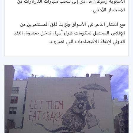
الآسيوية وسرعان ما أدى إلى سحب مليارات الدولارات من
الاستثمار الأجنبي.
مع انتشار الذعر في الأسواق وتزايد قلق المستثمرين من
الإفلاس المحتمل لحكومات شرق آسيا، تدخل صندوق النقد
الدولي لإنقاذ الاقتصاديات التي تضررت.