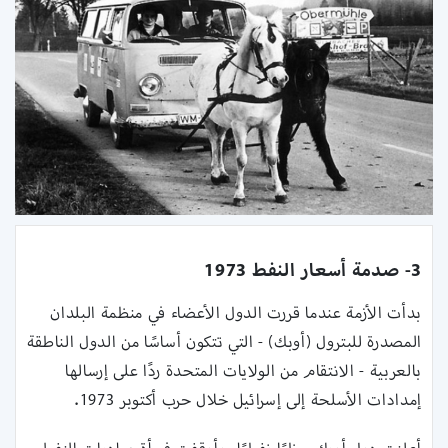
3- صدمة أسعار النفط 1973
بدأت الأزمة عندما قررت الدول الأعضاء في منظمة البلدان
المصدرة للبترول (أوبك) - التي تتكون أساسًا من الدول الناطقة
بالعربية - الانتقام من الولايات المتحدة ردًا على إرسالها
إمدادات الأسلحة إلى إسرائيل خلال حرب أكتوبر 1973.