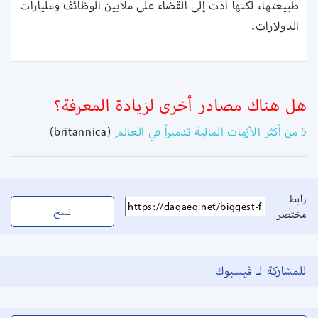
طبيعتها، لكنها أدت إلى القضاء على ملايين الوظائف ومليارات
الدولارات.
هل هناك مصادر أخرى لزيادة المعرفة؟
5 من أكثر الأزمات المالية تدميراً في العالم
(britannica)
رابط
نسخ
مختصر
للمشاركة لـ فيسبوك