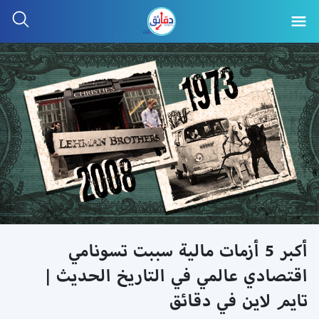
أكبر 5 أزمات مالية سببت تسونامي
اقتصادي عالمي في التاريخ الحديث |
تايم لاين في دقائق