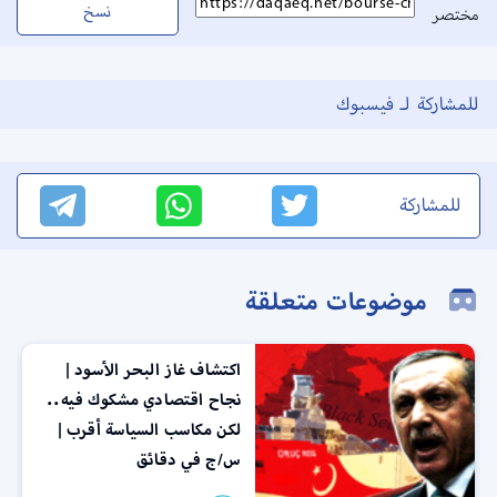
نسخ
مختصر
للمشاركة لـ فيسبوك
للمشاركة
موضوعات متعلقة
اكتشاف غاز البحر الأسود |
نجاح اقتصادي مشكوك فيه..
لكن مكاسب السياسة أقرب |
س/ج في دقائق