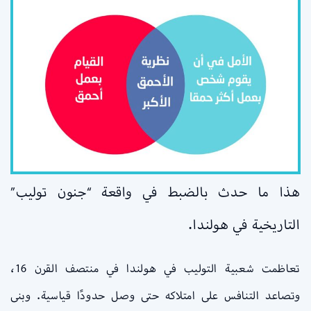
هذا ما حدث بالضبط في واقعة “جنون توليب”
التاريخية في هولندا.
تعاظمت شعبية التوليب في هولندا في منتصف القرن 16،
وتصاعد التنافس على امتلاكه حتى وصل حدودًا قياسية. وبنى