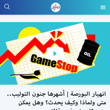
انهيار البورصة | أشهرها جنون التوليب..
متى ولماذا وكيف يحدث؟ وهل يمكن