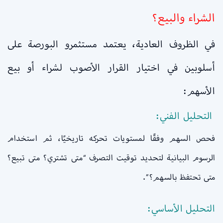
الشراء والبيع؟
في الظروف العادية، يعتمد مستثمرو البورصة على
أسلوبين في اختيار القرار الأصوب لشراء أو بيع
الأسهم:
التحليل الفني:
فحص السهم وفقًا لمستويات تحركه تاريخيًا، ثم استخدام
الرسوم البيانية لتحديد توقيت التصرف “متى تشتري؟ متى تبيع؟
متى تحتفظ بالسهم؟”.
التحليل الأساسي: