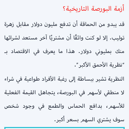
أزمة البورصة التاريخية؟
قد يبدو من الحماقة أن تدفع مليون دولار مقابل زهرة
توليب. إلا لو كنت واثقًا أن مشتريًا آخر مستعد لشرائها
منك بمليوني دولار. هذا ما يعرف في الاقتصاد بـ
“نظرية الأحمق الأكبر”.
النظرية تشير ببساطة إلى رغبة الأفراد طواعية في شراء
لا منطقي لأسهم في البورصة، يتجاهل القيمة الفعلية
للأسهم، بدافع الحماس والطمع في وجود شخص
سوف يشتري السهم بسعر أكبر.