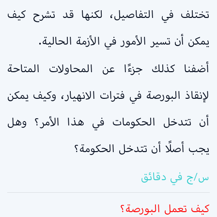
تختلف في التفاصيل، لكنها قد تشرح كيف
يمكن أن تسير الأمور في الأزمة الحالية.
أضفنا كذلك جزءًا عن المحاولات المتاحة
لإنقاذ البورصة في فترات الانهيار، وكيف يمكن
أن تتدخل الحكومات في هذا الأمر؟ وهل
يجب أصلًا أن تتدخل الحكومة؟
س/ج في دقائق
كيف تعمل البورصة؟