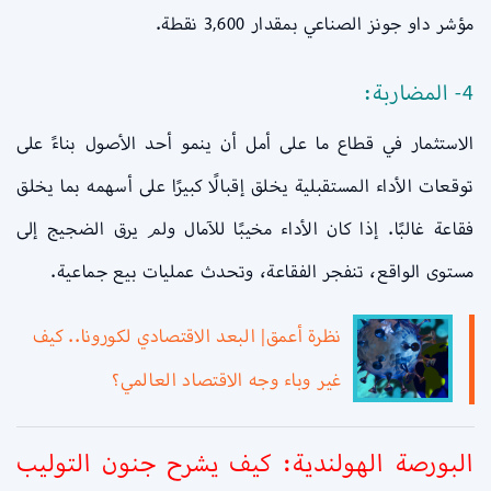
مؤشر داو جونز الصناعي بمقدار 3,600 نقطة.
4- المضاربة:
الاستثمار في قطاع ما على أمل أن ينمو أحد الأصول بناءً على
توقعات الأداء المستقبلية يخلق إقبالًا كبيرًا على أسهمه بما يخلق
فقاعة غالبًا. إذا كان الأداء مخيبًا للآمال ولم يرق الضجيج إلى
مستوى الواقع، تنفجر الفقاعة، وتحدث عمليات بيع جماعية.
نظرة أعمق| البعد الاقتصادي لكورونا.. كيف
غير وباء وجه الاقتصاد العالمي؟
البورصة الهولندية: كيف يشرح جنون التوليب