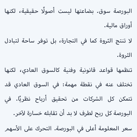
البورصة سوق. بضاعتها ليست أصولًا حقيقية، لكنها
أوراق مالية.
لا تنتج الثروة كما في التجارة، بل توفر ساحة لتبادل
الثروة.
تنظمها قواعد قانونية وفنية كالسوق العادي، لكنها
تختلف عنه في نقطة مهمة: في السوق العادي قد
تتمكن كل الشركات من تحقيق أرباح نظريًا. في
البورصة كل ربح لطرف لا بد أن تقابله خسارة لآخر.
سعر المعلومة أعلى في البورصة. التحرك على الأسهم