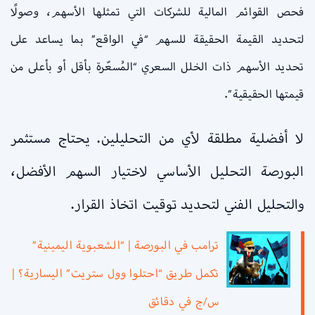
فحص القوائم المالية للشركات التي تمثلها الأسهم، وصولًا
لتحديد القيمة الحقيقة للسهم “في الواقع” بما يساعد على
تحديد الأسهم ذات الخلل السعري “المُسعّرة بأقل أو بأعلى من
قيمتها الحقيقية”.
لا أفضلية مطلقة لأي من التحليلين. يحتاج مستثمر
البورصة التحليل الأساسي لاختيار السهم الأفضل،
والتحليل الفني لتحديد توقيت اتخاذ القرار.
ترامب في البورصة | “الشعبوية اليمينية”
تكمل طريق “احتلوا وول ستريت” اليسارية؟ |
س/ج في دقائق