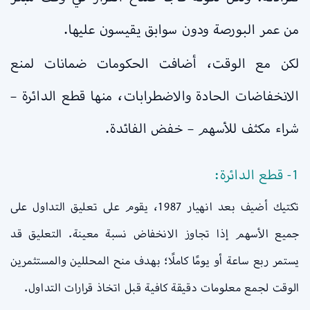
من عمر البورصة ودون سوابق يقيسون عليها.
لكن مع الوقت، أضافت الحكومات ضمانات لمنع
الانخفاضات الحادة والاضطرابات، منها قطع الدائرة –
شراء مكثف للأسهم – خفض الفائدة.
1- قطع الدائرة:
تكتيك أضيف بعد انهيار 1987، يقوم على تعليق التداول على
جميع الأسهم إذا تجاوز الانخفاض نسبة معينة. التعليق قد
يستمر ربع ساعة أو يومًا كاملًا؛ بهدف منح المحللين والمستثمرين
الوقت لجمع معلومات دقيقة كافية قبل اتخاذ قرارات التداول.