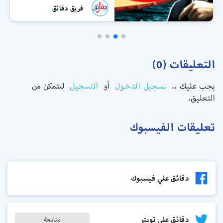
فريق دقائق
التعليقات (0)
يجب عليك ..
تسجيل الدخول
أو
التسجيل
لتتمكن من
التعليق.
تعليقات الفيسبوك
دقائق علي فيسبوك
دقائق على تويتر
متابعة