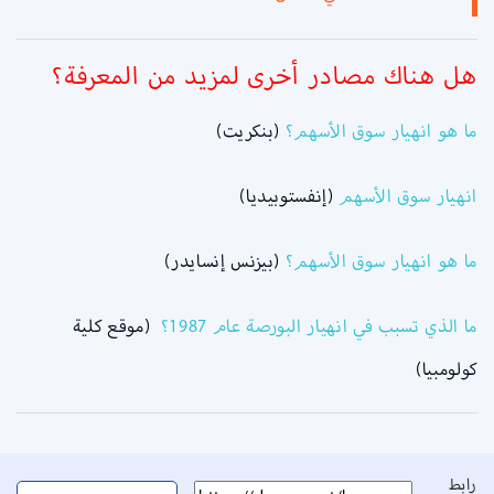
هل هناك مصادر أخرى لمزيد من المعرفة؟
ما هو انهيار سوق الأسهم؟
(بنكريت)
انهيار سوق الأسهم
(إنفستوبيديا)
ما هو انهيار سوق الأسهم؟
(بيزنس إنسايدر)
ما الذي تسبب في انهيار البورصة عام 1987؟
(موقع كلية
كولومبيا)
رابط