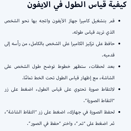
كيفية قياس الطول في الايفون
قم بتشغيل كاميرا جهاز الآيفون واتجه بها نحو الشخص
الذي تريد قياس طوله.
حافظ على تركيز الكاميرا على الشخص بالكامل، من رأسه إلى
قدميه.
بعد لحظات، ستظهر خطوط توضح طول الشخص على
الشاشة، مع إظهار قياس الطول تحت الخط تمامًا.
لالتقاط صورة تحتوي على قياس الطول، اضغط على زر
“التقاط الصورة”.
لحفظ الصورة في جهازك، اضغط على زر “التقاط الشاشة”،
ثم اضغط على “تم”، واختر “حفظ في الصور”.