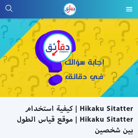
Hikaku Sitatter | كيفية استخدام
Hikaku Sitatter | موقع قياس الطول
بين شخصين