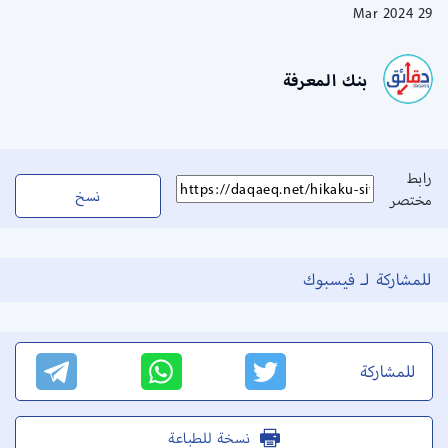
29 Mar 2024
بنك المعرفة
رابط
نسخ
مختصر
للمشاركة لـ فيسبوك
للمشاركة
نسخة للطباعة