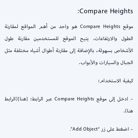
Compare Heights:
موقع Compare Heights هو واحد من أهم المواقع لمقارنة
الطول والارتفاعات. يتيح الموقع للمستخدمين مقارنة طول
الأشخاص بسهولة، بالإضافة إلى مقارنة أطوال أشياء مختلفة مثل
الجبال والسيارات والأبواب.
كيفية الاستخدام:
– ادخل إلى موقع Compare Heights عبر الرابط: [هنا](الرابط
هنا).
– اضغط على زر “Add Object”.