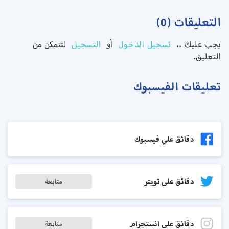
التعليقات (0)
يجب عليك ..
تسجيل الدخول
أو
التسجيل
لتتمكن من
التعليق.
تعليقات الفيسبوك
دقائق علي فيسبوك
دقائق على تويتر
متابعة
دقائق على انستجرام
متابعة