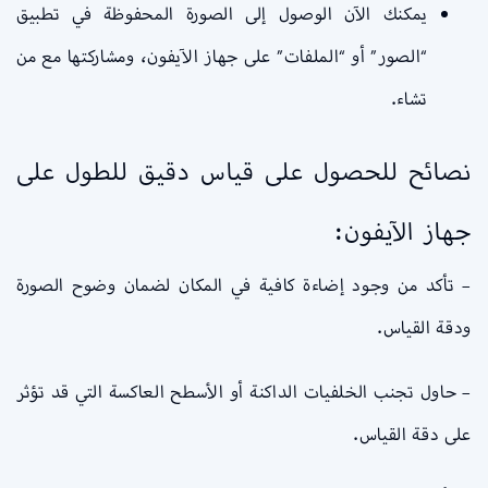
يمكنك الآن الوصول إلى الصورة المحفوظة في تطبيق
“الصور” أو “الملفات” على جهاز الآيفون، ومشاركتها مع من
تشاء.
نصائح للحصول على قياس دقيق للطول على
جهاز الآيفون:
– تأكد من وجود إضاءة كافية في المكان لضمان وضوح الصورة
ودقة القياس.
– حاول تجنب الخلفيات الداكنة أو الأسطح العاكسة التي قد تؤثر
على دقة القياس.