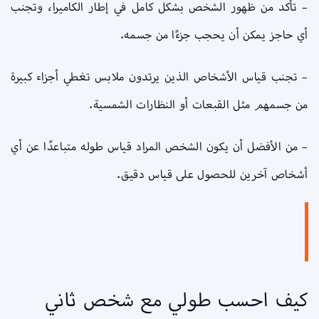
– تأكد من ظهور الشخص بشكل كامل في إطار الكاميرا، وتجنب
أي حاجز يمكن أن يحجب جزءًا من جسمه.
– تجنب قياس الأشخاص الذين يرتدون ملابس تغطي أجزاء كبيرة
من جسمهم مثل القبعات أو النظارات الشمسية.
– من الأفضل أن يكون الشخص المراد قياس طوله متباعدًا عن أي
أشخاص آخرين للحصول على قياس دقيق.
كيف احسب طولي مع شخص ثاني