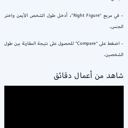
– في مربع “Right Figure”، أدخل طول الشخص الأيمن واختر
الجنس.
– اضغط على “Compare” للحصول على نتيجة المقارنة بين طول
الشخصين.
شاهد من أعمال دقائق