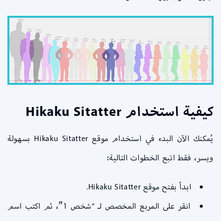
كيفية استخدام
Hikaku Sitatter
يُمكنك الآن البدء في استخدام موقع Hikaku Sitatter بسهولة
ويسر، فقط اتبع الخطوات التالية:
ابدأ بفتح موقع Hikaku Sitatter.
انقر على المربع المخصص لـ “شخص 1″، ثم اكتب اسم