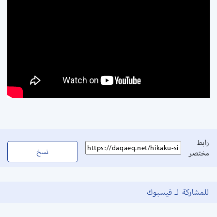
رابط
نسخ
مختصر
للمشاركة لـ فيسبوك