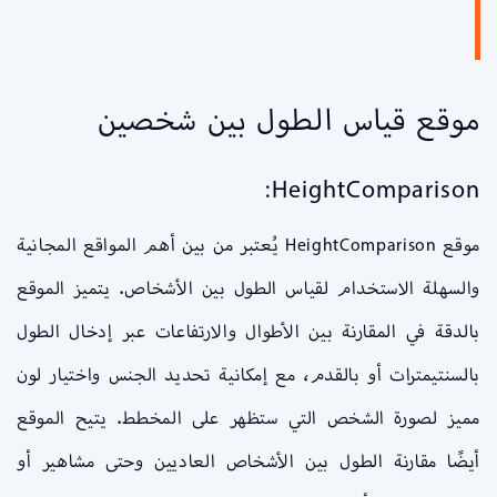
موقع قياس الطول بين شخصين
HeightComparison:
موقع HeightComparison يُعتبر من بين أهم المواقع المجانية
والسهلة الاستخدام لقياس الطول بين الأشخاص. يتميز الموقع
بالدقة في المقارنة بين الأطوال والارتفاعات عبر إدخال الطول
بالسنتيمترات أو بالقدم، مع إمكانية تحديد الجنس واختيار لون
مميز لصورة الشخص التي ستظهر على المخطط. يتيح الموقع
أيضًا مقارنة الطول بين الأشخاص العاديين وحتى مشاهير أو