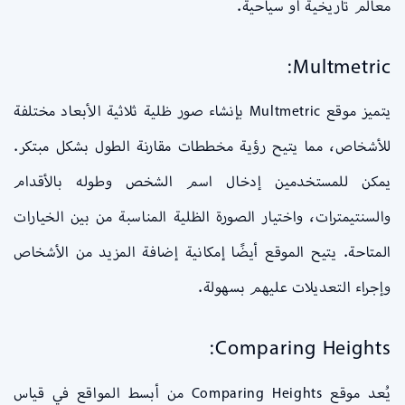
معالم تاريخية أو سياحية.
Multmetric:
يتميز موقع Multmetric بإنشاء صور ظلية ثلاثية الأبعاد مختلفة
للأشخاص، مما يتيح رؤية مخططات مقارنة الطول بشكل مبتكر.
يمكن للمستخدمين إدخال اسم الشخص وطوله بالأقدام
والسنتيمترات، واختيار الصورة الظلية المناسبة من بين الخيارات
المتاحة. يتيح الموقع أيضًا إمكانية إضافة المزيد من الأشخاص
وإجراء التعديلات عليهم بسهولة.
Comparing Heights:
يُعد موقع Comparing Heights من أبسط المواقع في قياس