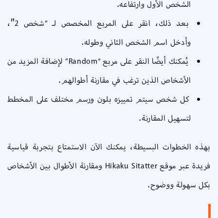
الشخص الأول وارتفاعه.
بعد ذلك، انقر على المربع المخصص لـ “شخص 2″،
وأدخل اسم الشخص الثاني وطوله.
يُمكنك أيضًا النقر على مربع “Random” لإضافة المزيد من
الأشخاص الذين ترغب في مقارنة أطوالهم.
كل شخص سيتم تمييزه بلون ورسم مختلف على المخطط
لتسهيل المقارنة.
بهذه الخطوات البسيطة، يمكنك الآن الاستمتاع بتجربة قياسية
فريدة عبر موقع Hikaku Sitatter ومقارنة الأطوال بين الأشخاص
بكل سهولة ووضوح.