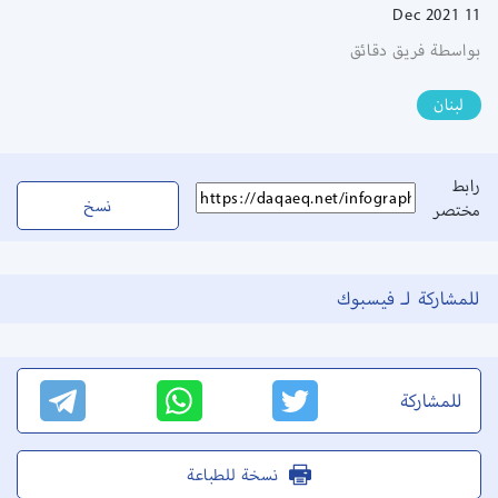
11 Dec 2021
بواسطة فريق دقائق
لبنان
رابط
نسخ
مختصر
للمشاركة لـ فيسبوك
للمشاركة
نسخة للطباعة