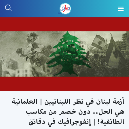
أزمة لبنان في نظر اللبنانيين | العلمانية
هي الحل.. دون خصم من مكاسب
الطائفية! | إنفوجرافيك في دقائق