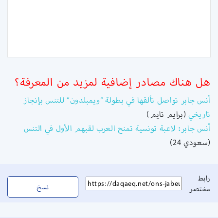
هل هناك مصادر إضافية لمزيد من المعرفة؟
أنس جابر تواصل تألقها في بطولة “ويمبلدون” للتنس بإنجاز
تاريخي
(برايم تايم)
أنس جابر: لاعبة تونسية تمنح العرب لقبهم الأول في التنس
(سعودي 24)
رابط
نسخ
مختصر