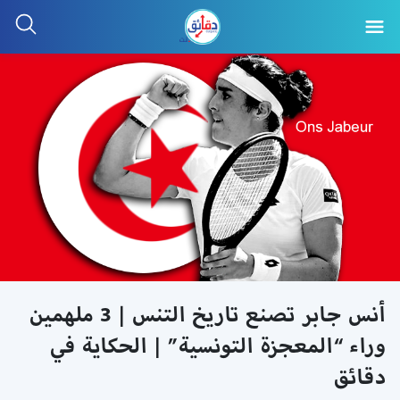
أنس جابر تصنع تاريخ التنس | 3 ملهمين
وراء “المعجزة التونسية” | الحكاية في
دقائق