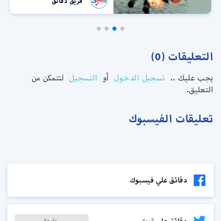
فريق دقائق
التعليقات (0)
يجب عليك ..
تسجيل الدخول
أو
التسجيل
لتتمكن من
التعليق.
تعليقات الفيسبوك
دقائق علي فيسبوك
متابعة