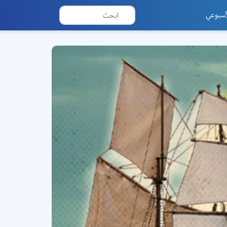
أسبوعي