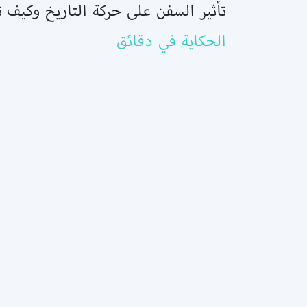
تأثير السفن على حركة التاريخ وكيف 
الحكاية في دقائق