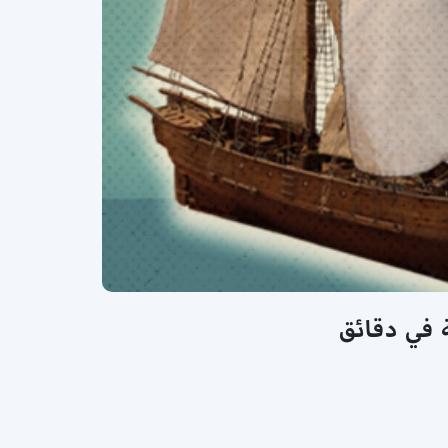
 في دقائق