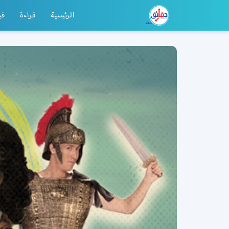
الرئيسية
قراءة
في