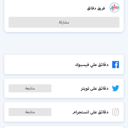
فريق دقائق
مشاركة
دقائق علي فيسبوك
دقائق على تويتر
متابعة
دقائق على انستجرام
متابعة