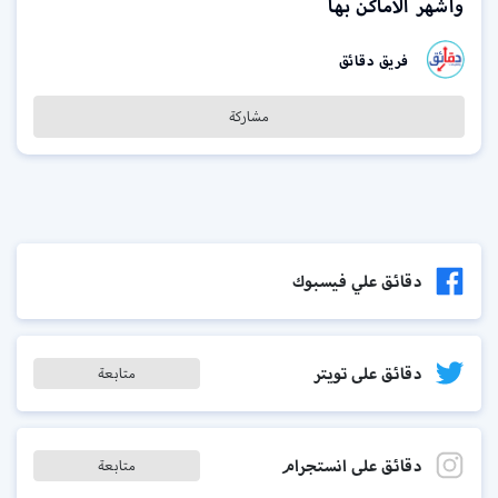
وأشهر الأماكن بها
فريق دقائق
مشاركة
دقائق علي فيسبوك
دقائق على تويتر
متابعة
دقائق على انستجرام
متابعة