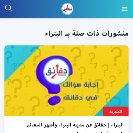
منشورات ذات صلة بـ البتراء
المعرفة
البتراء | حقائق عن مدينة البتراء وأشهر المعالم