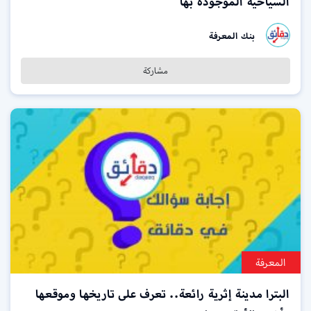
السياحية الموجودة بها
بنك المعرفة
مشاركة
المعرفة
البترا مدينة إثرية رائعة.. تعرف على تاريخها وموقعها