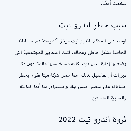
شخصيًا أيضًا.
سبب حظر أندرو تيت
لوحظ على الملاكم اندرو تيت مؤخرًا أنه يستخدم حساباته
الخاصة بشكل خاطئ ومخالف لتلك المعايير المجتمعية التي
وضعتها إدارة فيس بوك لكافة مستخدميها عالميًا دون ذكر
مبررات أو تفاصيل لذلك، مما جعل شركة ميتا تقوم بحظر
حساباته على منصتي فيس بوك وانستقرام بما أنها المالكة
والمديرة للمنصتين.
ثروة اندرو تيت 2022