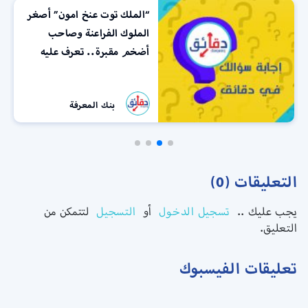
“الملك توت عنخ امون” أصغر
الملوك الفراعنة وصاحب
أضخم مقبرة.. تعرف عليه
بنك المعرفة
التعليقات (0)
يجب عليك ..
تسجيل الدخول
أو
التسجيل
لتتمكن من
التعليق.
تعليقات الفيسبوك