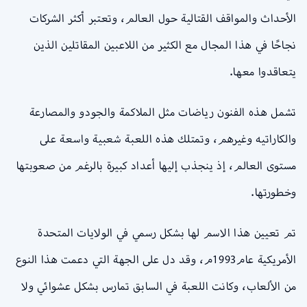
الأحداث والمواقف القتالية حول العالم، وتعتبر أكثر الشركات
نجاحًا في هذا المجال مع الكثير من اللاعبين المقاتلين الذين
يتعاقدوا معها.
تشمل هذه الفنون رياضات مثل الملاكمة والجودو والمصارعة
والكاراتيه وغيرهم، وتمتلك هذه اللعبة شعبية واسعة على
مستوى العالم، إذ ينجذب إليها أعداد كبيرة بالرغم من صعوبتها
وخطورتها.
تم تعيين هذا الاسم لها بشكل رسمي في الولايات المتحدة
الأمريكية عام1993م، وقد دل على الجهة التي دعمت هذا النوع
من الألعاب، وكانت اللعبة في السابق تمارس بشكل عشوائي ولا