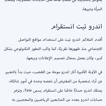
المرأة وغيرها.
اندرو تيت انستقرام
أقدم الملاكم اندرو تيت على استخدام مواقع التواصل
الاجتماعي منذ ظهورها تقريبًا، كما واكب التطور التكنولوجي بشكل
كبير، وكان يعمل بمجال تصميم الإعلانات وبيعها.
في الأونة الأخيرة أثار اندرو موجة من الغضب، حيث بدأ بالتعبير
عن أراء شخصية من المفترض أن تخصه وحده في أمور شائكة،
يمتلك اندرو حسابًا خاصًا على انستقرام يسمى Tate، وتزخر
حسابات اندرو بعدد من المتابعين الرياضيين والمعجبين به