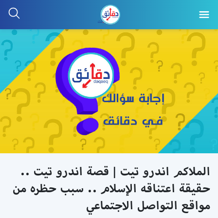
الملاكم اندرو تيت | قصة اندرو تيت ..
حقيقة اعتناقه الإسلام .. سبب حظره من
مواقع التواصل الاجتماعي