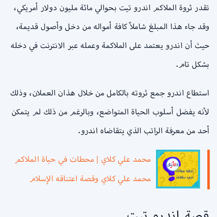
تقدر ثروة الملاكم اندرو تيت بحوالي مائة مليون دولار أمريكي،
وقد جاء هذا المبلغ شاملاً كافة أمواله من دخل وأصول قديمة،
حيث أن اندرو يعتمد على الملاكمة وعمله عبر الانترنت في دخله
بشكل تام.
استطاع اندرو جمع ثروته بالكامل من خلال هذان العملان، وذلك
لأنه يفضل أسلوب الحياة المتواضع، وبالرغم من ذلك لم يتمكن
أحد من معرفة الراتب الذي يتقاضاه اندرو.
محمد علي كلاي | محطات في حياة الملاكم
محمد علي كلاي وقصة اعتناقه الإسلام
قصة اندرو تيت