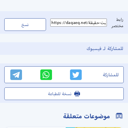
رابط
نسخ
مختصر
للمشاركة لـ فيسبوك
للمشاركة
نسخة للطباعة
موضوعات متعلقة