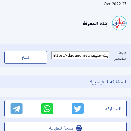
27 Oct 2022
بنك المعرفة
رابط
نسخ
مختصر
للمشاركة لـ فيسبوك
للمشاركة
نسخة للطباعة