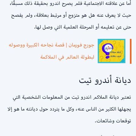
أما عن علاقته الاجتماعية فلم يصرح اندرو بحقيقة ذلك مسبقًا،
حيث لا يعرف عنه هل هو متزوج أو مرتبط بعلاقة، ولم يفصح
حتى عن تعليمه أو المرحلة العلمية التي وصل لها.
جورج فورمان | قصة نجاحه الكبيرة ووصوله
لبطولة العالم في الملاكمة
ديانة أندرو تيت
تعتبر ديانة الملاكم اندرو تيت من المعلومات الشخصية التي
يجهلها الكثير من الناس عنه، وكل ما يتردد حول ديانته ما هو إلا
توقعات وشائعات.