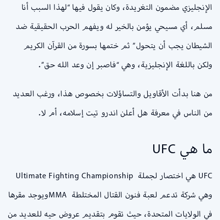
الإنجليزي مضمون التغريدة، وكان يقول فيها “لهذا السبب أنا
مسلم، أي مسيحي يؤمن بالخير له ويفهم الحرب الحقيقية ضد
الشيطان يجب أن يتحول” ثم ختمها بسورة من القرآن الكريم
ولكن باللغة الإنجليزية، وهي “فاصبر إن وعد الله حق”.
من هنا بدأت الأقاويل والتساؤلات بخصوص هذا، ورغب العديد
من الناس في معرفة هل أعلن اندرو تيت إسلامه، أم لا.
ما هي UFC
وهي شركة تدعم لعبة فنون القتال المختلطة MMAويوجد مقرها
في الولايات المتحدة، حيث تقوم بتقديم عروض حيه للعديد من