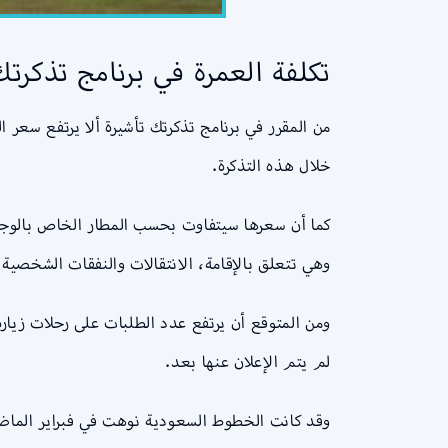
تكلفة العمرة في برنامج تذكرتك
من المقرر في برنامج تذكرتك تأشيرة ألا يرتفع سعر 
خلال هذه التذكرة.
كما أن سعرها سيتفاوت بحسب المطار الخاص بالوجه
وهي تتعلق بالإقامة، الانتقالات والنفقات الشخصية.
لم يتم الإعلان عنها بعد.