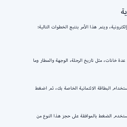
ة
رونية، ويتم هذا الأمر بتتبع الخطوات التالية:
دة خانات، مثل تاريخ الرحلة، الوجهة والمطار وما
ستخدام البطاقة الائتمانية الخاصة بك، ثم اضغط
لمستخدم الضغط بالموافقة على حجز هذا النوع من