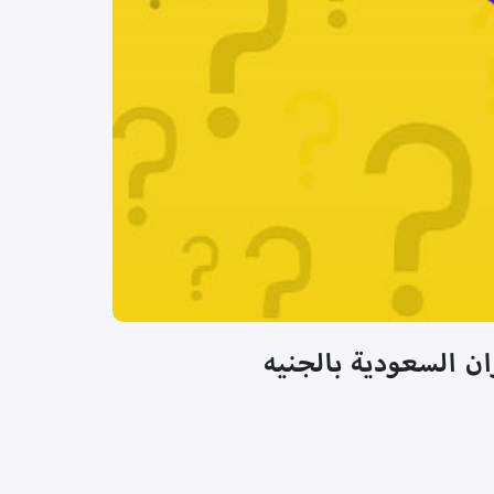
ان السعودية بالجنيه