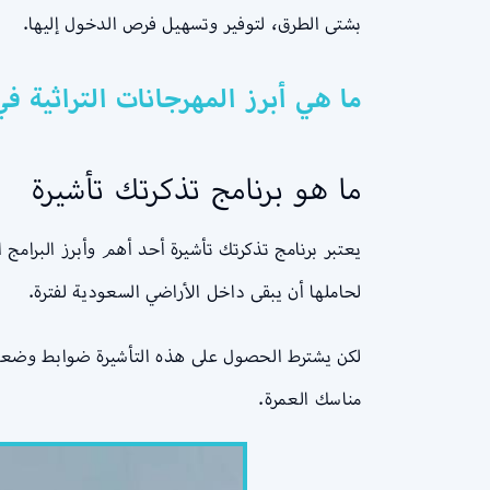
بشتى الطرق، لتوفير وتسهيل فرص الدخول إليها.
ما هي أبرز المهرجانات التراثية في
ما هو برنامج تذكرتك تأشيرة
يعتبر برنامج تذكرتك تأشيرة أحد أهم وأبرز البرامج
لحاملها أن يبقى داخل الأراضي السعودية لفترة.
لكن يشترط الحصول على هذه التأشيرة ضوابط وضعتها
مناسك العمرة.