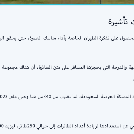
 تأشيرة
الحصول على تذكرة الطيران الخاصة بأداء مناسك العمرة، حتى يحقق ال
ة والدرجة التي يحجزها المسافر على متن الطائرة، أن هناك مجموع