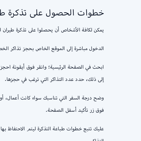
خطوات الحصول على تذكرة طير
يمكن لكافة الأشخاص أن يحصلوا على تذكرة طيران لل
الدخول مباشرة إلى الموقع الخاص بحجز تذاكر الخ
ابحث في الصفحة الرئيسية؛ وانقر فوق أيقونة احجز 
إلى ذلك، حدد عدد التذاكر التي ترغب في حجزها.
وضح درجة السفر التي تناسبك سواء كانت أعمال، أو
فوق زر تأكيد أسفل الصفحة.
عليك تتبع خطوات طباعة التذكرة ليتم الاحتفاظ بها
التذاكر.