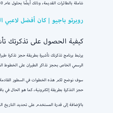
شاملة بالطائرات القديمة، وذلك أيضًا بحلول عام 2030م.
روبرتو باجيو | كان أفضل لاعبي ا
كيفية الحصول على تذكرتك تأش
يرتبط برنامج تذكرتك تأشيرة بطريقة حجز تذكرة طيرا
الرسمي الخاص بحجز تذاكر الطيران على الخطوط ال
سوف نوضح لكم هذه الخطوات في السطور القادمة من 
حجز التذكرة بطريقة إلكترونية، كما هو الحال في باقي
بالإضافة إلى قدرة المستخدم على تحديد التاريخ ال