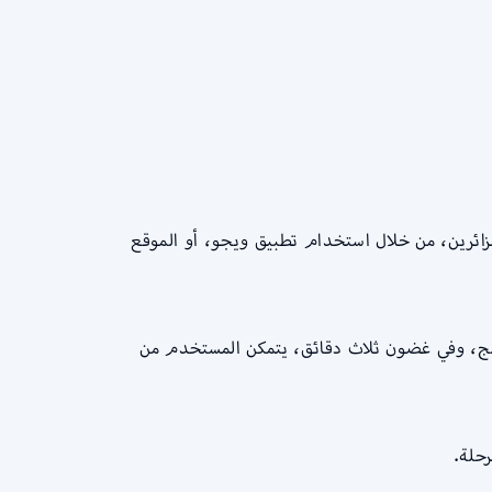
لزائرين، من خلال استخدام تطبيق ويجو، أو الموقع
امج، وفي غضون ثلاث دقائق، يتمكن المستخدم من
حلة.