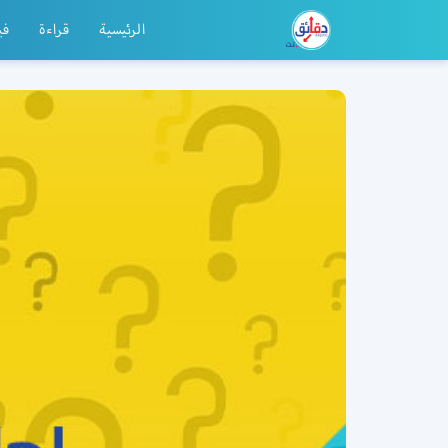
الرئيسية
قراءة
في