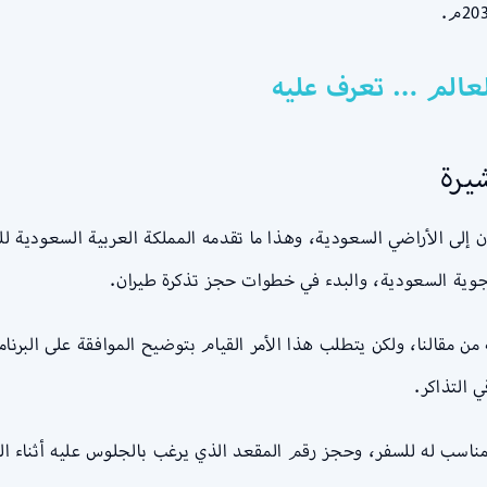
لعالم … تعرف عليه
يرة
ن إلى الأراضي السعودية، وهذا ما تقدمه المملكة العربية السعودية ل
جوية السعودية، والبدء في خطوات حجز تذكرة طيران.
مقالنا، ولكن يتطلب هذا الأمر القيام بتوضيح الموافقة على البرن
 التذاكر.
مناسب له للسفر، وحجز رقم المقعد الذي يرغب بالجلوس عليه أثناء الر