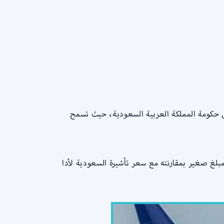
قبل حكومة المملكة العربية السعودية، حيث تسمح
لغ صغير بمقارنته مع سعر تأشيرة السعودية لأدا