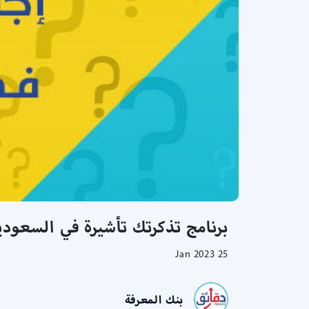
برنامج تذكرتك تأشيرة في السعودي
25 Jan 2023
بنك المعرفة