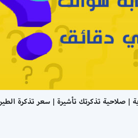
ة | صلاحية تذكرتك تأشيرة | سعر تذكرة الطير