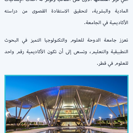
المادية والبشرية، لتحقيق الاستفادة القصوى من دراسته
الأكاديمية في الجامعة.
تعزز جامعة الدوحة للعلوم والتكنولوجيا التميز في البحوث
التطبيقية والتعليم، وتسعى إلى أن تكون الأكاديمية رقم واحد
للعلوم في قطر.