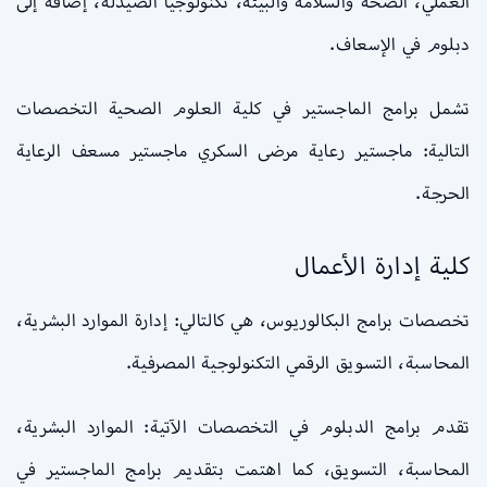
العملي، الصحة والسلامة والبيئة، تكنولوجيا الصيدلة، إضافة إلى
دبلوم في الإسعاف.
تشمل برامج الماجستير في كلية العلوم الصحية التخصصات
التالية: ماجستير رعاية مرضى السكري ماجستير مسعف الرعاية
الحرجة.
كلية إدارة الأعمال
تخصصات برامج البكالوريوس، هي كالتالي: إدارة الموارد البشرية،
المحاسبة، التسويق الرقمي التكنولوجية المصرفية.
تقدم برامج الدبلوم في التخصصات الآتية: الموارد البشرية،
المحاسبة، التسويق، كما اهتمت بتقديم برامج الماجستير في