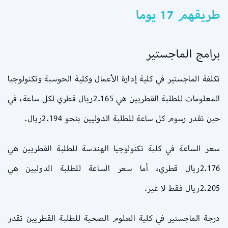
طريقهم 17 يوما
برامج الماجستير
تكلفة الماجستير في كلية إدارة الأعمال وكلية الحوسبة وتكنولوجيا
المعلومات للطلبة القطريين هي 2.165ريال قطري لكل ساعة، في
حين تقدر رسوم كل ساعة للطلبة الدوليين بنحو 2.194ريال.
سعر الساعة في كلية تكنولوجيا الهندسة للطلبة القطريين هي
2.176ريال قطري، أما سعر الساعة للطلبة الدوليين هي
2.205ريال فقط لا غير.
درجة الماجستير في كلية العلوم الصحية للطلبة القطريين تقدر