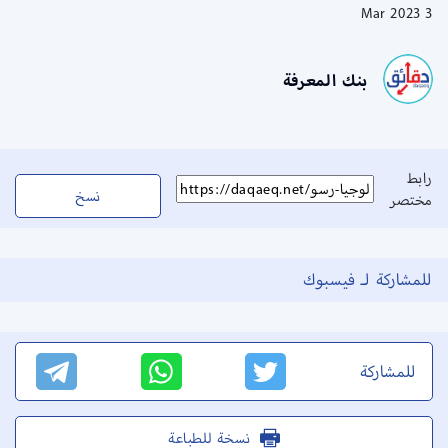
3 Mar 2023
بنك المعرفة
رابط
نسخ
مختصر
للمشاركة لـ فيسبوك
للمشاركة
نسخة للطباعة