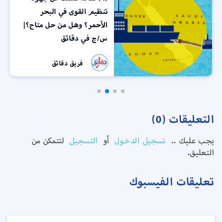
تنظيم القوى في البحر
الأحمر؟ وهل من حل متاح؟|
س/ج في دقائق
فريق دقائق
التعليقات (0)
يجب عليك ..
تسجيل الدخول
أو
التسجيل
لتتمكن من
التعليق.
تعليقات الفيسبوك