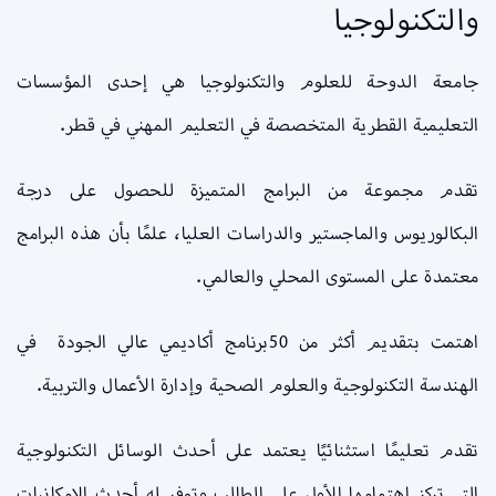
والتكنولوجيا
جامعة الدوحة للعلوم والتكنولوجيا هي إحدى المؤسسات
التعليمية القطرية المتخصصة في التعليم المهني في قطر.
تقدم مجموعة من البرامج المتميزة للحصول على درجة
البكالوريوس والماجستير والدراسات العليا، علمًا بأن هذه البرامج
معتمدة على المستوى المحلي والعالمي.
اهتمت بتقديم أكثر من 50برنامج أكاديمي عالي الجودة في
الهندسة التكنولوجية والعلوم الصحية وإدارة الأعمال والتربية.
تقدم تعليمًا استثنائيًا يعتمد على أحدث الوسائل التكنولوجية
التي تركز اهتمامها الأول على الطالب وتوفر له أحدث الإمكانيات