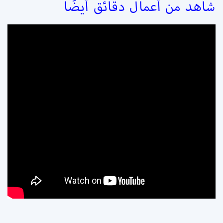
شاهد من أعمال دقائق أيضًا