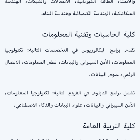
والاتمنة، الطاقة الكهربائية، الاتصالات والشبكات، الهندسة
الميكانيكية، الهندسة الكيميائية وهندسة البناء.
كلية الحاسبات وتقنية المعلومات
تقدم برامج البكالوريوس في التخصصات التالية: تكنولوجيا
المعلومات، الأمن السيبراني والبيانات، نظم المعلومات، الاتصال
الرقمي، علوم البيانات.
تشمل برامج الدبلوم في الفروع التالية: تكنولوجيا المعلومات،
الأمن السيبراني والبيانات، علوم البيانات والذكاء الاصطناعي.
كلية التربية العامة