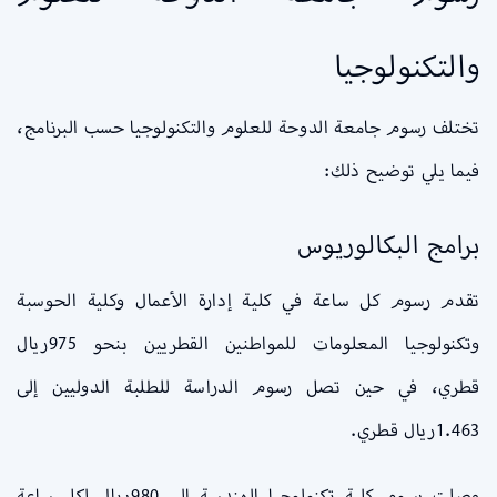
والتكنولوجيا
تختلف رسوم جامعة الدوحة للعلوم والتكنولوجيا حسب البرنامج،
فيما يلي توضيح ذلك:
برامج البكالوريوس
تقدم رسوم كل ساعة في كلية إدارة الأعمال وكلية الحوسبة
وتكنولوجيا المعلومات للمواطنين القطريين بنحو 975ريال
قطري، في حين تصل رسوم الدراسة للطلبة الدوليين إلى
1.463ريال قطري.
وصلت رسوم كلية تكنولوجيا الهندسة إلى 980ريال لكل ساعة