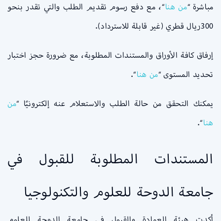
مباشرة “
من
هنا
“، مع دفع رسوم تقديم الطلب والتي تقدر بنحو
300ريال قطري (غير قابلة للاسترداد).
إرفاق كافة الأوراق والمستندات المطلوبة، مع ضرورة حجز اختبار
تحديد المستوى “
من
هنا
“.
يمكنك التحقق من حالة الطلب والاستعلام عنه إلكترونيًا “
من
هنا
“.
المستندات المطلوبة للقبول في
جامعة الدوحة للعلوم والتكنولوجيا
أكدت هيئة العمادة والقبول في جامعة الدوحة للعلوم