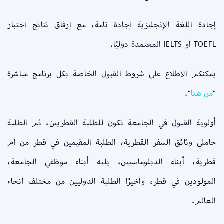
إجادة اللغة الإنجليزية إجادة تامة، مع إرفاق نتائج اختبار
TOEFL أو IELTS المعتمدة دوليًا.
يمكنكم الاطلاع على شروط القبول الخاصة بكل برنامج مباشرة
“
من
هنا
“.
أولوية القبول في الجامعة تكون للطلبة القطريين، ثم الطلبة
حاملي وثائق السفر القطرية، الطلبة المقيمين في قطر من أم
قطرية، أبناء الدبلوماسيين، يليه أبناء موظفي الجامعة،
المولودين في قطر، وأخيرًا الطلبة الدوليين من مختلف أنحاء
العالم.