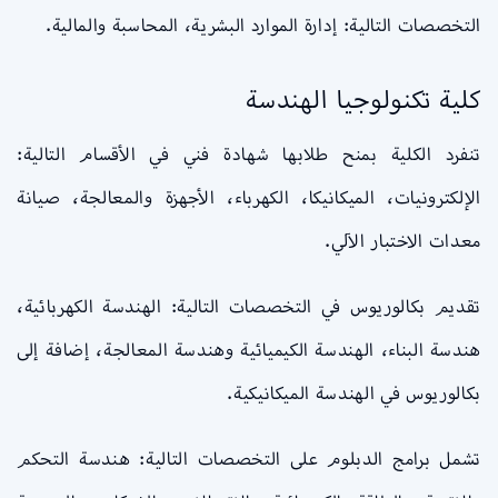
التخصصات التالية: إدارة الموارد البشرية، المحاسبة والمالية.
كلية تكنولوجيا الهندسة
تنفرد الكلية بمنح طلابها شهادة فني في الأقسام التالية:
الإلكترونيات، الميكانيكا، الكهرباء، الأجهزة والمعالجة، صيانة
معدات الاختبار الآلي.
تقديم بكالوريوس في التخصصات التالية: الهندسة الكهربائية،
هندسة البناء، الهندسة الكيميائية وهندسة المعالجة، إضافة إلى
بكالوريوس في الهندسة الميكانيكية.
تشمل برامج الدبلوم على التخصصات التالية: هندسة التحكم