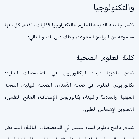
والتكنولوجيا
تضم جامعة الدوحة للعلوم والتكنولوجيا 5كليات، تقدم كل منها
مجموعة من البرامج المتنوعة، وذلك على النحو التالي:
كلية العلوم الصحية
تمنح طلابها درجة البكالوريوس في التخصصات التالية:
بكالوريوس العلوم في صحة الأسنان، الصحة البيئية، الصحة
المهنية والسلامة والبيئة، بكالوريوس الإسعاف، العلاج النفسي،
التصوير الإشعاعي الطبي.
تقدم برامج دبلوم لمدة سنتين في التخصصات التالية: التمريض