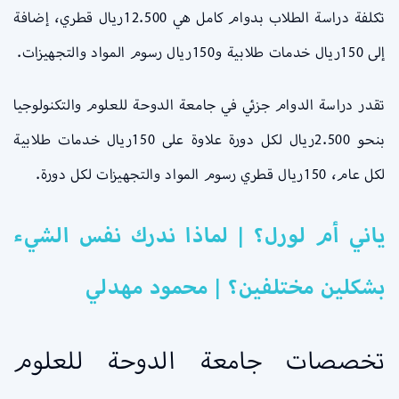
تكلفة دراسة الطلاب بدوام كامل هي 12.500ريال قطري، إضافة
إلى 150ريال خدمات طلابية و150ريال رسوم المواد والتجهيزات.
تقدر دراسة الدوام جزئي في جامعة الدوحة للعلوم والتكنولوجيا
بنحو 2.500ريال لكل دورة علاوة على 150ريال خدمات طلابية
لكل عام، 150ريال قطري رسوم المواد والتجهيزات لكل دورة.
ياني أم لورل؟ | لماذا ندرك نفس الشيء
بشكلين مختلفين؟ | محمود مهدلي
تخصصات جامعة الدوحة للعلوم