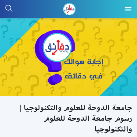
جامعة الدوحة للعلوم والتكنولوجيا |
رسوم جامعة الدوحة للعلوم
والتكنولوجيا