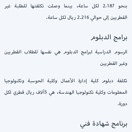
بنحو 2.187 لكل ساعة، بينما وصلت تكلفتها للطلبة غير
القطريين إلى حوالي 2.216 ريال لكل ساعة.
برامج الدبلوم
الرسوم الدراسية لبرامج الدبلوم هي نفسها للطلاب القطريين
وغير القطريين
تكلفة دبلوم كلية إدارة الأعمال وكلية الحوسبة وتكنولوجيا
المعلومات وكلية تكنولوجيا الهندسة، هي 5آلاف ريال قطري لكل
دورة.
برنامج شهادة فني