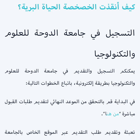
كيف أنقذت الخصخصة الحياة البرية؟
التسجيل في جامعة الدوحة للعلوم
والتكنولوجيا
يمكنكم التسجيل والتقديم في جامعة الدوحة للعلوم
والتكنولوجيا بطريقة إلكترونية، باتباع الخطوات التالية:
في البداية قم بالتحقق من الموعد النهائي لتقديم طلبات القبول
مباشرة “
من
هن
ا”.
تعبئة وتقديم طلب التقديم عبر الموقع الخاص بالجامعة