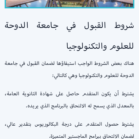
شروط القبول في جامعة الدوحة
للعلوم والتكنولوجيا
هناك بعض الشروط الواجب استيفاؤها لضمان القبول في جامعة
الدوحة للعلوم والتكنولوجيا وهي كالتالي:
يشترط أن يكون المتقدم حاصل على شهادة الثانوية العامة،
بالمعدل الذي يسمح له الالتحاق بالبرنامج الذي يريده.
يشترط حصول المتقدم على درجة البكالوريوس بتقدير عالي،
لضمان الالتحاق ببرامج الماجستير المتميزة.