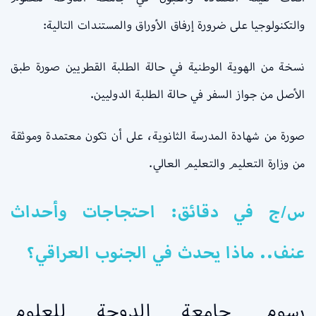
والتكنولوجيا على ضرورة إرفاق الأوراق والمستندات التالية:
نسخة من الهوية الوطنية في حالة الطلبة القطريين صورة طبق
الأصل من جواز السفر في حالة الطلبة الدوليين.
صورة من شهادة المدرسة الثانوية، على أن تكون معتمدة وموثقة
من وزارة التعليم والتعليم العالي.
س/ج في دقائق: احتجاجات وأحداث
عنف.. ماذا يحدث في الجنوب العراقي؟
رسوم جامعة الدوحة للعلوم