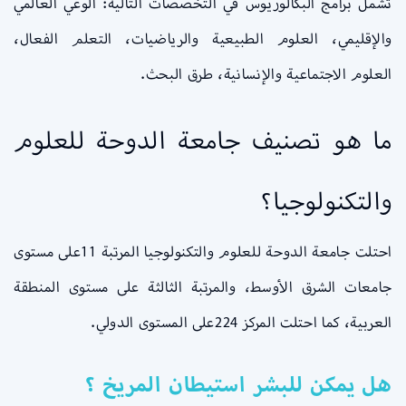
تشمل برامج البكالوريوس في التخصصات التالية: الوعي العالمي
والإقليمي، العلوم الطبيعية والرياضيات، التعلم الفعال،
العلوم الاجتماعية والإنسانية، طرق البحث.
ما هو تصنيف جامعة الدوحة للعلوم
والتكنولوجيا؟
احتلت جامعة الدوحة للعلوم والتكنولوجيا المرتبة 11على مستوى
جامعات الشرق الأوسط، والمرتبة الثالثة على مستوى المنطقة
العربية، كما احتلت المركز 224على المستوى الدولي.
هل يمكن للبشر استيطان المريخ ؟