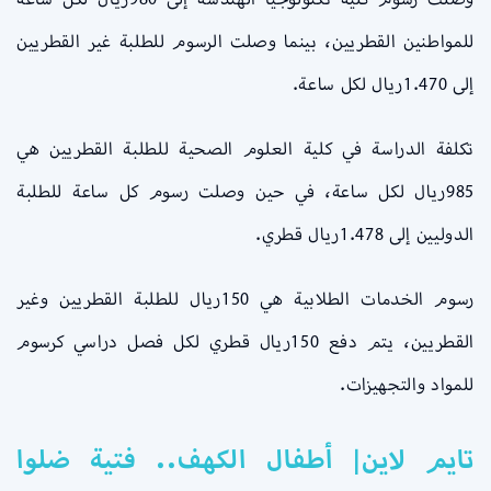
للمواطنين القطريين، بينما وصلت الرسوم للطلبة غير القطريين
إلى 1.470ريال لكل ساعة.
تكلفة الدراسة في كلية العلوم الصحية للطلبة القطريين هي
985ريال لكل ساعة، في حين وصلت رسوم كل ساعة للطلبة
الدوليين إلى 1.478ريال قطري.
رسوم الخدمات الطلابية هي 150ريال للطلبة القطريين وغير
القطريين، يتم دفع 150ريال قطري لكل فصل دراسي كرسوم
للمواد والتجهيزات.
تايم لاين| أطفال الكهف.. فتية ضلوا