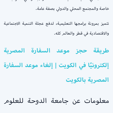
خاصة والمجتمع المحلي والدولي بصفة عامة.
تتميز بمرونة برامجها التعليمية، لدفع عجلة التنمية الاجتماعية
والاقتصادية في قطر والعالم كله.
طريقة حجز موعد السفارة المصرية
إلكترونيًا في الكويت | إلغاء موعد السفارة
المصرية بالكويت
معلومات عن جامعة الدوحة للعلوم