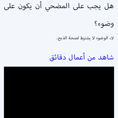
هل يجب على المضحي أن يكون على
وضوء؟
لا، الوضوء لا يشترط لصحة الذبح.
شاهد من أعمال دقائق