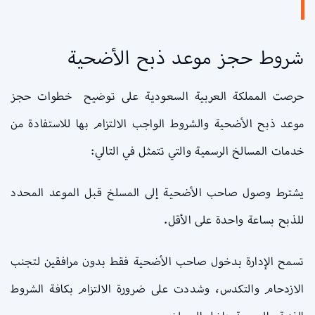
شروط حجز موعد ذبح الأضحية
حرصت المملكة العربية السعودية على توضيح خطوات حجز
موعد ذبح الأضحية والشروط الواجب الالتزام بها للاستفادة من
خدمات المسالخ الرسمية والتي تتمثل في التالي:
يشترط وصول صاحب الأضحية إلى المسلخ قبل الموعد المحدد
للذبح بساعة واحدة على الأقل.
تسمح الإدارة بدخول صاحب الأضحية فقط بدون مرافقين لتجنب
الازدحام والتكدس، وشددت على ضرورة الالتزام بكافة الشروط