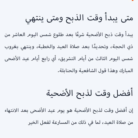
متى يبدأ وقت الذبح ومتى ينتهي
يبدأ وقت ذبح الأضحية شرعًا بعد طلوع شمس اليوم العاشر من
ذي الحجة، وتحديدًا بعد صلاة العيد والخطبة، وينتهي بغروب
شمس اليوم الثالث من أيام التشريق، أي رابع أيام عيد الأضحى
المبارك وهذا قول الشافعية والحنابلة.
أفضل وقت لذبح الأضحية
إن أفضل وقت لذبح الأضحية هو يوم عيد الأضحى بعد الانتهاء
من صلاة العيد، لما في ذلك من المسارعة لفعل الخير