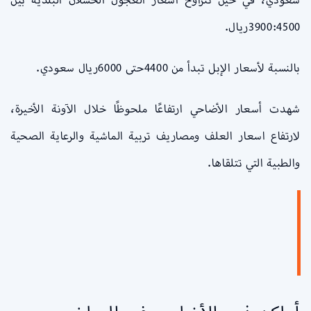
3900:4500ريال.
بالنسبة لأسعار الإبل تبدأ من 4400حتى 6000ريال سعودي.
شهدت أسعار الأضاحي ارتفاعًا ملحوظًا خلال الآونة الأخيرة،
لارتفاع اسعار العلف ومصاريف تربية الماشية والرعاية الصحية
والطبية التي تتلقاها.