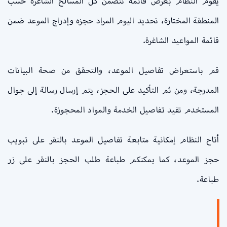
يقوم النظام بعرض قائمة تتضمن كل المسالخ الشاعرة حسب
المنطقة المختارة، تحديد اليوم المراد حجزه وإدراج الموعد ضمن
قائمة المواعيد الشاغرة.
قم باستعراض تفاصيل الموعد، والتحقق من صحة البيانات
المدرجة، ومن ثم التأكيد على الحجز، يتم إرسال رسالة إلى جوال
المستخدم تفيد تفاصيل الخدمة والمواد المحجوزة.
أتاح النظام إمكانية متابعة تفاصيل الموعد بالنقر على تبويب
حجز الموعد، كما يمكنكم طباعة طلب الحجز بالنقر على زر
طباعة.