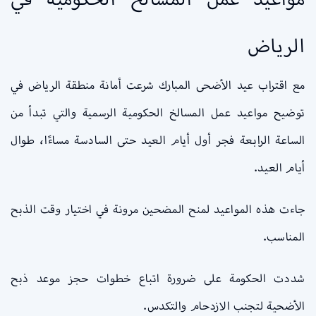
الرياض
مع اقتراب عيد الأضحى المبارك شرعت أمانة منطقة الرياض في
توضيح مواعيد عمل المسالخ الحكومية الرسمية والتي تبدأ من
الساعة الرابعة فجر أول أيام العيد حتى السادسة مساءًا، طوال
أيام العيد.
جاءت هذه المواعيد لمنح المضحين مرونة في اختيار وقت الذبح
المناسب.
شددت الحكومة على ضرورة اتباع خطوات حجز موعد ذبح
الأضحية لتجنب الازدحام والتكدس.