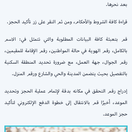
بعد نحرها.
قراءة كافة الشروط والأحكام، ومن ثم النقر على زر تأكيد الحجز.
قم بتعبئة كافة البيانات المطلوبة والتي تتمثل في: الاسم
بالكامل، رقم الهوية في حالة المواطنين، رقم الإقامة للمقيمين،
رقم الجوال، جهة العمل، مع ضرورة تحديد المنطقة السكنية
بالتفصيل بحيث يتضمن المدينة والحي والشارع ورقم المنزل.
إدراج رقم التحقق في مكانه بدقة لإتمام عملية الحجز وتحديد
الموعد، أخيرًا قم بالانتقال إلى خطوة الدفع الإلكتروني لتأكيد
حجز الموعد.