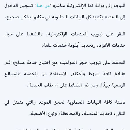
التوجه إلى بوابة نما الإلكترونية مباشرة “
من
هنا
” تسجيل الدخول
إلى المنصة بكتابة كل البيانات المطلوبة في مكانها بشكل صحيح.
النقر على تبويب الخدمات الإلكترونية، والضغط على خيار
خدمات الأفراد، وتحديد أيقونة خدمات عامة.
الضغط على تبويب حجز المواعيد، مع اختيار خدمة مسلخ، قم
بقراءة كافة شروط وأحكام الاستفادة من الخدمة بالمسالخ
الرسمية جيدًا، ومن ثم الضغط على زر طلب الخدمة.
تعبئة كافة البيانات المطلوبة لحجز الموعد والتي تتمثل في
التالي: تحديد المنطقة، والمحافظة، ونوع الأضحية.