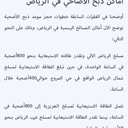
أماكن ذبح الأضاحي في الرياض
أوضحنا في الفقرات السابقة خطوات حجز موعد ذبح الأضحية
نوضح الآن أماكن المسالخ الرسمية في الرياض، وذلك على النحو
التالي:
مسلخ الرياض الآلي وتقدر طاقته الاستيعابية بنحو 800أضحية
في الساعة الواحدة، في حين تبلغ الطاقة الاستيعابية لمسلخ
شمال الرياض الواقع في حي المروج حوالي400أضحية خلال
الساعة.
تصل الطاقة الاستيعابية لمسلخ العزيزية إلى 800أضحية في
الساعة، بينما تقدر الطاقة الاستيعابية لمسلخ غرب الرياض بنحو