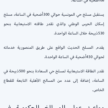
68أضحية في الساعة.
يستقبل مسلخ حي المونسية حوالي 300أضحية في الساعة، مسلخ
إسكان الحرس الوطني والذي تقدر طاقته الاستيعابية بنحو
530ذبيحة خلال الساعة الواحدة.
يقدم المسلخ الحديث الواقع على طريق المنصورية خدماته
لحوالي 430أضحية في الساعة الواحدة.
تقدر الطاقة الاستيعابية لمسلخ حي السعادة بنحو 500ذبيحة في
الساعة، إضافة إلى عدد من المسالخ الأهلية التابعة للقطاع
الخاص.
مواعيد عمل المسالخ الحكومية في