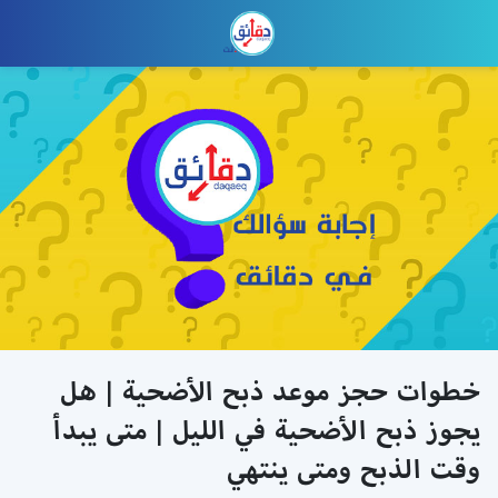
خطوات حجز موعد ذبح الأضحية | هل
يجوز ذبح الأضحية في الليل | متى يبدأ
وقت الذبح ومتى ينتهي