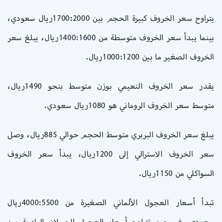
يتراوح سعر الخروف كبيرة الحجم بين 1700:2000ريال سعودي،
بينما يبدأ سعر الخروف متوسطة من 1400:1600ريال، يبلغ سعر
الخروف الصغير ما بين 1000:1200ريال.
يقدر سعر الخروف النعيمي بوزن متوسط بنحو 1490ريال،
متوسط سعر الخروف الروماني هو 1080ريال سعودي.
يبلغ سعر الخروف البربري متوسط الحجم حوالي 885ريال، وصل
سعر الخروف الاسترالي إلى 1200ريال، يبدأ سعر الخروف
السواكلي من 1150ريال.
تبدأ أسعار العجول الألماني الصغيرة من 4000:5500ريال
سعودي، في حين تتراوح أسعار العجول الحسلان البلدية بين