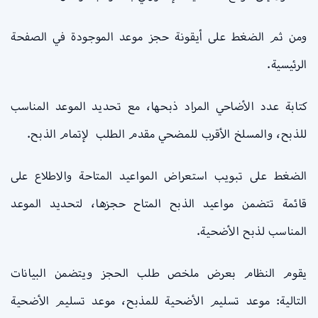
ومن ثم الضغط على أيقونة حجز موعد الموجودة في الصفحة
الرئيسية.
كتابة عدد الأضاحي المراد ذبحها، مع تحديد الموعد المناسب
للذبح، والمسلخ الأقرب للمضحي مقدم الطلب لإتمام الذبح.
الضغط على تبويب استعراض المواعيد المتاحة والاطلاع على
قائمة تتضمن مواعيد الذبح المتاح حجزها، لتحديد الموعد
المناسب لذبح الأضحية.
يقوم النظام بعرض ملخص طلب الحجز ويتضمن البيانات
التالية: موعد تسليم الأضحية للمذبح، موعد تسليم الأضحية