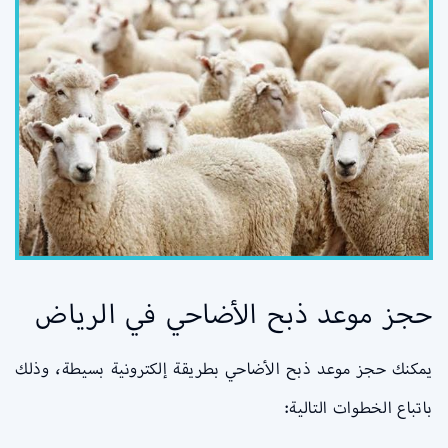
حجز موعد ذبح الأضاحي في الرياض
يمكنك حجز موعد ذبح الأضاحي بطريقة إلكترونية بسيطة، وذلك
باتباع الخطوات التالية: