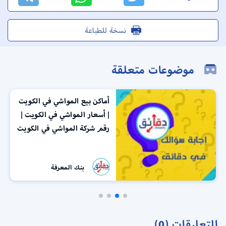
نسخة للطباعة
موضوعات متعلقة
أماكن بيع المواشي في الكويت
| أسعار المواشي في الكويت |
رقم شركة المواشي في الكويت
بنك المعرفة
التعليقات (0)