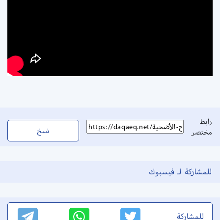
رابط
نسخ
مختصر
للمشاركة لـ فيسبوك
للمشاركة