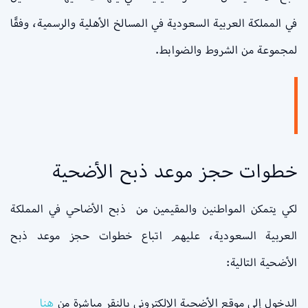
في المملكة العربية السعودية في المسالخ الأهلية والرسمية، وفقًا
لمجموعة من الشروط والضوابط.
خطوات حجز موعد ذبح الأضحية
لكي يتمكن المواطنين والمقيمين من ذبح الأضاحي في المملكة
العربية السعودية، عليهم اتباع خطوات حجز موعد ذبح
الأضحية التالية:
الدخول إلى موقع الأضحية الإلكتروني بالنقر مباشرة من
هنا