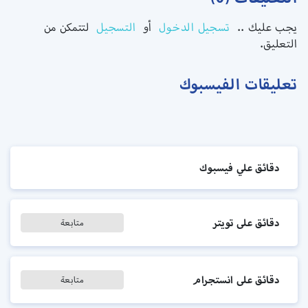
يجب عليك ..
تسجيل الدخول
أو
التسجيل
لتتمكن من
التعليق.
تعليقات الفيسبوك
دقائق علي فيسبوك
دقائق على تويتر
متابعة
دقائق على انستجرام
متابعة