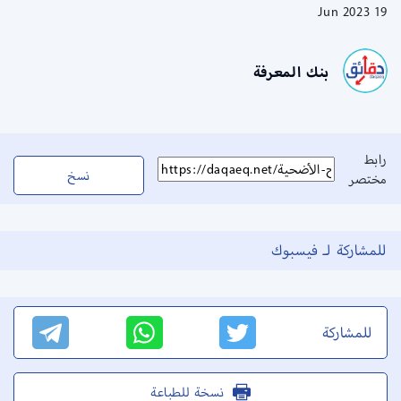
19 Jun 2023
بنك المعرفة
رابط
نسخ
مختصر
للمشاركة لـ فيسبوك
للمشاركة
نسخة للطباعة