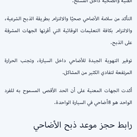
الفنية والصحية داخل المسلخ.
التأكد من سلامة الأضاحي صحيًا والالتزام بطريقة الذبح الشرعية،
والالتزام بكافة التعليمات الوقائية التي أقرتها الجهات المشرفة
على الذبح.
توفير التهوية الجيدة للأضاحي داخل السيارة، وتجنب الحرارة
المرتفعة لتفادي الكثير من المشاكل.
أكدت الجهات المعنية على أن الحد الأقصى المسموح به للفرد
الواحد هو 8أضاحي في السيارة الواحدة.
رابط حجز موعد ذبح الأضاحي