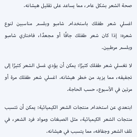
صحة الشعر بشكل عام، مما يساعد على تقليل هيشانه.
اغسلي شعر طفلك باستخدام شامبو وبلسم مناسبين لنوع
شعره: إذا كان شعر طفلك جافًا أو مجعدًا، فاختاري شامبو
وبلسم مرطبين.
لا تغسلي شعر طفلك كثيرًا: يمكن أن يؤدي غسل الشعر كثيرًا إلى
تجفيفه، مما يزيد من خطر هيشانه. اغسلي شعر طفلك مرة أو
مرتين في الأسبوع، حسب الحاجة.
ابتعدي عن استخدام منتجات الشعر الكيميائية: يمكن أن تتسبب
منتجات الشعر الكيميائية، مثل الصبغات ومواد فرد الشعر، في
تلف الشعر وجفافه، مما يتسبب في هيشانه.