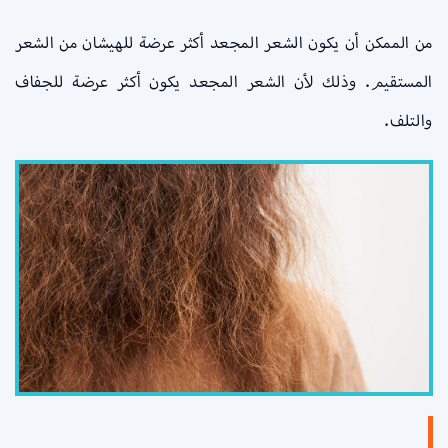
من الممكن أن يكون الشعر المجعد أكثر عرضة للهيشان من الشعر
المستقيم. وذلك لأن الشعر المجعد يكون أكثر عرضة للجفاف
والتلف.