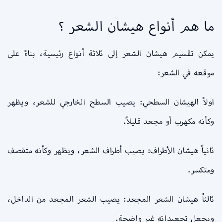
ما هم أنواع هيشان الشعر ؟
يمكن تقسيم هيشان الشعر إلى ثلاثة أنواع رئيسية، بناءً على
موقعه في الشعر:
اولاً الهيشان السطحي: يصيب السطح الخارجي للشعر، ويظهر
وكأنه مكهرب أو مجعد قليلاً.
ثانياً هيشان الأطراف: يصيب أطراف الشعر، ويظهر وكأنه متقصف
ومتكسر.
ثالثاً هيشان الشعر المجعد: يصيب الشعر المجعد من الداخل،
ويجعل تجعيداته غير واضحة.