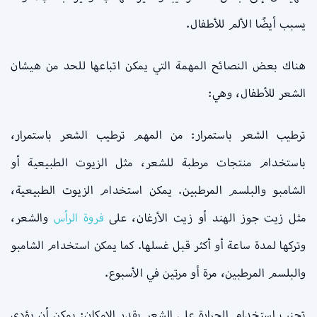
يسبب أيضًا الألم للأطفال.
هناك بعض النصائح المهمة التي يمكن اتباعها للحد من هيشان
الشعر للأطفال، وهي:
ترطيب الشعر باستمرار: من المهم ترطيب الشعر باستمرار،
باستخدام منتجات مرطبة للشعر، مثل الزيوت الطبيعية أو
الشامبو والبلسم المرطبين. يمكن استخدام الزيوت الطبيعية،
مثل زيت جوز الهند أو زيت الأرغان، على
فروة الرأس
والشعر،
وتركها لمدة ساعة أو أكثر قبل غسلها. كما يمكن استخدام الشامبو
والبلسم المرطبين، مرة أو مرتين في الأسبوع.
تجنب استخدام الحرارة على الشعر بقدر الإمكان: يمكن أن يؤدي