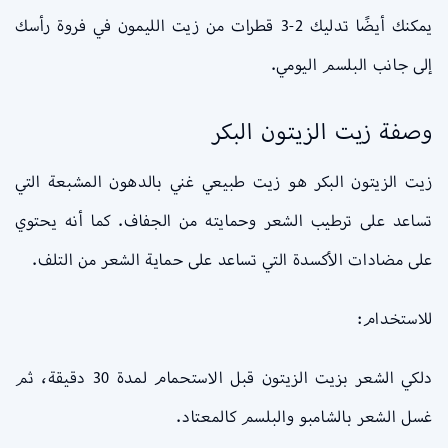
يمكنك أيضًا تدليك 2-3 قطرات من زيت الليمون في فروة رأسك
إلى جانب البلسم اليومي.
وصفة زيت الزيتون البكر
زيت الزيتون البكر هو زيت طبيعي غني بالدهون المشبعة التي
تساعد على ترطيب الشعر وحمايته من الجفاف. كما أنه يحتوي
على مضادات الأكسدة التي تساعد على حماية الشعر من التلف.
للاستخدام:
دلكي الشعر بزيت الزيتون قبل الاستحمام لمدة 30 دقيقة، ثم
غسل الشعر بالشامبو والبلسم كالمعتاد.