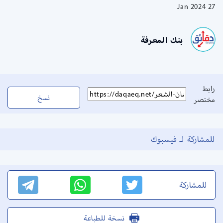
27 Jan 2024
بنك المعرفة
رابط
نسخ
مختصر
للمشاركة لـ فيسبوك
للمشاركة
نسخة للطباعة