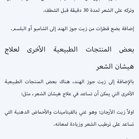
وتركه على الشعر لمدة 30 دقيقة قبل الشطف.
إضافة بضع قطرات من زيت جوز الهند إلى الشامبو أو البلسم.
بعض المنتجات الطبيعية الأخرى لعلاج
هيشان الشعر
بالإضافة إلى زيت جوز الهند، هناك بعض المنتجات الطبيعية
الأخرى التي يمكن أن تساعد في علاج هيشان الشعر، مثل:
اولاً زيت الأرجان: وهو غني بالفيتامينات والأحماض الدهنية التي
تساعد على ترطيب الشعر وزيادة لمعانه.