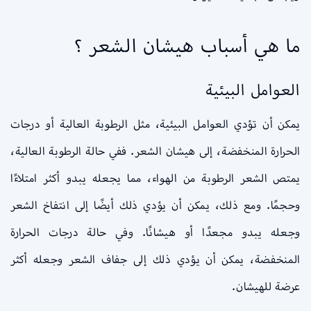
ما هي أسباب هيشان الشعر ؟
العوامل البيئية
يمكن أن تؤدي العوامل البيئية، مثل الرطوبة العالية أو درجات
الحرارة المنخفضة، إلى هيشان الشعر. ففي حالة الرطوبة العالية،
يمتص الشعر الرطوبة من الهواء، مما يجعله يبدو أكثر امتلاءًا
وحجمًا. ومع ذلك، يمكن أن يؤدي ذلك أيضًا إلى انتفاخ الشعر
وجعله يبدو مجعدًا أو هيشانًا. وفي حالة درجات الحرارة
المنخفضة، يمكن أن يؤدي ذلك إلى جفاف الشعر وجعله أكثر
عرضة للهيشان.