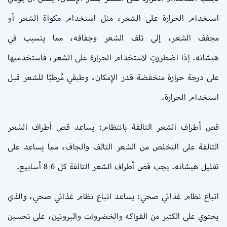
استخدام الحرارة على الشعر، مثل استخدام مكواة الشعر أو
مجفف الشعر، إلى تلف الشعر وجفافه، مما يتسبب في
هيشانه. إذا اضطررتِ لاستخدام الحرارة على الشعر، فاستخدميها
على درجة حرارة منخفضة قدر الإمكان، وطبقي مُرطبًا للشعر قبل
استخدام الحرارة.
قص أطراف الشعر التالفة بانتظام: يساعد قص أطراف الشعر
التالفة على التخلص من الشعر التالف والجاف، مما يساعد على
تقليل هيشانه. يجب قص أطراف الشعر التالفة كل 6-8 أسابيع.
اتباع نظام غذائي صحي: يساعد اتباع نظام غذائي صحي، والذي
يحتوي على الكثير من الفواكه والخضروات والبروتين، على تحسين