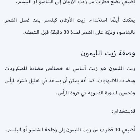
أضيفي بضع قطرات من زيت الأرغان إلى الشامبو أو البلسم.
يمكنك أيضًا استخدام زيت الأرغان كبلسم بعد غسل الشعر
بالشامبو، وتركه على الشعر لمدة 30 دقيقة قبل الشطف.
وصفة زيت الليمون
زيت الليمون هو زيت أساسي له خصائص مضادة للميكروبات
ومضادة للالتهابات. كما أنه يمكن أن يساعد في تقليل قشرة الرأس
وتحسين الدورة الدموية في فروة الرأس.
للاستخدام:
أضيفي 10 قطرات من زيت الليمون إلى زجاجة الشامبو أو البلسم.