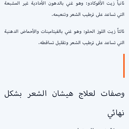
ثانياً زيت الأفوكادو: وهو غني بالدهون الأحادية غير المشبعة
التي تساعد على ترطيب الشعر وتنعيمه.
ثالثاً زيت اللوز الحلو: وهو غني بالفيتامينات والأحماض الدهنية
التي تساعد على ترطيب الشعر وتقليل تساقطه.
وصفات لعلاج هيشان الشعر بشكل
نهائي