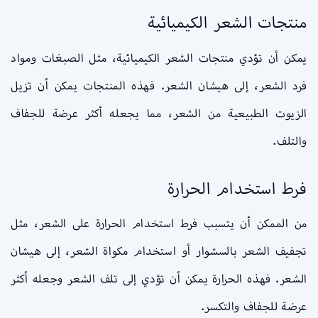
منتجات الشعر الكيميائية
يمكن أن تؤدي منتجات الشعر الكيميائية، مثل الصبغات ومواد
فرد الشعر، إلى هيشان الشعر. فهذه المنتجات يمكن أن تزيل
الزيوت الطبيعية من الشعر، مما يجعله أكثر عرضة للجفاف
والتلف.
فرط استخدام الحرارة
من الممكن أن يتسبب فرط استخدام الحرارة على الشعر، مثل
تجفيف الشعر بالسشوار أو استخدام مكواة الشعر، إلى هيشان
الشعر. فهذه الحرارة يمكن أن تؤدي إلى تلف الشعر وجعله أكثر
عرضة للجفاف والتكسر.