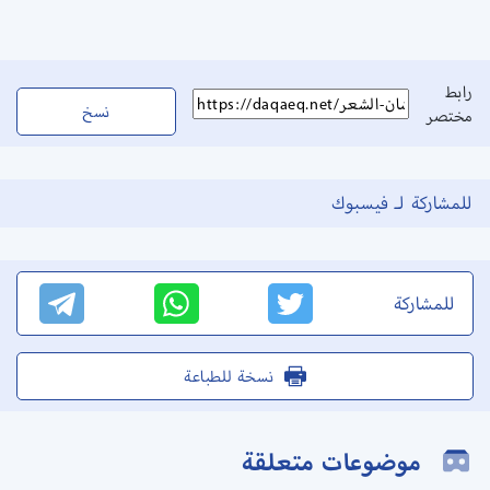
رابط
نسخ
مختصر
للمشاركة لـ فيسبوك
للمشاركة
نسخة للطباعة
موضوعات متعلقة