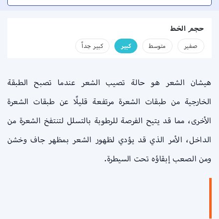
حجم الخط
صفير
متوسط
كبير
كبير جداً
هيشان الشعر هو حالة تصيب الشعر عندما تصبح الطبقة
الخارجية من طبقات الشعرة مرتفعة قليلًا عن طبقات الشعرة
الأخرى، مما قد يتيح الفرصة للرطوبة بالتسلل لتنتفخ الشعرة من
الداخل، الأمر الذي قد يؤدي لظهور الشعر بمظهر جاف وخشن
ومن الصعب إبقاؤه تحت السيطرة.