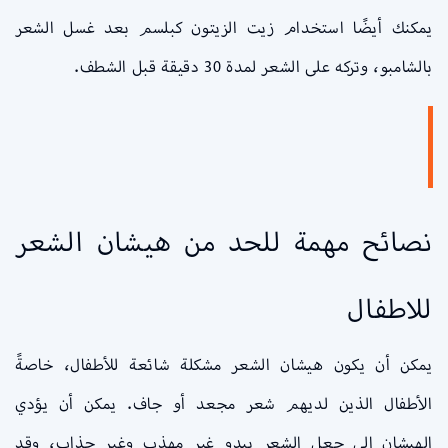
يمكنك أيضًا استخدام زيت الزيتون كبلسم بعد غسل الشعر
بالشامبو، وتركه على الشعر لمدة 30 دقيقة قبل الشطف.
نصائح مهمة للحد من هيشان الشعر
للاطفال
يمكن أن يكون هيشان الشعر مشكلة شائعة للأطفال، خاصةً
الأطفال الذين لديهم شعر مجعد أو جاف. يمكن أن يؤدي
الهيشان إلى جعل الشعر يبدو غير مهذب وغير جذاب، وقد