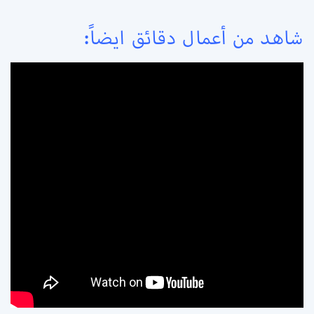
شاهد من أعمال دقائق ايضاً: