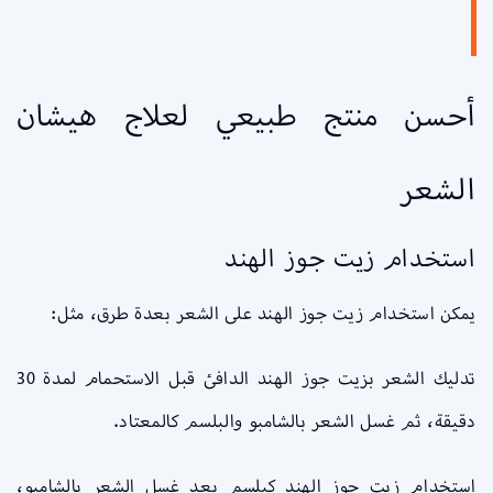
أحسن منتج طبيعي لعلاج هيشان
الشعر
استخدام زيت جوز الهند
يمكن استخدام زيت جوز الهند على الشعر بعدة طرق، مثل:
تدليك الشعر بزيت جوز الهند الدافئ قبل الاستحمام لمدة 30
دقيقة، ثم غسل الشعر بالشامبو والبلسم كالمعتاد.
استخدام زيت جوز الهند كبلسم بعد غسل الشعر بالشامبو،