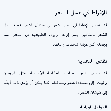
الإفراط في غسل الشعر
قد يتسبب الإفراط في غسل الشعر إلى هيشان الشعر. فعند غسل
الشعر بالشامبو، يتم إزالة الزيوت الطبيعية من الشعر، مما
يجعله أكثر عرضة للجفاف والتلف.
نقص التغذية
قد يسبب نقص العناصر الغذائية الأساسية، مثل البروتين
والزنك، إلى ضعف الشعر وتساقطه. كما يمكن أن يؤدي ذلك أيضًا
إلى هيشان الشعر.
العوامل الوراثية