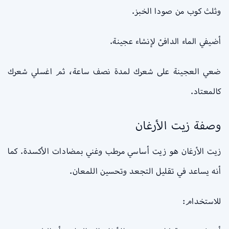
وثلث كوب من صودا الخبز.
أضيفي الماء الدافئ لإنشاء عجينة.
ضعي العجينة على شعرك لمدة نصف ساعة، ثم اغسلي شعرك
كالمعتاد.
وصفة زيت الأرغان
زيت الأرغان هو زيت أساسي مرطب وغني بمضادات الأكسدة. كما
أنه يساعد في تقليل التجعد وتحسين اللمعان.
للاستخدام: