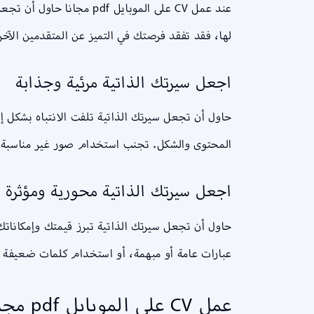
عند عمل CV على الموبايل
لها، فقد تفقد فرصتك في التميز عن المتقدمين الآ
اجعل سيرتك الذاتية مرئية وجذابة
حاول أن تجعل سيرتك الذاتية تلفت الانتباه بشكل 
المحتوى والشكل. تجنب استخدام صور غير مناسبة أو 
اجعل سيرتك الذاتية محورية ومؤثرة
حاول أن تجعل سيرتك الذاتية تبرز قيمتك وإمكاناتك
عبارات عامة أو مبهمة، أو استخدام كلمات ضعيفة أ
عمل CV على الموبايل pdf مجانا