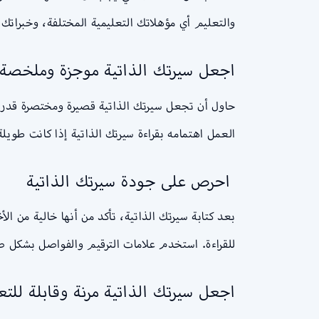
والتعليم أي مؤهلاتك التعليمية المختلفة، وخبراتك ا
اجعل سيرتك الذاتية موجزة وملخصة
حاول أن تجعل سيرتك الذاتية قصيرة ومختصرة قدر 
العمل اهتمامه بقراءة سيرتك الذاتية إذا كانت طوي
احرص على جودة سيرتك الذاتية
بعد كتابة سيرتك الذاتية، تأكد من أنها خالية من ال
للقراءة. استخدم علامات الترقيم والفواصل بشكل صح
اجعل سيرتك الذاتية مرنة وقابلة للت