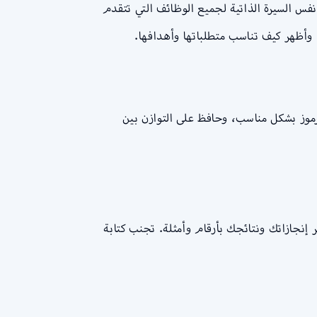
ا تستخدم نفس السيرة الذاتية لجميع الوظائف التي تتقدم
وأظهر كيف تناسب متطلباتها وأهدافها.
موز بشكل مناسب، وحافظ على التوازن بين
إنجازاتك ونتائجك بأرقام وأمثلة. تجنب كتابة