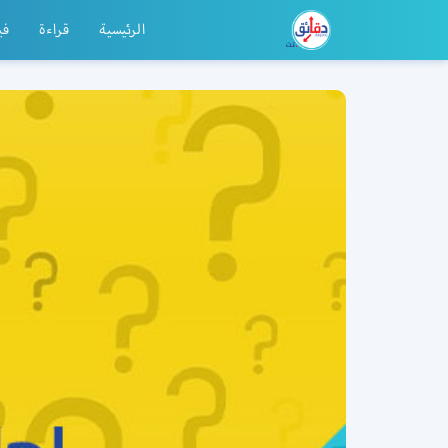
الرئيسية
قراءة
في