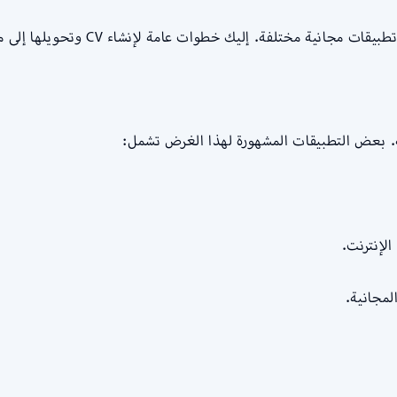
ية. بعض التطبيقات المشهورة لهذا الغرض تشمل: