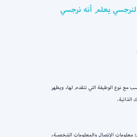
لنرجسي يعلم أنه نرجسي
سب مع نوع الوظيفة التي تتقدم لها، ويظهر
الذاتية.
 النظر عن نوعها. هذه الأقسام هي: معلومات الاتصال والمعلومات الشخصية،