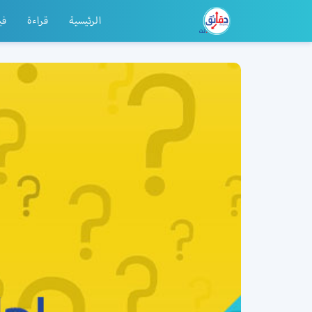
الرئيسية
قراءة
في