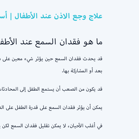
علاج وجع الاذن عند الأطفال | أس
ما هو فقدان السمع عند الأطفا
قد يحدث فقدان السمع حين يؤثر شيء معين على نظا
بعد أو المشاركة بها.
قد يكون من الصعب أن يستمع الطفل إلى المحادثات أ
يمكن أن يؤثر فقدان السمع على قدرة الطفل على الدر
في أغلب الأحيان، لا يمكن تقليل فقدان السمع لك