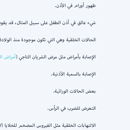
ظهور أورام في الأذن.
شيء عالق في أذن الطفل على سبيل المثال، قد يقوم ا
الحالات الخلقية وهي التي تكون موجودة منذ الولادة
الإصابة بأمراض مثل مرض الشريان التاجي (
أمراض ال
الإصابة بالسمية الأذنية.
بعض الحالات الوراثية.
التعرض للضرب في الرأس.
الالتهابات الخلقية مثل الفيروس المضخم للخلايا (CMV).