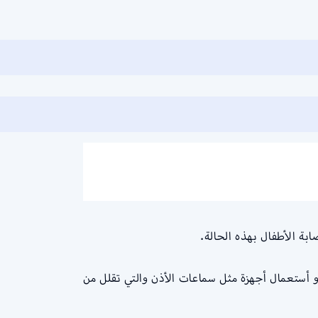
ابة الأطفال بهذه الحالة.
و أستعمال أجهزة مثل سماعات الأذن والتي تقلل من