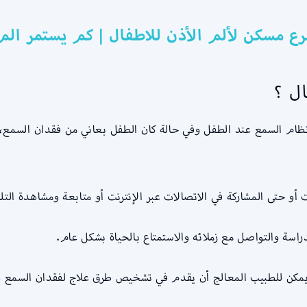
رع مسكن لألم الأذن للاطفال | كم يستمر الم
ل ؟
م السمع عند الطفل وفي حالة كان الطفل بعاني من فقدان السمع، 
و حتى المشاركة في الاتصالات عبر الإنترنت أو متابعة ومشاهدة التل
اسة والتواصل مع زملائه والاستمتاع بالحياة بشكل عام.
ن يمكن للطبيب المعالج أن يقدم في تشخيص طرق علاج لفقدان السمع 