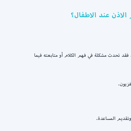
 الاذن عند الاطفال؟
فقد تحدث مشكلة في فهم الكلام أو متابعته فيما
فزيون.
وتقديم المساعدة.