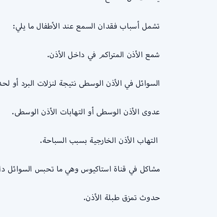
تشمل أسباب فقدان السمع عند الأطفال ما يلي:
شمع الأذن المتراكم في داخل الأذن.
السوائل في الأذن الوسطى نتيجة لنزلات البرد أو ل
عدوى الأذن الوسطى أو التهابات الأذن الوسطى.
التهاب الأذن الخارجية بسبب السباحة.
مشاكل في قناة استاكيوس وهي ما تحبس السوائل دا
حدوث تمزق طبلة الأذن.