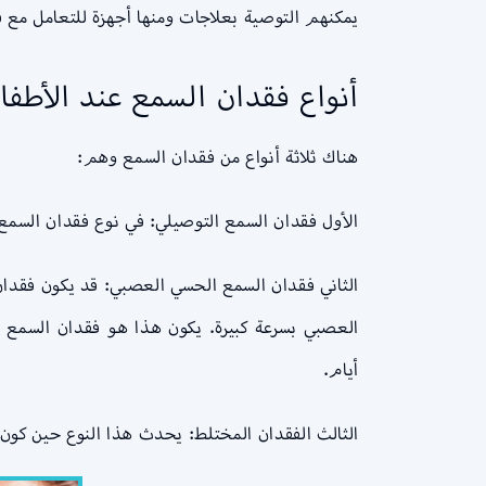
يمكنهم التوصية بعلاجات ومنها أجهزة للتعامل مع ف
أنواع فقدان السمع عند الأطفا
هناك ثلاثة أنواع من فقدان السمع وهم:
الأول فقدان السمع التوصيلي: في نوع فقدان السمع ه
الثاني فقدان السمع الحسي العصبي: قد يكون فقدان
أيام.
الثالث الفقدان المختلط: يحدث هذا النوع حين كون