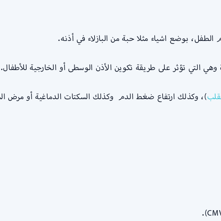
لطفل، بوضع اشياء مثلا حبة من البازلاء في أذنه.
 وهي التي تؤثر على طريقة تكوين الأذن الوسطى أو الخارجية للأطفال.
قلب
)، وكذلك ارتفاع ضغط الدم وكذلك السكتات الدماغية أو مرض ال