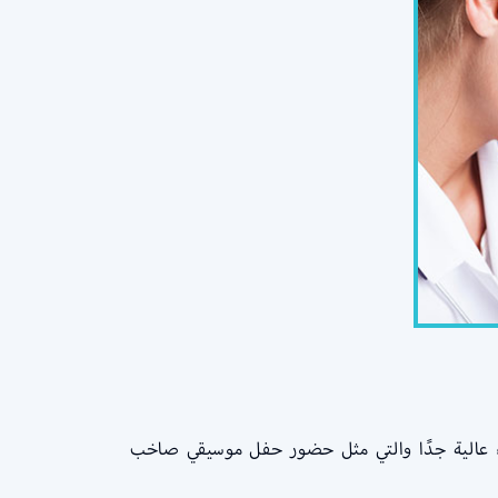
ضاء عالية جدًا والتي مثل حضور حفل موسيقي صاخب