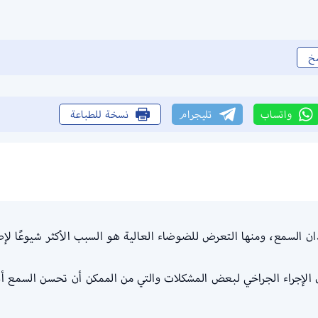
خ
واتساب
تليجرام
نسخة للطباعة
ان السمع، ومنها التعرض للضوضاء العالية هو السبب الأكثر شيوعًا لإص
 الإجراء الجراخي لبعض المشكلات والتي من الممكن أن تحسن السمع أ