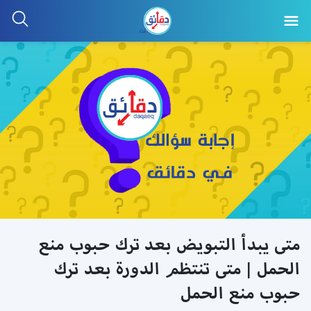
متى يبدأ التبويض بعد ترك حبوب منع
الحمل | متى تنتظم الدورة بعد ترك
حبوب منع الحمل