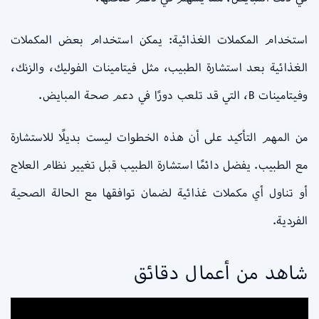
استخدام المكملات الغذائية: يمكن استخدام بعض المكملات
الغذائية بعد استشارة الطبيب، مثل فيتامينات الفوليك، والزنك،
وفيتامينات B، التي قد تلعب دورًا في دعم صحة المبايض.
من المهم التأكيد على أن هذه الخطوات ليست بديلًا للاستشارة
مع الطبيب. يفضل دائمًا استشارة الطبيب قبل تغيير نظام العلاج
أو تناول أي مكملات غذائية لضمان توافقها مع الحالة الصحية
الفردية.
شاهد من أعمال دقائق