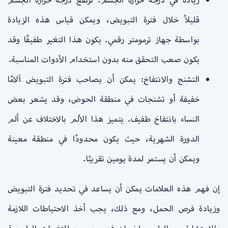
قليلاً خلال فترة التبويض، ويمكن قياس هذه الزيادة
بواسطة جهاز ترمومتر رقمي. يكون هذا التغير طفيفًا وقد
يكون صعب التحقق منه بدون استخدام الأدوات المناسبة.
التشنج والانتفاخ: يمكن أن يصاحب فترة التبويض آلامًا
خفيفة أو تشنجات في منطقة الحوض، وقد يشعر بعض
النساء بانتفاخ طفيف. يتميز هذا الألم بالاختلاف عن ألم
الدورة الشهرية، حيث يكون محدودًا في منطقة معينة
ويمكن أن يستمر لمدة يومين تقريبًا.
إن فهم هذه العلامات يمكن أن يساعد في تحديد فترة التبويض
وزيادة فرص الحمل، ومع ذلك، يجب أخذ الاحتياطات اللازمة