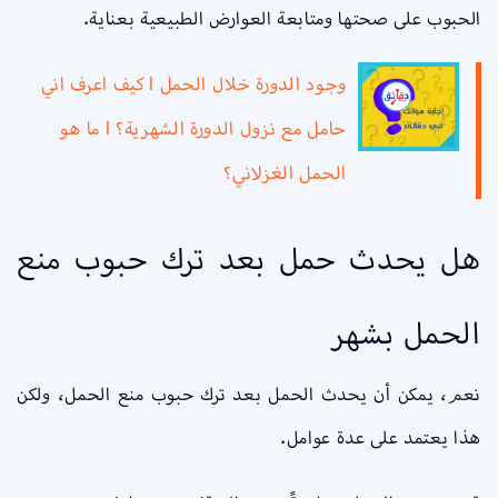
الحبوب على صحتها ومتابعة العوارض الطبيعية بعناية.
وجود الدورة خلال الحمل l كيف اعرف اني
حامل مع نزول الدورة الشهرية؟ l ما هو
الحمل الغزلاني؟
هل يحدث حمل بعد ترك حبوب منع
الحمل بشهر
نعم، يمكن أن يحدث الحمل بعد ترك حبوب منع الحمل، ولكن
هذا يعتمد على عدة عوامل.