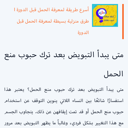
أسرع طريقة لمعرفة الحمل قبل الدورة l
طرق منزلية بسيطة لمعرفة الحمل قبل
الدورة
متى يبدأ التبويض بعد ترك حبوب منع
الحمل
متى يبدأ التبويض بعد ترك حبوب منع الحمل؟ يعتبر هذا
استفسارًا شائعًا بين النساء اللاتي ينوين التوقف عن استخدام
حبوب منع الحمل أو قد تمت إيقافهن عن ذلك. يتجاوب الجسم
مع هذا التغيير بشكل فردي، وغالباً ما يظهر التبويض بعد مرور