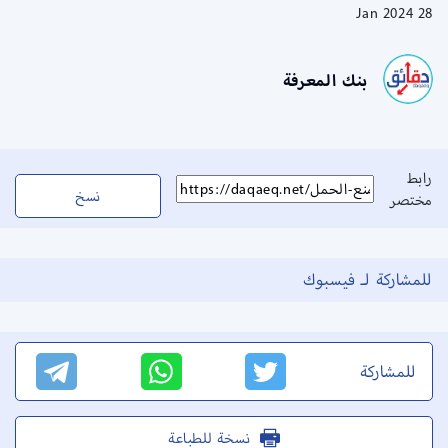
28 Jan 2024
بنك المعرفة
رابط
نسخ
مختصر
للمشاركة لـ فيسبوك
للمشاركة
نسخة للطباعة