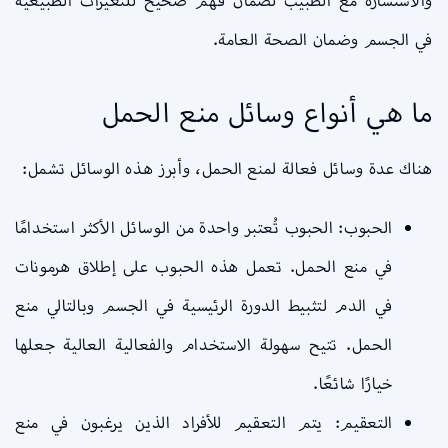
والاستشارة مع الطبيب لضمان فهم صحيح للتغيرات الطبيعية
في الجسم وضمان الصحة العامة.
ما هي أنواع وسائل منع الحمل
هناك عدة وسائل فعالة لمنع الحمل، وأبرز هذه الوسائل تشمل:
الحبوب: الحبوب تُعتبر واحدة من الوسائل الأكثر استخدامًا
في منع الحمل. تعمل هذه الحبوب على إطلاق هرمونات
في الدم لتثبيط الدورة الرئيسية في الجسم وبالتالي منع
الحمل. تتيح سهولة الاستخدام والفعالية العالية جعلها
خيارًا شائعًا.
التعقيم: يتم التعقيم للأفراد الذين يرغبون في منع