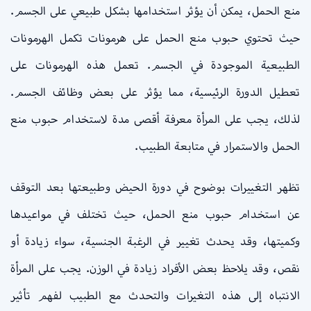
منع الحمل، يمكن أن يؤثر استخدامها بشكل طبيعي على الجسم.
حيث تحتوي حبوب منع الحمل على هرمونات تكمل الهرمونات
الطبيعية الموجودة في الجسم. تعمل هذه الهرمونات على
تعطيل الدورة الرئيسية، مما يؤثر على بعض وظائف الجسم.
لذلك، يجب على المرأة معرفة أقصى مدة لاستخدام حبوب منع
الحمل والاستمرار في متابعة الطبيب.
تظهر التغييرات بوضوح في دورة الحيض وطبيعتها بعد التوقف
عن استخدام حبوب منع الحمل، حيث تختلف في مواعيدها
وكميتها، وقد يحدث تغيير في الرغبة الجنسية، سواء زيادة أو
نقص، وقد يلاحظ بعض الأفراد زيادة في الوزن. يجب على المرأة
الانتباه إلى هذه التغيرات والتحدث مع الطبيب لفهم تأثير