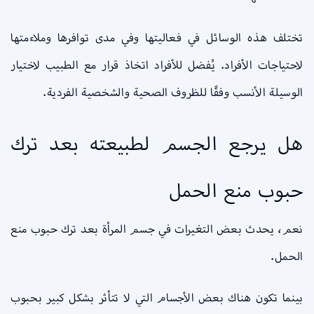
تختلف هذه الوسائل في فعاليتها وفي مدى توافرها وملاءمتها
لاحتياجات الأفراد. يُفضل للأفراد اتخاذ قرار مع الطبيب لاختيار
الوسيلة الأنسب وفقًا للظروف الصحية والشخصية الفردية.
هل يرجع الجسم لطبيعته بعد ترك
حبوب منع الحمل
نعم، يحدث بعض التغيرات في جسم المرأة بعد ترك حبوب منع
الحمل.
بينما تكون هناك بعض الأجسام التي لا تتأثر بشكل كبير بحبوب