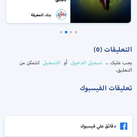
بنك المعرفة
التعليقات (0)
يجب عليك ..
تسجيل الدخول
أو
التسجيل
لتتمكن من
التعليق.
تعليقات الفيسبوك
دقائق علي فيسبوك