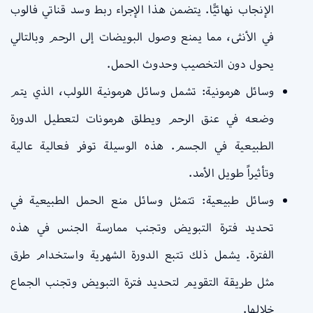
الإنجاب نهائيًّا. يتضمن هذا الإجراء ربط وسد قناتي فالوب
في الأنثى، مما يمنع وصول البويضات إلى الرحم وبالتالي
يحول دون التخصيب وحدوث الحمل.
وسائل هرمونية: تشمل وسائل هرمونية اللولب، الذي يتم
وضعه في عنق الرحم ويطلق هرمونات لتعطيل الدورة
الطبيعية في الجسم. هذه الوسيلة توفر فعالية عالية
وتأثيراً طويل الأمد.
وسائل طبيعية: تتمثل وسائل منع الحمل الطبيعية في
تحديد فترة التبويض وتجنب ممارسة الجنس في هذه
الفترة. يشمل ذلك تتبع الدورة الشهرية واستخدام طرق
مثل طريقة التقويم لتحديد فترة التبويض وتجنب الجماع
خلالها.