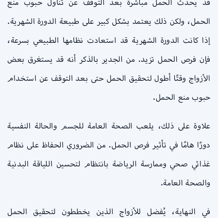
قد يحدث الحمل مباشرةً بعد التوقف عن تناول حبوب منع
الحمل، ولكن ذلك يعتمد بشكل كبير على طبيعة الدورة الشهرية.
إذا كانت الدورة الشهرية قد استعادت نظامها الطبيعي بسرعة،
فإن فرص الحمل تزيد. من الجدير بالذكر أنه قد يستغرق بعض
الأزواج وقتًا أطول لتحقيق الحمل حتى بعد التوقف عن استخدام
حبوب منع الحمل.
علاوة على ذلك، يلعب الصحة العامة للجسم والحالة النفسية
دورًا هامًا في تأثير فرص الحمل. من الضروري الحفاظ على نظام
غذائي صحي وممارسة الرياضة بانتظام لتحسين اللياقة البدنية
والصحة العامة.
في النهاية، يُفضل للأزواج الذين يخططون لتحقيق الحمل