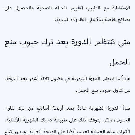
الاستشارة مع الطبيب لتقييم الحالة الصحية والحصول على
نصائح خاصة بناءً على الظروف الفردية.
متى تنتظم الدورة بعد ترك حبوب منع
الحمل
عادةً ما تنتظم الدورة الشهرية في غضون ثلاثة أشهر بعد التوقف
عن تناول حبوب منع الحمل.
تبدأ الدورة الشهرية عادةً بعد أربعة أسابيع من ترك تناول
الحبوب، ولكن يتوقف ذلك على طبيعة دورتك الشهرية الأصلية.
تأثيرات هذه العملية تعتمد أيضًا على الصحة العامة، ومدى اتباع