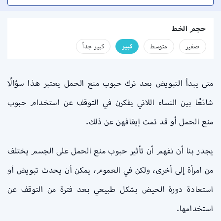
حجم الخط
صفير
متوسط
كبير
كبير جداً
متى يبدأ التبويض بعد ترك حبوب منع الحمل يعتبر هذا سؤالًا
شائعًا بين النساء اللاتي يفكرن في التوقف عن استخدام حبوب
منع الحمل أو قد تمت إيقافهن عن ذلك.
يجدر بنا أن نفهم أن تأثير حبوب منع الحمل على الجسم يختلف
من امرأة إلى أخرى، ولكن في العموم، يمكن أن يحدث تبويض أو
استعادة دورة الحيض بشكل طبيعي بعد فترة من التوقف عن
استخدامها.