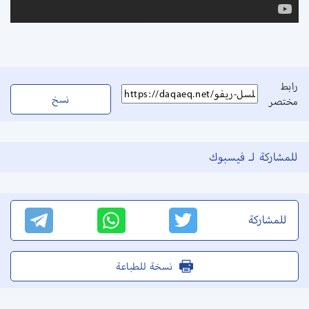
رابط
نسخ
مختصر
للمشاركة لـ فيسبوك
للمشاركة
نسخة للطباعة