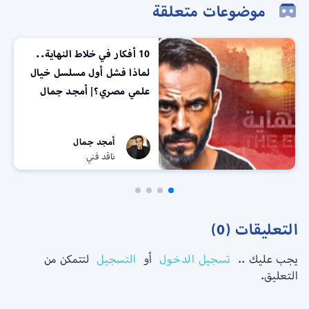
موضوعات متعلقة
10 أفكار في خلاط النهاية..
لماذا فشل أول مسلسل خيال
علمي مصري؟| أمجد جمال
أمجد جمال
ناقد فني
التعليقات (0)
يجب عليك ..
تسجيل الدخول
أو
التسجيل
لتتمكن من
التعليق.