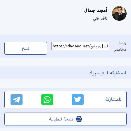
أمجد جمال
ناقد فني
رابط
نسخ
مختصر
للمشاركة لـ فيسبوك
للمشاركة
نسخة للطباعة