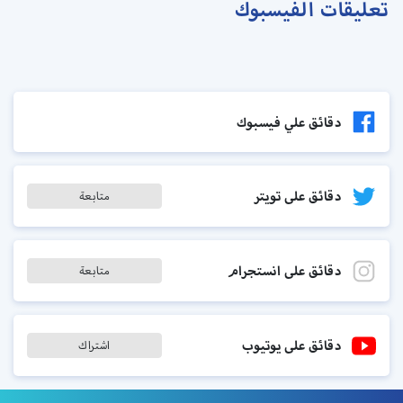
تعليقات الفيسبوك
دقائق علي فيسبوك
دقائق على تويتر
متابعة
دقائق على انستجرام
متابعة
دقائق على يوتيوب
اشتراك