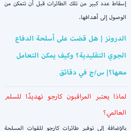
إسقاط عدد كبير من تلك الطائرات قبل أن تتمكن من
الوصول إلى أهدافها.
الدرونز | هل قضت على أسلحة الدفاع
الجوي التقليدية؟ وكيف يمكن التعامل
معها؟| س/ج في دقائق
لماذا يعتبر المراقبون كارجو تهديدًا للسلم
العالمي؟
بالإضافة إلى توفير طائرات كارجو للقوات المسلحة