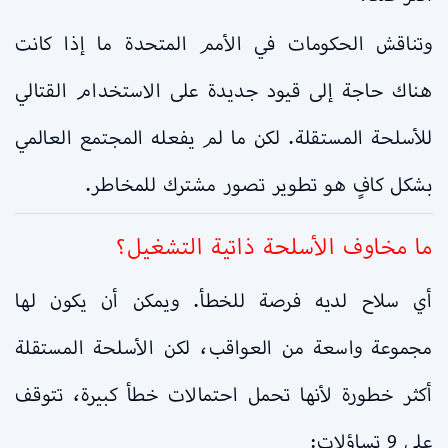
وتناقش الحكومات في الأمم المتحدة ما إذا كانت
هناك حاجة إلى قيود جديدة على الاستخدام القتالي
للأسلحة المستقلة. لكن ما لم يفعله المجتمع العالمي
بشكل كافٍ هو تطوير تصور مشترك للمخاطر.
ما مخاوف الأسلحة ذاتية التشغيل؟
أي سلاح لديه فرصة للخطأ. ويمكن أن يكون لها
مجموعة واسعة من العواقب، لكن الأسلحة المستقلة
أكثر خطورة لأنها تحمل احتمالات خطأ كبيرة، تتوقف
على 9 تساؤلات: