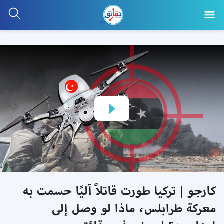
كارجو | تركيا طورت قاتلاً آليًا حسمت به
معركة طرابلس، ماذا لو وصل إلى