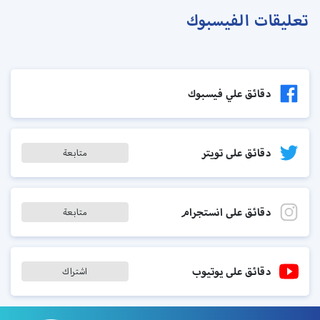
تعليقات الفيسبوك
دقائق علي فيسبوك
دقائق على تويتر
متابعة
دقائق على انستجرام
متابعة
دقائق على يوتيوب
اشتراك