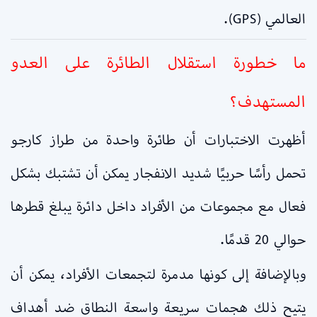
العالمي (GPS).
ما خطورة استقلال الطائرة على العدو
المستهدف؟
أظهرت الاختبارات أن طائرة واحدة من طراز كارجو
تحمل رأسًا حربيًا شديد الانفجار يمكن أن تشتبك بشكل
فعال مع مجموعات من الأفراد داخل دائرة يبلغ قطرها
حوالي 20 قدمًا.
وبالإضافة إلى كونها مدمرة لتجمعات الأفراد، يمكن أن
يتيح ذلك هجمات سريعة واسعة النطاق ضد أهداف