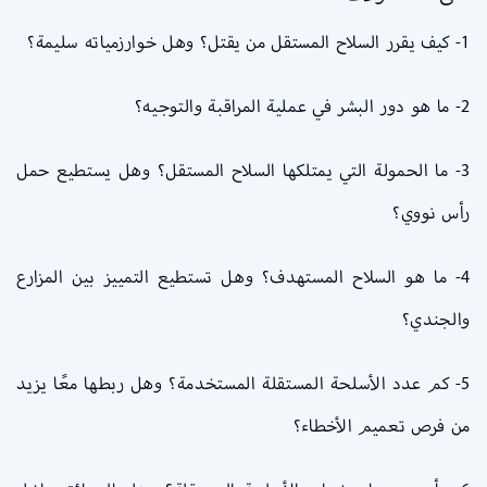
1- كيف يقرر السلاح المستقل من يقتل؟ وهل خوارزمياته سليمة؟
2- ما هو دور البشر في عملية المراقبة والتوجيه؟
3- ما الحمولة التي يمتلكها السلاح المستقل؟ وهل يستطيع حمل
رأس نووي؟
4- ما هو السلاح المستهدف؟ وهل تستطيع التمييز بين المزارع
والجندي؟
5- كم عدد الأسلحة المستقلة المستخدمة؟ وهل ربطها معًا يزيد
من فرص تعميم الأخطاء؟