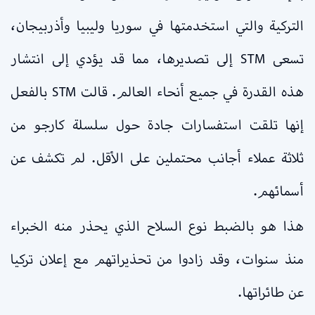
التركية والتي استخدمتها في سوريا وليبيا وأذربيجان،
تسعى STM إلى تصديرها، مما قد يؤدي إلى انتشار
هذه القدرة في جميع أنحاء العالم. قالت STM بالفعل
إنها تلقت استفسارات جادة حول سلسلة كارجو من
ثلاثة عملاء أجانب محتملين على الأقل. لم تكشف عن
أسمائهم.
هذا هو بالضبط نوع السلاح الذي يحذر منه الخبراء
منذ سنوات، وقد زادوا من تحذيراتهم مع إعلان تركيا
عن طائراتها.