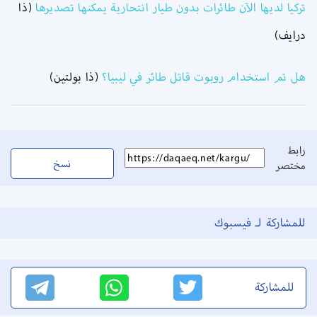
تركيا لديها الآن طائرات بدون طيار انتحارية يمكنها تصديرها
(ذا
درايف)
هل تم استخدام روبوت قاتل طائر في ليبيا؟
(ذا بولتين)
رابط
نسخ
مختصر
للمشاركة لـ فيسبوك
للمشاركة