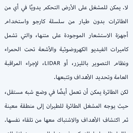
لا. يمكن للمشغل على الأرض التحكم يدويًا في أي من
الطائرات بدون طيار من سلسلة كارجو واستخدام
أجهزة الاستشعار الموجودة على متنها، والتي تشمل
كاميرات الفيديو الكهروضوئية والأشعة تحت الحمراء
ونظام التصوير بالليزر، أو LIDAR، لإجراء المراقبة
العامة وتحديد الأهداف وتتبعها.
لكن الطائرة يمكن أن تعمل أيضًا في وضع شبه مستقل،
حيث يوجه المشغل الطائرة للطيران إلى منطقة معينة
ثم اكتشاف الأهداف والاشتباك معها من تلقاء نفسها.