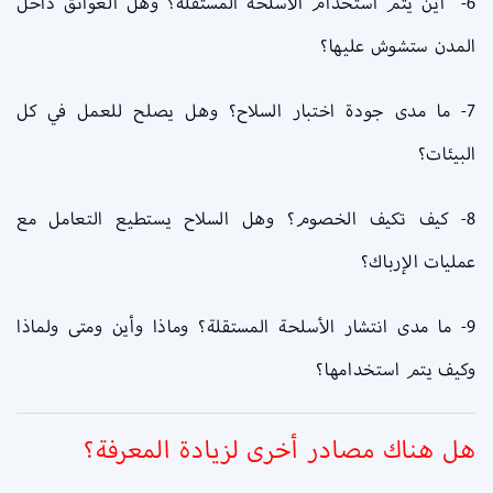
6- أين يتم استخدام الأسلحة المستقلة؟ وهل العوائق داخل
المدن ستشوش عليها؟
7- ما مدى جودة اختبار السلاح؟ وهل يصلح للعمل في كل
البيئات؟
8- كيف تكيف الخصوم؟ وهل السلاح يستطيع التعامل مع
عمليات الإرباك؟
9- ما مدى انتشار الأسلحة المستقلة؟ وماذا وأين ومتى ولماذا
وكيف يتم استخدامها؟
هل هناك مصادر أخرى لزيادة المعرفة؟