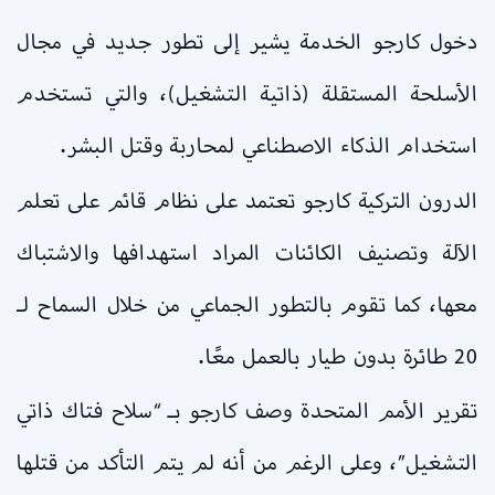
دخول كارجو الخدمة يشير إلى تطور جديد في مجال
الأسلحة المستقلة (ذاتية التشغيل)، والتي تستخدم
استخدام الذكاء الاصطناعي لمحاربة وقتل البشر.
الدرون التركية كارجو تعتمد على نظام قائم على تعلم
الآلة وتصنيف الكائنات المراد استهدافها والاشتباك
معها، كما تقوم بالتطور الجماعي من خلال السماح لـ
20 طائرة بدون طيار بالعمل معًا.
تقرير الأمم المتحدة وصف كارجو بـ “سلاح فتاك ذاتي
التشغيل”، وعلى الرغم من أنه لم يتم التأكد من قتلها