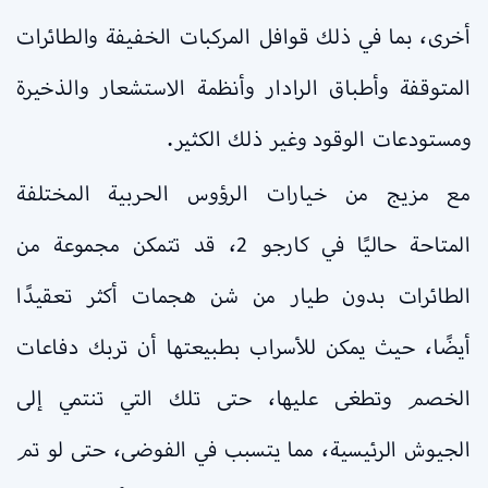
أخرى، بما في ذلك قوافل المركبات الخفيفة والطائرات
المتوقفة وأطباق الرادار وأنظمة الاستشعار والذخيرة
ومستودعات الوقود وغير ذلك الكثير.
مع مزيج من خيارات الرؤوس الحربية المختلفة
المتاحة حاليًا في كارجو 2، قد تتمكن مجموعة من
الطائرات بدون طيار من شن هجمات أكثر تعقيدًا
أيضًا، حيث يمكن للأسراب بطبيعتها أن تربك دفاعات
الخصم وتطغى عليها، حتى تلك التي تنتمي إلى
الجيوش الرئيسية، مما يتسبب في الفوضى، حتى لو تم