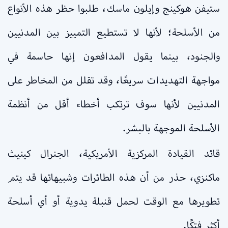
ستيفن هوكينج وإيلون ماسك، طلبوا حظر هذه الأنواع
من الأسلحة؛ لأنها لا تستطيع التمييز بين المدنيين
والجنود، بينما يقول المدافعون إنها حاسمة في
مواجهة التهديدات سريعًا، وقد تقلل من المخاطر على
المدنيين لأنها سوف ترتكب أخطاء أقل من أنظمة
الأسلحة الموجهة بالبشر.
قائد القيادة المركزية الأمريكية، الجنرال كينيث
ماكنزي، حذر من أن هذه الطائرات وشبيهاتها قد يتم
تطويرها مع الوقت لحمل قنبلة يدوية أو أي أسلحة
أكثر فتكًا.