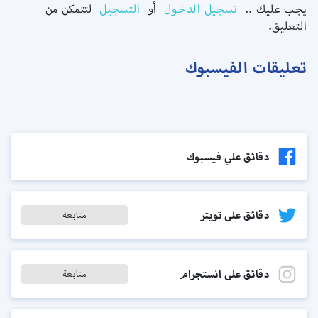
يجب عليك ..
تسجيل الدخول
أو
التسجيل
لتتمكن من
التعليق.
تعليقات الفيسبوك
دقائق علي فيسبوك
دقائق على تويتر
متابعة
دقائق على انستجرام
متابعة