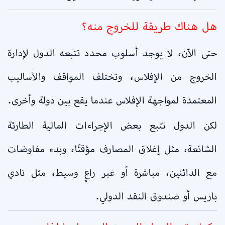
هل هناك طريقة للخروج منه؟
حتى الآن، لا يوجد أسلوب محدد تتبعه الدول لإدارة
الخروج من الإفلاس، وتختلف المواقف والأساليب
المعتمدة لمواجهة الإفلاس عندما يقع بين دولة وأخرى.
لكن الدول تتبع بعض الإجراءات المالية الطارئة
الشائعة، مثل إغلاق المصارف مؤقتًا، وبدء مفاوضات
مع الدائنين، مباشرة أو عبر راعٍ وسيط، مثل نادي
باريس أو صندوق النقد الدولي.