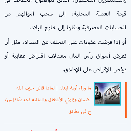
قيمة العملة المحلية، إلى سحب أموالهم من
الحسابات المصرفية ونقلها إلى خارج البلاد.
أو إذا فرضت عقوبات على التخلف عن السداد، مثل أن
تفرض أسواق رأس المال معدلات اقتراض عقابية أو
ترفض الإقراض على الإطلاق.
ما وراء أزمة لبنان | لماذا قاتل حزب الله
لضمان وزارتي الأشغال والمالية تحديدًا؟| س/
ج في دقائق