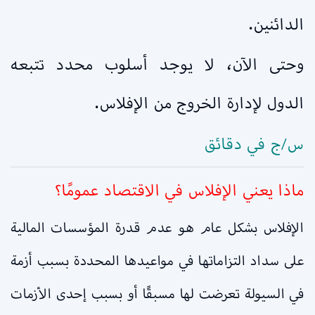
الدائنين.
وحتى الآن، لا يوجد أسلوب محدد تتبعه
الدول لإدارة الخروج من الإفلاس.
س/ج في دقائق
ماذا يعني الإفلاس في الاقتصاد عمومًا؟
الإفلاس بشكل عام هو عدم قدرة المؤسسات المالية
على سداد التزاماتها في مواعيدها المحددة بسبب أزمة
في السيولة تعرضت لها مسبقًا أو بسبب إحدى الأزمات