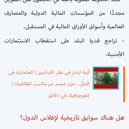
مجددًا من المؤسسات المالية الدولية والمصارف
العالمية وأسواق الأوراق المالية في المستقبل.
– تراجع قدرة البلد على استقطاب الاستثمارات
الأجنبية.
أزمة لبنان في نظر اللبنانيين | العلمانية هي
الحل.. دون خصم من مكاسب الطائفية! |
إنفوجرافيك في دقائق
هل هناك سوابق تاريخية لإفلاس الدول؟