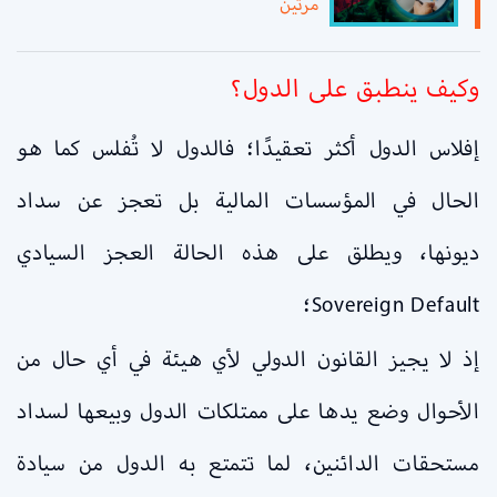
مرتين
وكيف ينطبق على الدول؟
إفلاس الدول أكثر تعقيدًا؛ فالدول لا تُفلس كما هو
الحال في المؤسسات المالية بل تعجز عن سداد
ديونها، ويطلق على هذه الحالة العجز السيادي
Sovereign Default؛
إذ لا يجيز القانون الدولي لأي هيئة في أي حال من
الأحوال وضع يدها على ممتلكات الدول وبيعها لسداد
مستحقات الدائنين، لما تتمتع به الدول من سيادة