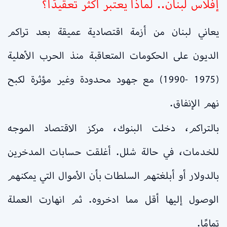
إفلاس لبنان.. لماذا يعتبر أكثر تعقيدًا؟
يعاني لبنان من أزمة اقتصادية عميقة بعد تراكم
الديون على الحكومات المتعاقبة منذ الحرب الأهلية
(1975 -1990) مع جهود محدودة وغير مؤثرة لكبح
نهم الإنفاق.
بالتراكم، دخلت البنوك، مركز الاقتصاد الموجه
للخدمات، في حالة شلل. أغلقت حسابات المدخرين
بالدولار أو أبلغتهم السلطات بأن الأموال التي يمكنهم
الوصول إليها أقل مما ادخروه. ثم انهارت العملة
تمامًا.