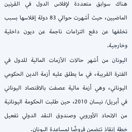
هناك سوابق متعددة لإفلاس الدول في القرنين
الماضيين، حيث أشهرت حوالي 83 دولة إفلاسها بسبب
تخلفها عن دفع التزامات ناجمة عن ديون داخلية
وخارجية.
اليونان من أشهر حالات الأزمات المالية للدول في
الفترة القريبة، في ما يطلق عليه أزمة الدين الحكومي
اليوناني، وهي أزمة مالية عصفت بالاقتصاد اليوناني
في أبريل/ نيسان 2010، حين طلبت الحكومة اليونانية
من الاتحاد الأوروبي وصندوق النقد الدولي تفعيل
خطة إنقاذ تتضمن قروضًا لمساعدة اليونان.