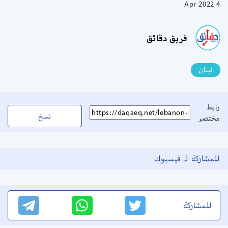
4 Apr 2022
فريق دقائق
لبنان
رابط
نسخ
مختصر
للمشاركة لـ فيسبوك
للمشاركة