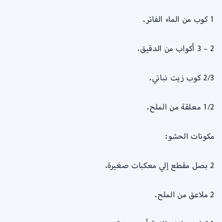
1 كوب من الماء الفاتر.
2 – 3 أكواب من الدقيق.
2/3 كوب زيت نباتي.
1/2 معلقة من الملح.
مكونات الحشو:
2 بصل مقطع إلي معكبات صغيرة.
2 ملاعق من الملح.