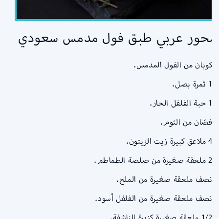
سحور عربي طبق فول مدمس سعودي
– كوبان من الفول المدمس.
– 1 ثمرة بصل.
– 1 حبة الفلفل الحار.
– فصّان من الثوم.
– 4 ملاعق كبيرة زيت الزيتون.
– 2 ملعقة صغيرة من صلصة الطماطم.
– نصف ملعقة صغيرة من الملح.
– نصف ملعقة صغيرة من الفلفل أسود.
– 1/2 ملعقة صغيرة كزبرة الناشفة.