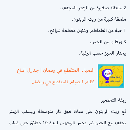
– 2 ملعقة صغيرة من الزعتر المجفف.
– ملعقة كبيرة من زيت الزيتون.
– 1 حبة من الطماطم وتكون مقطعة شرائح.
– 3 ورقات من الخس.
– يختار الخبز حسب الرغبة.
الصيام المتقطع في رمضان | جدول اتباع
نظام الصيام المتقطع في رمضان
طريقة التحضير
يرفع زيت الزيتون على مقلاة فوق نار متوسطة ويسكب الزعتر
المجفف مع الجبن ثم يحمر الوجهين لمدة 10 دقائق حتى تذاب