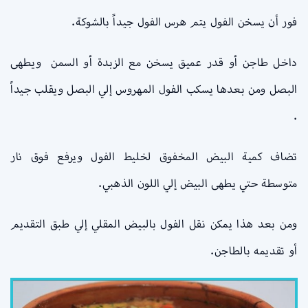
فور أن يسخن الفول يتم هرس الفول جيداً بالشوكة.
داخل طاجن أو قدر عميق يسخن مع الزبدة أو السمن ويطهى
البصل ومن بعدها يسكب الفول المهروس إلي البصل ويقلب جيداً
.
تضاف كمية البيض المخفوق لخليط الفول ويرفع فوق نار
متوسطة حتي يطهى البيض إلي اللون الذهبي.
ومن بعد هذا يمكن نقل الفول بالبيض المقلي إلي طبق التقديم
أو تقديمه بالطاجن.