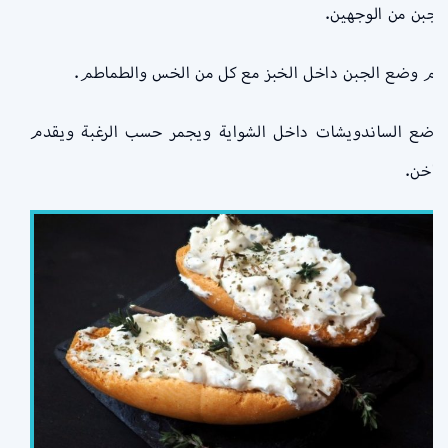
الجبن من الوجهين.
يتم وضع الجبن داخل الخبز مع كل من الخس والطماطم.
يوضع الساندويشات داخل الشواية ويجمر حسب الرغبة ويقدم
ساخن.