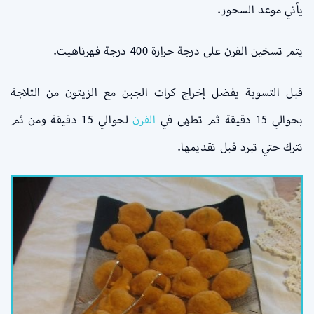
يأتي موعد السحور.
يتم تسخين الفرن على درجة حرارة 400 درجة فهرناهيت.
قبل التسوية يفضل إخراج كرات الجبن مع الزيتون من الثلاجة
بحوالي 15 دقيقة ثم تطهى في
الفرن
لحوالي 15 دقيقة ومن ثم
تترك حتي تبرد قبل تقديمها.