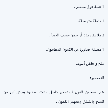
1 علبة فول مدمس.
1 بصلة متوسطة.
2 ملاعق زبدة أو سمن حسب الرغبة.
1 معلقة صغيرة من الكمون المطحون.
ملح و فلفل أسود.
التحضير:
يتم تسخين الفول المدمس داخل مقلاه صغيرة ويرش كل من
الملح والفلفل ومعهم الكمون .