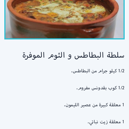
سلطة البطاطس و الثوم الموفرة
1/2 كيلو جرام من البطاطس.
1/2 كوب بقدونس مفروم.
1 معلقة كبيرة من عصير الليمون.
1 معلقة زيت نباتي.