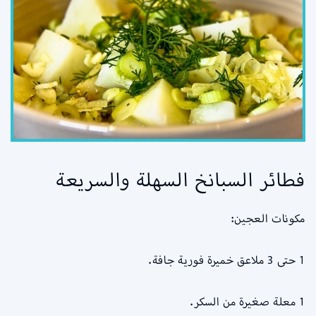
فطائر السبانخ السهلة والسريعة
مكونات العجين:
1 حتى 3 ملاعق خميرة فورية جافة.
1 معلة صغيرة من السكر.