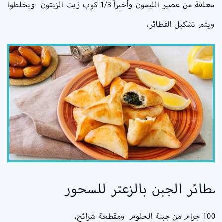
معلقة من عصير الليمون وأخيراً 1/3 كوب زيت الزيتون ويخلطوا
ويتم تشكيل الفطائر.
شطائر الجبن بالزعتر للسحور
– 100 جرام من جبنة الحلوم ومقطعة شرائح.