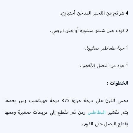
4 شرائح من اللحم المدخن أختياري.
2 كوب جبن شيدر مبشورة أو جبن الرومي.
1 حبة طماطم صغيرة.
1 عود من البصل الأخضر.
الخطوات :
يحمى الفرن على درجة حرارة 375 درجة فهرناهيت ومن بعدها
يتم تقشير
البطاطس
ومن ثم تقطع إلي مربعات صغيرة ومعها
يقطع البصل حتى الفرم.