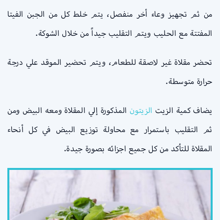
من ثم تجهيز وعاء أخر منفصل، يتم خلط كل من الجبن الفيتا
المفتتة مع الحليب ويتم التقليب جيداً من خلال الشوكة.
تحضر مقلاة غير لاصقة للطعام، ويتم تحضير الموقد علي درجة
حرارة متوسطة.
يضاف كمية الزيت
الزيتون
المذكورة إلي المقلاة ومعه البيض ومن
ثم التقليب باستمرار مع محاولة توزيع البيض في كل أنحاء
المقلاة للتأكد من كل جميع اجزائه بصورة جيدة.