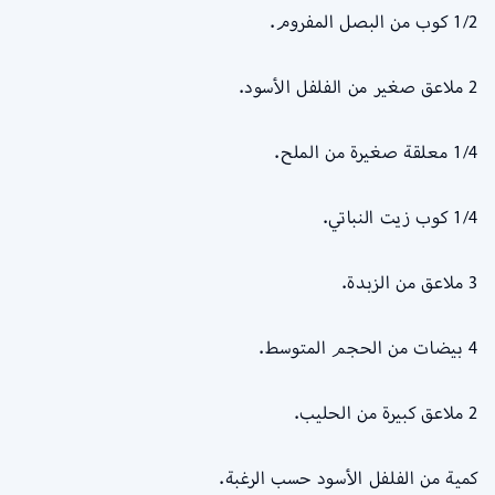
1/2 كوب من البصل المفروم.
2 ملاعق صغير من الفلفل الأسود.
1/4 معلقة صغيرة من الملح.
1/4 كوب زيت النباتي.
3 ملاعق من الزبدة.
4 بيضات من الحجم المتوسط.
2 ملاعق كبيرة من الحليب.
كمية من الفلفل الأسود حسب الرغبة.