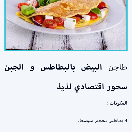
طاجن
البيض بالبطاطس و الجبن
سحور اقتصادي لذيذ
المكونات
:
4 بطاطس بحجم متوسط.