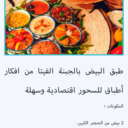
طبق البيض بالجبنة الفيتا من افكار
أطباق للسحور اقتصادية وسهلة
المكونات :
2 بيض من الحجم الكبير.