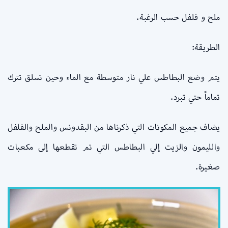
ملح و فلفل حسب الرغبة.
الطريقة:
يتم وضع البطاطس علي نار متوسطة مع الماء وحين تسلق تترك
تماماً حتي تبرد.
يضاف جميع المكونات التي ذكرناها من البقدونس والملح والفلفل
والليمون والزيت إلي البطاطس التي تم تقطعها إلى مكعبات
صغيرة.