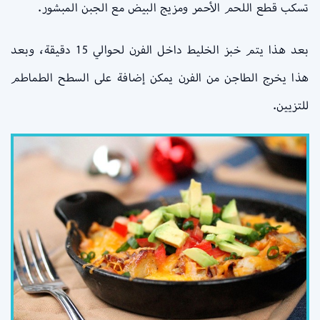
تسكب قطع اللحم الأحمر ومزيج البيض مع الجبن المبشور.
بعد هذا يتم خبز الخليط داخل الفرن لحوالي 15 دقيقة، وبعد
هذا يخرج الطاجن من الفرن يمكن إضافة على السطح الطماطم
للتزيين.