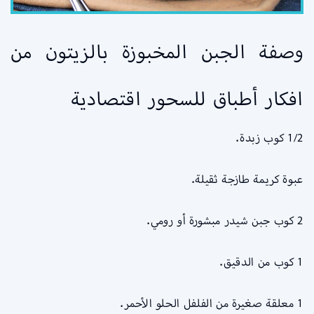
وصفة الجبن المخبوزة بالزيتون من
افكار أطباق للسحور اقتصادية
1/2 كوب زبدة.
عبوة كريمة طازجة ثقيلة.
2 كوب جبن شيدر مبشورة أو رومي.
1 كوب من الدقيق.
1 معلقة صغيرة من الفلفل الحلو الأحمر.