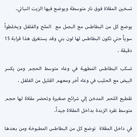
تسخين المقلاة فوق نار متوسطة ويوضع فيها الزيت النباتي.
يوضع كل من البطاطس مع البصل مع الملح والفلفل ويخلطواً
سوياً حتي تكون البطاطس لها لون بني وقد يستغرق هذا قرابة 15
دقيقة .
تسكب البطاطس المطهية في وعاء متوسط الحجم ومن يكسر
البيض مع الحليب في وعاء أخر ومعهم القليل من الفلفل .
تقطيع اللحم المدخن إلي شرائح صغيرة وتحضر مقلاة لها حجم
متوسط تفرد الزبدة بداخل المقلاة جيداً.
في داخل المقلاة توضع كل من البطاطس المطبوخة ومن بعدها