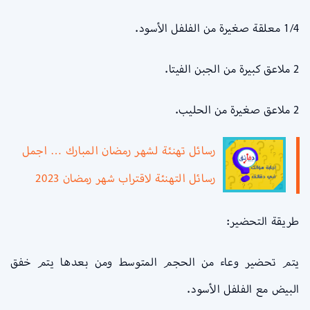
1/4 معلقة صغيرة من الفلفل الأسود.
2 ملاعق كبيرة من الجبن الفيتا.
2 ملاعق صغيرة من الحليب.
رسائل تهنئة لشهر رمضان المبارك … اجمل
رسائل التهنئة لاقتراب شهر رمضان 2023
طريقة التحضير:
يتم تحضير وعاء من الحجم المتوسط ومن بعدها يتم خفق
البيض مع الفلفل الأسود.