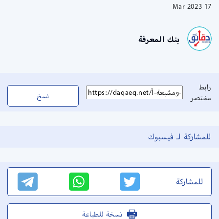
17 Mar 2023
بنك المعرفة
رابط
نسخ
مختصر
للمشاركة لـ فيسبوك
للمشاركة
نسخة للطباعة