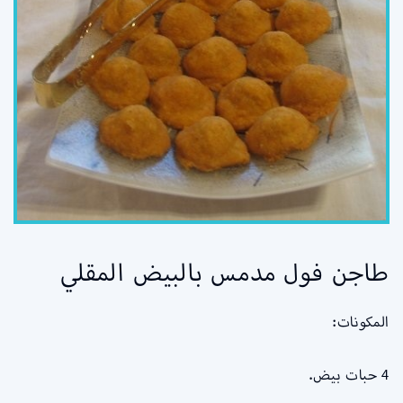
طاجن فول مدمس بالبيض المقلي
المكونات:
4 حبات بيض.