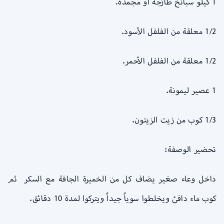
1 كيلو سبانخ طازجة أو مجمدة.
1/2 معلقة من الفلفل الأسود.
1/2 معلقة من الفلفل الأحمر.
1 عصير ليمونة.
1/3 كوب من زيت الزيتون.
تحضير الوصفة:
داخل وعاء صغير يضاف كل من الخميرة الجافة مع السكر ثم
كوب ماء دافئ ويخلطوا سوياً جيداً ويتركوا لمدة 10 دقائق.