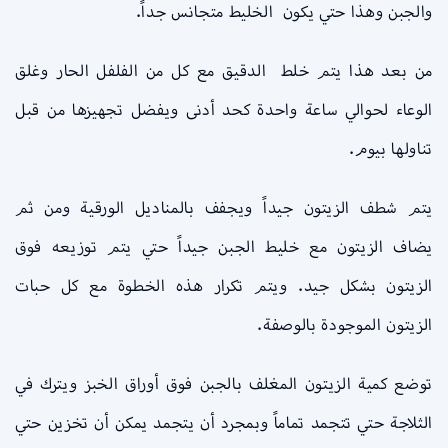
والجبن وهذا حتي يكون الخليط متجانس جداً.
من بعد هذا يتم خلط الدقيق مع كل من الفلفل الحار وغلق
الوعاء لحوالي ساعة واحدة كحد أدنى ويفضل تجهيزها من قبل
تناولها بيوم.
يتم شطف الزيتون جيداً ويجفف بالمناديل الورقية ومن ثم
يضاف الزيتون مع خليط الجبن جيداً حتي يتم توزيعه فوق
الزيتون بشكل جيد. ويتم تكرار هذه الخطوة مع كل حبات
الزيتون الموجودة بالوصفة.
توضع كمية الزيتون المغلف بالجبن فوق أوراق الخبز ويترك في
الثلاجة حتي تتجمد تماماً وبمجرد أن يتجمد يمكن أن تخزين حتي