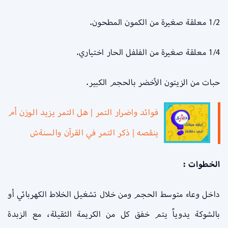
1/2 معلقة صغيرة من الكمون المطحون.
1/4 معلقة صغيرة من الفلفل الحار اختياري.
حبات من الزيتون الأخضر بالحجم الكبير.
فوائد واضرار التمر | هل التمر يزيد الوزن أم
ينقصه | ذكر التمر في القرآن والسنةش
الخطوات :
داخل وعاء متوسط الحجم ومن خلال تشغيل الخلاط الكهربائي أو
بالشوكة يدوياً يتم خفق كل من الكريمة الثقيلة، مع الزبدة