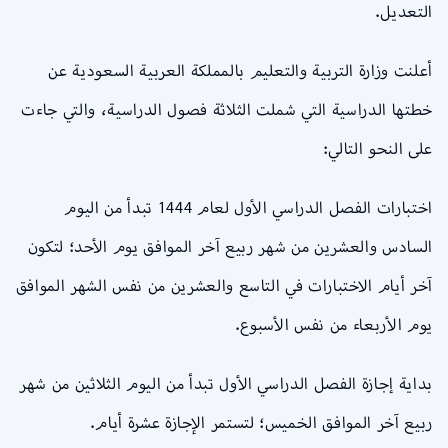
التعديل.
أعلنت وزارة التربية والتعليم بالمملكة العربية السعودية عن
خطتها الدراسية التي شملت الثلاثة فصول الدراسية، والتي جاءت
على النحو التالي:
اختبارات الفصل الدراسي الأول لعام 1444 تبدأ من اليوم
السادس والعشرين من شهر ربيع آخر الموافق يوم الأحد؛ لتكون
آخر أيام الاختبارات في التاسع والعشرين من نفس الشهر الموافق
يوم الأربعاء من نفس الأسبوع.
بداية إجازة الفصل الدراسي الأول تبدأ من اليوم الثلاثين من شهر
ربيع آخر الموافق الخميس؛ لتستمر الإجازة عشرة أيام.