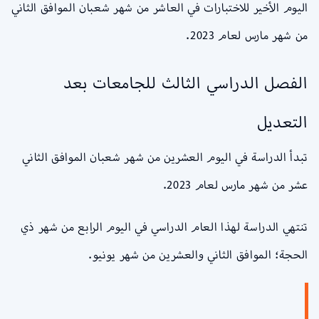
اليوم الأخير للاختبارات في العاشر من شهر شعبان الموافق الثاني
من شهر مارس لعام 2023.
الفصل الدراسي الثالث للجامعات بعد
التعديل
تبدأ الدراسة في اليوم العشرين من شهر شعبان الموافق الثاني
عشر من شهر مارس لعام 2023.
تنتهي الدراسة لهذا العام الدراسي في اليوم الرابع من شهر ذي
الحجة؛ الموافق الثاني والعشرين من شهر يونيو.