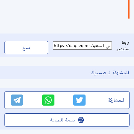
رابط
نسخ
مختصر
للمشاركة لـ فيسبوك
للمشاركة
نسخة للطباعة