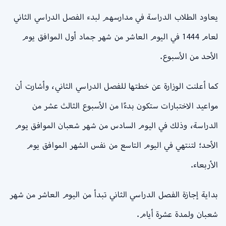
يعاود الطلاب الدراسة في مدارسهم لبدء الفصل الدراسي الثاني
لعام 1444 في اليوم العاشر من شهر جماد أول الموافق يوم
الأحد من الأسبوع.
كما أعلنت الوزارة عن خطتها للفصل الدراسي الثاني، وأشارت أن
مواعيد الاختبارات ستكون بدءًا من الأسبوع الثالث عشر من
الدراسة، وذلك في اليوم السادس من شهر شعبان الموافق يوم
الأحد؛ لتنتهي في اليوم التاسع من نفس الشهر الموافق يوم
الأربعاء.
بداية إجازة الفصل الدراسي الثاني تبدأ من اليوم العاشر من شهر
شعبان ولمدة عشرة أيام.