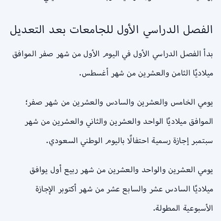
الفصل الدراسي الأول للجامعات بعد التعديل
بدأ الفصل الدراسي الأول في اليوم الأول من شهر صفر الموافق
ميلاديًا الثامن والعشرين من شهر أغسطس.
يومي الخامس والعشرين والسادس والعشرين من شهر صفر؛
الموافق ميلاديًا الواحد والعشرين والثاني والعشرين من شهر
سبتمبر إجازة رسمية احتفالًا باليوم الوطني السعودي.
يومي العشرين والواحد والعشرين من شهر ربيع أول يوافق
ميلاديًا السادس عشر والسابع عشر من شهر أكتوبر الإجازة
الأسبوعية المطولة.