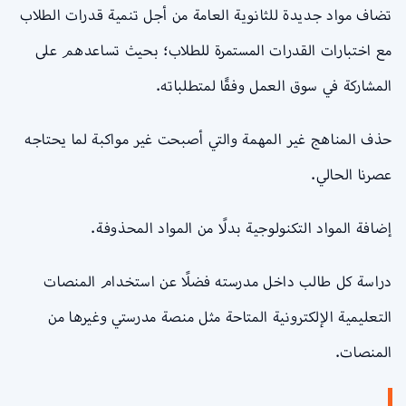
تضاف مواد جديدة للثانوية العامة من أجل تنمية قدرات الطلاب
مع اختبارات القدرات المستمرة للطلاب؛ بحيث تساعدهم على
المشاركة في سوق العمل وفقًا لمتطلباته.
حذف المناهج غير المهمة والتي أصبحت غير مواكبة لما يحتاجه
عصرنا الحالي.
إضافة المواد التكنولوجية بدلًا من المواد المحذوفة.
دراسة كل طالب داخل مدرسته فضلًا عن استخدام المنصات
التعليمية الإلكترونية المتاحة مثل منصة مدرستي وغيرها من
المنصات.