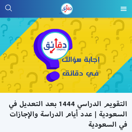
التقويم الدراسي 1444 بعد التعديل في
السعودية | عدد أيام الدراسة والإجازات
في السعودية