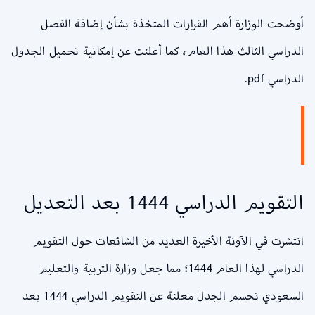
أوضحت الوزارة أهم القرارات المتخذة بشأن إضافة الفصل
الدراسي الثالث هذا العام، كما أعلنت عن إمكانية تحميل الجدول
الدراسي pdf.
التقويم الدراسي 1444 بعد التعديل
انتشرت في الآونة الأخيرة العديد من الشائعات حول التقويم
الدراسي لهذا العام 1444؛ مما جعل وزارة التربية والتعليم
السعودي تحسم الجدل معلنة عن التقويم الدراسي 1444 بعد