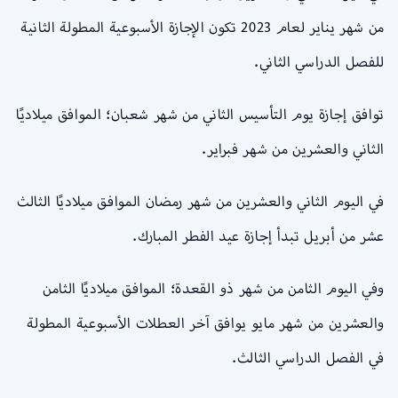
من شهر يناير لعام 2023 تكون الإجازة الأسبوعية المطولة الثانية
للفصل الدراسي الثاني.
توافق إجازة يوم التأسيس الثاني من شهر شعبان؛ الموافق ميلاديًا
الثاني والعشرين من شهر فبراير.
في اليوم الثاني والعشرين من شهر رمضان الموافق ميلاديًا الثالث
عشر من أبريل تبدأ إجازة عيد الفطر المبارك.
وفي اليوم الثامن من شهر ذو القعدة؛ الموافق ميلاديًا الثامن
والعشرين من شهر مايو يوافق آخر العطلات الأسبوعية المطولة
في الفصل الدراسي الثالث.