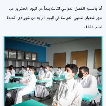
أما بالنسبة للفصل الدراسي الثالث يبدأ من اليوم العشرين من
شهر شعبان لتنتهي الدراسة في اليوم الرابع من شهر ذي الحجة
لعام 1444.