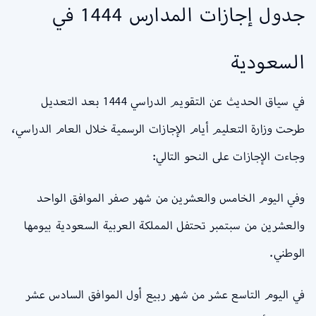
جدول إجازات المدارس 1444 في
السعودية
في سياق الحديث عن التقويم الدراسي 1444 بعد التعديل
طرحت وزارة التعليم أيام الإجازات الرسمية خلال العام الدراسي،
وجاءت الإجازات على النحو التالي:
وفي اليوم الخامس والعشرين من شهر صفر الموافق الواحد
والعشرين من سبتمبر تحتفل المملكة العربية السعودية بيومها
الوطني.
في اليوم التاسع عشر من شهر ربيع أول الموافق السادس عشر