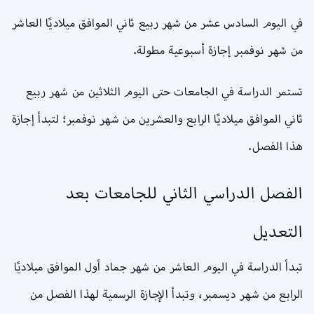
في اليوم السادس عشر من شهر ربيع ثاني الموافق ميلاديًا العاشر
من شهر نوفمبر إجازة أسبوعية مطولة.
تستمر الدراسة في الجامعات حتى اليوم الثلاثين من شهر ربيع
ثاني الموافق ميلاديًا الرابع والعشرين من شهر نوفمبر؛ لتبدأ إجازة
هذا الفصل.
الفصل الدراسي الثاني للجامعات بعد
التعديل
تبدأ الدراسة في اليوم العاشر من شهر جماد أول الموافق ميلاديًا
الرابع من شهر ديسمبر، وتبدأ الإجازة الرسمية لهذا الفصل من