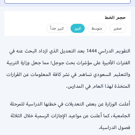
حجم الخط
صفير
متوسط
كبير
كبير جداً
التقويم الدراسي 1444 بعد التعديل الذي ازداد البحث عنه في
الفترات الأخيرة على مؤشرات بحث جوجل؛ مما جعل وزارة التربية
والتعليم السعودي تساهم في نشر كافة المعلومات عن القرارات
المتخذة لهذا العام في المدارس.
أعلنت الوزارة عن بعض التعديلات في خطتها الدراسية للمرحلة
الجامعية، كما أعلنت عن مواعيد الإجازات الرسمية خلال الثلاثة
فصول الدراسية.