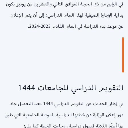
في الرابع من ذي الحجة الموافق الثاني والعشرين من يونيو تكون
بداية الإجازة الصيفية لهذا العام الدراسي؛ إلى أن يتم الإعلان
عن موعد بدء الدراسة في العام القادم 2023-2024.
التقويم الدراسي للجامعات 1444
في إطار الحديث عن التقويم الدراسي 1444 بعد التعديل جاء
دور إعلان الوزارة عن خطتها الدراسية للمرحلة الجامعية التي طبق
بها أيضًا الثلاثة فصول دراسية، وجاءت الخطة كما يلي: