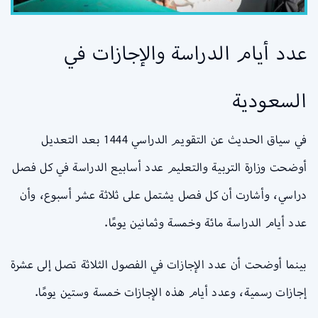
عدد أيام الدراسة والإجازات في
السعودية
في سياق الحديث عن التقويم الدراسي 1444 بعد التعديل
أوضحت وزارة التربية والتعليم عدد أسابيع الدراسة في كل فصل
دراسي، وأشارت أن كل فصل يشتمل على ثلاثة عشر أسبوع، وأن
عدد أيام الدراسة مائة وخمسة وثمانين يومًا.
بينما أوضحت أن عدد الإجازات في الفصول الثلاثة تصل إلى عشرة
إجازات رسمية، وعدد أيام هذه الإجازات خمسة وستين يومًا.