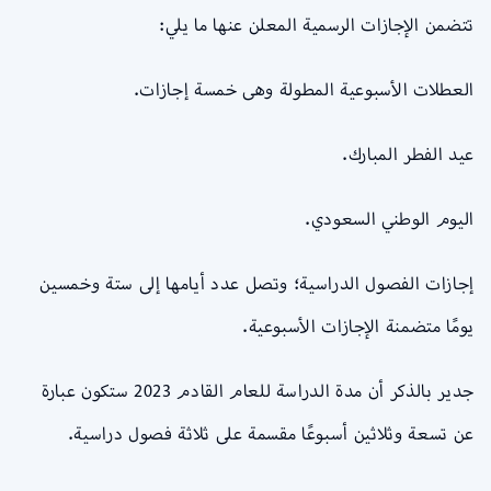
تتضمن الإجازات الرسمية المعلن عنها ما يلي:
العطلات الأسبوعية المطولة وهى خمسة إجازات.
عيد الفطر المبارك.
اليوم الوطني السعودي.
إجازات الفصول الدراسية؛ وتصل عدد أيامها إلى ستة وخمسين
يومًا متضمنة الإجازات الأسبوعية.
جدير بالذكر أن مدة الدراسة للعام القادم 2023 ستكون عبارة
عن تسعة وثلاثين أسبوعًا مقسمة على ثلاثة فصول دراسية.