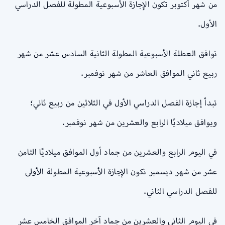
من شهر أكتوبر تكون الإجازة الأسبوعية المطولة للفصل الدراسي
الأول.
توافق العطلة الأسبوعية المطولة الثانية السادس عشر من شهر
ربيع ثاني الموافق العاشر من شهر نوفمبر.
تبدأ إجازة الفصل الدراسي الأول في الثلاثين من ربيع ثاني؛
ويوافق ميلاديًا الرابع والعشرين من شهر نوفمبر.
في اليوم الرابع والعشرين من جماد أول الموافق ميلاديًا الثامن
عشر من شهر ديسمبر تكون الإجازة الأسبوعية المطولة الأولى
للفصل الدراسي الثاني.
في اليوم الثاني والعشرين من جماد آخر الموافق الخامس عشر