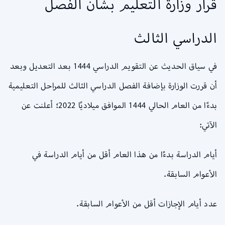
قرار وزارة التعليم بشأن الفصل
الدراسي الثالث
في سياق الحديث عن التقويم الدراسي 1444 بعد التعديل وبعد
أن قررت الوزارة بإضافة الفصل الدراسي الثالث للمراحل التعليمية
بدءًا من العام الحالي 1444 الموافق ميلاديًا 2022؛ أعلنت عن
الآتي:
أيام الدراسة بدءًا من هذا العام أقل من أيام الدراسة في
الأعوام السابقة.
عدد أيام الإجازات أقل من الأعوام السابقة.