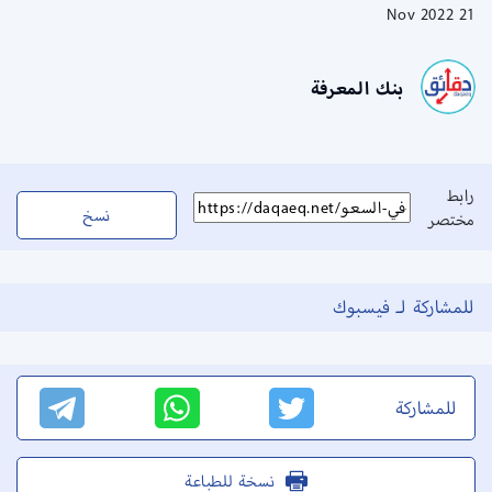
21 Nov 2022
بنك المعرفة
رابط
نسخ
مختصر
للمشاركة لـ فيسبوك
للمشاركة
نسخة للطباعة