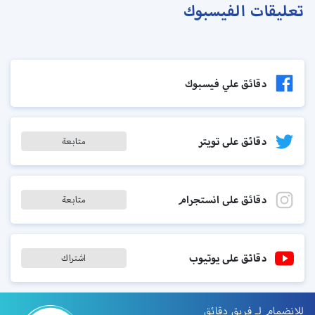
تعليقات الفيسبوك
دقائق علي فيسبوك
دقائق على تويتر
متابعة
دقائق على انستجرام
متابعة
دقائق على يوتيوب
اشتراك
للانضمام لـ فريق دقائق