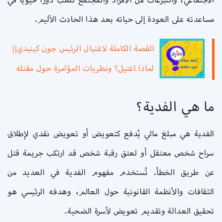
مساعدته على العودة إلى حياته بعد هذا الحادث الأليم.
القصة الكاملة لاغتيال الرئيس جون كينيدي||
لماذا اغتيل؟ ونظريات المؤامرة حول مقتله
ما هي الفدية؟
الفدية هي مبلغ مالي يُدفع كتعويض أو تعويض نقدي لإطلاق
سراح شخص معتقل أو لعتق رقبة شخص قد ارتكب جريمة قتل
عن طريق الخطأ. تُستخدم مفهوم الفدية في العديد من
الثقافات والأنظمة القانونية حول العالم، وهدفه الرئيسي هو
تحقيق العدالة وتقديم تعويض لأسرة الضحية.