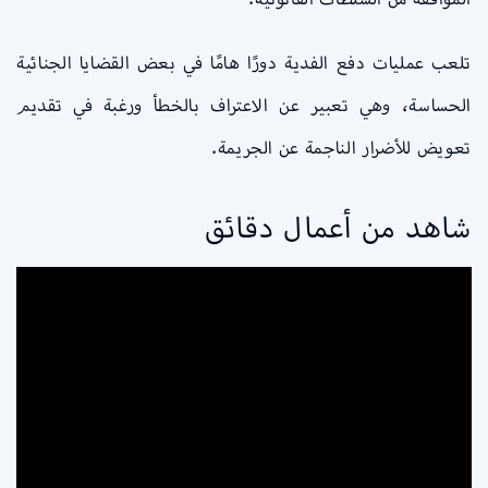
تلعب عمليات دفع الفدية دورًا هامًا في بعض القضايا الجنائية
الحساسة، وهي تعبير عن الاعتراف بالخطأ ورغبة في تقديم
تعويض للأضرار الناجمة عن الجريمة.
شاهد من أعمال دقائق