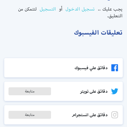
يجب عليك ..
تسجيل الدخول
أو
التسجيل
لتتمكن من
التعليق.
تعليقات الفيسبوك
دقائق علي فيسبوك
دقائق على تويتر
متابعة
دقائق على انستجرام
متابعة