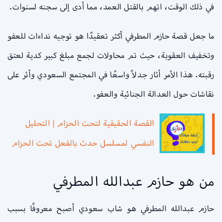
في ذلك الوقت، اتهم بالقتل العمد، مما أدى إلى سجنه لسنوات.
ما جعل قصة حازم المطرفي أكثر تعقيدًا هو توجيه نداءات للعفو
وتخفيف العقوبة، حيث تم محاولات لجمع مبلغ كبير كدية لعتق
رقبته. هذا الأمر أثار جدلاً واسعًا في المجتمع السعودي وأثر على
نقاشات حول العدالة الجنائية والعفو.
القصة الحقيقية لتحت الحزام | التحليل
النفسي لمسلسل حدث بالفعل تحت الحزام
من هو حازم عبدالله المطرفي
حازم عبدالله المطرفي هو شاب سعودي أصبح معروفًا بسبب