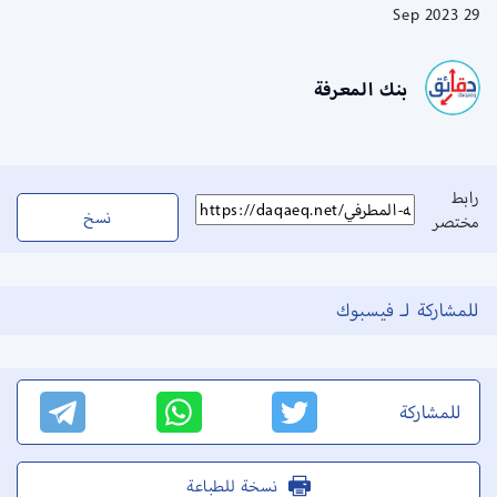
29 Sep 2023
بنك المعرفة
رابط
نسخ
مختصر
للمشاركة لـ فيسبوك
للمشاركة
نسخة للطباعة