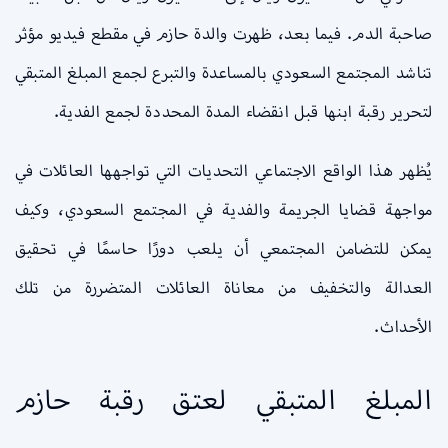
صاحبة الدم. فيما بعد، ظهرت والدة حازم في مقطع فيديو مؤثر
تناشد المجتمع السعودي بالمساعدة والتبرع لجمع المبلغ المتبقي
لتحرير رقبة ابنها قبل انقضاء المدة المحددة لجمع الفدية.
يُظهر هذا الواقع الاجتماعي التحديات التي تواجهها العائلات في
مواجهة قضايا الجريمة والفدية في المجتمع السعودي، وكيف
يمكن للتضامن المجتمعي أن يلعب دورًا حاسمًا في تحقيق
العدالة والتخفيف من معاناة العائلات المتضررة من تلك
الأحداث.
المبلغ المتبقي لعتق رقبة حازم