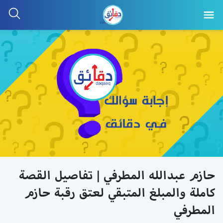
حازم عبدالله المطرفي | تفاصيل القصة
كاملة والمبلغ المتبقي لعتق رقبة حازم
المطرفي