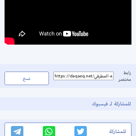
رابط
نسخ
مختصر
للمشاركة لـ فيسبوك
للمشاركة