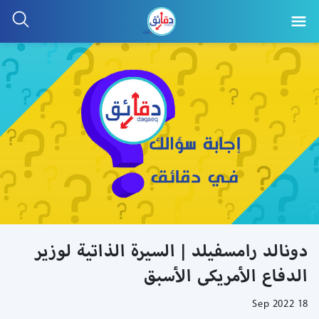
دونالد رامسفيلد | السيرة الذاتية لوزير
الدفاع الأمريكى الأسبق
18 Sep 2022