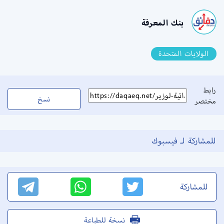
بنك المعرفة
الولايات المتحدة
رابط
نسخ
مختصر
للمشاركة لـ فيسبوك
للمشاركة
نسخة للطباعة