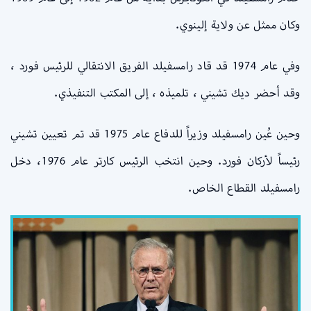
وكان ممثل عن ولاية إلينوي.
وفي عام 1974 قد قاد رامسفيلد الفريق الانتقالي للرئيس فورد ،
وقد أحضر ديك تشيني ، تلميذه ، إلى المكتب التنفيذي.
وحين عُين رامسفيلد وزيراً للدفاع عام 1975 قد تم تعيين تشيني
رئيساً لأركان فورد. وحين انتخب الرئيس كارتر عام 1976، دخل
رامسفيلد القطاع الخاص.