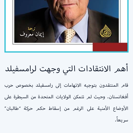
أهم الانتقادات التي وجهت لرامسفيلد
قام المنتقدون بتوجيه الاتهامات إلى رامسفيلد بخصوص حرب
أفغانستان. وحيث لم تتمكن الولايات المتحدة من السيطرة على
الأوضاع الأمنية على الرغم من إسقاط حكم حركة “طالبان”
سريعاً.