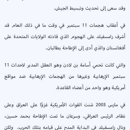
وقد سعى إلى تحديث وتبسيط الجيش.
في أعقاب هجمات 11 سبتمبر في وقت ما في ذلك العام قد
أشرف رامسفيلد على الهجوم الذي قادته الولايات المتحدة على
أفغانستان والذي أدى إلى الإطاحة بطالبان.
والتي كانت تحمي أسامة بن لادن وهو العقل المدبر لاحداث 11
سبتمبر الإرهابية وغيرها من الهجمات الإرهابية ضد مواقع
أمريكية وهو واحد من أعضاء القاعدة.
في مارس 2003 شنت القوات الأمريكية غزوًا على العراق وعلى
نظام الرئيس العراقي. وسرعان ما تمت الإطاحة بحمد حسين،
ونال رامسفيلد في البداية المدح على قيامه بتلك الحرب. ولكن