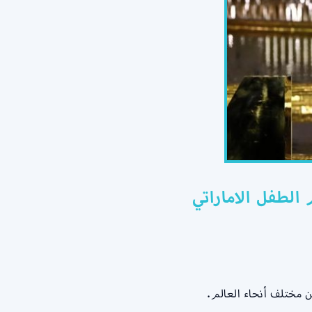
ن مختلف أنحاء العالم.