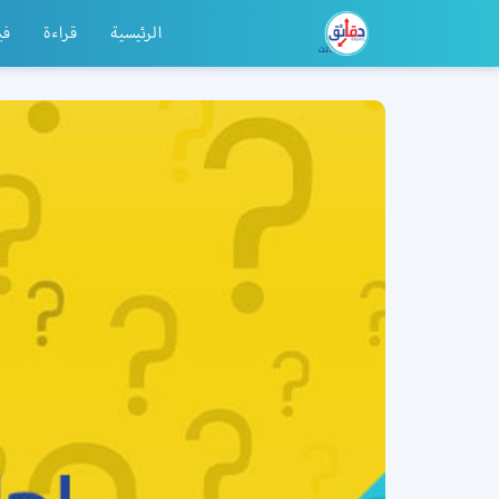
الرئيسية
قراءة
في