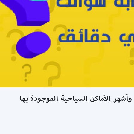
أشهر الأماكن السياحية الموجودة بها