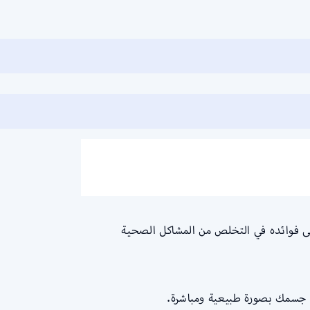
لى فوائده في التخلص من المشاكل الصحية
 جسمك بصورة طبيعية ومباشرة.