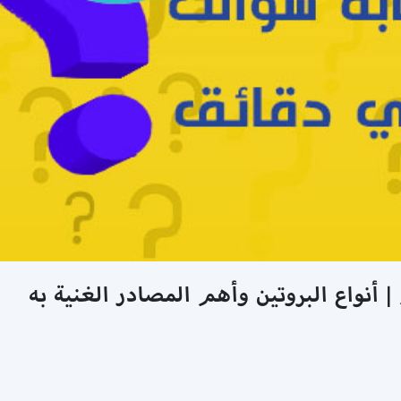
 أنواع البروتين وأهم المصادر الغنية به