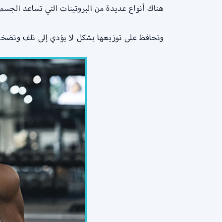
هناك أنواع عديدة من البروتينات التي تساعد الجسم
وتحافظ على توزيعها بشكل لا يؤدي إلى تلف وتضخم ا