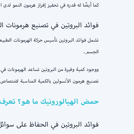
كما أيضًا له قدره في تحفيز إفراز هرمون النمو لد
فوائد البروتين في تصنيع هرمونات 
تشمل فوائد البروتين تأسيس حركة الهرمونات الطبي
الجسم.
ووجود كمية وفيرة من البروتين تساعد الهرمونات في 
تصنيع هرمون الأنسولين بالكمية المناسبة لامتصاص م
حمض الهيالورونيك ما هو؟ تعرف 
فوائد البروتين في الحفاظ على سوائ