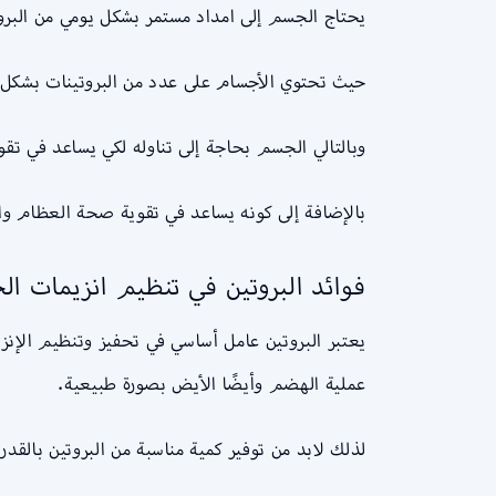
يحتاج الجسم إلى امداد مستمر بشكل يومي من الب
حيث تحتوي الأجسام على عدد من البروتينات بشكل طبيعي مثل بروتين الكولاجين المتوا
وبالتالي الجسم بحاجة إلى تناوله لكي يساعد في تق
بالإضافة إلى كونه يساعد في تقوية صحة العظام والأ
فوائد البروتين في تنظيم انزيمات ا
يعتبر البروتين عامل أساسي في تحفيز وتنظيم الإن
عملية الهضم وأيضًا الأيض بصورة طبيعية.
لذلك لابد من توفير كمية مناسبة من البروتين بالقدر