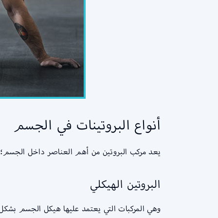
أنواع البروتينات في الجسم
يعد مركب البروتين من أهم العناصر داخل الجسم؛ ح
البروتين الهيكلي
وهي المركبات التي يعتمد عليها هيكل الجسم بشكل 