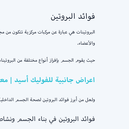
فوائد البروتين
البروتينات هي عبارة عن مركبات مركزية تتكون من مج
والأعضاء.
حيث يقوم الجسم بإفراز أنواع مختلفة من البروتينات
اعراض جانبية للفوليك أسيد | مع
ولعل من أبرز فوائد البروتين لصحة الجسم الداخلية 
فوائد البروتين في بناء الجسم ونشاط