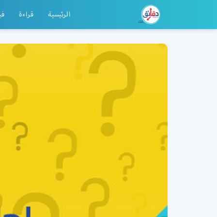
الرئيسية
قراءة
في