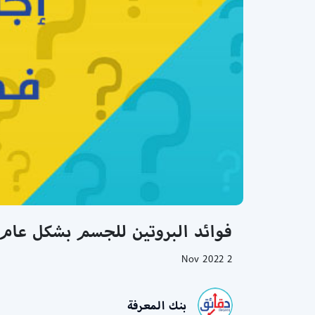
فوائد البروتين للجسم بشكل عام |
2 Nov 2022
بنك المعرفة