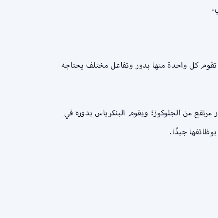
.
 تقوم كل واحدة منها بدور وتفاعل مختلف يحتاجه
ر مرتفع من الجلوكوز؛ ويقوم البنكرياس بدوره في
وظائفها جيدًا.