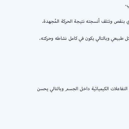
.
ل طبيعي وبالتالي يكون في كامل نشاطه وحركته.
لتفاعلات الكيميائية داخل الجسم وبالتالي يحسن