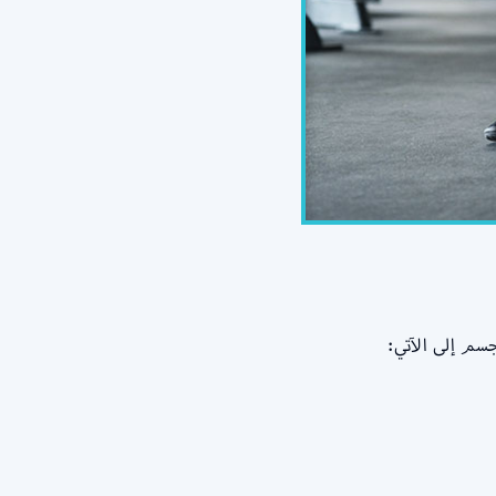
سم إلى الآتي: