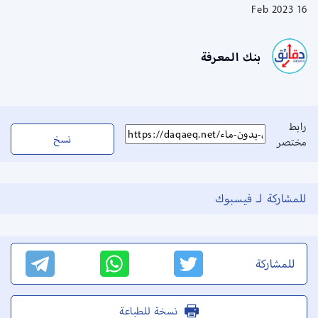
16 Feb 2023
بنك المعرفة
رابط
نسخ
مختصر
للمشاركة لـ فيسبوك
للمشاركة
نسخة للطباعة