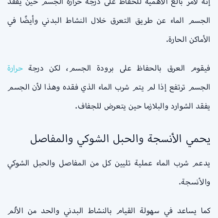
إنه لأمر بالغ الأهمية للحفاظ على درجة حرارة الجسم حين يفقد
الجسم الماء عن طريق التعرق خلال النشاط البدني وأيضًا في
الأماكن الحارة.
فيقوم العرق بالحفاظ على برودة الجسم، لكن درجة
حرارة
الجسم ترتفع إذا لم يتم شرب الماء الذي فقده وهذا لأن الجسم
يفقد الشوارد والبلازما حين يتعرض للجفاف.
يحمي الأنسجة والحبل الشوكي والمفاصل
يدعم شرب الماء عملية تليين كل من المفاصل والحبل الشوكي
والأنسجة.
كما يساعد في سهولة القيام بالنشاط البدني والحد من الألم