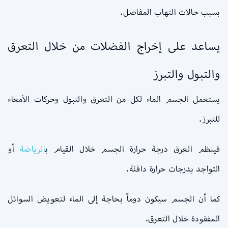
بسبب حالات التهاب المفاصل.
يساعد على إخراج الفضلات من خلال التعرق
والتبول والتبرز
يستعمل الجسم الماء لكل من التعرق والتبول وحركات الأمعاء
للتبرز.
فينظم العرق درجة حرارة الجسم خلال القيام ب
الرياضة
أو
التواجد بدرجات حرارة دافئة.
كما أن الجسم سيكون دوماً بحاجة إلى الماء لتعويض السوائل
المفقودة خلال التعرق.