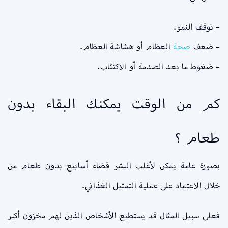
– توقف النمو.
– ضعف
صحة
العظام أو هشاشة العظام.
– ضغوط ما بعد الصدمة أو الاكتئاب.
كم من الوقت يمكنك البقاء بدون
طعام ؟
بصورة عامة يمكن لأغلب البشر قضاء أسابيع بدون طعام من
خلال الاعتماد على عملية التمثيل الغذائي.
فعلى سبيل المثال قد يستطيع الأشخاص الذين لهم مخزون أكبر