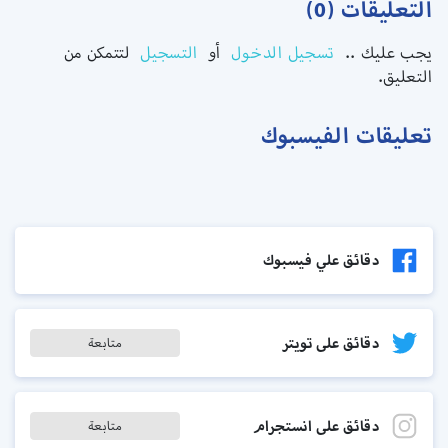
التعليقات (0)
يجب عليك ..
تسجيل الدخول
أو
التسجيل
لتتمكن من
التعليق.
تعليقات الفيسبوك
دقائق علي فيسبوك
دقائق على تويتر
متابعة
دقائق على انستجرام
متابعة