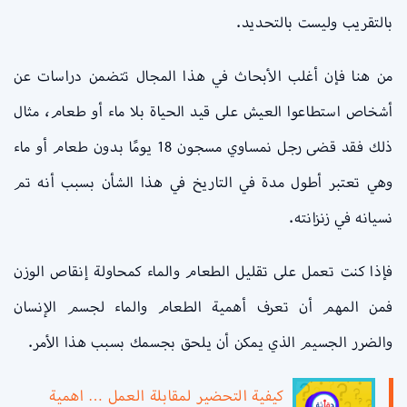
بالتقريب وليست بالتحديد.
من هنا فإن أغلب الأبحاث في هذا المجال تتضمن دراسات عن
أشخاص استطاعوا العيش على قيد الحياة بلا ماء أو طعام، مثال
ذلك فقد قضى رجل نمساوي مسجون 18 يومًا بدون طعام أو ماء
وهي تعتبر أطول مدة في التاريخ في هذا الشأن بسبب أنه تم
نسيانه في زنزانته.
فإذا كنت تعمل على تقليل الطعام والماء كمحاولة إنقاص الوزن
فمن المهم أن تعرف أهمية الطعام والماء لجسم الإنسان
والضرر الجسيم الذي يمكن أن يلحق بجسمك بسبب هذا الأمر.
كيفية التحضير لمقابلة العمل … اهمية