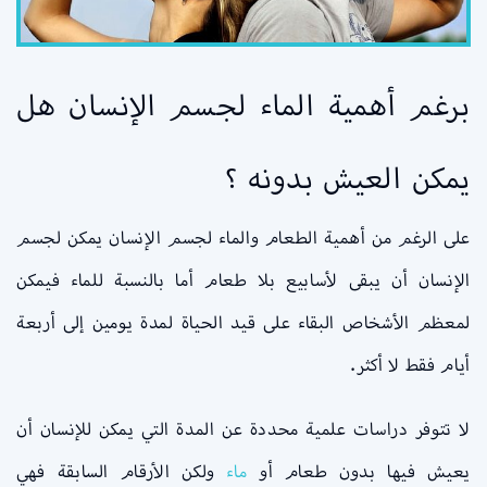
برغم أهمية الماء لجسم الإنسان هل
يمكن العيش بدونه ؟
على الرغم من أهمية الطعام والماء لجسم الإنسان يمكن لجسم
الإنسان أن يبقى لأسابيع بلا طعام أما بالنسبة للماء فيمكن
لمعظم الأشخاص البقاء على قيد الحياة لمدة يومين إلى أربعة
أيام فقط لا أكثر.
لا تتوفر دراسات علمية محددة عن المدة التي يمكن للإنسان أن
يعيش فيها بدون طعام أو
ماء
ولكن الأرقام السابقة فهي