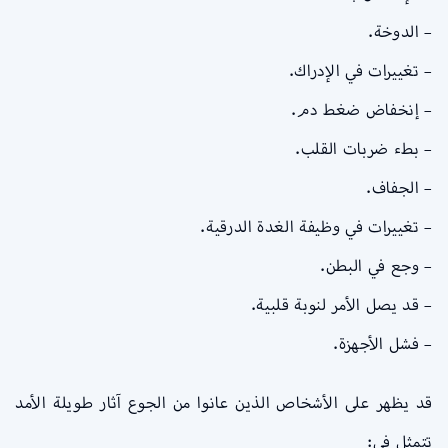
– الدوخة.
– تغييرات في الإدراك.
– إنخفاض ضغط دم.
– بطء ضربات القلب.
– الجفاف.
– تغييرات في وظيفة الغدة الدرقية.
– وجع في البطن.
– قد يصل الأمر لنوبة قلبية.
– فشل الأجهزة.
قد يظهر على الأشخاص الذين عانوا من الجوع آثار طويلة الأمد
تتمثل في: