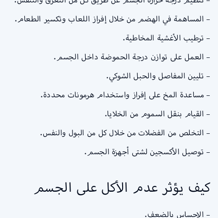
– المساهمة في الهضم من خلال إفراز اللعاب وتكسير الطعام.
– ترطيب الأغشية المخاطية.
– العمل على توازن درجة الحموضة داخل الجسم.
– تليين المفاصل والحبل الشوكي.
– مساعدة المخ على إفراز واستخدام هرمونات محددة.
– القيام بنقل السموم من الخلايا.
– التخلص من الفضلات من خلال كل من البول والنفس.
– توصيل الأكسجين لشتى أجهزة الجسم.
كيف يؤثر عدم الأكل على الجسم
– الإحساس بالضعف.