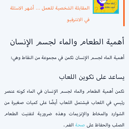
المقابلة الشخصية للعمل … أشهر الاسئلة
في الانترفيو
أهمية الطعام والماء لجسم الإنسان
أهمية الماء لجسم الإنسان تكمن في مجموعة من النقاط وهي:
يساعد على تكوين اللعاب
تكمن أهمية الطعام والماء لجسم الإنسان في الماء كونه عنصر
رئيسي في اللعاب فيشتمل اللعاب أيضًا على كميات صغيرة من
الشوارد والمخاط والإنزيمات وهذه ضرورية لتفتيت الطعام
الصلب والحفاظ على
صحة
الفم.