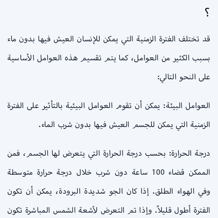
؟
قد تختلف الفترة الزمنية التي يمكن للإنسان العيش فيها بدون ماء
بسبب الكثير من العوامل، كما يتم تقسيم هذه العوامل الأساسية
على النحو التالي:
العوامل البيئة: يمكن أن تقوم العوامل البيئية بالتأثير على الفترة
الزمنية التي يمكن للجسم العيش فيها بدون شرب الماء.
درجة الحرارة: بحسب درجة الحرارة التي يتعرض لها الجسم، فمن
الممكن قضاء 100 ساعة دون شرب خلال درجة حرارة متوسطة
وفي الهواء الطلق. إذا كان الجو شديدة البرودة، يمكن أن تكون
الفترة أطول قليلاً. وإذا تم التعرض لأشعة الشمس المباشرة تكون