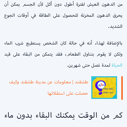
من الدهون العيش لفترة أطول دون أكل لأن الجسم يمكن أن
يحرق الدهون المخزنة للحصول على الطاقة في أوقات الجوع
الشديد.
بالإضافة لهذا، أنه في حالة كان الشخص يستطيع شرب الماء
ولكن لا يقوم بتناول الطعام، فقد يتمكن من البقاء على قيد
الحياة
لمدة تصل حتى شهرين.
طشقند | معلومات عن مدينة طشقند وكيف
حصلت على استقلالها
كم من الوقت يمكنك البقاء بدون ماء