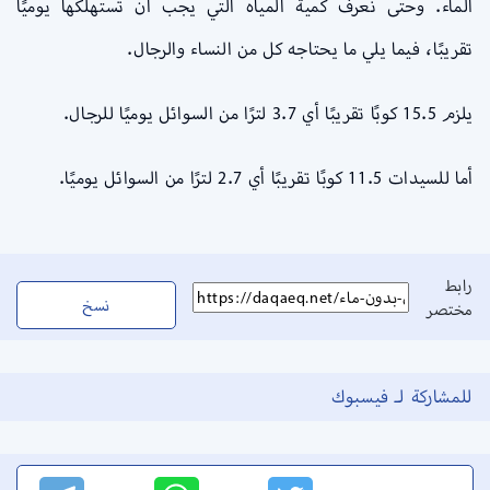
الماء. وحتى نعرف كمية المياه التي يجب أن تستهلكها يوميًا
تقريبًا، فيما يلي ما يحتاجه كل من النساء والرجال.
يلزم 15.5 كوبًا تقريبًا أي 3.7 لترًا من السوائل يوميًا للرجال.
أما للسيدات 11.5 كوبًا تقريبًا أي 2.7 لترًا من السوائل يوميًا.
رابط
نسخ
مختصر
للمشاركة لـ فيسبوك