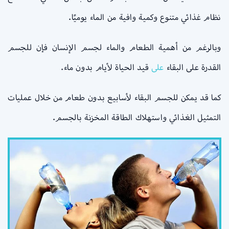
نظام غذائي متنوع وكمية وافية من الماء يوميًا.
وبالرغم من أهمية الطعام والماء لجسم الإنسان فإن للجسم
القدرة على البقاء
على
قيد الحياة لأيام بدون ماء.
كما قد يمكن للجسم البقاء لأسابيع بدون طعام من خلال عمليات
التمثيل الغذائي واستهلاك الطاقة المخزنة بالجسم.