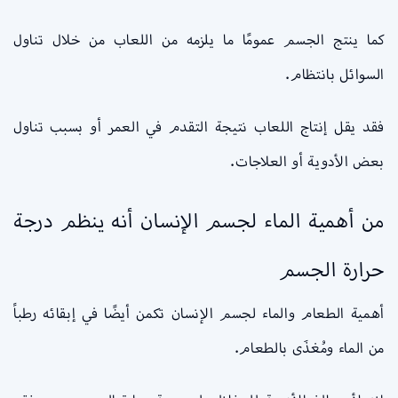
كما ينتج الجسم عمومًا ما يلزمه من اللعاب من خلال تناول
السوائل بانتظام.
فقد يقل إنتاج اللعاب نتيجة التقدم في العمر أو بسبب تناول
بعض الأدوية أو العلاجات.
من أهمية الماء لجسم الإنسان أنه ينظم درجة
حرارة الجسم
أهمية الطعام والماء لجسم الإنسان تكمن أيضًا في إبقائه رطباً
من الماء ومُغذَى بالطعام.