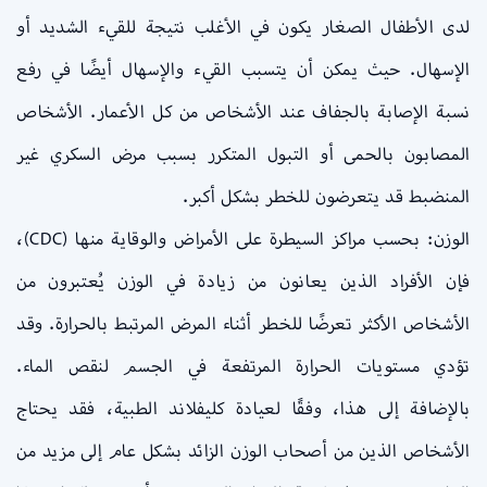
لدى الأطفال الصغار يكون في الأغلب نتيجة للقيء الشديد أو
الإسهال. حيث يمكن أن يتسبب القيء والإسهال أيضًا في رفع
نسبة الإصابة بالجفاف عند الأشخاص من كل الأعمار. الأشخاص
المصابون بالحمى أو التبول المتكرر بسبب مرض السكري غير
المنضبط قد يتعرضون للخطر بشكل أكبر.
الوزن: بحسب مراكز السيطرة على الأمراض والوقاية منها (CDC)،
فإن الأفراد الذين يعانون من زيادة في الوزن يُعتبرون من
الأشخاص الأكثر تعرضًا للخطر أثناء المرض المرتبط بالحرارة. وقد
تؤدي مستويات الحرارة المرتفعة في الجسم لنقص الماء.
بالإضافة إلى هذا، وفقًا لعيادة كليفلاند الطبية، فقد يحتاج
الأشخاص الذين من أصحاب الوزن الزائد بشكل عام إلى مزيد من