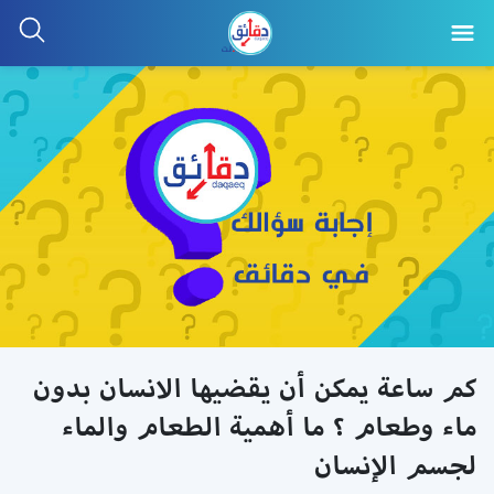
كم ساعة يمكن أن يقضيها الانسان بدون
ماء وطعام ؟ ما أهمية الطعام والماء
لجسم الإنسان