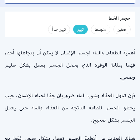
حجم الخط
صفير
متوسط
كبير
كبير جداً
أهمية الطعام والماء لجسم الإنسان لا يمكن أن يتجاهلها أحد،
فهما بمثابة الوقود الذي يجعل الجسم يعمل بشكل سليم
وصحي.
فإن تناول الغذاء وشرب الماء ضروريان جدًا لحياة الإنسان، حيث
يحتاج الجسم للطاقة الناتجة من الغذاء والماء حتى يعمل
الجسم بشكل صحيح.
هناك العديد من أنظمة الجسم تعمل بشكل صحي فقط مع