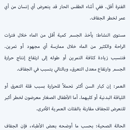
الفترة أقل. ففي أثناء الطقس الحار قد يتعرض أي إنسان من أي
عمر لخطر الجفاف.
مستوى النشاط: يأخذ الجسم كمية أقل من الماء خلال فترات
الراحة والكثير من الماء خلال ممارسة أي مجهود أو تمرين.
فتتسبب زيادة كثافة التمرين أو طوله إلى ارتفاع إنتاج حرارة
الجسم وارتفاع معدل التعرق، وبالتالي يتسبب في الجفاف.
العمر: إن كبار السن أكثر تحملاً للحرارة بسبب قلة التعرق أو
اللياقة البدنية أو كليهما. أما الأطفال الصغار معرضون لخطر أكبر
للتعرض للجفاف مقارنة بالفئات العمرية الأخرى.
الحالة الصحية: بحسب ما أوضحه بعض الأطباء، فإن الجفاف