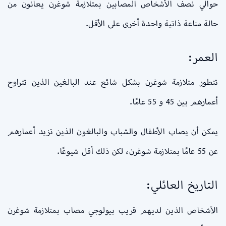
حوالي نصف الأشخاص المصابين بمتلازمة شوغرن يعانون من
حالة مناعة ذاتية واحدة أخرى على الأقل.
العمر:
تتطور متلازمة شوغرن بشكل شائع عند البالغين الذين تتراوح
أعمارهم بين 45 و 55 عامًا.
يمكن أن يصاب الأطفال والشباب والبالغون الذين تزيد أعمارهم
عن 55 عامًا بمتلازمة شوغرن، لكن ذلك أقل شيوعًا.
التاريخ العائلي:
الأشخاص الذين لديهم قريب بيولوجي مصاب بمتلازمة شوغرن