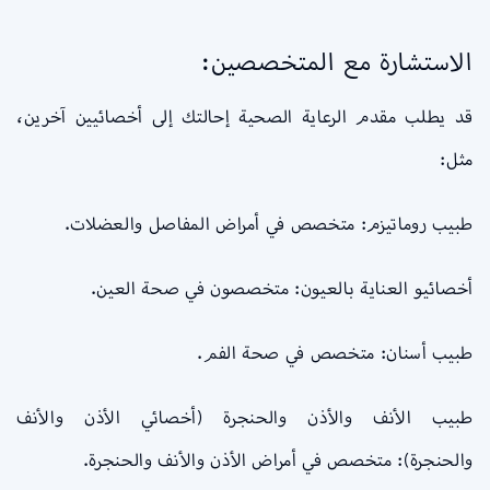
الاستشارة مع المتخصصين:
قد يطلب مقدم الرعاية الصحية إحالتك إلى أخصائيين آخرين،
مثل:
طبيب روماتيزم: متخصص في أمراض المفاصل والعضلات.
أخصائيو العناية بالعيون: متخصصون في صحة العين.
طبيب أسنان: متخصص في صحة الفم.
طبيب الأنف والأذن والحنجرة (أخصائي الأذن والأنف
والحنجرة): متخصص في أمراض الأذن والأنف والحنجرة.