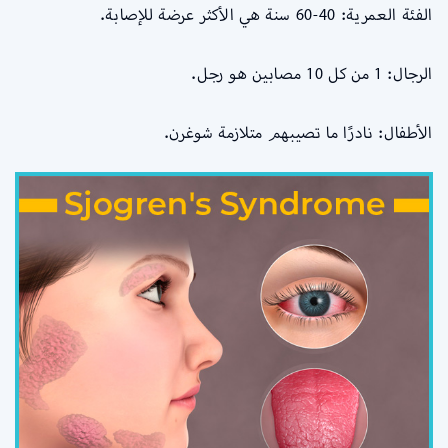
الفئة العمرية: 40-60 سنة هي الأكثر عرضة للإصابة.
الرجال: 1 من كل 10 مصابين هو رجل.
الأطفال: نادرًا ما تصيبهم متلازمة شوغرن.