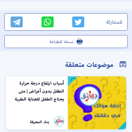
للمشاركة
نسخة للطباعة
موضوعات متعلقة
أسباب ارتفاع درجة حرارة
الطفل بدون أعراض | متى
يحتاج الطفل للعناية الطبية
بنك المعرفة