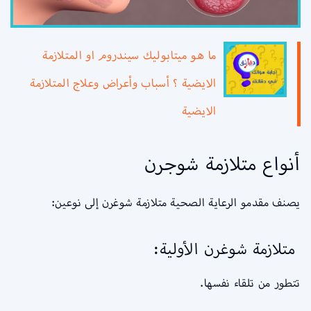
ما هو ميتابوليك سيندروم او المتلازمة
الايضية ؟ أسباب وأعراض وعلاج المتلازمة
الايضية
أنواع متلازمة شوجرن
يصنف مقدمو الرعاية الصحية متلازمة شوغرن إلى نوعين:
متلازمة شوغرن الأولية:
تتطور من تلقاء نفسها.