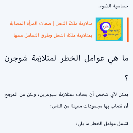
حساسية الضوء.
متلازمة ملكة النحل | صفات المرأة المصابة
بمتلازمة ملكة النحل وطرق التعامل معها
ما هي عوامل الخطر لمتلازمة شوجرن
؟
يمكن لأي شخص أن يصاب بمتلازمة سيوغرين، ولكن من المرجح
أن تصاب بها مجموعات معينة من الناس:
تشمل عوامل الخطر ما يلي: