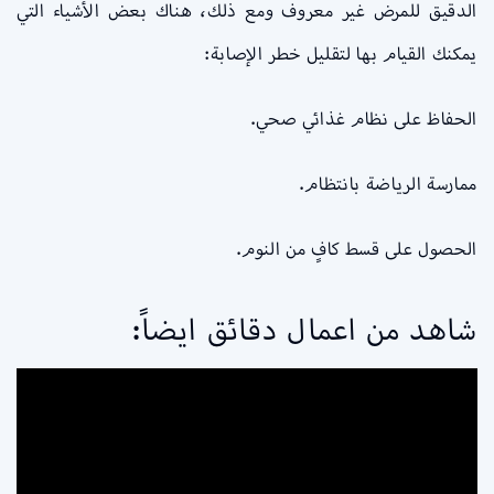
الدقيق للمرض غير معروف ومع ذلك، هناك بعض الأشياء التي
يمكنك القيام بها لتقليل خطر الإصابة:
الحفاظ على نظام غذائي صحي.
ممارسة الرياضة بانتظام.
الحصول على قسط كافٍ من النوم.
شاهد من اعمال دقائق ايضاً: