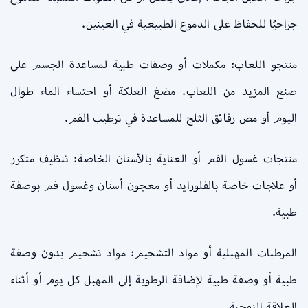
جراحيًا للحفاظ على الدموع الطبيعية في العينين.
منتجو اللعاب: مكملات أو وصفات طبية لمساعدة الجسم على
صنع المزيد من اللعاب. مضغ العلكة أو احتساء الماء طوال
اليوم أو مص رقائق الثلج للمساعدة في ترطيب الفم.
منتجات غسول الفم أو العناية بالأسنان الخاصة: تنظيف متكرر
أو علاجات خاصة بالفلورايد أو معجون أسنان وغسول فم بوصفة
طبية.
المرطبات المهبلية أو مواد التشحيم: مواد تشحيم بدون وصفة
طبية أو وصفة طبية لإضافة الرطوبة إلى المهبل كل يوم أو أثناء
العلاقة الزوجية.