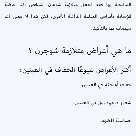
المرتبطة بها فقد تجعل متلازمة شوغرن الشخص أكثر عرضة
للإصابة بأمراض المناعة الذاتية الأخرى، لكن هذا لا يعني أنه
سيصاب بها بالتأكيد.
ما هي أعراض متلازمة شوجرن ؟
أكثر الأعراض شيوعًا الجفاف في العينين:
جفاف أو حكة في العينين.
شعور بوجود رمل في العينين.
حساسية للضوء.