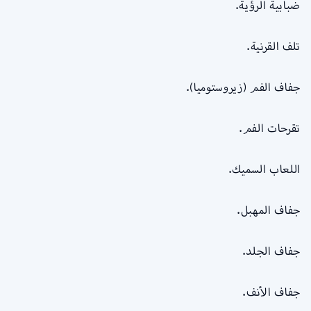
ضبابية الرؤية.
تلف القرنية.
جفاف الفم (زيروستوميا).
تقرحات الفم.
اللعاب السميك.
جفاف المهبل.
جفاف الجلد.
جفاف الأنف.