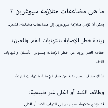
ما هي مضاعفات متلازمة سيوغرين ؟
يمكن أن تؤدي متلازمة سيوغرين إلى مضاعفات مختلفة، تشمل:
زيادة خطر الإصابة بالتهابات الفم والعين:
جفاف الفم يزيد من خطر الإصابة بتسوس الأسنان والتهابات
اللثة.
كذلك جفاف العين يزيد من خطر الإصابة بالتهابات القرنية.
وظائف الكبد أو الكلى غير طبيعية:
قد تؤدي متلازمة سيوغرين إلى التهاب الكبد أو الكلى.