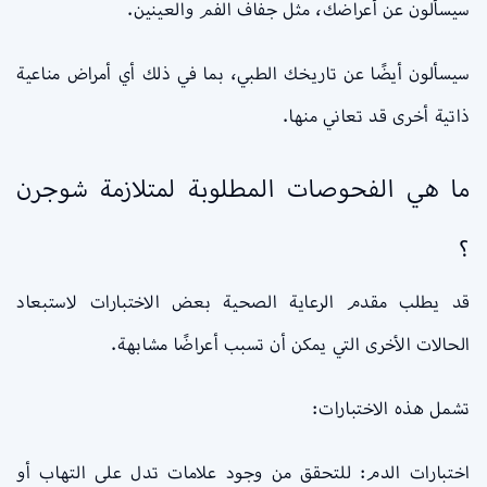
سيسألون عن أعراضك، مثل جفاف الفم والعينين.
سيسألون أيضًا عن تاريخك الطبي، بما في ذلك أي أمراض مناعية
ذاتية أخرى قد تعاني منها.
ما هي الفحوصات المطلوبة لمتلازمة شوجرن
؟
قد يطلب مقدم الرعاية الصحية بعض الاختبارات لاستبعاد
الحالات الأخرى التي يمكن أن تسبب أعراضًا مشابهة.
تشمل هذه الاختبارات:
اختبارات الدم: للتحقق من وجود علامات تدل على التهاب أو