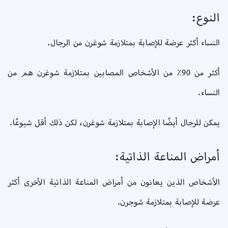
النوع:
النساء أكثر عرضة للإصابة بمتلازمة شوغرن من الرجال.
أكثر من 90٪ من الأشخاص المصابين بمتلازمة شوغرن هم من
النساء.
يمكن للرجال أيضًا الإصابة بمتلازمة شوغرن، لكن ذلك أقل شيوعًا.
أمراض المناعة الذاتية:
الأشخاص الذين يعانون من أمراض المناعة الذاتية الأخرى أكثر
عرضة للإصابة بمتلازمة شوجرن.