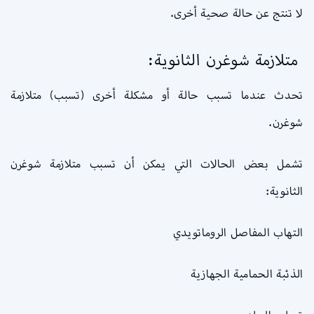
لا تنتج عن حالة صحية أخرى.
متلازمة شوغرن الثانوية:
تحدث عندما تسبب حالة أو مشكلة أخرى (تسبب) متلازمة
شوغرن.
تشمل بعض الحالات التي يمكن أن تسبب متلازمة شوغرن
الثانوية:
التهاب المفاصل الروماتويدي
الذئبة الحمامية الجهازية