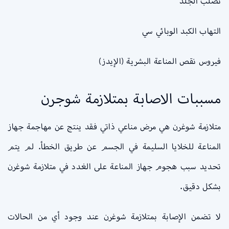
تصلب الجلد
التهاب الكبد الوبائي سي
فيروس نقص المناعة البشرية (الإيدز)
مسببات الاصابة بمتلازمة شوجرن
متلازمة شوغرن هي مرض مناعي ذاتي فقد ينتج عن مهاجمة جهاز
المناعة للخلايا السليمة في الجسم عن طريق الخطأ. لم يتم
تحديد سبب هجوم جهاز المناعة على الغدد في متلازمة شوغرن
بشكل دقيق.
لا تضمن الإصابة بمتلازمة شوغرن عند وجود أي من الحالات