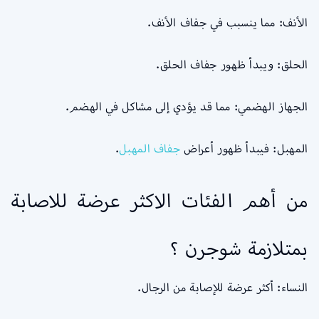
الأنف: مما ينسبب في جفاف الأنف.
الحلق: ويبدأ ظهور جفاف الحلق.
الجهاز الهضمي: مما قد يؤدي إلى مشاكل في الهضم.
المهبل: فيبدأ ظهور أعراض
جفاف المهبل
.
من أهم الفئات الاكثر عرضة للاصابة
بمتلازمة شوجرن ؟
النساء: أكثر عرضة للإصابة من الرجال.