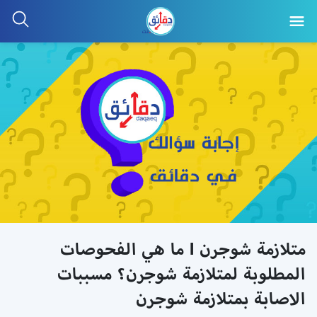
متلازمة شوجرن l ما هي الفحوصات
المطلوبة لمتلازمة شوجرن؟ مسببات
الاصابة بمتلازمة شوجرن