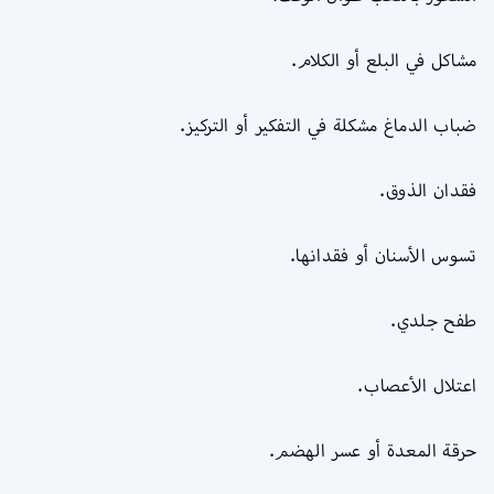
مشاكل في البلع أو الكلام.
ضباب الدماغ مشكلة في التفكير أو التركيز.
فقدان الذوق.
تسوس الأسنان أو فقدانها.
طفح جلدي.
اعتلال الأعصاب.
حرقة المعدة أو عسر الهضم.