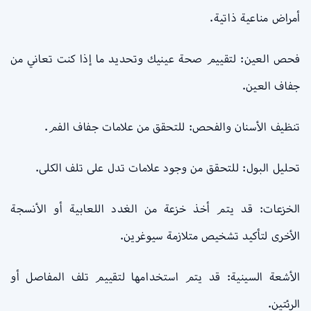
أمراض مناعية ذاتية.
فحص العين: لتقييم صحة عينيك وتحديد ما إذا كنت تعاني من
جفاف العين.
تنظيف الأسنان والفحص: للتحقق من علامات جفاف الفم.
تحليل البول: للتحقق من وجود علامات تدل على تلف الكلى.
الخزعات: قد يتم أخذ خزعة من الغدد اللعابية أو الأنسجة
الأخرى لتأكيد تشخيص متلازمة سيوغرين.
الأشعة السينية: قد يتم استخدامها لتقييم تلف المفاصل أو
الرئتين.