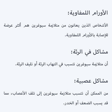
الأورام اللمفاوية:
الأشخاص الذين يعانون من متلازمة سيوغرين هم أكثر عرضة
للإصابة بالأورام اللمفاوية.
مشاكل في الرئة:
أن متلازمة سيوغرين تتسبب في التهاب الرئة أو تليف الرئة.
مشاكل عصبية:
من الممكن أن تتسبب متلازمة سيوغرين إلى تلف الأعصاب، مما
قد يسبب الضعف أو الخدر.