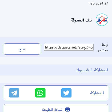
27 Feb 2024
بنك المعرفة
رابط
نسخ
مختصر
للمشاركة لـ فيسبوك
للمشاركة
نسخة للطباعة