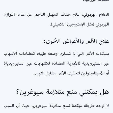
العلاج الهرموني: علاج جفاف المهبل الناجم عن عدم التوازن
الهرموني (مثل الإستروجين التكميلي).
علاج الألم والأعراض الأخرى:
مسكنات الألم التي لا تستلزم وصفة طبية: كمضادات الالتهاب
غير الستيرويدية (الأدوية المضادة للالتهابات غير الستيرويدية)
أو الأسيتامينوفين لتخفيف الألم وتقليل التورم.
هل يمكنني منع متلازمة سيوغرين؟
لا توجد طريقة مؤكدة لمنع متلازمة سيوغرين، حيث أن السبب