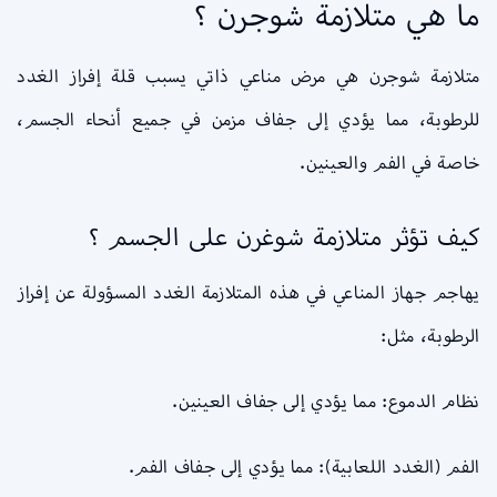
ما هي متلازمة شوجرن ؟
متلازمة شوجرن هي مرض مناعي ذاتي يسبب قلة إفراز الغدد
للرطوبة، مما يؤدي إلى جفاف مزمن في جميع أنحاء الجسم،
خاصة في الفم والعينين.
كيف تؤثر متلازمة شوغرن على الجسم ؟
يهاجم جهاز المناعي في هذه المتلازمة الغدد المسؤولة عن إفراز
الرطوبة، مثل:
نظام الدموع: مما يؤدي إلى جفاف العينين.
الفم (الغدد اللعابية): مما يؤدي إلى جفاف الفم.