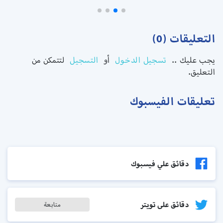
التعليقات (0)
يجب عليك ..
تسجيل الدخول
أو
التسجيل
لتتمكن من
التعليق.
تعليقات الفيسبوك
دقائق علي فيسبوك
دقائق على تويتر
متابعة