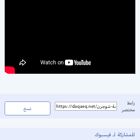
رابط
نسخ
مختصر
للمشاركة لـ فيسبوك