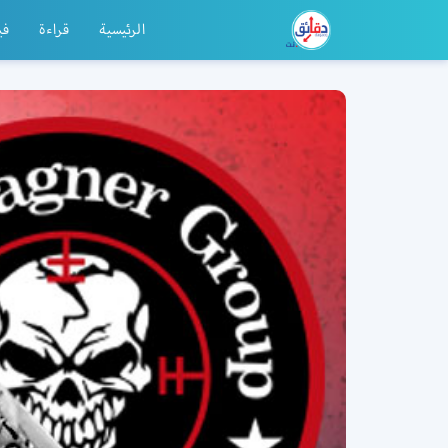
الرئيسية
قراءة
في