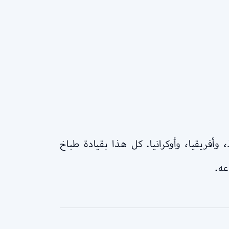
فريقيا، وأوكرانيا. كل هذا بقيادة طباخ
عه.