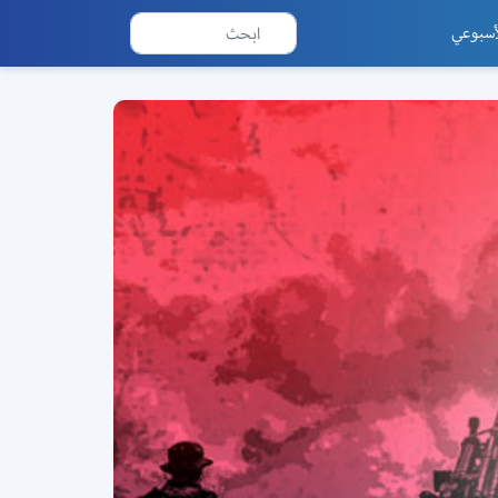
أسبوعي