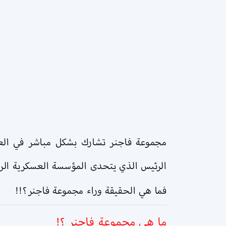
مجموعة فاجنر تشارك بشكل مباشر في العدي
الرئيس الذي يتحدى المؤسسة العسكرية الروس
فما هي الحقيقة وراء مجموعة فاجنر؟!!
ما هي مجموعة فاجنر ؟!