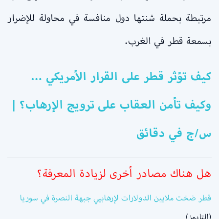
مرتبطة بحملة شنتها دول منافسة في محاولة للإضرار
بسمعة قطر في الغرب.
كيف تؤثر قطر على القرار الأمريكي …
وكيف تأمن العقاب على ترويج الإرهاب؟ |
س/ج في دقائق
هل هناك مصادر أخرى لزيادة المعرفة؟
قطر ضخت ملايين الدولارات لإرهابيي جبهة النصرة في سوريا
(التايمز)