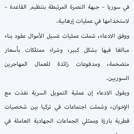
في سوريا – جبهة النصرة المرتبطة بتنظيم القاعدة –
لاستخدامها في عمليات إرهابية.
ووفق الادعاء، شملت عمليات غسيل الأموال عقود بناء
مبالغا فيها بشكل كبير، وشراء ممتلكات بأسعار
متضخمة، ومدفوعات زائدة للعمال المهاجرين
السوريين.
ويقول الادعاء إن عملية التمويل السرية نفذت مع
الإخوان، وشملت اجتماعات في تركيا بين شخصيات
قطرية بارزة وممثلي الجماعات الجهادية العاملة في