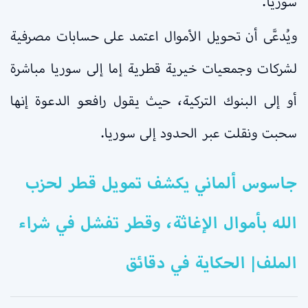
سوريا.
ويُدعَّى أن تحويل الأموال اعتمد على حسابات مصرفية
لشركات وجمعيات خيرية قطرية إما إلى سوريا مباشرة
أو إلى البنوك التركية، حيث يقول رافعو الدعوة إنها
سحبت ونقلت عبر الحدود إلى سوريا.
جاسوس ألماني يكشف تمويل قطر لحزب
الله بأموال الإغاثة، وقطر تفشل في شراء
الملف| الحكاية في دقائق