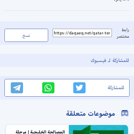
رابط
نسخ
مختصر
للمشاركة لـ فيسبوك
للمشاركة
موضوعات متعلقة
المصالحة الخليجية | مرحلة