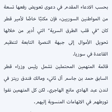
بحسب الادعاء المقدم في دعوى تعويض رفعها تسعة
من المواطنين السوريين، فإن مكتبًا خاصًا لأمير قطر
كان “في قلب الطرق السرية” التي أدير من خلالها
تحويل الأموال إلى جبهة النصرة التابعة لتنظيم
القاعدة في سوريا.
قائمة المتهمين المحتملين تشمل رئيس وزراء قطر
السابق حمد بن جاسم آل ثاني، ومالك فندق ريتز في
لندن عبد الهادي مانع الهاجري. لكن كل المتهمين نفوا
تورطهم في الاتهامات المنسوبة إليهم.