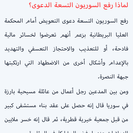
لماذا رفع السوريون التسعة الدعوى؟
رفع السوريون التسعة دعوى التعويض أمام المحكمة
العليا البريطانية بزعم أنهم تعرضوا لخسائر مالية
فادحة، أو للتعذيب والاحتجاز التعسفي والتهديد
بالإعدام وأشكال أخرى من الاضطهاد التي ارتكبتها
جبهة النصرة.
ومن بين المدعين رجل أعمال من عائلة مسيحية بارزة
في سوريا قال إنه حصل على عقد بناء مستشفى كبير
من قبل جمعية خيرية قطرية، ثم قال إنه خسر ملايين