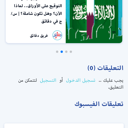
التوقيع على الأوراق.. لماذا
الآن؟ وهل تكون شاملة؟ | س/
ج في دقائق
فريق دقائق
التعليقات (0)
يجب عليك ..
تسجيل الدخول
أو
التسجيل
لتتمكن من
التعليق.
تعليقات الفيسبوك