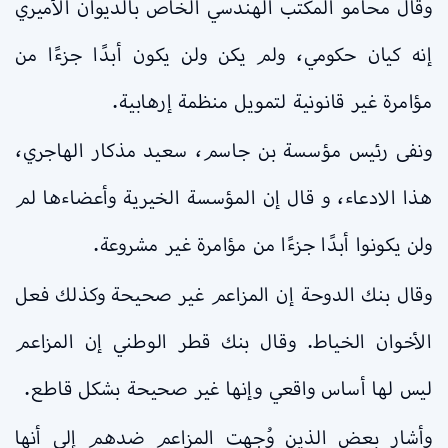
وقال محامو المكتب الهندسي الخاص بالديوان الأميري
إنه كيان حكومي، ولم يكن ولن يكون أبدًا جزءًا من
مؤامرة غير قانونية لتمويل منظمة إرهابية.
ونفى رئيس مؤسسة بن جاسم، سعيد مذكار الهاجري،
هذا الادعاء، و قال إن المؤسسة الخيرية وأعضاءها لم
ولن يكونوا أبدًا جزءًا من مؤامرة غير مشروعة.
وقال بنك الدوحة إن المزاعم غير صحيحة وكذلك فعل
الأخوان الخياط. وقال بنك قطر الوطني إن المزاعم
ليس لها أساس واقعي وإنها غير صحيحة بشكل قاطع.
وأشار بعض الذين وُجهت المزاعم ضدهم إلى أنها