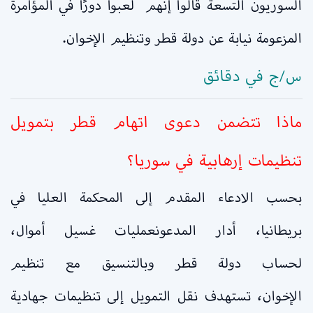
السوريون التسعة قالوا إنهم لعبوا دورًا في المؤامرة
المزعومة نيابة عن دولة قطر وتنظيم الإخوان.
س/ج في دقائق
ماذا تتضمن دعوى اتهام قطر بتمويل
تنظيمات إرهابية في سوريا؟
بحسب الادعاء المقدم إلى المحكمة العليا في
بريطانيا، أدار المدعونعمليات غسيل أموال،
لحساب دولة قطر وبالتنسيق مع تنظيم
الإخوان، تستهدف نقل التمويل إلى تنظيمات جهادية