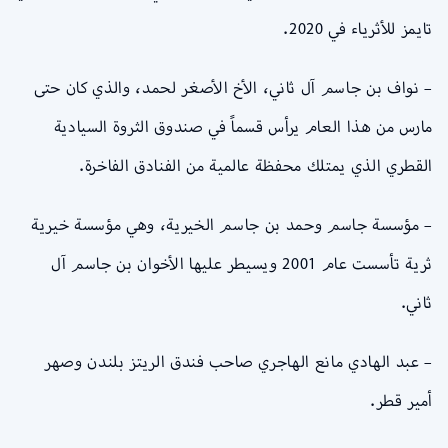
تايمز للأثرياء في 2020.
– نواف بن جاسم آل ثاني، الأخ الأصغر لحمد، والذي كان حتى
مارس من هذا العام يرأس قسماً في صندوق الثروة السيادية
القطري الذي يمتلك محفظة عالمية من الفنادق الفاخرة.
– مؤسسة جاسم وحمد بن جاسم الخيرية، وهي مؤسسة خيرية
ثرية تأسست عام 2001 ويسيطر عليها الأخوان بن جاسم آل
ثاني.
– عبد الهادي مانع الهاجري صاحب فندق الريتز بلندن وصهر
أمير قطر.