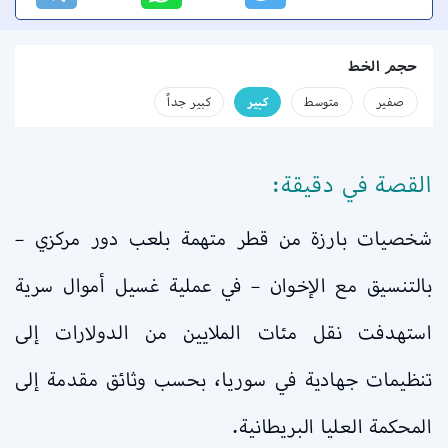
حجم الخط
صفير
متوسط
كبير
كبير جداً
القصة في دقيقة:
شخصيات بارزة من قطر متهمة بلعب دور مركزي –
بالتنسيق مع الإخوان – في عملية غسيل أموال سرية
استهدفت نقل مئات الملايين من الدولارات إلى
تنظيمات جهادية في سوريا، بحسب وثائق مقدمة إلى
المحكمة العليا البريطانية.