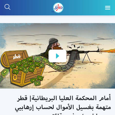
أمام المحكمة العليا البريطانية| قطر
متهمة بغسيل الأموال لحساب إرهابيي