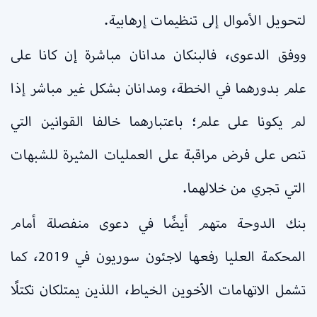
لتحويل الأموال إلى تنظيمات إرهابية.
ووفق الدعوى، فالبنكان مدانان مباشرة إن كانا على
علم بدورهما في الخطة، ومدانان بشكل غير مباشر إذا
لم يكونا على علم؛ باعتبارهما خالفا القوانين التي
تنص على فرض مراقبة على العمليات المثيرة للشبهات
التي تجري من خلالهما.
بنك الدوحة متهم أيضًا في دعوى منفصلة أمام
المحكمة العليا رفعها لاجئون سوريون في 2019، كما
تشمل الاتهامات الأخوين الخياط، اللذين يمتلكان تكتلًا