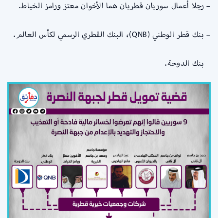
– رجلا أعمال سوريان قطريان هما الأخوان معتز ورامز الخياط.
– بنك قطر الوطني (QNB)، البنك القطري الرسمي لكأس العالم.
– بنك الدوحة.