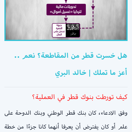
هل خسرت قطر من المقاطعة؟ نعم ..
أعز ما تملك | خالد البري
كيف تورطت بنوك قطر في العملية؟
وفق الادعاء، كان بنك قطر الوطني وبنك الدوحة على
علم أو كان يفترض أن يعرفا أنهما كانا جزءًا من خطة