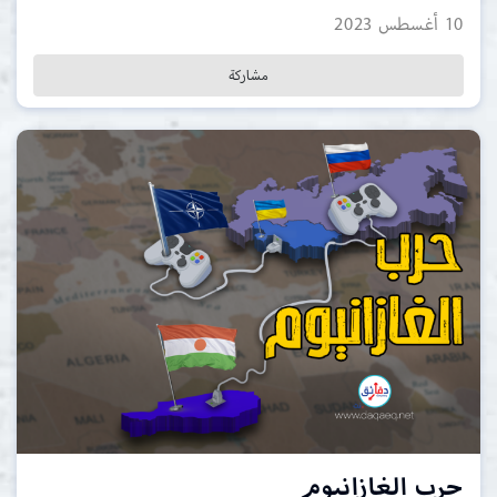
10 أغسطس 2023
مشاركة
حرب الغازانيوم