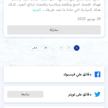
فهناك اقتصاد الحج وتكلفته ومكاسبه واقتصاد ذبائح العيد. كذلك
هناك السياسة التي عادة ما تجد طريقا...
المزيد
29 يونيو 2023
مشاركة
1
2
3
…
20
التالي
دقائق علي فيسبوك
دقائق على تويتر
متابعة