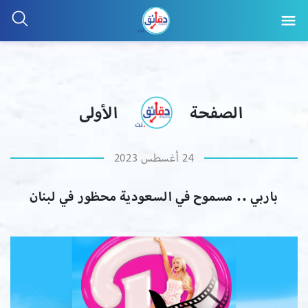
الصفحة
الأولى
24 أغسطس 2023
باربي .. مسموح في السعودية محظور في لبنان