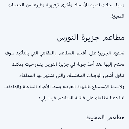
وسبا، رحلات لصيد الأسماك وأخرى ترفيهية وغيرها من الخدمات
المميزة.
مطاعم جزيرة النورس
تحتوي الجزيرة على أفخم المطاعم والمقاهي التي بالتأكيد سوف
تحتاج إليها عند أخذ جولة في جزيرة النورس ينبع حيث يمكنك
تناول أشهى الوجبات المختلفة، والتي تشتهر بها المملكة،
ولاسيما الاستمتاع بالقهوة العربية وسط الأجواء الساحرة والهادئة،
لذا دعنا نطلعك على قائمة المطاعم فيما يلي:
مطعم المحيط