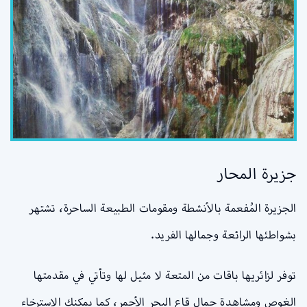
جزيرة المحار
الجزيرة المُفعمة بالأنشطة ومقومات الطبيعة الساحرة، تشتهر
بشواطئها الرائعة وجمالها الفريد.
توفر لزائريها باقات من المتعة لا مثيل لها وتأتي في مقدمتها
الغوص ومشاهدة جمال قاع البحر الأحمر، كما يمكنك الاسترخاء