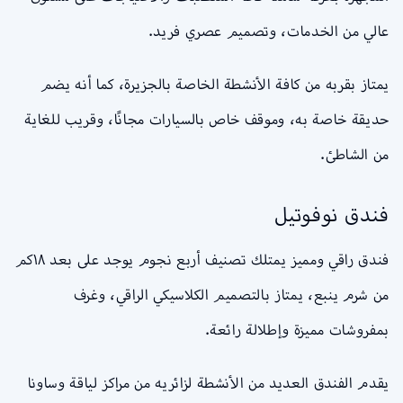
عالي من الخدمات، وتصميم عصري فريد.
يمتاز بقربه من كافة الأنشطة الخاصة بالجزيرة، كما أنه يضم
حديقة خاصة به، وموقف خاص بالسيارات مجانًا، وقريب للغاية
من الشاطئ.
فندق نوفوتيل
فندق راقي ومميز يمتلك تصنيف أربع نجوم يوجد على بعد ١٨كم
من شرم ينبع، يمتاز بالتصميم الكلاسيكي الراقي، وغرف
بمفروشات مميزة وإطلالة رائعة.
يقدم الفندق العديد من الأنشطة لزائريه من مراكز لياقة وساونا