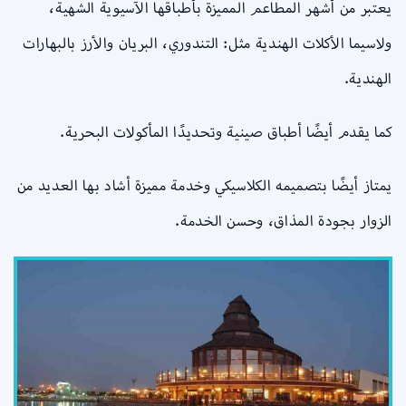
يعتبر من أشهر المطاعم المميزة بأطباقها الآسيوية الشهية،
ولاسيما الأكلات الهندية مثل: التندوري، البريان والأرز بالبهارات
الهندية.
كما يقدم أيضًا أطباق صينية وتحديدًا المأكولات البحرية.
يمتاز أيضًا بتصميمه الكلاسيكي وخدمة مميزة أشاد بها العديد من
الزوار بجودة المذاق، وحسن الخدمة.