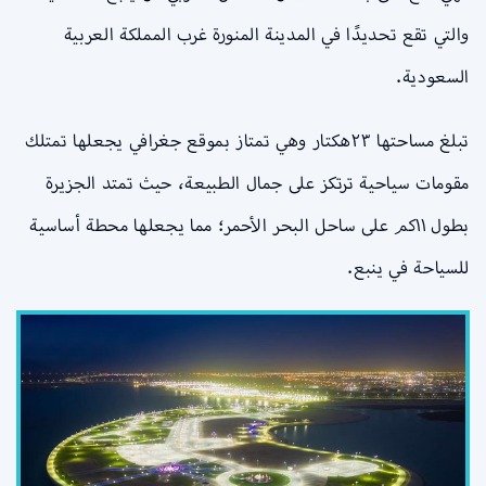
والتي تقع تحديدًا في المدينة المنورة غرب المملكة العربية
السعودية.
تبلغ مساحتها ٢٣هكتار وهي تمتاز بموقع جغرافي يجعلها تمتلك
مقومات سياحية ترتكز على جمال الطبيعة، حيث تمتد الجزيرة
بطول ١١كم على ساحل البحر الأحمر؛ مما يجعلها محطة أساسية
للسياحة في ينبع.