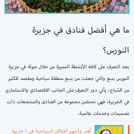
ما هي أفضل فنادق في جزيرة
النورس؟
بعد التعرف على كافة الأنشطة المميزة من خلال جولة في جزيرة
النورس ينبع والتي جعلت من ينبع منطقة سياحية ومقصد للكثير
من السُياح، يأتي دور التعرف على الجانب الاقتصادي والاستثماري
في الجزيرة، فهي تحتضن مجموعة من الفنادق والمنتجعات ذات
تصميمات وخدمات عالمية.
أهم وأشهر الاماكن السياحية في l جزيرة