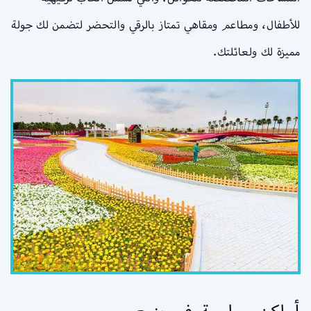
للأطفال، ومطاعم ومقاهي تمتاز بالرقي والتحضر لتضمن لك جولة
مميزة لك ولعائلتك.