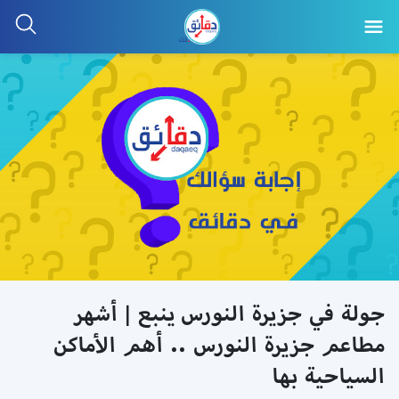
جولة في جزيرة النورس ينبع | أشهر
مطاعم جزيرة النورس .. أهم الأماكن
السياحية بها