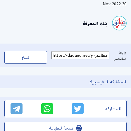
30 Nov 2022
بنك المعرفة
رابط
نسخ
مختصر
للمشاركة لـ فيسبوك
للمشاركة
نسخة للطباعة