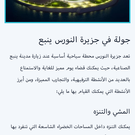
جولة في جزيرة النورس ينبع
تعد جزيرة النورس محطة سياحية أساسية عند زيارة مدينة ينبع
الصناعية، حيث يمكنك قضاء يوم مميز للغاية والاستمتاع
بالعديد من الأنشطة الترفيهية، والتجارب المميزة، ومن أبرز
الأنشطة التي يمكنك القيام بها ما يلي:
المشي والتنزه
يمكنك التنزه داخل المساحات الخضراء الشاسعة التي تنفرد بها