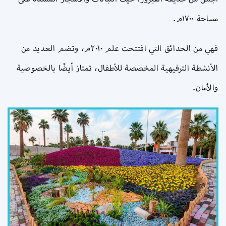
مساحة ١٧٠٠م.
فهي من الحدائق التي افتتحت علم ٢٠١٠م، وتضم العديد من
الأنشطة الترفيهية المخصصة للأطفال، تمتاز أيضًا بالخصوصية
والأمان.