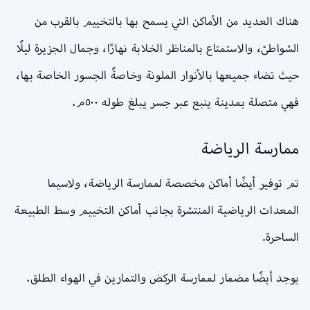
هناك العديد من الأماكن التي يسمح بها بالتخييم بالقرب من
الشواطئ، والاستمتاع بالمناظر الخلابة نهارًا، وجمال الجزيرة ليلًا
حيث تضاء جميعها بالأنوار الملونة وخاصةً الجسور الخاصة بها،
فهي متصلة بمدينة ينبع عبر جسر يبلغ طوله ٥٠٠م.
ممارسة الرياضة
تم توفير أيضًا أماكن مخصصة لممارسة الرياضة، ولاسيما
المعدات الرياضية المنتشرة بجانب أماكن التخييم وسط الطبيعة
الساحرة.
يوجد أيضًا مضمار لممارسة الركض والتمارين في الهواء الطلق.