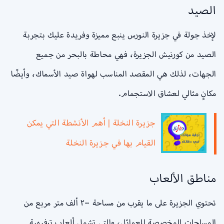
الصيد
لإخذ جولة في جزيرة النورس ينبع مميزة وفريدة عليك بتجربة
الصيد من كورنيش الجزيرة، فهي محاطة بالبحر من جميع
الجهات، لذلك هي المقصد المناسب لهواة صيد الأسماك، وأيضًا
مكانٍ مثالي لعشاق الاستجمام.
جزيرة النخلة | أهم الأنشطة التي يمكن
القيام بها في جزيرة النخلة
مناطق الألعاب
تحتوي الجزيرة على ما يقرب من مساحة ٢٠٠ ألف متر مربع من
المساحات المخصصة للعوائل، والتي تشمل ألعاب ترفيهية