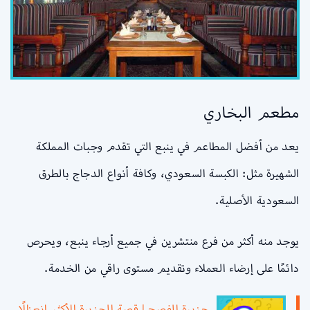
مطعم البخاري
يعد من أفضل المطاعم في ينبع التي تقدم وجبات المملكة
الشهيرة مثل: الكبسة السعودي، وكافة أنواع الدجاج بالطرق
السعودية الأصلية.
يوجد منه أكثر من فرع منتشرين في جميع أرجاء ينبع، ويحرص
دائمًا على إرضاء العملاء وتقديم مستوى راقي من الخدمة.
جزيرة الفصح | قصة الجزيرة الأكثر إنعزالًا