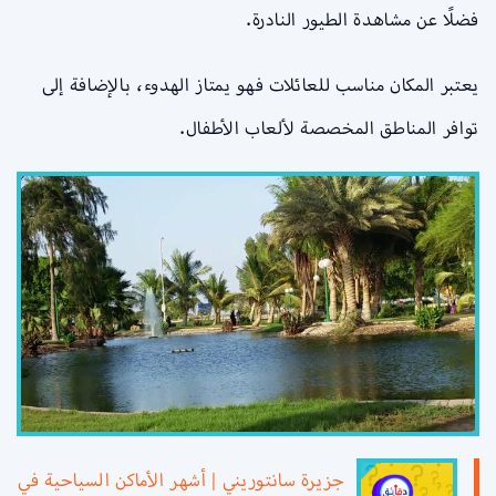
فضلًا عن مشاهدة الطيور النادرة.
يعتبر المكان مناسب للعائلات فهو يمتاز الهدوء، بالإضافة إلى
توافر المناطق المخصصة لألعاب الأطفال.
جزيرة سانتوريني | أشهر الأماكن السياحية في