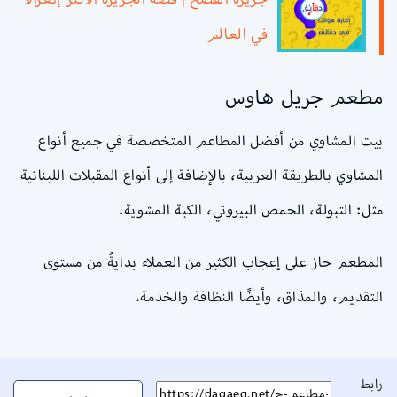
في العالم
مطعم جريل هاوس
بيت المشاوي من أفضل المطاعم المتخصصة في جميع أنواع
المشاوي بالطريقة العربية، بالإضافة إلى أنواع المقبلات اللبنانية
مثل: التبولة، الحمص البيروتي، الكبة المشوية.
المطعم حاز على إعجاب الكثير من العملاء بدايةً من مستوى
التقديم، والمذاق، وأيضًا النظافة والخدمة.
رابط