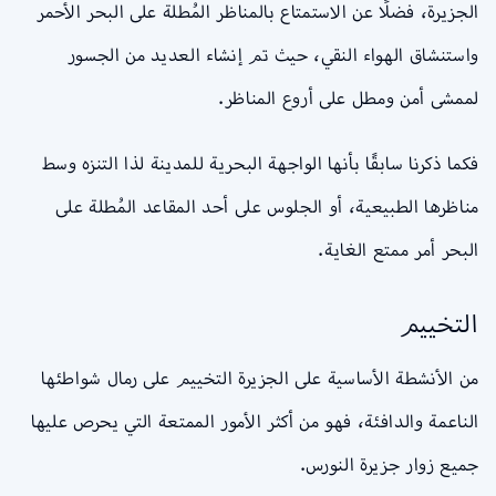
الجزيرة، فضلًا عن الاستمتاع بالمناظر المُطلة على البحر الأحمر
واستنشاق الهواء النقي، حيث تم إنشاء العديد من الجسور
لممشى أمن ومطل على أروع المناظر.
فكما ذكرنا سابقًا بأنها الواجهة البحرية للمدينة لذا التنزه وسط
مناظرها الطبيعية، أو الجلوس على أحد المقاعد المُطلة على
البحر أمر ممتع الغاية.
التخييم
من الأنشطة الأساسية على الجزيرة التخييم على رمال شواطئها
الناعمة والدافئة، فهو من أكثر الأمور الممتعة التي يحرص عليها
جميع زوار جزيرة النورس.