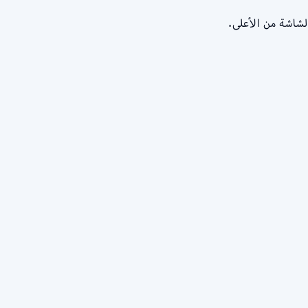
لشاشة من الأعلى.