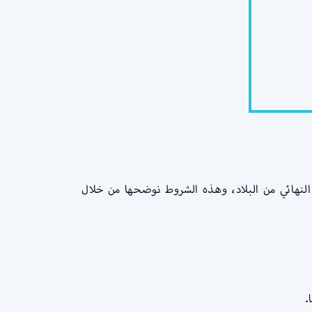
النهائي من البلاد، وهذه الشروط نوضحها من خلال
.