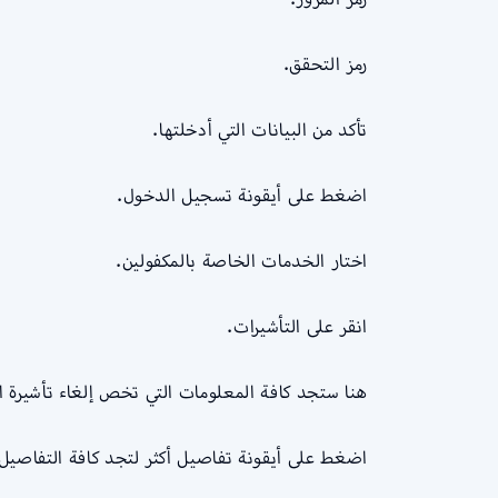
رمز التحقق.
تأكد من البيانات التي أدخلتها.
اضغط على أيقونة تسجيل الدخول.
اختار الخدمات الخاصة بالمكفولين.
انقر على التأشيرات.
هنا ستجد كافة المعلومات التي تخص إلغاء تأشيرة الخ
اضغط على أيقونة تفاصيل أكثر لتجد كافة التفاصيل