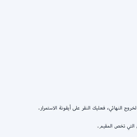
روج النهائي، فعليك النقر على أيقونة الاستمرار.
 التي تخص المقيم.