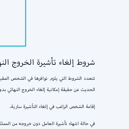
شروط إلغاء تأشيرة الخروج النه
تتعدد الشروط التي يلزم توافرها في الشخص المقيم
الحديث عن حقيقة إمكانية إلغاء الخروج النهائي بد
إقامة الشخص الراغب في إلغاء التأشيرة سارية.
في حالة انتهاء تأشيرة العامل دون خروجه من المملك