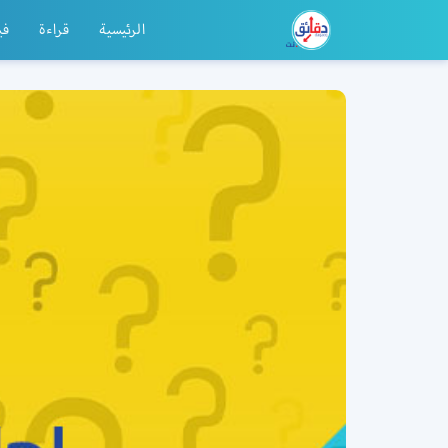
الرئيسية
قراءة
في