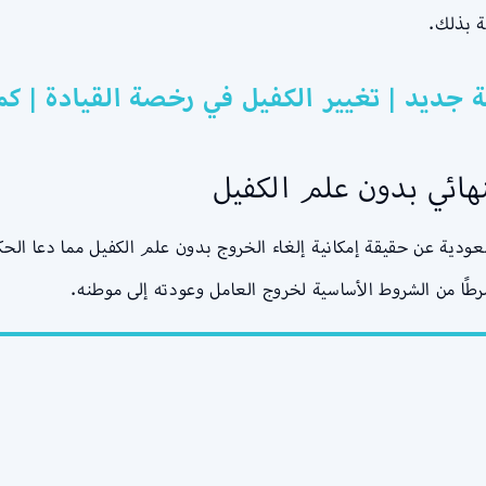
ة بذلك.
ة جديد | تغيير الكفيل في رخصة القيادة | 
نهائي بدون علم الكفيل
سعودية عن حقيقة إمكانية إلغاء الخروج بدون علم الكفيل مما دعا الح
رطًا من الشروط الأساسية لخروج العامل وعودته إلى موطنه.