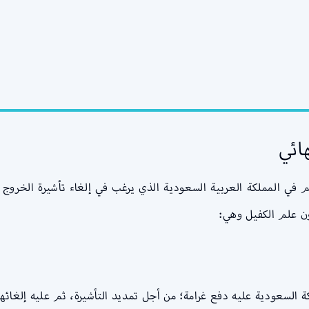
ائي
 في المملكة العربية السعودية الذي يرغب في إلغاء تأشيرة الخروج 
ون علم الكفيل وهي:
ة السعودية عليه دفع غرامة؛ من أجل تمديد التأشيرة، ثم عليه إلغائها