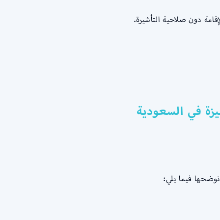
ميزة في السعودية
نوضحها فيما يلي: