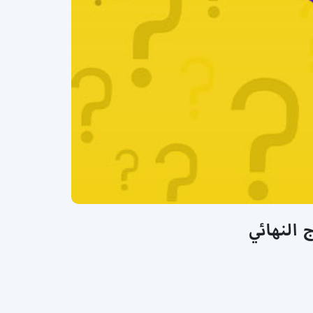
 النهائي