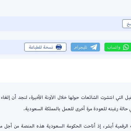
خ
واتساب
تليجرام
نسخة للطباعة
فيل التي انتشرت الشائعات حولها خلال الآونة الأخيرة، لنجد أن إلغ
ي حالة رغبته للعودة مرة أخرى للعمل بالمملكة السعودية.
صة الرقمية أبشر، إذ أتاحت الحكومة السعودية هذه المنصة من أجل 