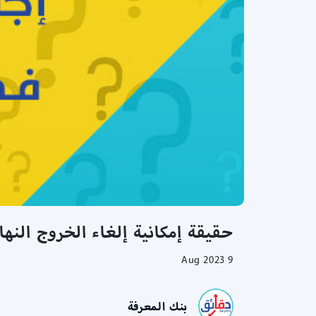
حقيقة إمكانية إلغاء الخروج النها
9 Aug 2023
بنك المعرفة