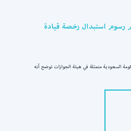
كم رسوم استبدال رخصة قيادة
كومة السعودية متمثلة في هيئة الجوازات توضح أنه