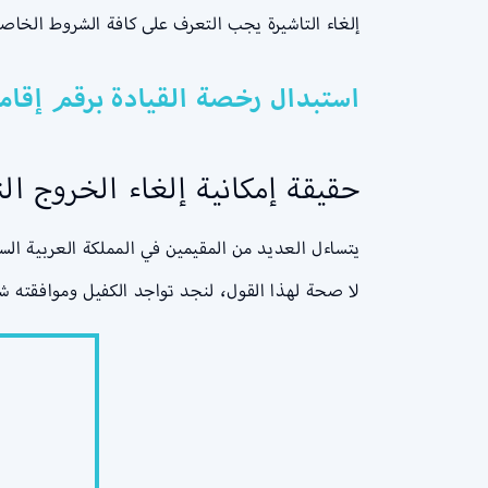
إلغاء التاشيرة يجب التعرف على كافة الشروط الخاص
استبدال رخصة القيادة برقم إقام
حقيقة إمكانية إلغاء الخروج ال
يتساءل العديد من المقيمين في المملكة العربية ال
لا صحة لهذا القول، لنجد تواجد الكفيل وموافقته ش