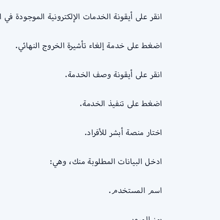
انقر على أيقونة الخدمات الإلكترونية الموجودة في ا
اضغط على خدمة إلغاء تأشيرة الخروج النهائي.
انقر على أيقونة وصف الخدمة.
اضغط على تنفيذ الخدمة.
اختار منصة أبشر للأفراد.
ادخل البيانات المطلوبة منك، وهي:
اسم المستخدم.
رمز المرور.