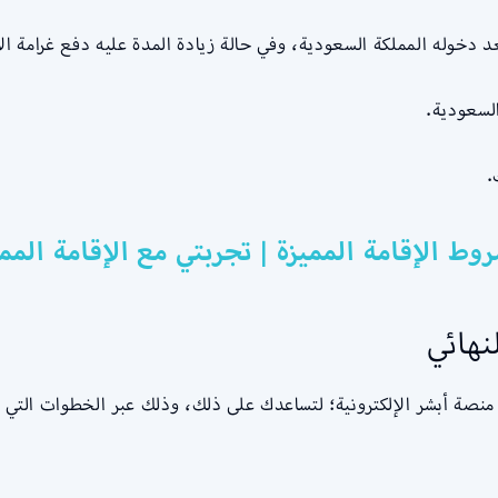
السعودية.
.
وط الإقامة المميزة | تجربتي مع الإقامة الم
نهائي
لى منصة أبشر الإلكترونية؛ لتساعدك على ذلك، وذلك عبر الخطوات التي 