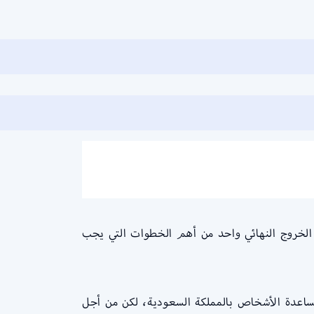
اء الخروج النهائي واحد من أهم الخطوات التي يجب
مساعدة الأشخاص بالمملكة السعودية، لكن من أجل