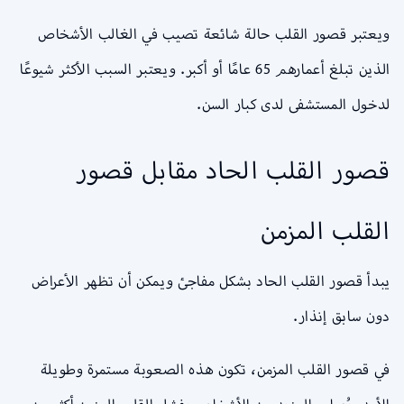
ويعتبر قصور القلب حالة شائعة تصيب في الغالب الأشخاص
الذين تبلغ أعمارهم 65 عامًا أو أكبر. ويعتبر السبب الأكثر شيوعًا
لدخول المستشفى لدى كبار السن.
قصور القلب الحاد مقابل قصور
القلب المزمن
يبدأ قصور القلب الحاد بشكل مفاجئ ويمكن أن تظهر الأعراض
دون سابق إنذار.
في قصور القلب المزمن، تكون هذه الصعوبة مستمرة وطويلة