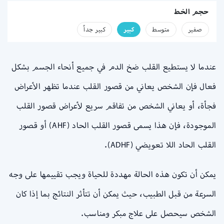
حجم الخط
صفير
متوسط
كبير
كبير جداً
عندما لا يستطيع القلب ضخ الدم في جميع أنحاء الجسم بشكل
فعال فإن الشخص يعاني من قصور القلب عندما تظهر الأعراض
فجأة، أو يعاني الشخص من تفاقم سريع لأعراض قصور القلب
الموجودة، فإن هذا يسمى قصور القلب الحاد (AHF) أو قصور
القلب الحاد اللا تعويضي (ADHF).
يمكن أن تكون هذه الحالة مهددة للحياة ويجب تقييمها على وجه
السرعة من قبل الطبيب، حيث يمكن أن تتأثر النتائج بما إذا كان
الشخص سيحصل على علاج مبكر ومناسب.