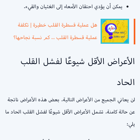
يمكن أن يؤدي احتقان الأمعاء إلى الغثيان والقيء.
هل عملية قسطرة القلب خطيرة | تكلفة
عملية قسطرة القلب .. كم نسبة نجاحها؟
الأعراض الأقل شيوعًا لفشل القلب
الحاد
لن يعاني الجميع من الأعراض التالية. بعض هذه الأعراض ناتجة
عن حالة كامنة. تشمل الأعراض الأقل شيوعًا لفشل القلب الحاد ما
يلي: