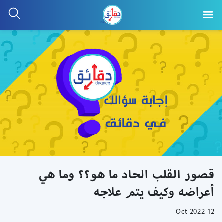
قصور القلب الحاد ما هو؟؟ وما هي
أعراضه وكيف يتم علاجه
12 Oct 2022