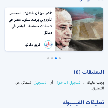
“أكبر من أن تفشل” | المجلس
الأوروبي يرصد سلوك مصر في
9 ملفات حساسة | قوائم في
دقائق
فريق دقائق
التعليقات (0)
يجب عليك ..
تسجيل الدخول
أو
التسجيل
لتتمكن من
التعليق.
تعليقات الفيسبوك