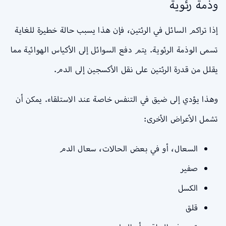
وذمة رئوية
إذا تراكم السائل في الرئتين، فإن هذا يسبب حالة خطيرة للغاية
تسمى الوذمة الرئوية. يتم دفع السوائل إلى الأكياس الهوائية مما
يقلل من قدرة الرئتين على نقل الأكسجين إلى الدم.
وهذا يؤدي إلى ضيق في التنفس خاصة عند الاستلقاء. يمكن أن
تشمل الأعراض الأخرى:
السعال، أو في بعض الحالات، سعال الدم
صفير
الكسل
قلق