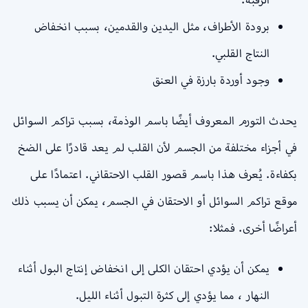
برودة الأطراف، مثل اليدين والقدمين، بسبب انخفاض
النتاج القلبي.
وجود أوردة بارزة في العنق
يحدث التورم المعروف أيضًا باسم الوذمة، بسبب تراكم السوائل
في أجزاء مختلفة من الجسم لأن القلب لم يعد قادرًا على الضخ
بكفاءة. يُعرف هذا باسم قصور القلب الاحتقاني. اعتمادًا على
موقع تراكم السوائل أو الاحتقان في الجسم، يمكن أن يسبب ذلك
أعراضًا أخرى. فمثلا:
يمكن أن يؤدي احتقان الكلى إلى انخفاض إنتاج البول أثناء
النهار ، مما يؤدي إلى كثرة التبول أثناء الليل.