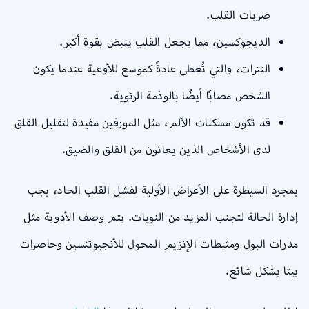
ضربات القلب.
الديجوكسين، مما يجعل القلب ينبض بقوة أكبر.
النترات، والتي تُعطى عادةً كموسع للأوعية عندما يكون
الشخص مصابًا أيضًا بالوذمة الرئوية.
قد تكون مسكنات الألم، مثل المورفين مفيدة لتقليل القلق
لدى الأشخاص الذين يعانون من القلق والضيق.
بمجرد السيطرة على الأعراض الأولية لفشل القلب الحاد، يجب
إدارة الحالة لتجنب المزيد من النوبات. يتم وصف الأدوية مثل
مدرات البول ومثبطات الإنزيم المحول للأنجيوتنسين وحاصرات
بيتا بشكل شائع.