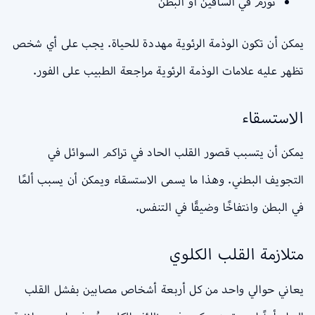
تورم في الساقين أو البطن
يمكن أن تكون الوذمة الرئوية مهددة للحياة. يجب على أي شخص
تظهر عليه علامات الوذمة الرئوية مراجعة الطبيب على الفور.
الاستسقاء
يمكن أن يتسبب قصور القلب الحاد في تراكم السوائل في
التجويف البطني. وهذا ما يسمى الاستسقاء ويمكن أن يسبب ألمًا
في البطن وانتفاخًا وضيقًا في التنفس.
متلازمة القلب الكلوي
يعاني حوالي واحد من كل أربعة أشخاص مصابين بفشل القلب