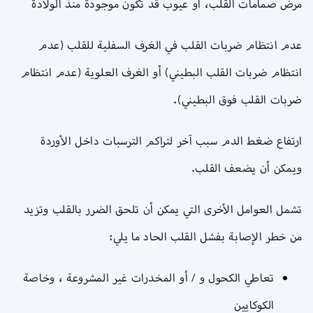
مرض صمامات القلب، أو عيوب قد تكون موجودة منذ الولادة
عدم انتظام ضربات القلب في الغرف السفلية للقلب (عدم
انتظام ضربات القلب البطيني) أو الغرف العلوية (عدم انتظام
ضربات القلب فوق البطيني).
ارتفاع ضغط الدم سبب آخر لتراكم الترسبات داخل الأوردة
ويمكن أن يضعف القلب.
تشمل العوامل الأخرى التي يمكن أن تلحق الضرر بالقلب وتزيد
من خطر الإصابة بفشل القلب الحاد ما يلي:
تعاطي الكحول و / أو المخدرات غير المشروعة ، وخاصة
الكوكايين