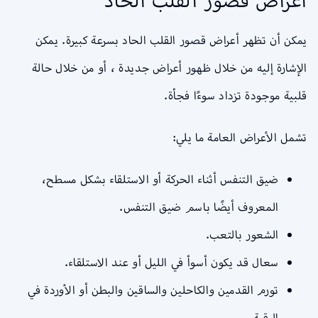
أعراض قصور القلب الحاد
يمكن أن تظهر أعراض قصور القلب الحاد بسرعة كبيرة. يمكن
الإشارة إليه من خلال ظهور أعراض جديدة ، أو من خلال حالة
قلبية موجودة تزداد سوءًا فجأة.
تشمل الأعراض العامة ما يلي:
ضيق التنفس أثناء الحركة أو الاستلقاء بشكل مسطح،
المعروف أيضًا باسم ضيق التنفس.
الشعور بالتعب.
سعال قد يكون أسوأ في الليل أو عند الاستلقاء.
تورم القدمين والكاحلين والساقين والبطن أو الأوردة في
الرقبة.