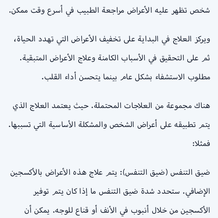
شخص تظهر عليه الأعراض مراجعة الطبيب في أسرع وقت ممكن.
ويركز العلاج في البداية على تخفيف الأعراض التي تهدد الحياة،
ثم على التحقيق في الأسباب الكامنة وعلاج الأعراض المتبقية.
مطلوب الاستشفاء بشكل عام بينما يتحسن أداء القلب.
هناك مجموعة من العلاجات المحتملة. حيث يعتمد العلاج الذي
يتم تطبيقه على أعراض الشخص والمشكلة الأساسية التي تسببها.
فمثلا:
ضيق التنفس (ضيق التنفس): يتم علاج هذه الأعراض بالأكسجين
الإضافي. ستحدد شدة ضيق التنفس ما إذا كان يتم توفير
الأكسجين من خلال أنبوب في الأنف أو قناع للوجه. يمكن أن