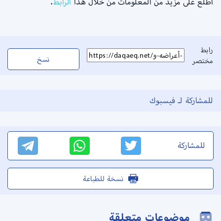
اطلع على مزيد من المعلومات من خلال هذا
الرابط
.
رابط
نسخ
مختصر
للمشاركة لـ فيسبوك
للمشاركة
نسخة للطباعة
موضوعات متعلقة