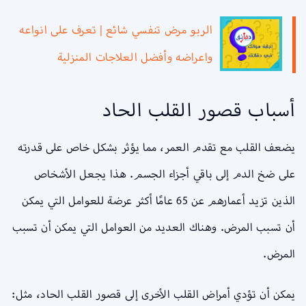
الربو مرض تنفسي شائع | تعرف على انواعه
واعراضه وأفضل العلاجات المنزلية
أسباب قصور القلب الحاد
يضعف القلب مع تقدم العمر، مما يؤثر بشكل خاص على قدرته
على ضخ الدم إلى باقي أجزاء الجسم. هذا يجعل الأشخاص
الذين تزيد أعمارهم عن 65 عامًا أكثر عرضة للعوامل التي يمكن
أن تسبب المرض. وهناك العديد من العوامل التي يمكن أن تسبب
المرض.
يمكن أن تؤدي أمراض القلب الأخرى إلى قصور القلب الحاد، مثل: