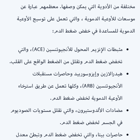
مختلفة من الأدوية التي يمكن وصفها. معظمهم عبارة عن
موسعات للأوعية الدموية ، والتي تعمل على توسيع الأوعية
الدموية للمساعدة في خفض ضغط الدم:
مثبطات الإنزيم المحول للأنجيوتنسين (ACE)، والتي
تخفض ضغط الدم وتقلل من الضغط الواقع على القلب.
هيدرالازين وإيزوسوربيد وحاصرات مستقبلات
الأنجيوتنسين (ARB)، وكلها تعمل عن طريق استرخاء
الأوعية الدموية لخفض ضغط الدم.
مضادات الألدوستيرون، والتي تقلل مستويات الصوديوم
في الجسم لخفض ضغط الدم.
حاصرات بيتا، والتي تخفض ضغط الدم وتبطئ معدل