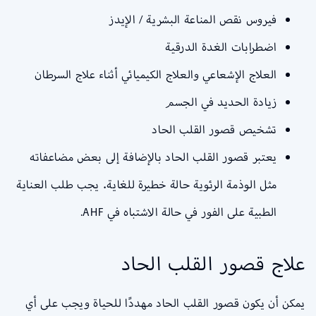
فيروس نقص المناعة البشرية / الإيدز
اضطرابات الغدة الدرقية
العلاج الإشعاعي والعلاج الكيميائي أثناء علاج السرطان
زيادة الحديد في الجسم
تشخيص قصور القلب الحاد
يعتبر قصور القلب الحاد بالإضافة إلى بعض مضاعفاته
مثل الوذمة الرئوية حالة خطيرة للغاية. يجب طلب العناية
الطبية على الفور في حالة الاشتباه في AHF.
علاج قصور القلب الحاد
يمكن أن يكون قصور القلب الحاد مهددًا للحياة ويجب على أي