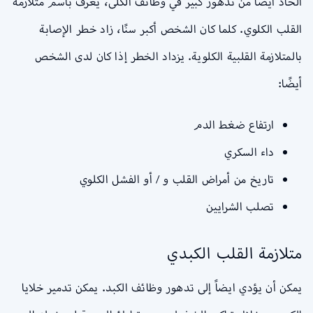
الحاد أيضًا من تدهور كبير في وظائف الكلى، يُعرف باسم متلازمة
القلب الكلوي. كلما كان الشخص أكبر سنًا، زاد خطر الإصابة
بالمتلازمة القلبية الكلوية. يزداد الخطر إذا كان لدى الشخص
أيضًا:
ارتفاع ضغط الدم
داء السكري
تاريخ من أمراض القلب و / أو الفشل الكلوي
تصلب الشرايين
متلازمة القلب الكبدي
يمكن أن يؤدي ايضاً إلى تدهور وظائف الكبد. يمكن تدمير خلايا