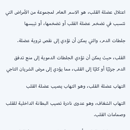
اعتلال عضلة القلب، هو الاسم العام لمجموعة من الأمراض التي
تتسبب في تضخم عضلة القلب أو تضخمها، أو تيبسها
جلطات الدم، والتي يمكن أن تؤدي إلى نقص تروية عضلة.
القلب، حيث يمكن أن تؤدي الجلطات الدموية إلى منع تدفق
الدم جزئيًا أو كليًا إلى القلب، مما يؤدي إلى مرض الشريان التاجي
التهاب عضلة القلب، وهو التهاب يصيب عضلة القلب
التهاب الشغاف، وهو عدوى نادرة تصيب البطانة الداخلية للقلب
وصمامات القلب.