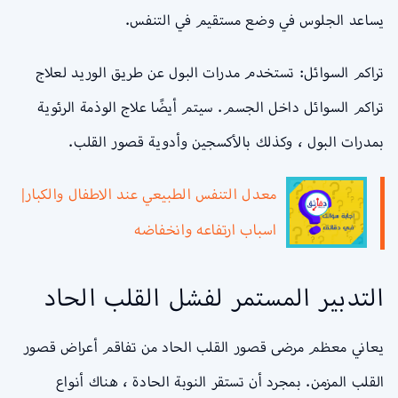
يساعد الجلوس في وضع مستقيم في التنفس.
تراكم السوائل: تستخدم مدرات البول عن طريق الوريد لعلاج
تراكم السوائل داخل الجسم. سيتم أيضًا علاج الوذمة الرئوية
بمدرات البول ، وكذلك بالأكسجين وأدوية قصور القلب.
معدل التنفس الطبيعي عند الاطفال والكبار|
اسباب ارتفاعه وانخفاضه
التدبير المستمر لفشل القلب الحاد
يعاني معظم مرضى قصور القلب الحاد من تفاقم أعراض قصور
القلب المزمن. بمجرد أن تستقر النوبة الحادة ، هناك أنواع