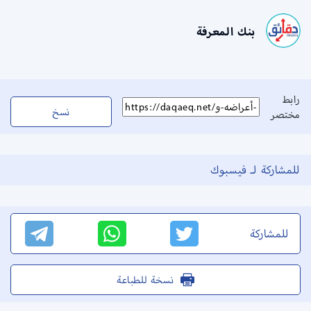
بنك المعرفة
رابط
نسخ
مختصر
للمشاركة لـ فيسبوك
للمشاركة
نسخة للطباعة