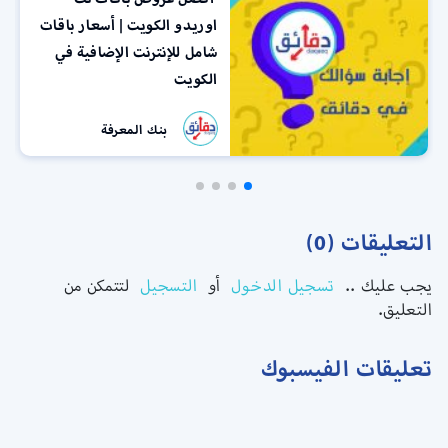
اوريدو الكويت | أسعار باقات
شامل للإنترنت الإضافية في
الكويت
بنك المعرفة
التعليقات (0)
يجب عليك ..
تسجيل الدخول
أو
التسجيل
لتتمكن من
التعليق.
تعليقات الفيسبوك