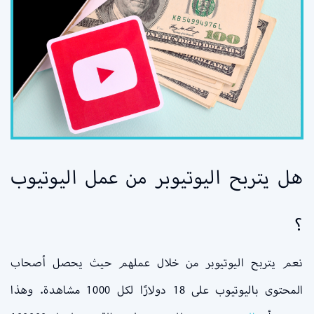
هل يتربح اليوتيوبر من عمل اليوتيوب
؟
نعم يتربح اليوتيوبر من خلال عملهم حيث يحصل أصحاب
المحتوى باليوتيوب على 18 دولارًا لكل 1000 مشاهدة. وهذا