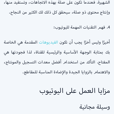
الشهيرة. فعندما تكون على صلة بهذه الاتجاهات، وتستفيد منها،
وإنتاج محتوى ذو صلة، سيحقق كل ذلك لك الكثير من النجاح.
4. فهم التقنيات المهمة لليوتيوب:
أخيرًا وليس أخرًا يجب أن تكون
الفيديوهات
المقدمة هي الخاصة
بك بمثابة الوجهة الأساسية والرئيسية للقناة، لذا فجودتها هي
المفتاح. التأكد من استخدام أفضل معدات التسجيل والمونتاج،
والاهتمام بالزوايا الجيدة والإضاءة المناسبة للمقاطع.
مزايا العمل على اليوتيوب
وسيلة مجانية