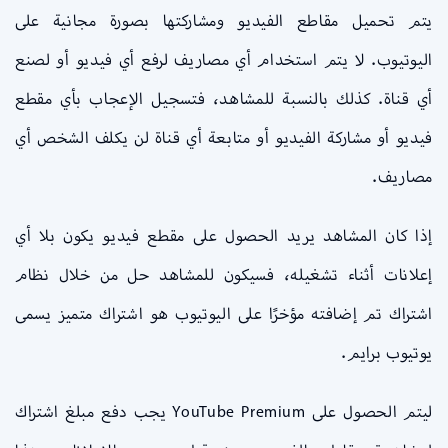
يتم تحميل مقاطع الفيديو ومشاركتها بصورة مجانية على
اليوتيوب. لا يتم استخدام أي مصاريف لرفع أي فيديو أو لصنع
أي قناة. كذلك بالنسبة للمشاهد، فتسجيل الإعجاب بأي مقطع
فيديو أو مشاركة الفيديو أو متابعة أي قناة لن يكلف الشخص أي
مصاريف.
إذا كان المشاهد يريد الحصول على مقطع فيديو يكون بلا أي
إعلانات أثناء تشغيله، فسيكون للمشاهد حل من خلال نظام
اشتراك تم إضافته مؤخرًا على اليوتيوب هو اشتراك متميز يسمى
يوتيوب برايم.
ليتم الحصول على YouTube Premium يجب دفع مبلغ اشتراك