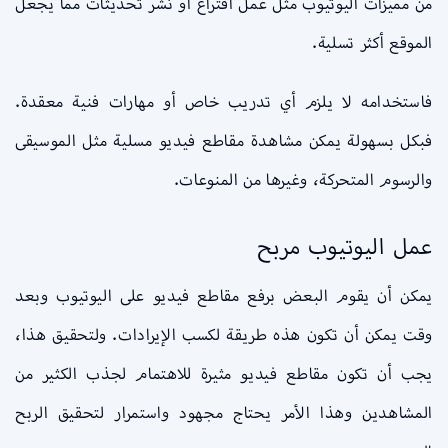
من مميزات اليوتيوب مثل عمل اقتراع أو نشر تحديثات مما يجعل
الموقع أكثر تسلية.
فاستخدامه لا يلزم أي تدريب خاص أو مهارات فنية معقدة.
فبكل بسهولة يمكن مشاهدة مقاطع فيديو مسلية مثل الموسيقى
والرسوم المتحركة، وغيرها من المنوعات.
عمل اليوتيوب مربح
يمكن أن يقوم البعض برفع مقاطع فيديو على اليوتيوب وبعد
وقت يمكن أن تكون هذه طريقة لكسب الإيرادات. ولتحقيق هذا،
يجب أن تكون مقاطع فيديو مثيرة للاهتمام لجذب الكثير من
المشاهدين وهذا الأمر يحتاج مجهود واستمرار لتحقيق الربح