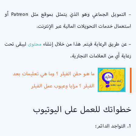
– التمويل الجماعي وهو الذي يتمثل بموقع مثل Patreon أو
استعمال خدمات التحويلات المالية عبر الإنترنت.
– عن طريق الرعاية فيتم هذا من خلال إنشاء
محتوى
ليبقى تحت
رعاية أي من العلامات التجارية.
ما هو حقن الفيلر ؟ وما هي تعليمات بعد
الفيلر ؟ مزايا وعيوب عمل الفيلر
خطواتك للعمل على اليوتيوب
1. التواجد الدائم: