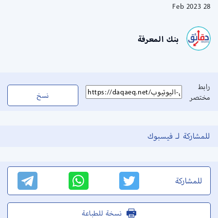
28 Feb 2023
بنك المعرفة
رابط
نسخ
مختصر
للمشاركة لـ فيسبوك
للمشاركة
نسخة للطباعة