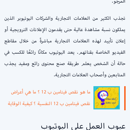
المرجو.
تجذب الكثير من العلامات التجارية والشركات اليوتيوبر الذين
يملكون نسبة مشاهدة عالية حتى يقدمون الإعلانات الترويجية أو
إعلان تأييد لهذه العلامات التجارية مباشرةً من خلال مقاطع
الفيديو الخاصة بقناتهم. يعد اليوتيوب مكانًا رائعًا للكسب في
حالة أن الشخص يعلم طريقة صنع محتوى رائع ومفيد يجذب
المتابعين وأصحاب العلامات التجارية.
ما هو نقص فيتامين ب 12 ؟ ما هي أعراض
نقص فيتامين ب 12 النفسية ؟ كيفية الوقاية
عيوب العمل على اليوتيوب