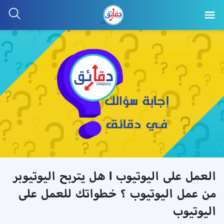
العمل على اليوتيوب l هل يتربح اليوتيوبر
من عمل اليوتيوب ؟ خطواتك للعمل على
اليوتيوب