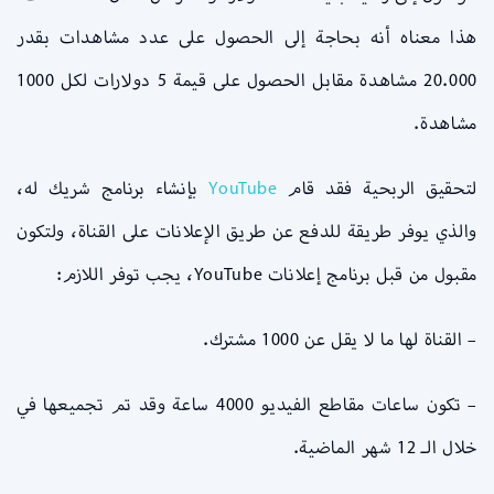
هذا معناه أنه بحاجة إلى الحصول على عدد مشاهدات بقدر
20.000 مشاهدة مقابل الحصول على قيمة 5 دولارات لكل 1000
مشاهدة.
لتحقيق الربحية فقد قام
YouTube
بإنشاء برنامج شريك له،
والذي يوفر طريقة للدفع عن طريق الإعلانات على القناة، ولتكون
مقبول من قبل برنامج إعلانات YouTube، يجب توفر اللازم:
– القناة لها ما لا يقل عن 1000 مشترك.
– تكون ساعات مقاطع الفيديو 4000 ساعة وقد تم تجميعها في
خلال الـ 12 شهر الماضية.