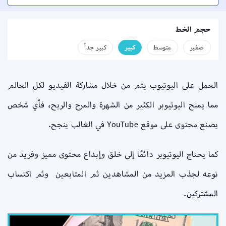
حجم الخط
صفير
متوسط
كبير
كبير جداً
العمل على اليوتيوب يتم من خلال مشاركة الفيديو لكل العالم
مما يمنح اليوتيوبر الكثير من الشهرة والمرح والربح، فأي شخص
يصنع محتوى على موقع YouTube في الغالب ينجح.
كما يحتاج اليوتيوبر دائمًا إلى خلق وإبداع محتوى مميز وفريد من
نوعه لجذب المزيد من المشاهدين ثم المتابعين وثم اكتساب
المشتركين.