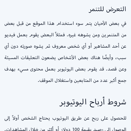
التعرض للتنمر
في بعض الأحيان يتم سوء استخدام هذا الموقع من قبل بعض
من المتنمرين ومن يشوهه غيره. فمثلاً البعض يقوم بعمل فيديو
عن أحد المشاهير أو أي شخص معروف ثم يشوه صورته دون أي
سبب، وأيضًا هناك بعض الأشخاص يضعون التعليقات المسيئة
وعن قصد. قد يقوم بعض اليوتيوبر بعمل محتوى مسيء بهدف
جمع أكبر عدد من المتابعين واستغلال الموقف.
شروط أرباح اليوتيوبر
للحصول على ربح عن طريق اليوتيوب يحتاج الشخص أولاً إلى
الوصول إلى رصيد بقيمة 100 دولار أو أكثر من خلال المشاهدات.