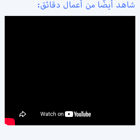
شاهد أيضًا من أعمال دقائق: