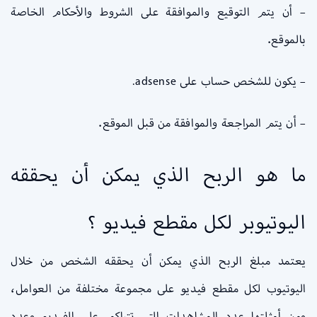
– أن يتم التوقيع والموافقة على الشروط والأحكام الخاصة
بالموقع.
– يكون للشخص حساب على adsense.
– أن يتم المراجعة والموافقة من قبل الموقع.
ما هو الربح الذي يمكن أن يحققه
اليوتيوبر لكل مقطع فيديو ؟
يعتمد مبلغ الربح الذي يمكن أن يحققه الشخص من خلال
اليوتيوب لكل مقطع فيديو على مجموعة مختلفة من العوامل،
ومن أمثلتها عدد المشاهدات التي تتراكم على الفيديو وعدد