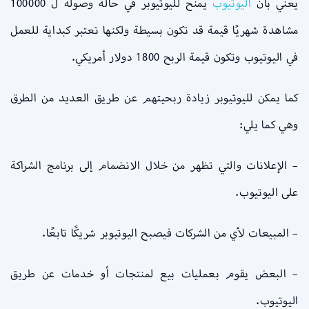
يعني بأن
اليوتيوب
يمنح لليوتيوبر في حالة وصوله ل 100000
مشاهدة شهريًا قيمة قد تكون بسيطة ولكنها تعتبر كبداية للعمل
في اليوتيوب وتكون قيمة الربح 1800 دولار أمريكي.
كما يمكن لليوتيوبر زيادة ربحيتهم عن طريق العديد من الطرق
وهي كما يلي:
– الإعلانات والتي تظهر من خلال الانضمام إلى برنامج الشراكة
على اليوتيوب.
– المبيعات لأي من الشركات فيصبح اليوتيوبر شريكًا تابعًا.
– البعض يقوم بعمليات بيع لمنتجات أو خدمات عن طريق
اليوتيوب.