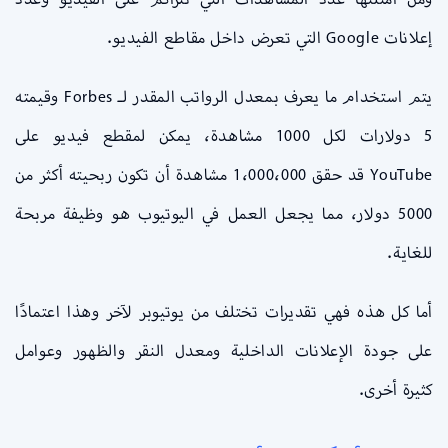
إعلانات Google التي تعرض داخل مقاطع الفيديو.
يتم استخدام ما يعرف بمعدل الرواتب المقدر لـ Forbes وقيمته
5 دولارات لكل 1000 مشاهدة، يمكن لمقطع فيديو على
YouTube قد حقق 1،000،000 مشاهدة أن تكون ربحيته أكثر من
5000 دولار، مما يجعل العمل في اليوتيوب هو وظيفة مربحة
للغاية.
أما كل هذه فهي تقديرات تختلف من يوتيوبر لآخر وهذا اعتمادًا
على جودة الإعلانات الداخلية ومعدل النقر والظهور وعوامل
كثيرة أخرى.