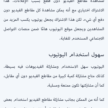
لمشاهدة مقاطع الفيديو دون قطع بسبب الإعلانات. هذا
الاشتراك اختياري مع أنه يمكن مشاهدة كل مقاطع الفيديو دون
دفع أي شيء. لكن هذا الاشتراك يجعل يوتيوب يكسب المزيد من
المشاهدين ويجعل موقع اليوتيوب هامًا ضمن منصات التواصل
الاجتماعي المستخدم للغاية.
سهول استخدام اليوتيوب
اليوتيوب سهل الاستخدام ومشاركة الفيديوهات فيه بسيطة.
كذلك متاح مشاركة كمية كبيرة من مقاطع الفيديو دون أي مقابل،
كما أن مشاركتها تكون ممتعة ومسلية.
كما أنه من الممكن بجانب مشاركة مقاطع الفيديو استخدام بعض