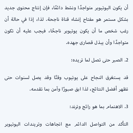
أن يكون اليوتيوبر متواجدًا ونشط دائمًا، فإن إنتاج محتوى جديد
بشكل مستمر هو مفتاح إنشاء قناة ناجحة. لذا، إذا في حالة أن
رغب شخص ما أن يكون يوتيوبر ناجحًا، فيجب عليه أن تكون
متواجدًا وأن يبذل قصارى جهده.
2. الصبر حتى تصل لما تريده:
قد يستغرق النجاح على يوتيوب وقتًا وقد يصل لسنوات حتى
تظهر أفضل النتائج، لذا ابق صبورًا وآمن بما تقدمه.
3. الاهتمام بما هو رائج وترند:
التأكد من التواصل الدائم مع اتجاهات وتريندات اليوتيوبر