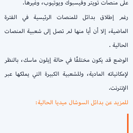
على منصات تويتر وفيسبوك ويوتيوب، وغيرها.
رغم إطلاق بدائل للمنصات الرئيسية في الفترة
الماضية، إلا أن أيا منها لم تصل إلى شعبية المنصات
الحالية .
الوضع قد يكون مختلفًا في حالة إيلون ماسك، بالنظر
لإمكانياته المادية، وللشعبية الكبيرة التي يملكها عبر
الإنترنت.
للمزيد عن بدائل السوشال ميديا الحالية: