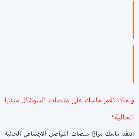
ولماذا نقم ماسك على منصات السوشال ميديا
الحالية؟
انتقد ماسك مرارًا منصات التواصل الاجتماعي الحالية