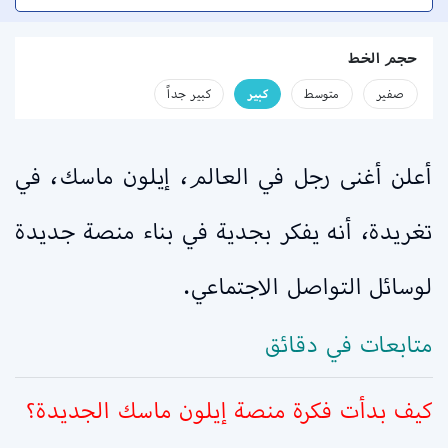
حجم الخط
صفير
متوسط
كبير
كبير جداً
أعلن أغنى رجل في العالم، إيلون ماسك، في
تغريدة، أنه يفكر بجدية في بناء منصة جديدة
لوسائل التواصل الاجتماعي.
متابعات في دقائق
كيف بدأت فكرة منصة إيلون ماسك الجديدة؟