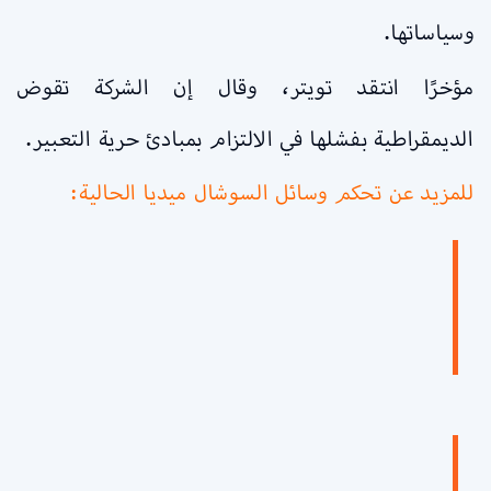
وسياساتها.
مؤخرًا انتقد تويتر، وقال إن الشركة تقوض
الديمقراطية بفشلها في الالتزام بمبادئ حرية التعبير.
للمزيد عن تحكم وسائل السوشال ميديا الحالية: