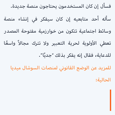
فسأل إن كان المستخدمون يحتاجون منصة جديدة.
سأله أحد متابعيه إن كان سيفكر في إنشاء منصة
وسائط اجتماعية تتكون من خوارزمية مفتوحة المصدر
تعطي الأولوية لحرية التعبير ولا تترك مجالاً واسعًا
للدعاية، فقال إنه يفكر بذلك “جديًا”.
للمزيد عن الوضع القانوني لمنصات السوشال ميديا
الحالية: