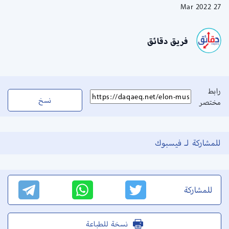
27 Mar 2022
فريق دقائق
رابط
نسخ
مختصر
للمشاركة لـ فيسبوك
للمشاركة
نسخة للطباعة