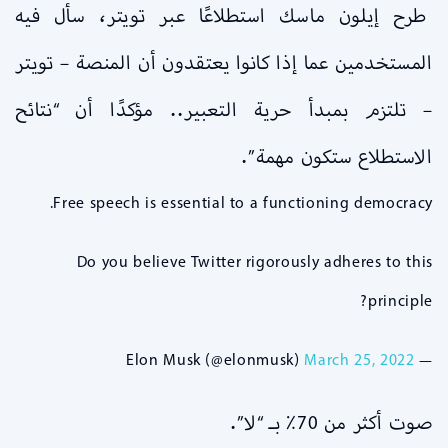
طرح إيلون ماسك استطلاعًا عبر تويتر، سأل فيه
المستخدمين عما إذا كانوا يعتقدون أن المنصة – تويتر
– تلتزم بمبدأ حرية التعبير.. مؤكدًا أن “نتائح
الاستطلاع ستكون مهمة”.
Free speech is essential to a functioning democracy.
Do you believe Twitter rigorously adheres to this
principle?
March 25, 2022
— Elon Musk (@elonmusk)
صوت أكثر من 70٪ بـ “لا”.