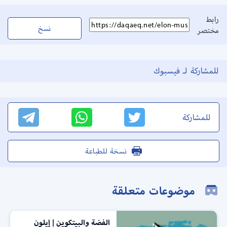
رابط
نسخ
مختصر
للمشاركة لـ فيسبوك
للمشاركة
نسخة للطباعة
موضوعات متعلقة
الفضة والبيتكوين | إيلون